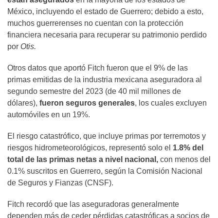
México, incluyendo el estado de Guerrero; debido a esto,
muchos guerrerenses no cuentan con la protección
financiera necesaria para recuperar su patrimonio perdido
por
Otis.
Otros datos que aportó Fitch fueron que el 9% de las
primas emitidas de la industria mexicana aseguradora al
segundo semestre del 2023 (de 40 mil millones de
dólares),
fueron seguros generales
, los cuales excluyen
automóviles en un 19%.
El riesgo catastrófico, que incluye primas por terremotos y
riesgos hidrometeorológicos, representó solo el
1.8% del
total de las primas netas a nivel nacional,
con menos del
0.1% suscritos en Guerrero, según la Comisión Nacional
de Seguros y Fianzas (CNSF).
Fitch recordó que las aseguradoras generalmente
dependen más de ceder pérdidas catastróficas a socios de