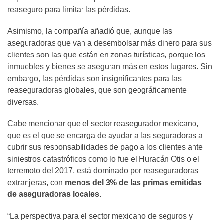
reaseguro para limitar las pérdidas.
Asimismo, la compañía añadió que, aunque las
aseguradoras que van a desembolsar más dinero para sus
clientes son las que están en zonas turísticas, porque los
inmuebles y bienes se aseguran más en estos lugares. Sin
embargo, las pérdidas son insignificantes para las
reaseguradoras globales, que son geográficamente
diversas.
Cabe mencionar que el sector reasegurador mexicano,
que es el que se encarga de ayudar a las seguradoras a
cubrir sus responsabilidades de pago a los clientes ante
siniestros catastróficos como lo fue el Huracán Otis o el
terremoto del 2017, está dominado por reaseguradoras
extranjeras, con
menos del 3% de las primas emitidas
de aseguradoras locales.
“La perspectiva para el sector mexicano de seguros y