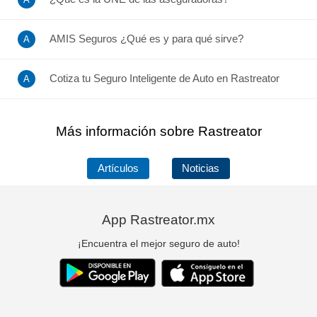
AMIS Seguros ¿Qué es y para qué sirve?
Cotiza tu Seguro Inteligente de Auto en Rastreator
Más información sobre Rastreator
Artículos
Noticias
App Rastreator.mx
¡Encuentra el mejor seguro de auto!