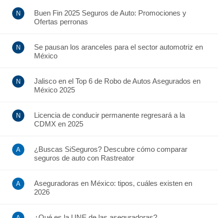
Buen Fin 2025 Seguros de Auto: Promociones y
Ofertas perronas
Se pausan los aranceles para el sector automotriz en
México
Jalisco en el Top 6 de Robo de Autos Asegurados en
México 2025
Licencia de conducir permanente regresará a la
CDMX en 2025
¿Buscas SiSeguros? Descubre cómo comparar
seguros de auto con Rastreator
Aseguradoras en México: tipos, cuáles existen en
2026
¿Qué es la UNE de las aseguradoras?