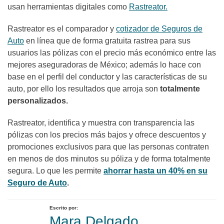
usan herramientas digitales como
Rastreator.
Rastreator es el comparador y
cotizador de Seguros de
Auto
en línea que de forma gratuita rastrea para sus
usuarios las pólizas con el precio más económico entre las
mejores aseguradoras de México; además lo hace con
base en el perfil del conductor y las características de su
auto, por ello los resultados que arroja son
totalmente
personalizados.
Rastreator, identifica y muestra con transparencia las
pólizas con los precios más bajos y ofrece descuentos y
promociones exclusivos para que las personas contraten
en menos de dos minutos su póliza y de forma totalmente
segura. Lo que les permite
ahorrar hasta un 40% en su
Seguro de Auto
.
Escrito por:
Mara Delgado