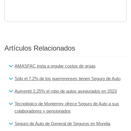
Artículos Relacionados
AMASFAC insta a regular costos de grúas
Sólo el 7.2% de los guerrerenses tienen Seguro de Auto
Aumentó 2.25% el robo de autos asegurados en 2023
Tecnológico de Monterrey ofrece Seguro de Auto a sus
colaboradores y pensionados
Seguro de Auto de General de Seguros en Morelia