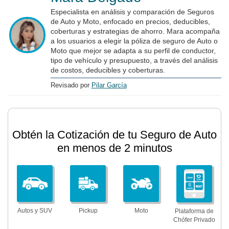
Especialista en análisis y comparación de Seguros
de Auto y Moto, enfocado en precios, deducibles,
coberturas y estrategias de ahorro. Mara acompaña
a los usuarios a elegir la póliza de seguro de Auto o
Moto que mejor se adapta a su perfil de conductor,
tipo de vehículo y presupuesto, a través del análisis
de costos, deducibles y coberturas.
Revisado por
Pilar García
Obtén la Cotización de tu Seguro de Auto
en menos de 2 minutos
Autos y SUV
Pickup
Moto
Plataforma de
Chófer Privado