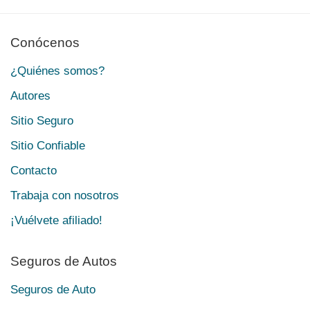
Conócenos
¿Quiénes somos?
Autores
Sitio Seguro
Sitio Confiable
Contacto
Trabaja con nosotros
¡Vuélvete afiliado!
Seguros de Autos
Seguros de Auto