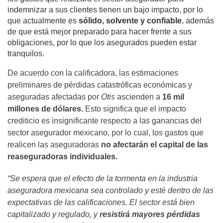
indemnizar a sus clientes tienen un bajo impacto, por lo
que actualmente es
sólido, solvente y confiable
, además
de que está mejor preparado para hacer frente a sus
obligaciones, por lo que los asegurados pueden estar
tranquilos.
De acuerdo con la calificadora, las estimaciones
preliminares de pérdidas catastróficas económicas y
aseguradas afectadas por
Otis
ascienden a
16 mil
millones de dólares.
Esto significa que el impacto
crediticio es insignificante respecto a las ganancias del
sector asegurador mexicano, por lo cual, los gastos que
realicen las aseguradoras
no afectarán el capital de las
reaseguradoras individuales.
“Se espera que el efecto de la tormenta en la industria
aseguradora mexicana sea controlado y esté dentro de las
expectativas de las calificaciones. El sector está bien
capitalizado y regulado, y
resistirá mayores pérdidas