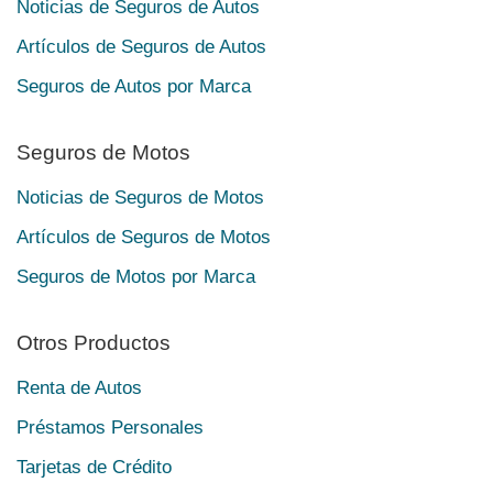
Noticias de Seguros de Autos
Artículos de Seguros de Autos
Seguros de Autos por Marca
Seguros de Motos
Noticias de Seguros de Motos
Artículos de Seguros de Motos
Seguros de Motos por Marca
Otros Productos
Renta de Autos
Préstamos Personales
Tarjetas de Crédito