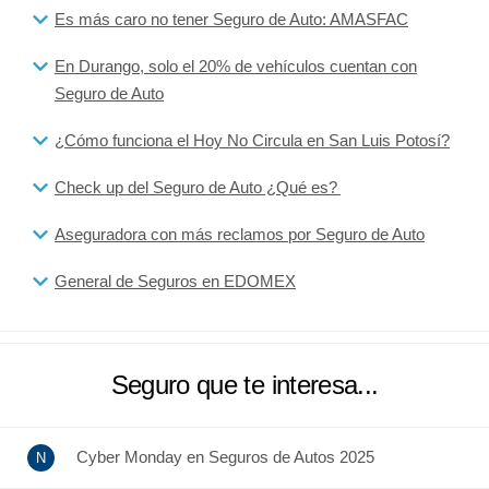
Es más caro no tener Seguro de Auto: AMASFAC
En Durango, solo el 20% de vehículos cuentan con
Seguro de Auto
¿Cómo funciona el Hoy No Circula en San Luis Potosí?
Check up del Seguro de Auto ¿Qué es?
Aseguradora con más reclamos por Seguro de Auto
General de Seguros en EDOMEX
Seguro que te interesa...
Cyber Monday en Seguros de Autos 2025