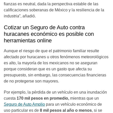
fianzas es neutral, dada la perspectiva estable de las
calificaciones soberanas de México y la resiliencia de la
industria”, añadió.
Cotizar un Seguro de Auto contra
huracanes económico es posible con
herramientas online
Aunque el riesgo de que el patrimonio familiar resulte
afectado por huracanes u otros fenómenos meteorológicos
es alto, la mayoría de los mexicanos no se aseguran
porque consideran que es un gasto que afecta su
presupuesto, sin embargo, las consecuencias financieras
de no protegerse son mayores.
Por ejemplo, la pérdida de un vehículo en una inundación
cuesta
170 mil pesos en promedio,
mientras que un
Seguro de Auto Amplio
para un vehículo económico de
uso particular es de
8 mil pesos al año o menos
, si se