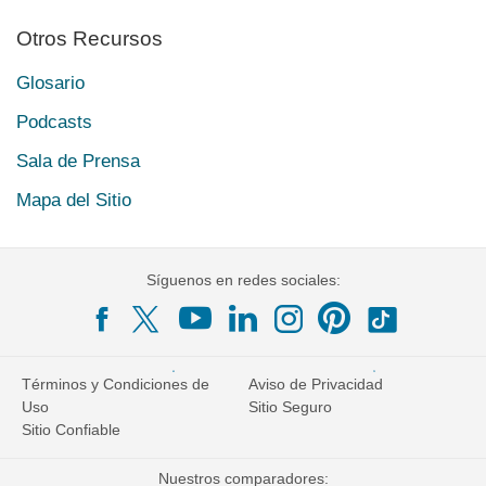
Otros Recursos
Glosario
Podcasts
Sala de Prensa
Mapa del Sitio
Síguenos en redes sociales:
Términos y Condiciones de
Aviso de Privacidad
Uso
Sitio Seguro
Sitio Confiable
Nuestros comparadores: