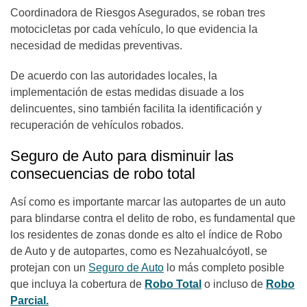
Coordinadora de Riesgos Asegurados, se roban tres
motocicletas por cada vehículo, lo que evidencia la
necesidad de medidas preventivas.
De acuerdo con las autoridades locales, la
implementación de estas medidas disuade a los
delincuentes, sino también facilita la identificación y
recuperación de vehículos robados.
Seguro de Auto para disminuir las
consecuencias de robo total
Así como es importante marcar las autopartes de un auto
para blindarse contra el delito de robo, es fundamental que
los residentes de zonas donde es alto el índice de Robo
de Auto y de autopartes, como es Nezahualcóyotl, se
protejan con un
Seguro de Auto
lo más completo posible
que incluya la cobertura de
Robo Total
o incluso de
Robo
Parcial.