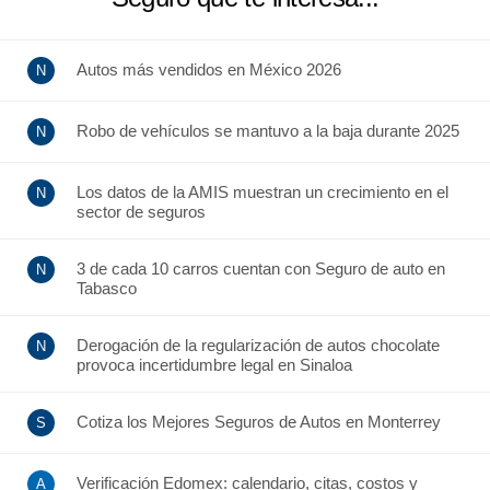
Autos más vendidos en México 2026
Robo de vehículos se mantuvo a la baja durante 2025
Los datos de la AMIS muestran un crecimiento en el
sector de seguros
3 de cada 10 carros cuentan con Seguro de auto en
Tabasco
Derogación de la regularización de autos chocolate
provoca incertidumbre legal en Sinaloa
Cotiza los Mejores Seguros de Autos en Monterrey
Verificación Edomex: calendario, citas, costos y