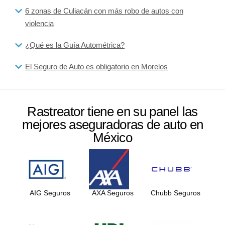
6 zonas de Culiacán con más robo de autos con
violencia
¿Qué es la Guía Autométrica?
El Seguro de Auto es obligatorio en Morelos
Rastreator tiene en su panel las
mejores aseguradoras de auto en
México
AIG Seguros
AXA Seguros
Chubb Seguros