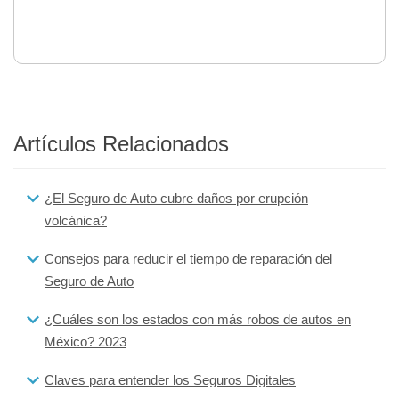
Artículos Relacionados
¿El Seguro de Auto cubre daños por erupción
volcánica?
Consejos para reducir el tiempo de reparación del
Seguro de Auto
¿Cuáles son los estados con más robos de autos en
México? 2023
Claves para entender los Seguros Digitales