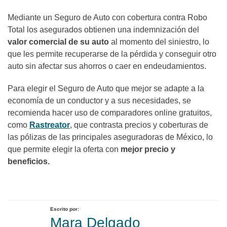
Mediante un Seguro de Auto con cobertura contra Robo
Total los asegurados obtienen una indemnización del
valor comercial de su auto
al momento del siniestro, lo
que les permite recuperarse de la pérdida y conseguir otro
auto sin afectar sus ahorros o caer en endeudamientos.
Para elegir el Seguro de Auto que mejor se adapte a la
economía de un conductor y a sus necesidades, se
recomienda hacer uso de comparadores online gratuitos,
como
Rastreator
, que contrasta precios y coberturas de
las pólizas de las principales aseguradoras de México, lo
que permite elegir la oferta con
mejor precio y
beneficios.
Escrito por:
Mara Delgado