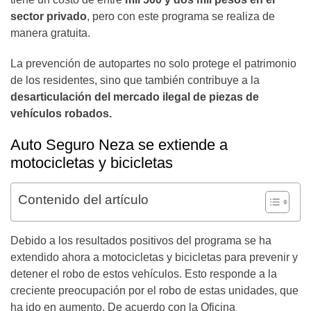
sector privado
, pero con este programa se realiza de
manera gratuita.
La prevención de autopartes no solo protege el patrimonio
de los residentes, sino que también contribuye a la
desarticulación del mercado ilegal de piezas de
vehículos robados.
Auto Seguro Neza se extiende a
motocicletas y bicicletas
Contenido del artículo
Debido a los resultados positivos del programa se ha
extendido ahora a motocicletas y bicicletas para prevenir y
detener el robo de estos vehículos. Esto responde a la
creciente preocupación por el robo de estas unidades, que
ha ido en aumento. De acuerdo con la Oficina