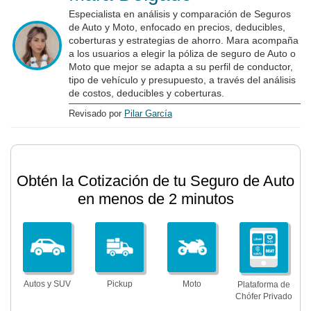
Especialista en análisis y comparación de Seguros
de Auto y Moto, enfocado en precios, deducibles,
coberturas y estrategias de ahorro. Mara acompaña
a los usuarios a elegir la póliza de seguro de Auto o
Moto que mejor se adapta a su perfil de conductor,
tipo de vehículo y presupuesto, a través del análisis
de costos, deducibles y coberturas.
Revisado por
Pilar García
Obtén la Cotización de tu Seguro de Auto
en menos de 2 minutos
Autos y SUV
Pickup
Moto
Plataforma de
Chófer Privado