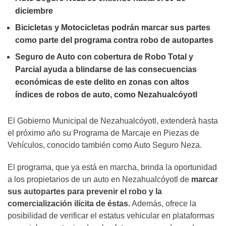
diciembre
Bicicletas y Motocicletas podrán marcar sus partes
como parte del programa contra robo de autopartes
Seguro de Auto con cobertura de Robo Total y
Parcial ayuda a blindarse de las consecuencias
económicas de este delito en zonas con altos
índices de robos de auto, como Nezahualcóyotl
El Gobierno Municipal de Nezahualcóyotl, extenderá hasta
el próximo año su Programa de Marcaje en Piezas de
Vehículos, conocido también como Auto Seguro Neza.
El programa, que ya está en marcha, brinda la oportunidad
a los propietarios de un auto en Nezahualcóyotl de
marcar
sus autopartes para prevenir el robo y la
comercialización ilícita de éstas.
Además, ofrece la
posibilidad de verificar el estatus vehicular en plataformas