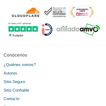
Conócenos
¿Quiénes somos?
Autores
Sitio Seguro
Sitio Confiable
Contacto