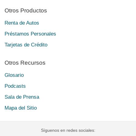
Otros Productos
Renta de Autos
Préstamos Personales
Tarjetas de Crédito
Otros Recursos
Glosario
Podcasts
Sala de Prensa
Mapa del Sitio
Síguenos en redes sociales: