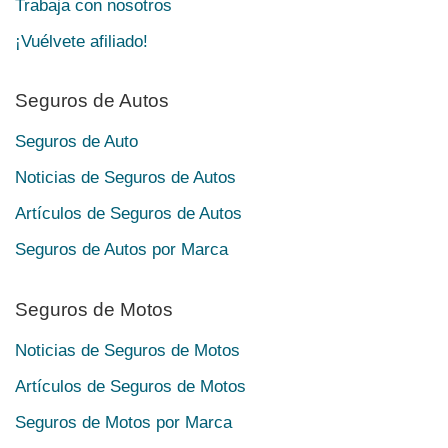
Trabaja con nosotros
¡Vuélvete afiliado!
Seguros de Autos
Seguros de Auto
Noticias de Seguros de Autos
Artículos de Seguros de Autos
Seguros de Autos por Marca
Seguros de Motos
Noticias de Seguros de Motos
Artículos de Seguros de Motos
Seguros de Motos por Marca