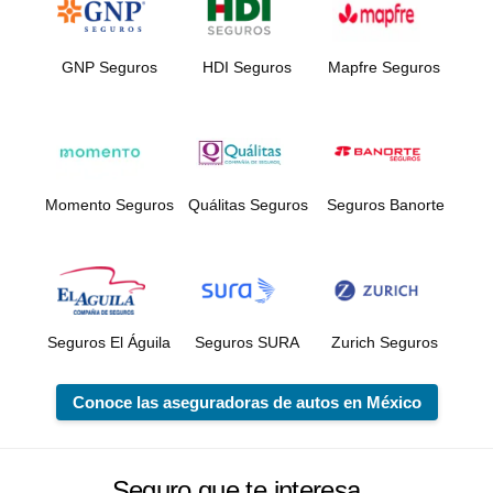
GNP Seguros
HDI Seguros
Mapfre Seguros
Momento Seguros
Quálitas Seguros
Seguros Banorte
Seguros El Águila
Seguros SURA
Zurich Seguros
Conoce las aseguradoras de autos en México
Seguro que te interesa...