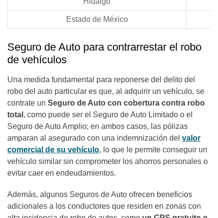
Hidalgo
Estado de México
Seguro de Auto para contrarrestar el robo
de vehículos
Una medida fundamental para reponerse del delito del
robo del auto particular es que, al adquirir un vehículo, se
contrate un
Seguro de Auto con cobertura contra robo
total
, como puede ser el Seguro de Auto Limitado o el
Seguro de Auto Amplio; en ambos casos, las pólizas
amparan al asegurado con una indemnización del
valor
comercial de su vehículo
, lo que le permite conseguir un
vehículo similar sin comprometer los ahorros personales o
evitar caer en endeudamientos.
Además, algunos Seguros de Auto ofrecen beneficios
adicionales a los conductores que residen en zonas con
alta incidencia de robo de autos, como
un GPS gratuito o