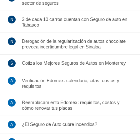
sector de seguros
3 de cada 10 carros cuentan con Seguro de auto en
Tabasco
Derogación de la regularización de autos chocolate
provoca incertidumbre legal en Sinaloa
Cotiza los Mejores Seguros de Autos en Monterrey
Verificación Edomex: calendario, citas, costos y
requisitos
Reemplacamiento Edomex: requisitos, costos y
cómo renovar tus placas
¿El Seguro de Auto cubre incendios?