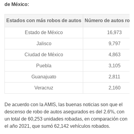
de México:
Estados con más robos de autos
Número de autos rob
Estado de México
16,973
Jalisco
9,797
Ciudad de México
4,863
Puebla
3,105
Guanajuato
2,811
Veracruz
2,160
De acuerdo con la AMIS, las buenas noticias son que el
descenso de robo de autos asegurados es del 2.6%, con
un total de 60,253 unidades robadas, en comparación con
el año 2021, que sumó 62,142 vehículos robados.