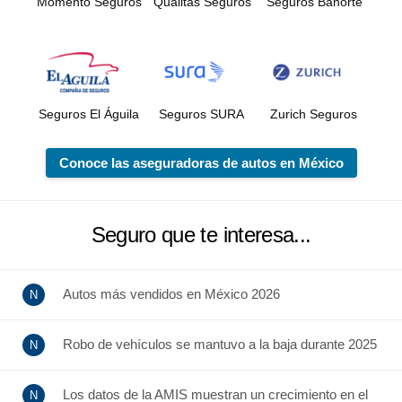
Momento Seguros
Quálitas Seguros
Seguros Banorte
Seguros El Águila
Seguros SURA
Zurich Seguros
Conoce las aseguradoras de autos en México
Seguro que te interesa...
Autos más vendidos en México 2026
Robo de vehículos se mantuvo a la baja durante 2025
Los datos de la AMIS muestran un crecimiento en el