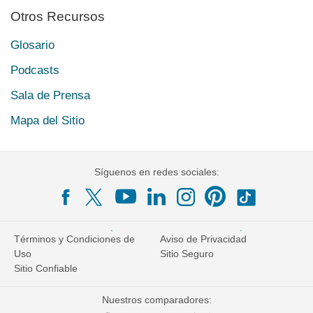
Otros Recursos
Glosario
Podcasts
Sala de Prensa
Mapa del Sitio
Síguenos en redes sociales:
Términos y Condiciones de
Aviso de Privacidad
Uso
Sitio Seguro
Sitio Confiable
Nuestros comparadores: