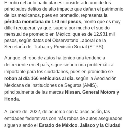
El robo del auto particular es considerado uno de los
principales delitos de alto impacto que dañan el patrimonio
de los mexicanos, pues en promedio, representa
la
pérdida monetaria de 170 mil pesos
, monto que es muy
difícil recuperar, ya que, supera por mucho el sueldo
mensual de promedio en México, que es de 12,931 mil
pesos, según datos del Observatorio Laboral de la
Secretaría del Trabajo y Previsión Social (STPS).
Aunque, el robo de autos ha tenido una tendencia
decreciente en el país, sigue siendo una problemática
importante para los ciudadanos, pues en promedio se
roban al día 166 vehículos al día,
según la Asociación
Mexicana de Instituciones de Seguros (AMIS),
principalmente de las marcas
Nissan, General Motors y
Honda
.
Al cierre del 2022, de acuerdo con la asociación, las
entidades federativas con más robos de autos asegurados
siguen siendo el
Estado de México, Jalisco y la Ciudad