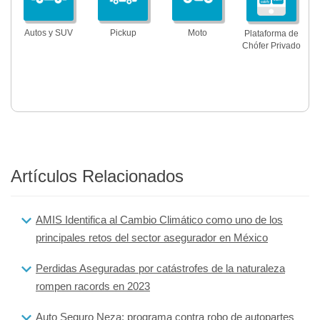
Autos y SUV
Pickup
Moto
Plataforma de
Chófer Privado
Artículos Relacionados
AMIS Identifica al Cambio Climático como uno de los
principales retos del sector asegurador en México
Perdidas Aseguradas por catástrofes de la naturaleza
rompen racords en 2023
Auto Seguro Neza: programa contra robo de autopartes