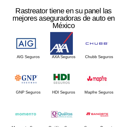
Rastreator tiene en su panel las
mejores aseguradoras de auto en
México
AIG Seguros
AXA Seguros
Chubb Seguros
GNP Seguros
HDI Seguros
Mapfre Seguros