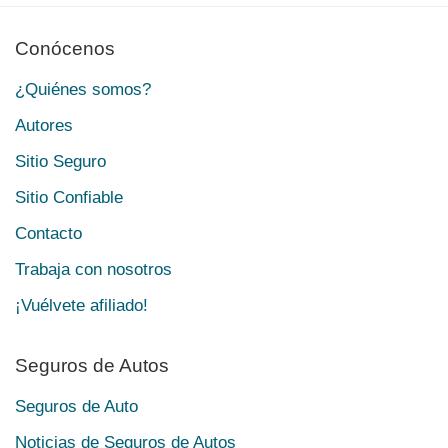
Conócenos
¿Quiénes somos?
Autores
Sitio Seguro
Sitio Confiable
Contacto
Trabaja con nosotros
¡Vuélvete afiliado!
Seguros de Autos
Seguros de Auto
Noticias de Seguros de Autos