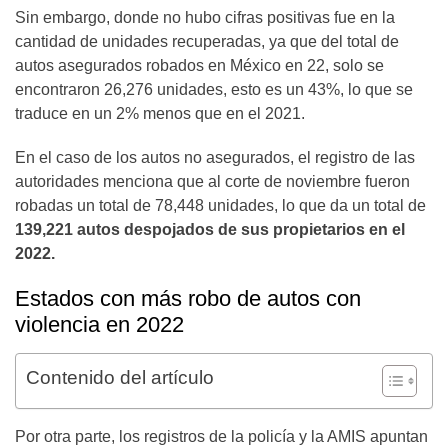
Sin embargo, donde no hubo cifras positivas fue en la
cantidad de unidades recuperadas, ya que del total de
autos asegurados robados en México en 22, solo se
encontraron 26,276 unidades, esto es un 43%, lo que se
traduce en un 2% menos que en el 2021.
En el caso de los autos no asegurados, el registro de las
autoridades menciona que al corte de noviembre fueron
robadas un total de 78,448 unidades, lo que da un total de
139,221 autos despojados de sus propietarios en el
2022.
Estados con más robo de autos con
violencia en 2022
Contenido del artículo
Por otra parte, los registros de la policía y la AMIS apuntan