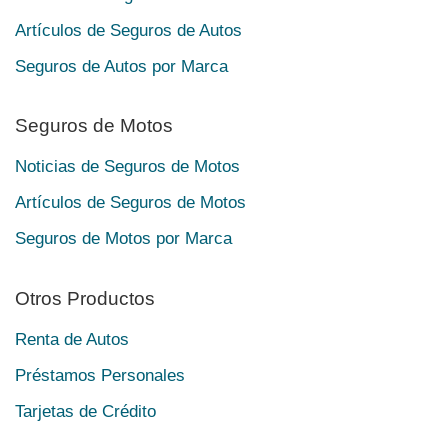
Artículos de Seguros de Autos
Seguros de Autos por Marca
Seguros de Motos
Noticias de Seguros de Motos
Artículos de Seguros de Motos
Seguros de Motos por Marca
Otros Productos
Renta de Autos
Préstamos Personales
Tarjetas de Crédito