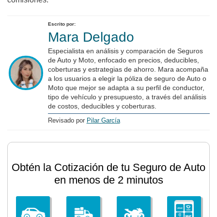
Escrito por:
Mara Delgado
Especialista en análisis y comparación de Seguros
de Auto y Moto, enfocado en precios, deducibles,
coberturas y estrategias de ahorro. Mara acompaña
a los usuarios a elegir la póliza de seguro de Auto o
Moto que mejor se adapta a su perfil de conductor,
tipo de vehículo y presupuesto, a través del análisis
de costos, deducibles y coberturas.
Revisado por
Pilar García
Obtén la Cotización de tu Seguro de Auto
en menos de 2 minutos