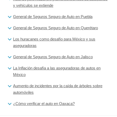
y vehículos se extiende
General de Seguros Seguro de Auto en Puebla
General de Seguros Seguro de Auto en Querétaro
Los huracanes como desafío para México y sus
aseguradoras
General de Seguros Seguro de Auto en Jalisco
La Inflación desafía a las aseguradoras de autos en
México
Aumento de incidentes por la caída de árboles sobre
automóviles
¿Cómo verificar el auto en Oaxaca?