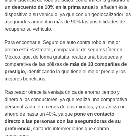
un descuento de 10% en la prima anual
si añaden éste
dispositivo a su vehículo, ya que con un geolocalizador los
asegurados aumentan más de 90% las posibilidades de
recuperar su vehículo.
Para encontrar el Seguro de auto contra robo al mejor
precio está Rastreator, comparador de seguros líder en
México, que, de forma gratuita, realiza una búsqueda y
comparativa de las pólizas de
más de 10 compañías de
prestigio,
identificando la que tiene el mejor precio y los
mejores beneficios.
Rastreator ofrece la ventaja única de ahorrar tiempo y
dinero a los conductores, ya que realiza una comparativa
personalizada, en menos de dos minutos, y garantiza un
ahorro de hasta un 40%, ya que
pone en contacto
directo a las personas con las aseguradoras de su
preferencia
, saltando intermediarios que cobran
comisiones.