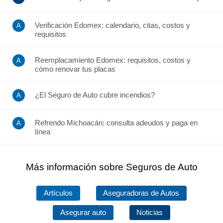
Verificación Edomex: calendario, citas, costos y
requisitos
Reemplacamiento Edomex: requisitos, costos y
cómo renovar tus placas
¿El Seguro de Auto cubre incendios?
Refrendo Michoacán: consulta adeudos y paga en
línea
Más información sobre Seguros de Auto
Artículos
Aseguradoras de Autos
Asegurar auto
Noticias