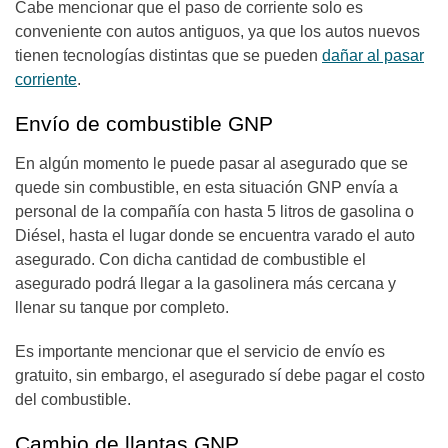
Cabe mencionar que el paso de corriente solo es
conveniente con autos antiguos, ya que los autos nuevos
tienen tecnologías distintas que se pueden
dañar al pasar
corriente
.
Envío de combustible GNP
En algún momento le puede pasar al asegurado que se
quede sin combustible, en esta situación GNP envía a
personal de la compañía con hasta 5 litros de gasolina o
Diésel, hasta el lugar donde se encuentra varado el auto
asegurado. Con dicha cantidad de combustible el
asegurado podrá llegar a la gasolinera más cercana y
llenar su tanque por completo.
Es importante mencionar que el servicio de envío es
gratuito, sin embargo, el asegurado sí debe pagar el costo
del combustible.
Cambio de llantas GNP