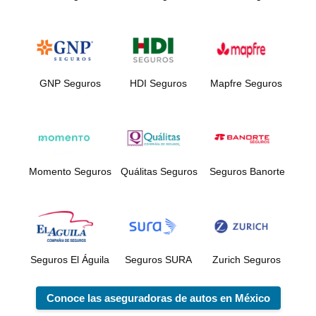
GNP Seguros
HDI Seguros
Mapfre Seguros
Momento Seguros
Quálitas Seguros
Seguros Banorte
Seguros El Águila
Seguros SURA
Zurich Seguros
Conoce las aseguradoras de autos en México