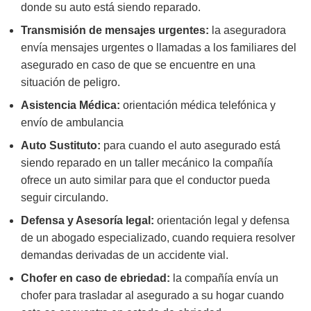
donde su auto está siendo reparado.
Transmisión de mensajes urgentes:
la aseguradora
envía mensajes urgentes o llamadas a los familiares del
asegurado en caso de que se encuentre en una
situación de peligro.
Asistencia Médica:
orientación médica telefónica y
envío de ambulancia
Auto Sustituto:
para cuando el auto asegurado está
siendo reparado en un taller mecánico la compañía
ofrece un auto similar para que el conductor pueda
seguir circulando.
Defensa y Asesoría legal:
orientación legal y defensa
de un abogado especializado, cuando requiera resolver
demandas derivadas de un accidente vial.
Chofer en caso de ebriedad:
la compañía envía un
chofer para trasladar al asegurado a su hogar cuando