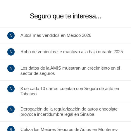
Seguro que te interesa...
Autos más vendidos en México 2026
Robo de vehículos se mantuvo a la baja durante 2025
Los datos de la AMIS muestran un crecimiento en el
sector de seguros
3 de cada 10 carros cuentan con Seguro de auto en
Tabasco
Derogación de la regularización de autos chocolate
provoca incertidumbre legal en Sinaloa
Cotiza los Mejores Seguros de Autos en Monterrey