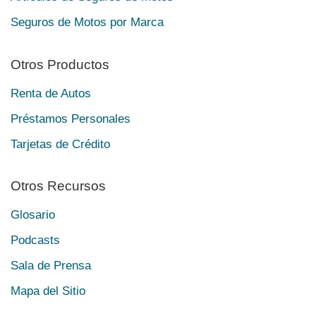
Seguros de Motos por Marca
Otros Productos
Renta de Autos
Préstamos Personales
Tarjetas de Crédito
Otros Recursos
Glosario
Podcasts
Sala de Prensa
Mapa del Sitio