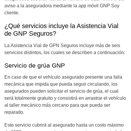
aviso a la aseguradora mediante la app móvil GNP Soy
cliente.
¿Qué servicios incluye la Asistencia Vial
de GNP Seguros?
La Asistencia Vial de GPN Seguros incluye más de seis
servicios distintos, los cuales se describen a continuación:
Servicio de grúa GNP
En caso de que el vehículo asegurado presente una falla
mecánica que impida que pueda seguir circulando, los
asegurados pueden solicitar el servicio de grúa, el cual
será totalmente gratuito y consistirá en arrastrar el vehículo
al taller mecánico más cercano para que pueda ser
reparado.
Este servicio cubrirá al asegurado hasta un costo máximo