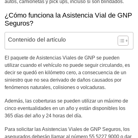
autos, camionetas y pick ups, incluso si son blindados.
¿Cómo funciona la Asistencia Vial de GNP
Seguros?
Contenido del artículo
El paquete de Asistencias Viales de GNP se pueden
utilizar cuando el vehículo no puede seguir circulando, es
decir se quedó en kilómetro cero, a consecuencia de un
siniestro que no sea derivado de daños causados por
fenómenos naturales, colisiones o volcaduras.
Además, las coberturas se pueden utilizar un máximo de
cinco eventualidades en un año y están disponibles los
365 días del año y 24 horas del día.
Para solicitar las Asistencias Viales de GNP Seguros, los
asegurados deberán llamar al número 55 5227 9000 o dar