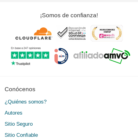
¡Somos de confianza!
Conócenos
¿Quiénes somos?
Autores
Sitio Seguro
Sitio Confiable