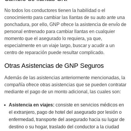
No todos los conductores tienen la habilidad o el
conocimiento para cambiar las llantas de su auto ante una
ponchadura, por ello, GNP ofrece la asistencia de envío de
personal entrenado para cambiar llantas en cualquier
momento que el asegurado lo requiera, ya que,
especialmente en un viaje largo, buscar y acudir a un
centro de reparación puede resultar complicado.
Otras Asistencias de GNP Seguros
Además de las asistencias anteriormente mencionadas, la
compañía ofrece otras asistencias que se pueden contratar
mediante el pago de un monto adicional, las cuales son:
Asistencia en viajes:
consiste en servicios médicos en
el extranjero, pago de hotel del asegurado por lesión o
enfermedad, transporte del asegurado hacia su lugar de
destino o su hogar, traslado del conductor a la ciudad