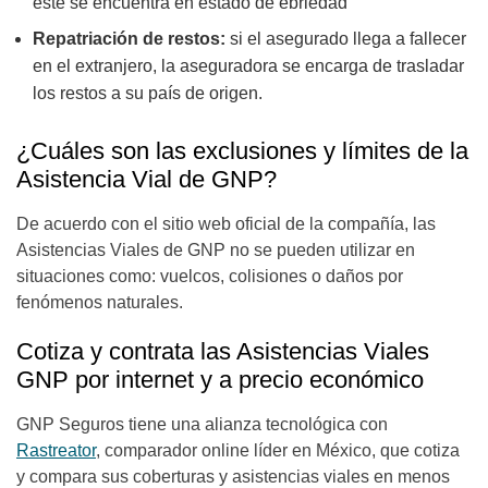
este se encuentra en estado de ebriedad
Repatriación de restos:
si el asegurado llega a fallecer
en el extranjero, la aseguradora se encarga de trasladar
los restos a su país de origen.
¿Cuáles son las exclusiones y límites de la
Asistencia Vial de GNP?
De acuerdo con el sitio web oficial de la compañía, las
Asistencias Viales de GNP no se pueden utilizar en
situaciones como: vuelcos, colisiones o daños por
fenómenos naturales.
Cotiza y contrata las Asistencias Viales
GNP por internet y a precio económico
GNP Seguros tiene una alianza tecnológica con
Rastreator
, comparador online líder en México, que cotiza
y compara sus coberturas y asistencias viales en menos