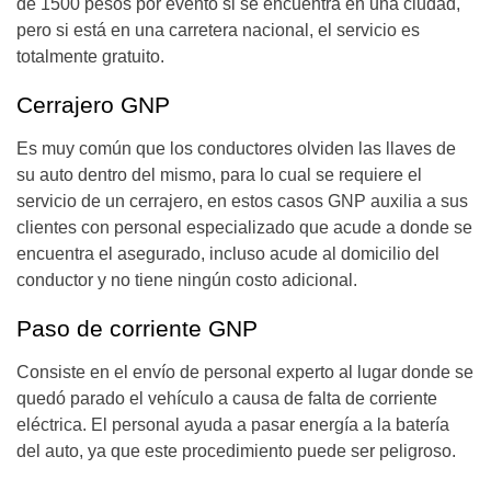
de 1500 pesos por evento si se encuentra en una ciudad,
pero si está en una carretera nacional, el servicio es
totalmente gratuito.
Cerrajero GNP
Es muy común que los conductores olviden las llaves de
su auto dentro del mismo, para lo cual se requiere el
servicio de un cerrajero, en estos casos GNP auxilia a sus
clientes con personal especializado que acude a donde se
encuentra el asegurado, incluso acude al domicilio del
conductor y no tiene ningún costo adicional.
Paso de corriente GNP
Consiste en el envío de personal experto al lugar donde se
quedó parado el vehículo a causa de falta de corriente
eléctrica. El personal ayuda a pasar energía a la batería
del auto, ya que este procedimiento puede ser peligroso.