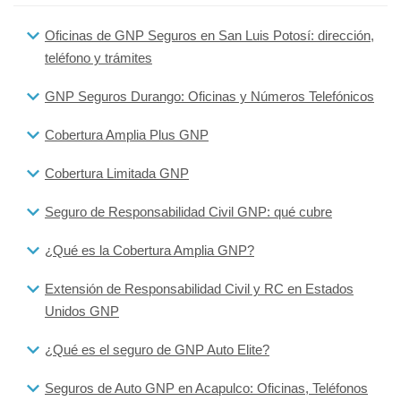
Oficinas de GNP Seguros en San Luis Potosí: dirección,
teléfono y trámites
GNP Seguros Durango: Oficinas y Números Telefónicos
Cobertura Amplia Plus GNP
Cobertura Limitada GNP
Seguro de Responsabilidad Civil GNP: qué cubre
¿Qué es la Cobertura Amplia GNP?
Extensión de Responsabilidad Civil y RC en Estados
Unidos GNP
¿Qué es el seguro de GNP Auto Elite?
Seguros de Auto GNP en Acapulco: Oficinas, Teléfonos