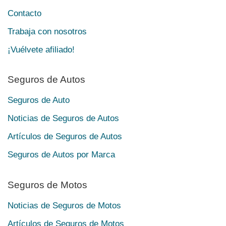
Contacto
Trabaja con nosotros
¡Vuélvete afiliado!
Seguros de Autos
Seguros de Auto
Noticias de Seguros de Autos
Artículos de Seguros de Autos
Seguros de Autos por Marca
Seguros de Motos
Noticias de Seguros de Motos
Artículos de Seguros de Motos