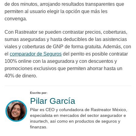
de dos minutos, arrojando resultados transparentes que
permiten al usuario elegir la opción que más les
convenga.
Con Rastreator se pueden contrastar precios, coberturas,
sumas aseguradas y hasta deducibles de las asistencias
viales y coberturas de GNP de forma gratuita. Además, con
el
comparador
de Seguros
del perrito es posible contratar
100% online con la aseguradora y con descuentos y
promociones exclusivos que permiten ahorrar hasta un
40% de dinero.
Escrito por:
Pilar García
Pilar es CEO y cofundadora de Rastreator México,
especialista en mercados del sector asegurador e
insurtech, así como en productos de seguros y
finanzas.