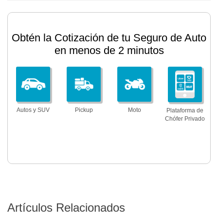
Obtén la Cotización de tu Seguro de Auto
en menos de 2 minutos
Autos y SUV
Pickup
Moto
Plataforma de
Chófer Privado
Artículos Relacionados