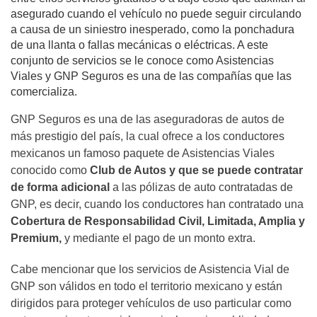
asegurado cuando el vehículo no puede seguir circulando
a causa de un siniestro inesperado, como la ponchadura
de una llanta o fallas mecánicas o eléctricas. A este
conjunto de servicios se le conoce como Asistencias
Viales y GNP Seguros es una de las compañías que las
comercializa.
GNP Seguros es una de las aseguradoras de autos de
más prestigio del país, la cual ofrece a los conductores
mexicanos un famoso paquete de Asistencias Viales
conocido como
Club de Autos y que se puede contratar
de forma adicional
a las pólizas de auto contratadas de
GNP, es decir, cuando los conductores han contratado una
Cobertura de Responsabilidad Civil, Limitada, Amplia y
Premium,
y mediante el pago de un monto extra.
Cabe mencionar que los servicios de Asistencia Vial de
GNP son válidos en todo el territorio mexicano y están
dirigidos para proteger vehículos de uso particular como