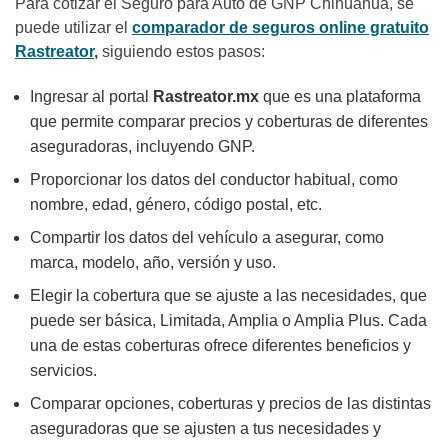
Para cotizar el Seguro para Auto de GNP Chihuahua, se
puede utilizar el
comparador de seguros online gratuito
Rastreator
,
siguiendo estos pasos:
Ingresar al portal
Rastreator.mx
que es una plataforma
que permite comparar precios y coberturas de diferentes
aseguradoras, incluyendo GNP.
Proporcionar los datos del conductor habitual, como
nombre, edad, género, código postal, etc.
Compartir los datos del vehículo a asegurar, como
marca, modelo, año, versión y uso.
Elegir la cobertura que se ajuste a las necesidades, que
puede ser básica, Limitada, Amplia o Amplia Plus. Cada
una de estas coberturas ofrece diferentes beneficios y
servicios.
Comparar opciones, coberturas y precios de las distintas
aseguradoras que se ajusten a tus necesidades y