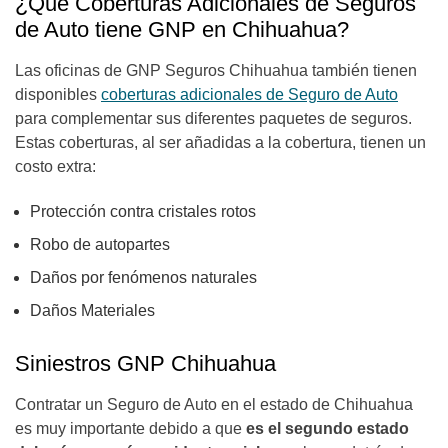
¿Qué Coberturas Adicionales de Seguros
de Auto tiene GNP en Chihuahua?
Las oficinas de GNP Seguros Chihuahua también tienen
disponibles
coberturas adicionales de Seguro de Auto
para complementar sus diferentes paquetes de seguros.
Estas coberturas, al ser añadidas a la cobertura, tienen un
costo extra:
Protección contra cristales rotos
Robo de autopartes
Daños por fenómenos naturales
Daños Materiales
Siniestros GNP Chihuahua
Contratar un Seguro de Auto en el estado de Chihuahua
es muy importante debido a que
es el segundo estado