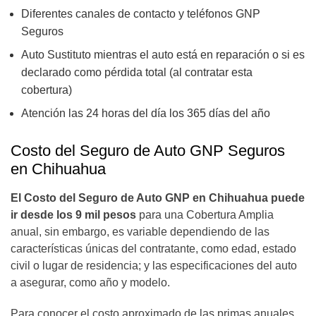
Diferentes canales de contacto y teléfonos GNP
Seguros
Auto Sustituto mientras el auto está en reparación o si es
declarado como pérdida total (al contratar esta
cobertura)
Atención las 24 horas del día los 365 días del año
Costo del Seguro de Auto GNP Seguros
en Chihuahua
El Costo del Seguro de Auto GNP en Chihuahua puede
ir desde los 9 mil pesos
para una Cobertura Amplia
anual, sin embargo, es variable dependiendo de las
características únicas del contratante, como edad, estado
civil o lugar de residencia; y las especificaciones del auto
a asegurar, como año y modelo.
Para conocer el costo aproximado de las primas anuales