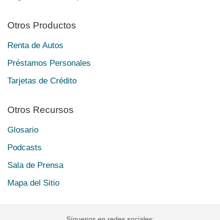
Otros Productos
Renta de Autos
Préstamos Personales
Tarjetas de Crédito
Otros Recursos
Glosario
Podcasts
Sala de Prensa
Mapa del Sitio
Síguenos en redes sociales: