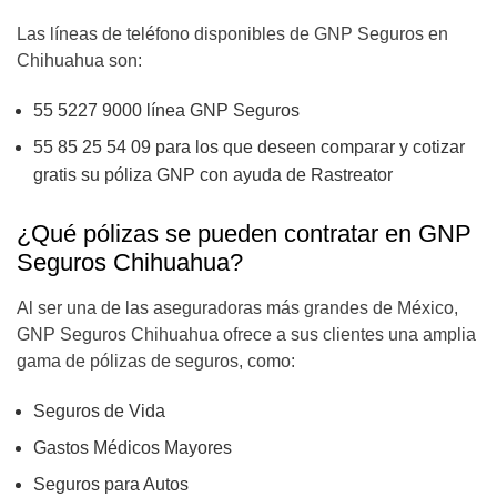
Las líneas de teléfono disponibles de GNP Seguros en
Chihuahua son:
55 5227 9000 línea GNP Seguros
55 85 25 54 09
para los que deseen comparar y cotizar
gratis su póliza GNP con ayuda de Rastreator
¿Qué pólizas se pueden contratar en GNP
Seguros Chihuahua?
Al ser una de las aseguradoras más grandes de México,
GNP Seguros Chihuahua ofrece a sus clientes una amplia
gama de pólizas de seguros, como:
Seguros de Vida
Gastos Médicos Mayores
Seguros para Autos