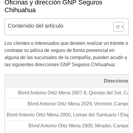
Oficinas y dirección GNP Seguros
Chihuahua
Contenido del artículo
Los clientes o interesados que deseen realizar un trámite o
contratar su póliza de seguro de forma presencial en
alguna de las sucursales de la compañía, pueden acudir a
las siguientes direcciones GNP Seguros Chihuahua:
Direcciones
Blvrd Antonio Ortiz Mena 2807-8, Quintas del Sol, C
Blvrd Antonio Ortiz Mena 2029, Vermont, Campes
Blvrd Antonio Ortiz Mena 2800, Lomas del Santuario I Eta
Blvrd Antonio Ortiz Mena 2800, Mirador, Campes