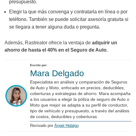
presupuesto.
Elegir la que más convenga y contratarla en línea o por
teléfono. También se puede solicitar asesoría gratuita si
se llegara a tener alguna duda o pregunta.
Además, Rastreator ofrece la ventaja de
adquirir un
ahorro de hasta el 40% en el Seguro de Auto.
Escrito por:
Mara Delgado
Especialista en análisis y comparación de Seguros
de Auto y Moto, enfocado en precios, deducibles,
coberturas y estrategias de ahorro. Mara acompaña
a los usuarios a elegir la póliza de seguro de Auto o
Moto que mejor se adapta a su perfil de conductor,
tipo de vehículo y presupuesto, a través del análisis
de costos, deducibles y coberturas.
Revisado por
Ángel Hidalgo