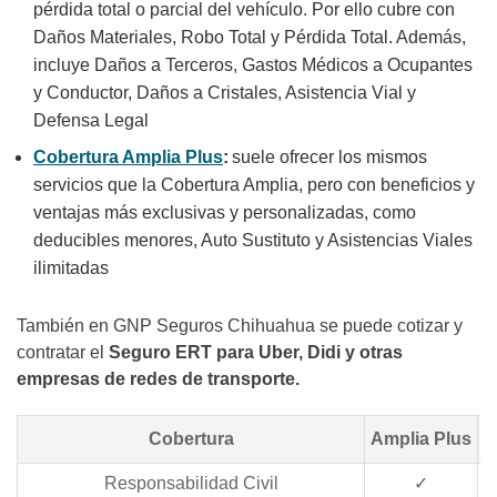
pérdida total o parcial del vehículo. Por ello cubre con
Daños Materiales, Robo Total y Pérdida Total. Además,
incluye Daños a Terceros, Gastos Médicos a Ocupantes
y Conductor, Daños a Cristales, Asistencia Vial y
Defensa Legal
Cobertura Amplia Plus
:
suele ofrecer los mismos
servicios que la Cobertura Amplia, pero con beneficios y
ventajas más exclusivas y personalizadas, como
deducibles menores, Auto Sustituto y Asistencias Viales
ilimitadas
También en GNP Seguros Chihuahua se puede cotizar y
contratar el
Seguro ERT para Uber, Didi y otras
empresas de redes de transporte.
Cobertura
Amplia Plus
Responsabilidad Civil
✓