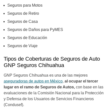
Seguros para Motos
Seguros de Retiro
Seguros de Casa
Seguros de Daños para PyMES
Seguros de Educación
Seguros de Viaje
Tipos de Coberturas de Seguros de Auto
GNP Seguros Chihuahua
GNP Seguros Chihuahua es una de las mejores
aseguradoras de autos en México
,
al ocupar el tercer
lugar en el ramo de Seguros de Autos,
con base en las
evaluaciones de la Comisión Nacional para la Protección
y Defensa de los Usuarios de Servicios Financieros
(Condusef).