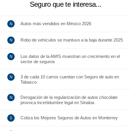
Seguro que te interesa...
Autos más vendidos en México 2026
Robo de vehículos se mantuvo a la baja durante 2025
Los datos de la AMIS muestran un crecimiento en el
sector de seguros
3 de cada 10 carros cuentan con Seguro de auto en
Tabasco
Derogación de la regularización de autos chocolate
provoca incertidumbre legal en Sinaloa
Cotiza los Mejores Seguros de Autos en Monterrey