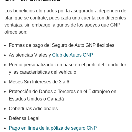
Los beneficios otorgados por la aseguradora dependen del
plan que se contrate, pues cada uno cuenta con diferentes
ventajas, sin embargo, algunos de los apoyos que GNP
ofrece son:
Formas de pago del Seguro de Auto GNP flexibles
Asistencias Viales y
Club de Autos GNP
Precio personalizado con base en el perfil del conductor
y las características del vehículo
Meses Sin Intereses de 3 a 6
Protección de Daños a Terceros en el Extranjero en
Estados Unidos o Canadá
Coberturas Adicionales
Defensa Legal
Pago en línea de la póliza de seguro GNP