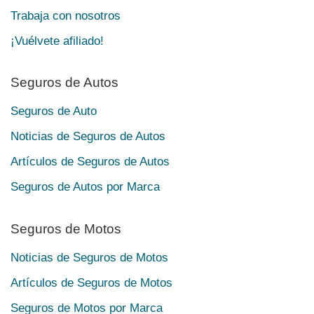
Trabaja con nosotros
¡Vuélvete afiliado!
Seguros de Autos
Seguros de Auto
Noticias de Seguros de Autos
Artículos de Seguros de Autos
Seguros de Autos por Marca
Seguros de Motos
Noticias de Seguros de Motos
Artículos de Seguros de Motos
Seguros de Motos por Marca