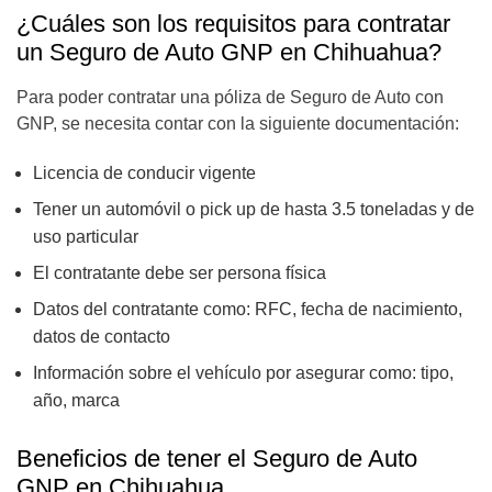
¿Cuáles son los requisitos para contratar
un Seguro de Auto GNP en Chihuahua?
Para poder contratar una póliza de Seguro de Auto con
GNP, se necesita contar con la siguiente documentación:
Licencia de conducir vigente
Tener un automóvil o pick up de hasta 3.5 toneladas y de
uso particular
El contratante debe ser persona física
Datos del contratante como: RFC, fecha de nacimiento,
datos de contacto
Información sobre el vehículo por asegurar como: tipo,
año, marca
Beneficios de tener el Seguro de Auto
GNP en Chihuahua