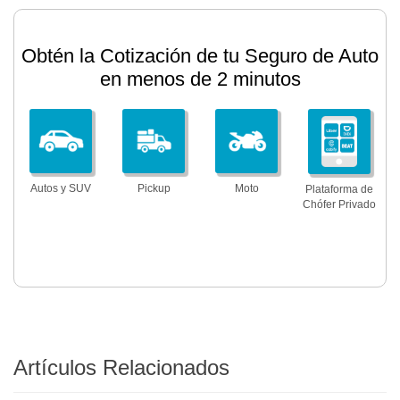
Obtén la Cotización de tu Seguro de Auto
en menos de 2 minutos
Autos y SUV
Pickup
Moto
Plataforma de
Chófer Privado
Artículos Relacionados