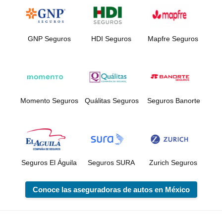
GNP Seguros
HDI Seguros
Mapfre Seguros
Momento Seguros
Quálitas Seguros
Seguros Banorte
Seguros El Águila
Seguros SURA
Zurich Seguros
Conoce las aseguradoras de autos en México