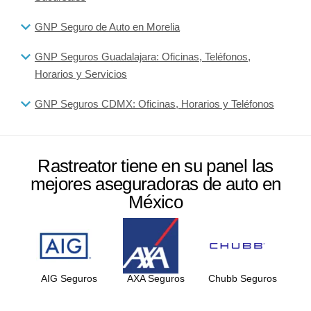
GNP Seguro de Auto en Morelia
GNP Seguros Guadalajara: Oficinas, Teléfonos,
Horarios y Servicios
GNP Seguros CDMX: Oficinas, Horarios y Teléfonos
Rastreator tiene en su panel las
mejores aseguradoras de auto en
México
AIG Seguros
AXA Seguros
Chubb Seguros