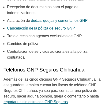
Recepción de documentos para el pago de
indemnizaciones
Aclaración de
dudas, quejas y comentarios GNP
Cancelación de la póliza de seguro GNP
Trato directo con agentes exclusivos de GNP
Cambios de póliza
Contratación de servicios adicionales a la póliza
contratada
Teléfonos GNP Seguros Chihuahua
Además de las cinco oficinas GNP Seguros Chihuahua, la
aseguradora también cuenta las líneas de teléfono GNP
Seguros Chihuahua, ya sea para contratar una póliza de
seguro, hacer alguna opinión, queja o comentario o hasta
reportar un siniestro con GNP Seguros
.