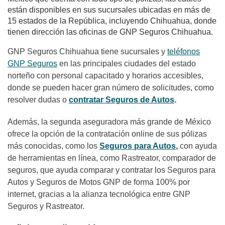
están disponibles en sus sucursales ubicadas en más de
15 estados de la República, incluyendo Chihuahua, donde
tienen dirección las oficinas de GNP Seguros Chihuahua.
GNP Seguros Chihuahua tiene sucursales y
teléfonos
GNP Seguros
en las principales ciudades del estado
norteño con personal capacitado y horarios accesibles,
donde se pueden hacer gran número de solicitudes, como
resolver dudas o
contratar Seguros de Autos
.
Además, la segunda aseguradora más grande de México
ofrece la opción de la contratación online de sus pólizas
más conocidas, como los
Seguros para Autos
,
con ayuda
de herramientas en línea, como Rastreator,
comparador de
seguros
, que ayuda comparar y contratar los Seguros para
Autos y Seguros de Motos GNP de forma 100% por
internet, gracias a la alianza tecnológica entre GNP
Seguros y Rastreator.