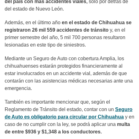
del país con más accidentes viales,
solo por detrás de
del estado de Nuevo León.
Además, en el último año
en el estado de Chihuahua se
registraron 26 mil 559 accidentes de tránsito
y, en el
primer semestre del año, 5 mil 700 personas resultaron
lesionadas en este tipo de siniestros.
Mediante un Seguro de Auto con cobertura Amplia, los
chihuahuenses estarán protegidos financieramente al
estar involucrados en un accidente vial, además de que
contarán con las asistencias médicas necesarias ante una
emergencia.
También es importante mencionar que, según el
Reglamento de Tránsito del estado, contar con un
Seguro
de Auto es obligatorio para circular por Chihuahua
y en
caso de no cumplir con la ley, se podrá aplicar una
multa
de entre $936 y $1,348 a los conductores.