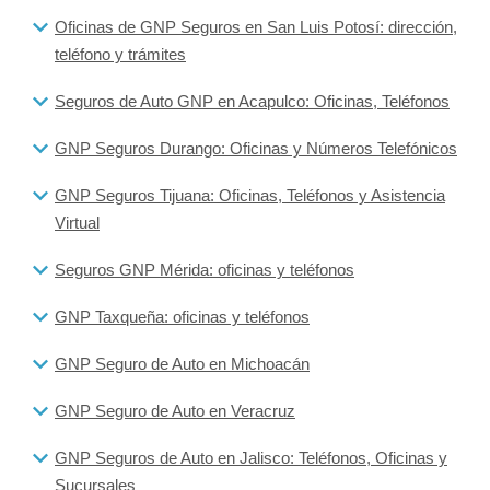
Oficinas de GNP Seguros en San Luis Potosí: dirección,
teléfono y trámites
Seguros de Auto GNP en Acapulco: Oficinas, Teléfonos
GNP Seguros Durango: Oficinas y Números Telefónicos
GNP Seguros Tijuana: Oficinas, Teléfonos y Asistencia
Virtual
Seguros GNP Mérida: oficinas y teléfonos
GNP Taxqueña: oficinas y teléfonos
GNP Seguro de Auto en Michoacán
GNP Seguro de Auto en Veracruz
GNP Seguros de Auto en Jalisco: Teléfonos, Oficinas y
Sucursales