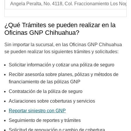
Angela Peralta, No. 4118, Col. Fraccionamiento Los Noga
¿Qué Trámites se pueden realizar en la
Oficinas GNP Chihuahua?
Sin importar la sucursal, en las Oficinas GNP Chihuahua
se pueden realizar los siguientes trámites y solicitudes:
Solicitar información y cotizar una póliza de seguro
Recibir asesoróa sobre planes, pólizas y métodos de
financiamiento
de las pólizas GNP
Contratación de la póliza de seguro
Aclaraciones sobre coberturas y servicios
Reportar siniestro con GNP
Seguimiento de reportes y trámites
Solicitud de renovación o cambio de cobertura