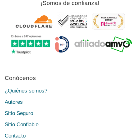
¡Somos de confianza!
Conócenos
¿Quiénes somos?
Autores
Sitio Seguro
Sitio Confiable
Contacto