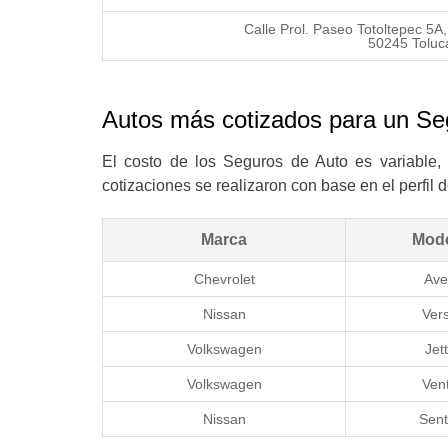
Calle Prol. Paseo Totoltepec 5A
50245 Toluc
Autos más cotizados para un Se
El costo de los Seguros de Auto es variable, 
cotizaciones se realizaron con base en el perfi
Marca
Mod
Chevrolet
Ave
Nissan
Ver
Volkswagen
Jet
Volkswagen
Ven
Nissan
Sent