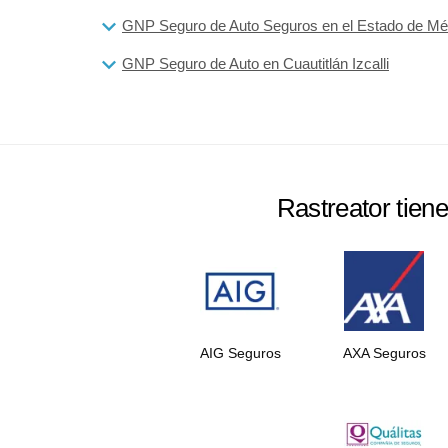
GNP Seguro de Auto Seguros en el Estado de Mé
GNP Seguro de Auto en Cuautitlán Izcalli
Rastreator tien
AIG Seguros
AXA Seguros