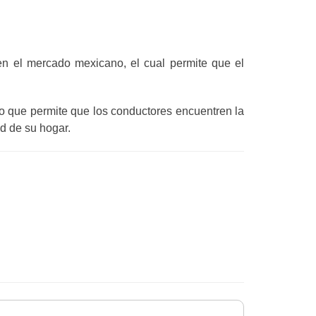
en el mercado mexicano, el cual permite que el
lo que permite que los conductores encuentren la
d de su hogar.