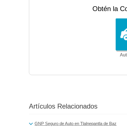
Obtén la C
Aut
Artículos Relacionados
GNP Seguro de Auto en Tlalnepantla de Baz