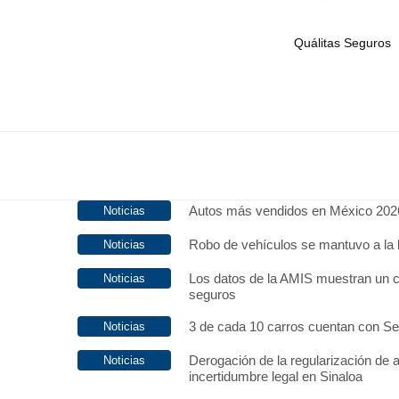
Quálitas Seguros
Autos más vendidos en México 202
Robo de vehículos se mantuvo a la 
Los datos de la AMIS muestran un c
seguros
3 de cada 10 carros cuentan con S
Derogación de la regularización de 
incertidumbre legal en Sinaloa