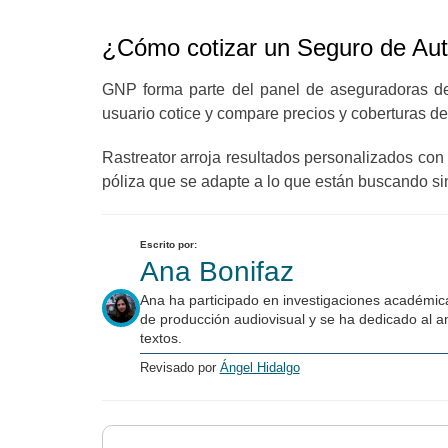
¿Cómo cotizar un Seguro de Au
GNP forma parte del panel de aseguradoras 
usuario cotice y compare precios y coberturas de
Rastreator arroja resultados personalizados con
póliza que se adapte a lo que están buscando si
Escrito por:
Ana Bonifaz
Ana ha participado en investigaciones académica
de producción audiovisual y se ha dedicado al an
textos.
Revisado por
Ángel Hidalgo