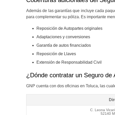
Además de las garantías que incluye cada paque
para complementar su póliza. Es importante menc
Reposición de Autopartes originales
Adaptaciones y conversiones
Garantía de autos financiados
Reposición de Llaves
Extensión de Responsabilidad Civil
¿Dónde contratar un Seguro de
GNP cuenta con dos oficinas en Toluca, las cual
Di
C. Leona Vicari
52140 M