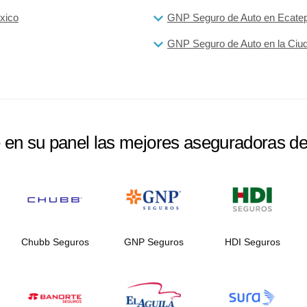
xico
GNP Seguro de Auto en Ecate
GNP Seguro de Auto en la Ciu
e en su panel las mejores aseguradoras d
Chubb Seguros
GNP Seguros
HDI Seguros