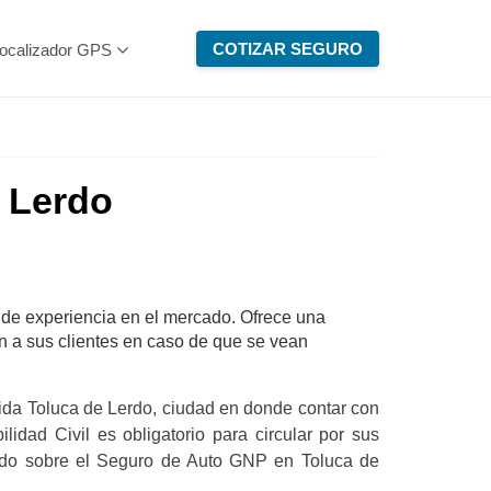
COTIZAR SEGURO
ocalizador GPS
 Lerdo
e experiencia en el mercado. Ofrece una
n a sus clientes en caso de que se vean
ida Toluca de Lerdo, ciudad en donde contar con
dad Civil es obligatorio para circular por sus
 todo sobre el Seguro de Auto GNP en Toluca de