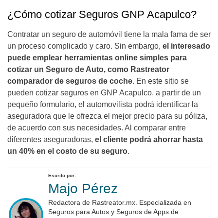
¿Cómo cotizar Seguros GNP Acapulco?
Contratar un seguro de automóvil tiene la mala fama de ser
un proceso complicado y caro. Sin embargo,
el interesado
puede emplear herramientas online simples para
cotizar un Seguro de Auto, como Rastreator
comparador de seguros de coche
. En este sitio se
pueden cotizar seguros en GNP Acapulco, a partir de un
pequeño formulario, el automovilista podrá identificar la
aseguradora que le ofrezca el mejor precio para su póliza,
de acuerdo con sus necesidades. Al comparar entre
diferentes aseguradoras,
el cliente podrá ahorrar hasta
un 40% en el costo de su seguro
.
Escrito por:
Majo Pérez
Redactora de Rastreator.mx. Especializada en
Seguros para Autos y Seguros de Apps de