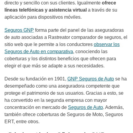
directo y sencillo con sus clientes. Igualmente
ofrece
líneas telefónicas y asistencia virtual
a través de su
aplicación para dispositivos móviles.
Seguros GNP
forma parte del panel de las aseguradoras
de auto asociadas a Rastreator comparador de seguros, el
sitio web que le permite a los conductores
observar los
Seguros de Auto en comparativa
, conociendo las
coberturas y los distintos beneficios que ofrecen para
elegir el que más se adapte a sus necesidades.
Desde su fundación en 1901,
GNP Seguros de Auto
se ha
desempeñado como una aseguradora competente que
protege el patrimonio de sus usuarios. Gracias a esto, se
ha convertido en la segunda empresa con mayor
concentración en mercado de
Seguros de Auto
. Además,
también ofrece coberturas de Seguros de Moto, Seguros
ERT, entre otros.