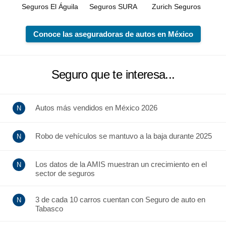
Seguros El Águila
Seguros SURA
Zurich Seguros
Conoce las aseguradoras de autos en México
Seguro que te interesa...
Autos más vendidos en México 2026
Robo de vehículos se mantuvo a la baja durante 2025
Los datos de la AMIS muestran un crecimiento en el
sector de seguros
3 de cada 10 carros cuentan con Seguro de auto en
Tabasco