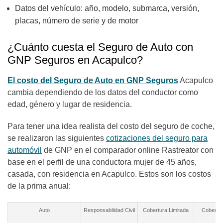
Datos del vehículo: año, modelo, submarca, versión,
placas, número de serie y de motor
¿Cuánto cuesta el Seguro de Auto con
GNP Seguros en Acapulco?
El costo del Seguro de Auto en GNP Seguros
Acapulco
cambia dependiendo de los datos del conductor como
edad, género y lugar de residencia.
Para tener una idea realista del costo del seguro de coche,
se realizaron las siguientes
cotizaciones del seguro para
automóvil
de GNP en el comparador online Rastreator con
base en el perfil de una conductora mujer de 45 años,
casada, con residencia en Acapulco. Estos son los costos
de la prima anual:
Auto
Responsabilidad Civil
Cobertura Limitada
Cobertur