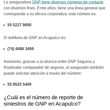
La aseguradora
GNP tiene diversos números de contacto
con diversos fines. Entre ellos, tiene una línea general que
corresponde a su oficina corporativa, este número es:
55 5227 9000
El teléfono de GNP en Acapulco es:
(74) 4486 3406
Asimismo, gracias a la alianza entre GNP Seguros y
Rastreator comparador de seguros, el asegurado también
puede solicitar atención a través del número:
55 8525 5409
¿Cuál es el número de reporte de
siniestros de GNP en Acapulco?