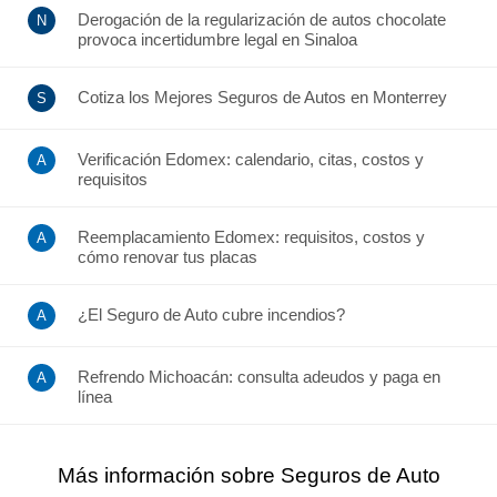
Derogación de la regularización de autos chocolate
provoca incertidumbre legal en Sinaloa
Cotiza los Mejores Seguros de Autos en Monterrey
Verificación Edomex: calendario, citas, costos y
requisitos
Reemplacamiento Edomex: requisitos, costos y
cómo renovar tus placas
¿El Seguro de Auto cubre incendios?
Refrendo Michoacán: consulta adeudos y paga en
línea
Más información sobre Seguros de Auto