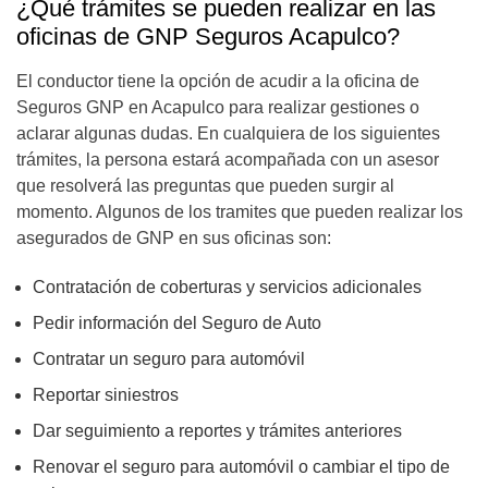
¿Qué trámites se pueden realizar en las
oficinas de GNP Seguros Acapulco?
El conductor tiene la opción de acudir a la oficina de
Seguros GNP en Acapulco para realizar gestiones o
aclarar algunas dudas. En cualquiera de los siguientes
trámites, la persona estará acompañada con un asesor
que resolverá las preguntas que pueden surgir al
momento. Algunos de los tramites que pueden realizar los
asegurados de GNP en sus oficinas son:
Contratación de coberturas y servicios adicionales
Pedir información del Seguro de Auto
Contratar un seguro para automóvil
Reportar siniestros
Dar seguimiento a reportes y trámites anteriores
Renovar el seguro para automóvil o cambiar el tipo de