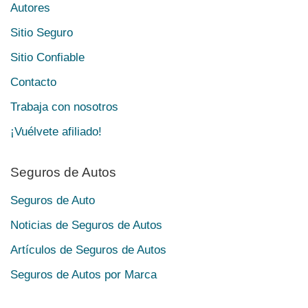
Autores
Sitio Seguro
Sitio Confiable
Contacto
Trabaja con nosotros
¡Vuélvete afiliado!
Seguros de Autos
Seguros de Auto
Noticias de Seguros de Autos
Artículos de Seguros de Autos
Seguros de Autos por Marca