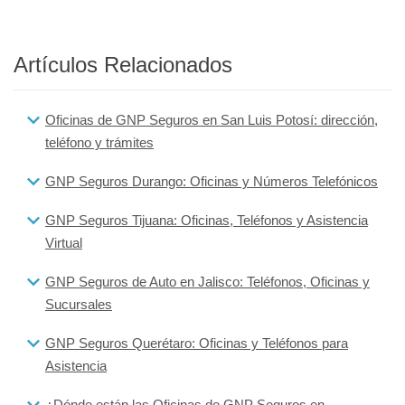
Artículos Relacionados
Oficinas de GNP Seguros en San Luis Potosí: dirección,
teléfono y trámites
GNP Seguros Durango: Oficinas y Números Telefónicos
GNP Seguros Tijuana: Oficinas, Teléfonos y Asistencia
Virtual
GNP Seguros de Auto en Jalisco: Teléfonos, Oficinas y
Sucursales
GNP Seguros Querétaro: Oficinas y Teléfonos para
Asistencia
¿Dónde están las Oficinas de GNP Seguros en