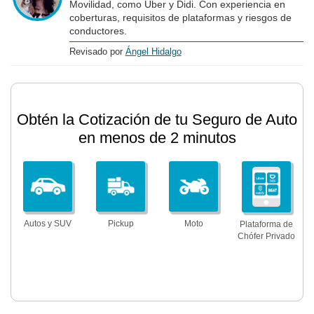
Movilidad, como Uber y Didi. Con experiencia en
coberturas, requisitos de plataformas y riesgos de
conductores.
Revisado por
Ángel Hidalgo
Obtén la Cotización de tu Seguro de Auto
en menos de 2 minutos
Autos y SUV
Pickup
Moto
Plataforma de
Chófer Privado