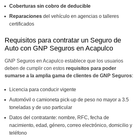
Coberturas sin cobro de deducible
Reparaciones
del vehículo en agencias o talleres
certificados
Requisitos para contratar un Seguro de
Auto con GNP Seguros en Acapulco
GNP Seguros en Acapulco establece que los usuarios
deben de cumplir con estos
requisitos para poder
sumarse a la amplia gama de clientes de GNP Seguros
:
Licencia para conducir vigente
Automóvil o camioneta pick-up de peso no mayor a 3.5
toneladas y de uso particular
Datos del contratante: nombre, RFC, fecha de
nacimiento, edad, género, correo electrónico, domicilio y
teléfono