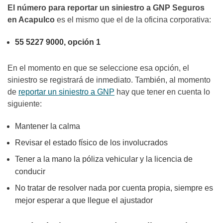
El número para reportar un siniestro a GNP Seguros
en Acapulco
es el mismo que el de la oficina corporativa:
55 5227 9000, opción 1
En el momento en que se seleccione esa opción, el
siniestro se registrará de inmediato. También, al momento
de
reportar un siniestro a GNP
hay que tener en cuenta lo
siguiente:
Mantener la calma
Revisar el estado físico de los involucrados
Tener a la mano la póliza vehicular y la licencia de
conducir
No tratar de resolver nada por cuenta propia, siempre es
mejor esperar a que llegue el ajustador