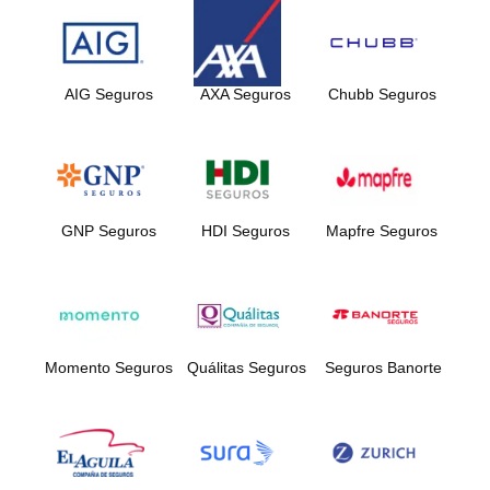
AIG Seguros
AXA Seguros
Chubb Seguros
GNP Seguros
HDI Seguros
Mapfre Seguros
Momento Seguros
Quálitas Seguros
Seguros Banorte