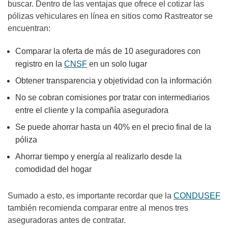
buscar. Dentro de las ventajas que ofrece el cotizar las
pólizas vehiculares en línea en sitios como Rastreator se
encuentran:
Comparar la oferta de más de 10 aseguradores con
registro en la
CNSF
en un solo lugar
Obtener transparencia y objetividad con la información
No se cobran comisiones por tratar con intermediarios
entre el cliente y la compañía aseguradora
Se puede ahorrar hasta un 40% en el precio final de la
póliza
Ahorrar tiempo y energía al realizarlo desde la
comodidad del hogar
Sumado a esto, es importante recordar que la
CONDUSEF
también recomienda comparar entre al menos tres
aseguradoras antes de contratar.