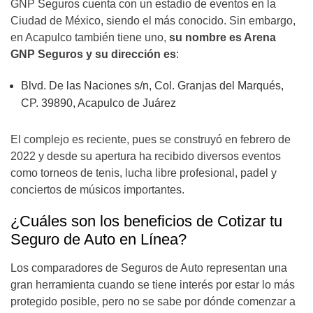
GNP Seguros cuenta con un estadio de eventos en la
Ciudad de México, siendo el más conocido. Sin embargo,
en Acapulco también tiene uno,
su nombre es Arena
GNP Seguros y su dirección es
:
Blvd. De las Naciones s/n, Col. Granjas del Marqués,
CP. 39890, Acapulco de Juárez
El complejo es reciente, pues se construyó en febrero de
2022 y desde su apertura ha recibido diversos eventos
como torneos de tenis, lucha libre profesional, padel y
conciertos de músicos importantes.
¿Cuáles son los beneficios de Cotizar tu
Seguro de Auto en Línea?
Los comparadores de Seguros de Auto representan una
gran herramienta cuando se tiene interés por estar lo más
protegido posible, pero no se sabe por dónde comenzar a