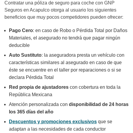
Contratar una póliza de seguro para coche con GNP
Seguros en Acapulco otorga al usuario los siguientes
beneficios que muy pocos competidores pueden ofrecer:
Pago Cero
: en caso de Robo o Pérdida Total por Daños
Materiales, el asegurado no tendrá que pagar ningún
deducible
Auto Sustituto
: la aseguradora presta un vehículo con
características similares al asegurado en caso de que
éste se encuentre en el taller por reparaciones o si se
declara Pérdida Total
Red propia de ajustadores
con cobertura en toda la
República Mexicana
Atención personalizada con
disponibilidad de 24 horas
los 365 días del año
Descuentos y promociones exclusivos
que se
adaptan a las necesidades de cada conductor