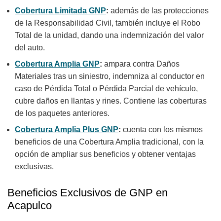
Cobertura Limitada GNP
:
además de las protecciones
de la Responsabilidad Civil, también incluye el Robo
Total de la unidad, dando una indemnización del valor
del auto.
Cobertura Amplia GNP
:
ampara contra Daños
Materiales tras un siniestro, indemniza al conductor en
caso de Pérdida Total o Pérdida Parcial de vehículo,
cubre daños en llantas y rines. Contiene las coberturas
de los paquetes anteriores.
Cobertura Amplia Plus GNP
:
cuenta con los mismos
beneficios de una Cobertura Amplia tradicional, con la
opción de ampliar sus beneficios y obtener ventajas
exclusivas.
Beneficios Exclusivos de GNP en
Acapulco