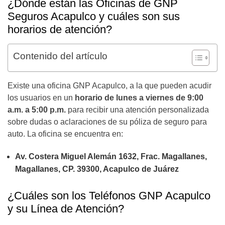
¿Dónde están las Oficinas de GNP
Seguros Acapulco y cuáles son sus
horarios de atención?
Contenido del artículo
Existe una oficina GNP Acapulco, a la que pueden acudir
los usuarios en un
horario de lunes a viernes de 9:00
a.m. a 5:00 p.m.
para recibir una atención personalizada
sobre dudas o aclaraciones de su póliza de seguro para
auto. La oficina se encuentra en:
Av. Costera Miguel Alemán 1632, Frac. Magallanes,
Magallanes, CP. 39300, Acapulco de Juárez
¿Cuáles son los Teléfonos GNP Acapulco
y su Línea de Atención?