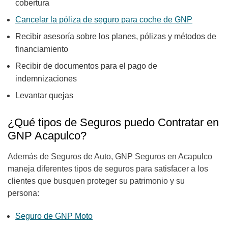
cobertura
Cancelar la póliza de seguro para coche de GNP
Recibir asesoría sobre los planes, pólizas y métodos de
financiamiento
Recibir de documentos para el pago de
indemnizaciones
Levantar quejas
¿Qué tipos de Seguros puedo Contratar en
GNP Acapulco?
Además de Seguros de Auto, GNP Seguros en Acapulco
maneja diferentes tipos de seguros para satisfacer a los
clientes que busquen proteger su patrimonio y su
persona:
Seguro de GNP Moto