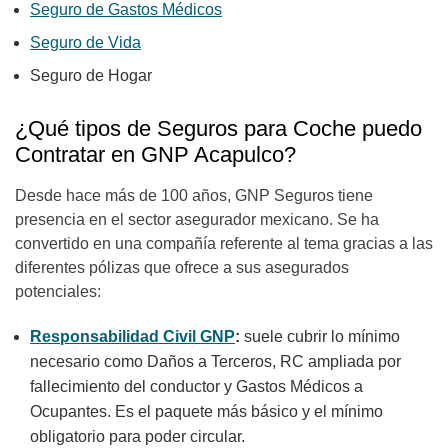
Seguro de Gastos Médicos
Seguro de Vida
Seguro de Hogar
¿Qué tipos de Seguros para Coche puedo
Contratar en GNP Acapulco?
Desde hace más de 100 años, GNP Seguros tiene
presencia en el sector asegurador mexicano. Se ha
convertido en una compañía referente al tema gracias a las
diferentes pólizas que ofrece a sus asegurados
potenciales:
Responsabilidad Civil GNP
:
suele cubrir lo mínimo
necesario como Daños a Terceros, RC ampliada por
fallecimiento del conductor y Gastos Médicos a
Ocupantes. Es el paquete más básico y el mínimo
obligatorio para poder circular.