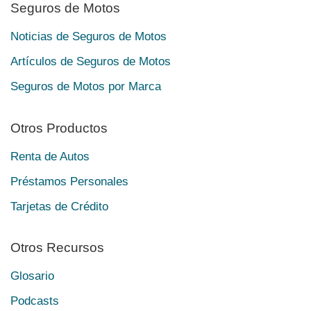
Seguros de Motos
Noticias de Seguros de Motos
Artículos de Seguros de Motos
Seguros de Motos por Marca
Otros Productos
Renta de Autos
Préstamos Personales
Tarjetas de Crédito
Otros Recursos
Glosario
Podcasts