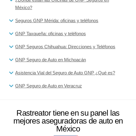
México?
Seguros GNP Mérida: oficinas y teléfonos
GNP Taxqueña: oficinas y teléfonos
GNP Seguros Chihuahua: Direcciones y Teléfonos
GNP Seguro de Auto en Michoacán
Asistencia Vial del Seguro de Auto GNP ¿Qué es?
GNP Seguro de Auto en Veracruz
Rastreator tiene en su panel las
mejores aseguradoras de auto en
México