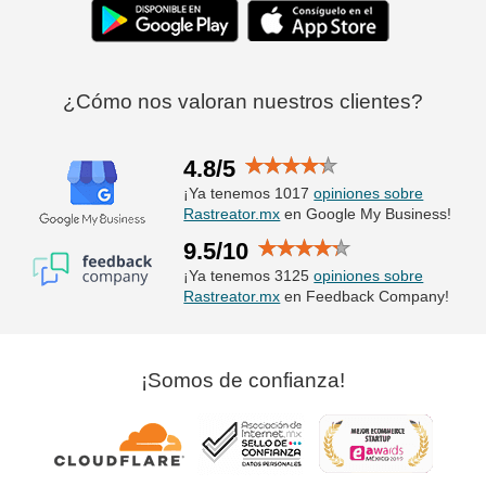
¿Cómo nos valoran nuestros clientes?
4.8/5
¡Ya tenemos 1017
opiniones sobre
Rastreator.mx
en Google My Business!
9.5/10
¡Ya tenemos 3125
opiniones sobre
Rastreator.mx
en Feedback Company!
¡Somos de confianza!