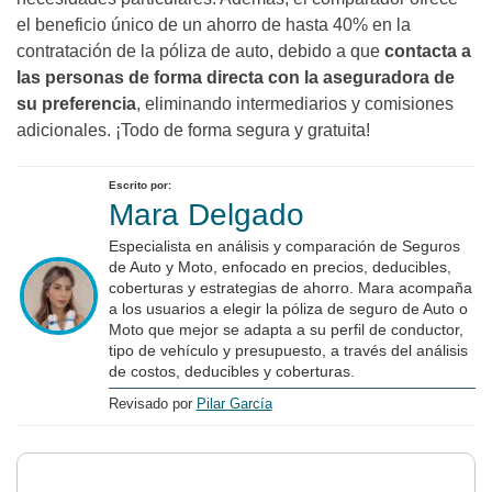
el beneficio único de un ahorro de hasta 40% en la
contratación de la póliza de auto, debido a que
contacta a
las personas de forma directa con la aseguradora de
su preferencia
, eliminando intermediarios y comisiones
adicionales. ¡Todo de forma segura y gratuita!
Escrito por:
Mara Delgado
Especialista en análisis y comparación de Seguros
de Auto y Moto, enfocado en precios, deducibles,
coberturas y estrategias de ahorro. Mara acompaña
a los usuarios a elegir la póliza de seguro de Auto o
Moto que mejor se adapta a su perfil de conductor,
tipo de vehículo y presupuesto, a través del análisis
de costos, deducibles y coberturas.
Revisado por
Pilar García