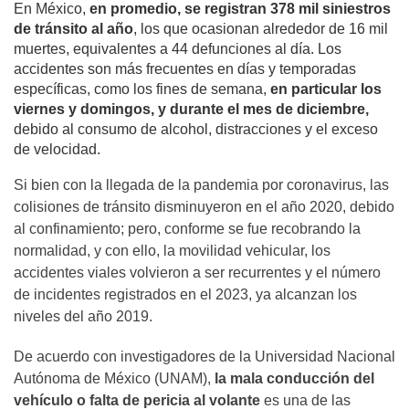
En México,
en promedio, se registran 378 mil siniestros
de tránsito al año
, los que ocasionan alrededor de 16 mil
muertes, equivalentes a 44 defunciones al día. Los
accidentes son más frecuentes en días y temporadas
específicas, como los fines de semana,
en particular los
viernes y domingos, y durante el mes de diciembre,
debido al consumo de alcohol, distracciones y el exceso
de velocidad.
Si bien con la llegada de la pandemia por coronavirus, las
colisiones de tránsito disminuyeron en el año 2020, debido
al confinamiento; pero, conforme se fue recobrando la
normalidad, y con ello, la movilidad vehicular, los
accidentes viales volvieron a ser recurrentes y el número
de incidentes registrados en el 2023, ya alcanzan los
niveles del año 2019.
De acuerdo con investigadores de la Universidad Nacional
Autónoma de México (UNAM),
la mala conducción del
vehículo o falta de pericia al volante
es una de las