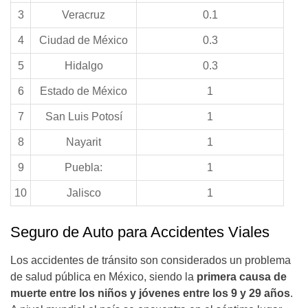
3
Veracruz
0.1
4
Ciudad de México
0.3
5
Hidalgo
0.3
6
Estado de México
1
7
San Luis Potosí
1
8
Nayarit
1
9
Puebla:
1
10
Jalisco
1
Seguro de Auto para Accidentes Viales
Los accidentes de tránsito son considerados un problema
de salud pública en México, siendo la
primera causa de
muerte entre los niños y jóvenes entre los 9 y 29 años
.