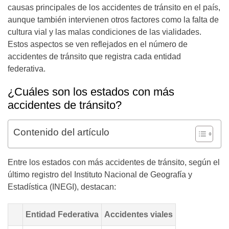
causas principales de los accidentes de tránsito en el país,
aunque también intervienen otros factores como la falta de
cultura vial y las malas condiciones de las vialidades.
Estos aspectos se ven reflejados en el número de
accidentes de tránsito que registra cada entidad
federativa.
¿Cuáles son los
estados con más
accidentes de tránsito?
Contenido del artículo
Entre los estados con más accidentes de tránsito, según el
último registro del Instituto Nacional de Geografía y
Estadística (INEGI), destacan:
Entidad Federativa
Accidentes viales