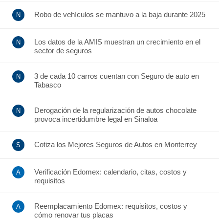
Robo de vehículos se mantuvo a la baja durante 2025
Los datos de la AMIS muestran un crecimiento en el
sector de seguros
3 de cada 10 carros cuentan con Seguro de auto en
Tabasco
Derogación de la regularización de autos chocolate
provoca incertidumbre legal en Sinaloa
Cotiza los Mejores Seguros de Autos en Monterrey
Verificación Edomex: calendario, citas, costos y
requisitos
Reemplacamiento Edomex: requisitos, costos y
cómo renovar tus placas