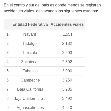
En el centro y sur del país es donde menos se registran
accidentes viales, destacando los siguientes estados:
Entidad Federativa
Accidentes viales
1
Nayarit
1,551
2
Hidalgo
2,182
3
Tlaxcala
2,203
4
Zacatecas
2,302
5
Tabasco
3,000
6
Campeche
3,250
7
Baja California
3,285
8
Baja California Sur
3,492
9
Aguascalientes
4,540