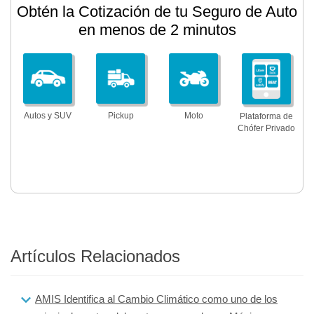
Obtén la Cotización de tu Seguro de Auto
en menos de 2 minutos
Autos y SUV
Pickup
Moto
Plataforma de
Chófer Privado
Artículos Relacionados
AMIS Identifica al Cambio Climático como uno de los