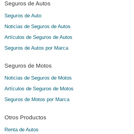
Seguros de Autos
Seguros de Auto
Noticias de Seguros de Autos
Artículos de Seguros de Autos
Seguros de Autos por Marca
Seguros de Motos
Noticias de Seguros de Motos
Artículos de Seguros de Motos
Seguros de Motos por Marca
Otros Productos
Renta de Autos