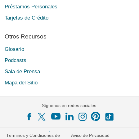
Préstamos Personales
Tarjetas de Crédito
Otros Recursos
Glosario
Podcasts
Sala de Prensa
Mapa del Sitio
Síguenos en redes sociales:
Términos y Condiciones de
Aviso de Privacidad