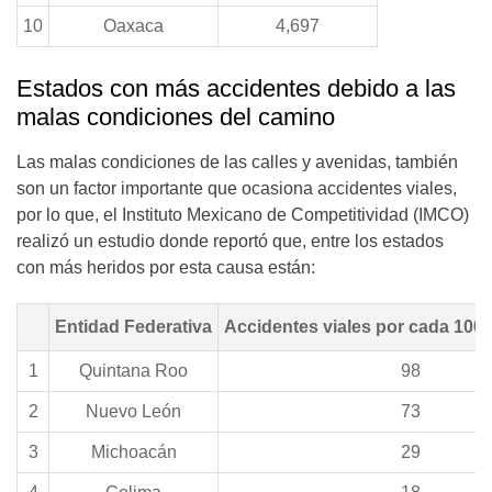
10
Oaxaca
4,697
Estados con más accidentes debido a las
malas condiciones del camino
Las malas condiciones de las calles y avenidas, también
son un factor importante que ocasiona accidentes viales,
por lo que, el Instituto Mexicano de Competitividad (IMCO)
realizó un estudio donde reportó que, entre los estados
con más heridos por esta causa están:
Entidad Federativa
Accidentes viales por cada 100 
1
Quintana Roo
98
2
Nuevo León
73
3
Michoacán
29