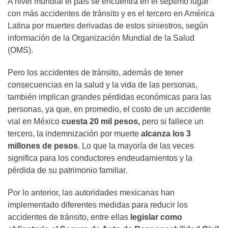
A nivel mundial el país se encuentra en el séptimo lugar
con más accidentes de tránsito y es el tercero en América
Latina por muertes derivadas de estos siniestros, según
información de la Organización Mundial de la Salud
(OMS).
Pero los accidentes de tránsito, además de tener
consecuencias en la salud y la vida de las personas,
también implican grandes pérdidas económicas para las
personas, ya que, en promedio, el costo de un accidente
vial en México
cuesta 20 mil pesos,
pero si fallece un
tercero, la indemnización por muerte
alcanza los 3
millones de pesos
. Lo que la mayoría de las veces
significa para los conductores endeudamientos y la
pérdida de su patrimonio familiar.
Por lo anterior, las autoridades mexicanas han
implementado diferentes medidas para reducir los
accidentes de tránsito, entre ellas
legislar como