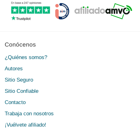
Conócenos
¿Quiénes somos?
Autores
Sitio Seguro
Sitio Confiable
Contacto
Trabaja con nosotros
¡Vuélvete afiliado!