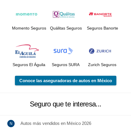
Momento Seguros
Quálitas Seguros
Seguros Banorte
Seguros El Águila
Seguros SURA
Zurich Seguros
Conoce las aseguradoras de autos en México
Seguro que te interesa...
Autos más vendidos en México 2026