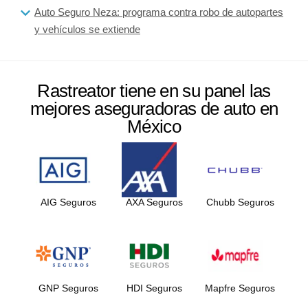
Auto Seguro Neza: programa contra robo de autopartes
y vehículos se extiende
Rastreator tiene en su panel las
mejores aseguradoras de auto en
México
AIG Seguros
AXA Seguros
Chubb Seguros
GNP Seguros
HDI Seguros
Mapfre Seguros