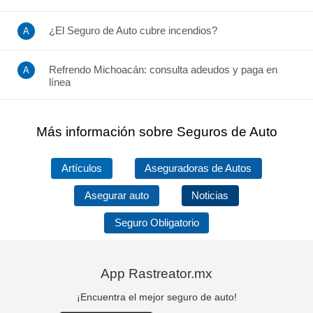
¿El Seguro de Auto cubre incendios?
Refrendo Michoacán: consulta adeudos y paga en
línea
Más información sobre Seguros de Auto
Artículos
Aseguradoras de Autos
Asegurar auto
Noticias
Seguro Obligatorio
App Rastreator.mx
¡Encuentra el mejor seguro de auto!