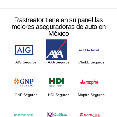
Rastreator tiene en su panel las
mejores aseguradoras de auto en
México
AIG Seguros
AXA Seguros
Chubb Seguros
GNP Seguros
HDI Seguros
Mapfre Seguros