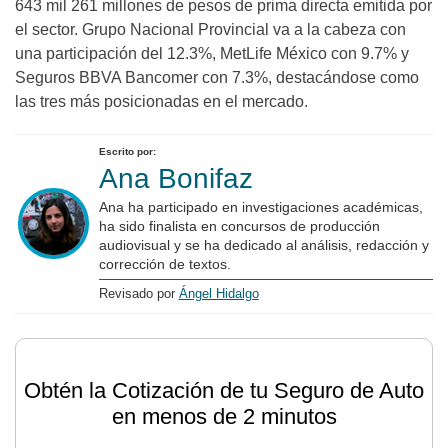
643 mil 261 millones de pesos de prima directa emitida por
el sector. Grupo Nacional Provincial va a la cabeza con
una participación del 12.3%, MetLife México con 9.7% y
Seguros BBVA Bancomer con 7.3%, destacándose como
las tres más posicionadas en el mercado.
Escrito por:
Ana Bonifaz
Ana ha participado en investigaciones académicas,
ha sido finalista en concursos de producción
audiovisual y se ha dedicado al análisis, redacción y
corrección de textos.
Revisado por
Ángel Hidalgo
Obtén la Cotización de tu Seguro de Auto
en menos de 2 minutos