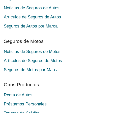
Noticias de Seguros de Autos
Artículos de Seguros de Autos
Seguros de Autos por Marca
Seguros de Motos
Noticias de Seguros de Motos
Artículos de Seguros de Motos
Seguros de Motos por Marca
Otros Productos
Renta de Autos
Préstamos Personales