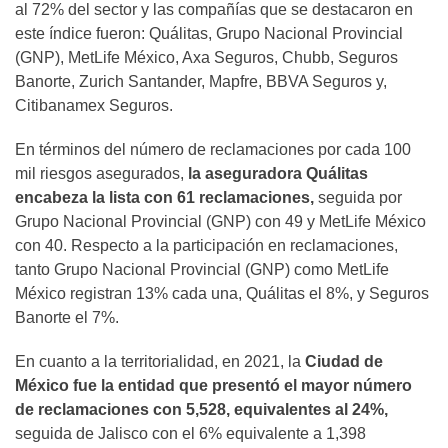
al 72% del sector y las compañías que se destacaron en
este índice fueron: Quálitas, Grupo Nacional Provincial
(GNP), MetLife México, Axa Seguros, Chubb, Seguros
Banorte, Zurich Santander, Mapfre, BBVA Seguros y,
Citibanamex Seguros.
En términos del número de reclamaciones por cada 100
mil riesgos asegurados,
la aseguradora Quálitas
encabeza la lista con 61 reclamaciones,
seguida por
Grupo Nacional Provincial (GNP) con 49 y MetLife México
con 40. Respecto a la participación en reclamaciones,
tanto Grupo Nacional Provincial (GNP) como MetLife
México registran 13% cada una, Quálitas el 8%, y Seguros
Banorte el 7%.
En cuanto a la territorialidad, en 2021, la
Ciudad de
México fue la entidad que presentó el mayor número
de reclamaciones con 5,528, equivalentes al 24%,
seguida de Jalisco con el 6% equivalente a 1,398