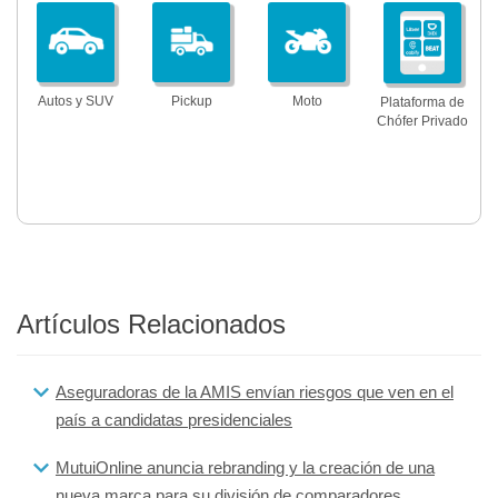
Autos y SUV
Pickup
Moto
Plataforma de
Chófer Privado
Artículos Relacionados
Aseguradoras de la AMIS envían riesgos que ven en el
país a candidatas presidenciales
MutuiOnline anuncia rebranding y la creación de una
nueva marca para su división de comparadores