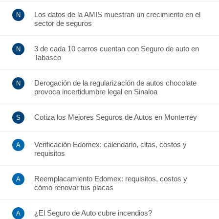
Los datos de la AMIS muestran un crecimiento en el
sector de seguros
3 de cada 10 carros cuentan con Seguro de auto en
Tabasco
Derogación de la regularización de autos chocolate
provoca incertidumbre legal en Sinaloa
Cotiza los Mejores Seguros de Autos en Monterrey
Verificación Edomex: calendario, citas, costos y
requisitos
Reemplacamiento Edomex: requisitos, costos y
cómo renovar tus placas
¿El Seguro de Auto cubre incendios?