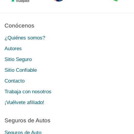
Conócenos
¿Quiénes somos?
Autores
Sitio Seguro
Sitio Confiable
Contacto
Trabaja con nosotros
¡Vuélvete afiliado!
Seguros de Autos
Seguros de Auto