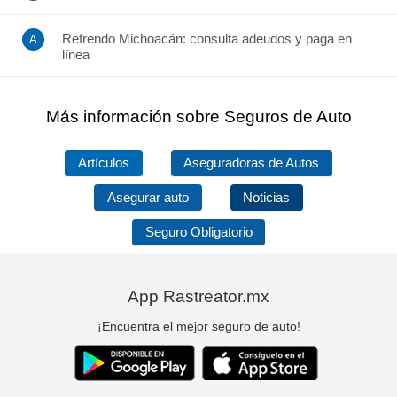
Refrendo Michoacán: consulta adeudos y paga en
línea
Más información sobre Seguros de Auto
Artículos
Aseguradoras de Autos
Asegurar auto
Noticias
Seguro Obligatorio
App Rastreator.mx
¡Encuentra el mejor seguro de auto!