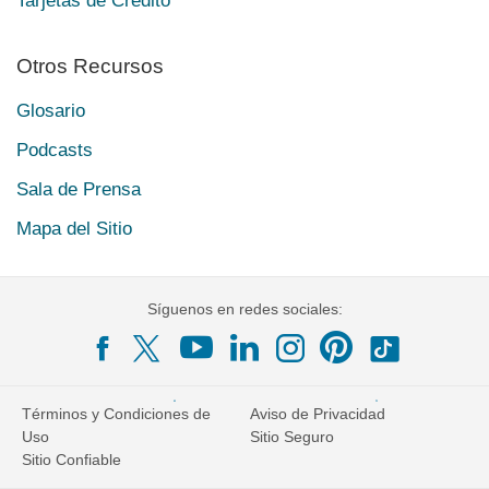
Tarjetas de Crédito
Otros Recursos
Glosario
Podcasts
Sala de Prensa
Mapa del Sitio
Síguenos en redes sociales:
Términos y Condiciones de
Aviso de Privacidad
Uso
Sitio Seguro
Sitio Confiable