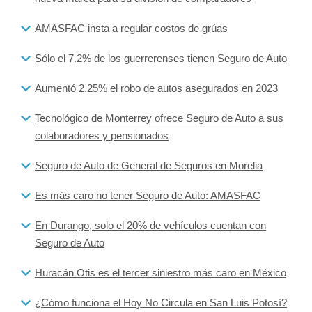
AMASFAC insta a regular costos de grúas
Sólo el 7.2% de los guerrerenses tienen Seguro de Auto
Aumentó 2.25% el robo de autos asegurados en 2023
Tecnológico de Monterrey ofrece Seguro de Auto a sus
colaboradores y pensionados
Seguro de Auto de General de Seguros en Morelia
Es más caro no tener Seguro de Auto: AMASFAC
En Durango, solo el 20% de vehículos cuentan con
Seguro de Auto
Huracán Otis es el tercer siniestro más caro en México
¿Cómo funciona el Hoy No Circula en San Luis Potosí?