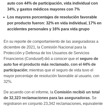
auto con 44% de participación, vida individual con
34%, y gastos médicos mayores con 7%
Los mayores porcentajes de resolución favorable
por producto fueron: 32% en vida individual, 17% en
accidentes personales y 16% para vida grupo
En su reporte de comportamiento de las aseguradoras a
diciembre de 2021, la Comisión Nacional para la
Protección y Defensa de los Usuarios de Servicios
Financieros (Condusef) dió a conocer que el
seguro de
auto fue el producto más reclamado, con el 44% de
participación
; mientras que el seguro de vida tuvo el
mayor porcentaje de resolución favorable al usuario, con
32%.
De acuerdo con el informe, la
Comisión recibió un total
de 32,323 reclamaciones para las aseguradoras.
Se
registraron en conjunto 23,342 reclamaciones, equivalente