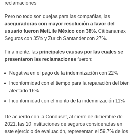
reclamaciones.
Pero no todo son quejas para las compañías, las
aseguradoras con mayor resolución a favor del
usuario fueron MetLife México con 38%
, Citibanamex
Seguros con 35% y Zurich Santander con 27%.
Finalmente, las
principales causas por las cuales se
presentaron las reclamaciones
fueron:
Negativa en el pago de la indemnización con 22%
Inconformidad con el tiempo para la reparación del bien
afectado 16%
Inconformidad con el monto de la indemnización 11%
De acuerdo con la Condusef, al cierre de diciembre de
2021, las 10 instituciones de seguros consideradas en
este ejercicio de evaluación, representan el 59.7% de los