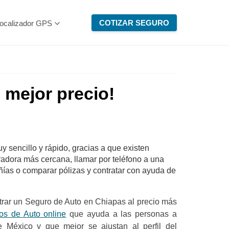
COTIZAR SEGURO
ocalizador GPS
 mejor precio!
 sencillo y rápido, gracias a que existen
radora más cercana, llamar por teléfono a una
añías o comparar pólizas y contratar con ayuda de
trar un Seguro de Auto en Chiapas al precio más
os de Auto online
que ayuda a las personas a
de México y que mejor se ajustan al perfil del