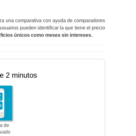
za una comparativa con ayuda de comparadores
usuarios pueden identificar la que tiene el precio
ficios únicos como meses sin intereses.
e 2 minutos
a de
ivado