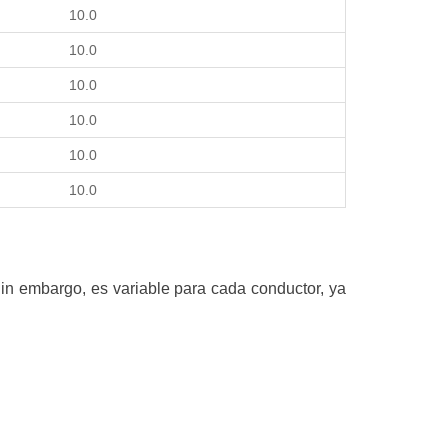
10.0
10.0
10.0
10.0
10.0
10.0
Sin embargo, es variable para cada conductor, ya