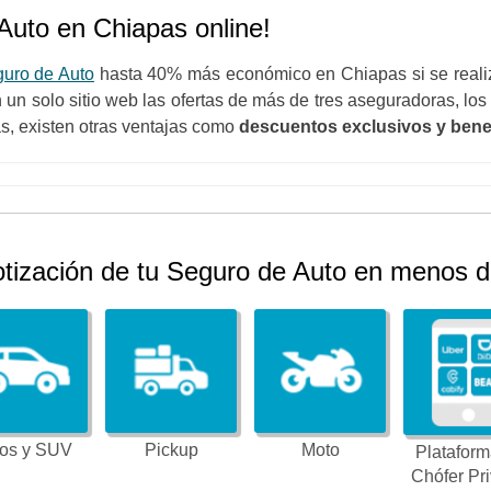
Auto en Chiapas online!
guro de Auto
hasta 40% más económico en Chiapas si se reali
un solo sitio web las ofertas de más de tres aseguradoras, los 
, existen otras ventajas como
descuentos exclusivos y bene
otización de tu Seguro de Auto en menos d
os y SUV
Pickup
Moto
Plataform
Chófer Pr