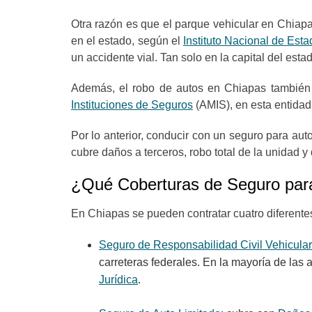
Otra razón es que el parque vehicular en Chiap
en el estado, según el
Instituto Nacional de Esta
un accidente vial. Tan solo en la capital del est
Además, el robo de autos en Chiapas también 
Instituciones de Seguros
(AMIS), en esta entidad
Por lo anterior, conducir con un seguro para a
cubre daños a terceros, robo total de la unidad y
¿Qué Coberturas de Seguro para
En Chiapas se pueden contratar cuatro diferente
Seguro de Responsabilidad Civil Vehicular
carreteras federales. En la mayoría de las
Jurídica
.