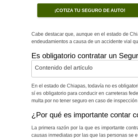
¡COTIZA TU SEGURO DE AUTO!
Cabe destacar que, aunque en el estado de Chia
endeudamientos a causa de un accidente vial que
Es obligatorio contratar un Seg
Contenido del artículo
En el estado de Chiapas, todavía no es obligato
sí es obligatorio para conducir en carreteras fe
multa por no tener seguro en caso de inspección
¿Por qué es importante contar 
La primera razón por la que es importante contr
causas inmediatas por las que las personas se 