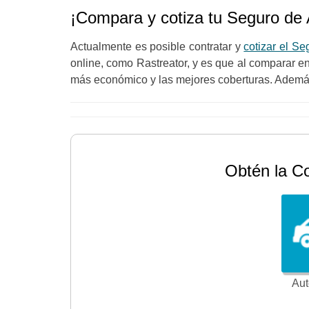
¡Compara y cotiza tu Seguro de 
Actualmente es posible contratar y
cotizar el Se
online, como Rastreator, y es que al comparar en 
más económico y las mejores coberturas. Además
Obtén la C
Aut