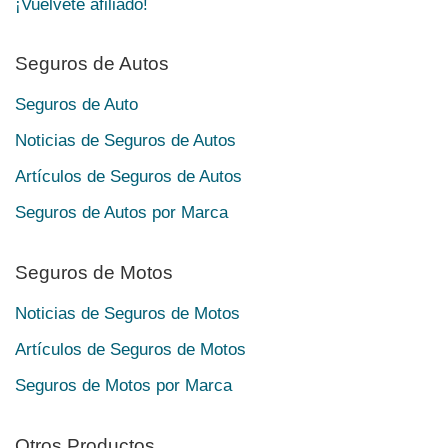
¡Vuélvete afiliado!
Seguros de Autos
Seguros de Auto
Noticias de Seguros de Autos
Artículos de Seguros de Autos
Seguros de Autos por Marca
Seguros de Motos
Noticias de Seguros de Motos
Artículos de Seguros de Motos
Seguros de Motos por Marca
Otros Productos