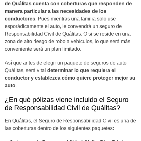
de Quálitas cuenta con coberturas que responden de
manera particular a las necesidades de los
conductores
. Pues mientras una familia solo use
esporádicamente el auto, le convendrá un seguro de
Responsabilidad Civil de Quálitas. O si se reside en una
zona de alto riesgo de robo a vehículos, lo que será más
conveniente será un plan limitado.
Así que antes de elegir un paquete de seguros de auto
Quálitas, será vital
determinar lo que requiera el
conductor y establezca cómo quiere proteger mejor su
auto
.
¿En qué pólizas viene incluido el Seguro
de Responsabilidad Civil de Quálitas?
En Quálitas, el Seguro de Responsabilidad Civil es una de
las coberturas dentro de los siguientes paquetes: