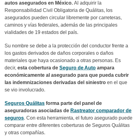
autos asegurados en México.
Al adquirir la
Responsabilidad Civil Obligatoria de Quálitas, los
asegurados pueden circular libremente por carreteras,
caminos y vías federales, además de las principales
vialidades de 19 estados del país.
Su nombre se debe a la protección del conductor frente a
los gastos derivados de daños corporales o daños
materiales que haya ocasionado a otras personas. Es
decir,
esta
cobertura de
Seguro de Auto
ampara
económicamente al asegurado para que pueda cubrir
las indemnizaciones derivadas del siniestro
en el que
se vio involucrado.
Seguros Quálitas
forma parte del panel de
aseguradoras asociadas de
Rastreator comparador de
seguros
. Con esta herramienta, el futuro asegurado puede
comparar entre diferentes coberturas de Seguros Quálitas
y otras compañías.