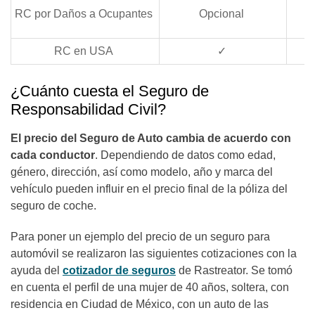
RC por Daños a Ocupantes
Opcional
RC en USA
✓
¿Cuánto cuesta el Seguro de
Responsabilidad Civil?
El precio del Seguro de Auto cambia de acuerdo con
cada conductor
. Dependiendo de datos como edad,
género, dirección, así como modelo, año y marca del
vehículo pueden influir en el precio final de la póliza del
seguro de coche.
Para poner un ejemplo del precio de un seguro para
automóvil se realizaron las siguientes cotizaciones con la
ayuda del
cotizador de seguros
de Rastreator. Se tomó
en cuenta el perfil de una mujer de 40 años, soltera, con
residencia en Ciudad de México, con un auto de las