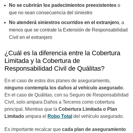
No se cubrirán los padecimientos preexistentes
o
que no sean consecuencia del siniestro
No atenderá siniestros ocurridos en el extranjero
, a
menos que se contrate la Extensión de Responsabilidad
Civil en el extranjero
¿Cuál es la diferencia entre la Cobertura
Limitada y la Cobertura de
Responsabilidad Civil de Quálitas?
En el caso de estos dos planes de aseguramiento,
ninguno contempla los daños al vehículo asegurado
.
En el caso de Quálitas, con su Seguro de Responsabilidad
Civil, solo ampara Daños a Terceros como cobertura
principal. Mientras que la
Cobertura Limitada
o
Plan
Limitado
ampara el
Robo Total
del vehículo asegurado.
Es importante recalcar que
cada plan de aseguramiento