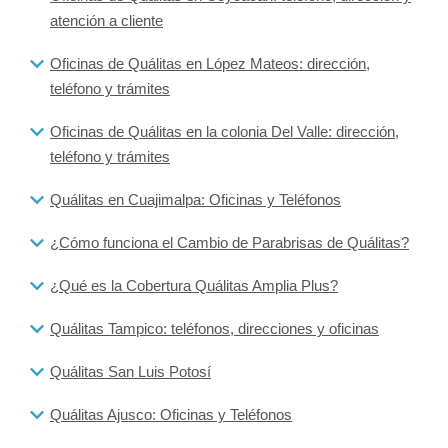
atención a cliente
Oficinas de Quálitas en López Mateos: dirección,
teléfono y trámites
Oficinas de Quálitas en la colonia Del Valle: dirección,
teléfono y trámites
Quálitas en Cuajimalpa: Oficinas y Teléfonos
¿Cómo funciona el Cambio de Parabrisas de Quálitas?
¿Qué es la Cobertura Quálitas Amplia Plus?
Quálitas Tampico: teléfonos, direcciones y oficinas
Quálitas San Luis Potosí
Quálitas Ajusco: Oficinas y Teléfonos