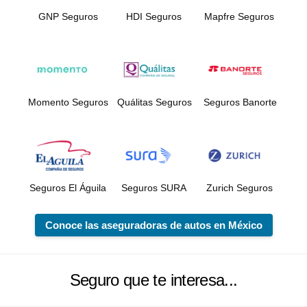
GNP Seguros
HDI Seguros
Mapfre Seguros
Momento Seguros
Quálitas Seguros
Seguros Banorte
Seguros El Águila
Seguros SURA
Zurich Seguros
Conoce las aseguradoras de autos en México
Seguro que te interesa...