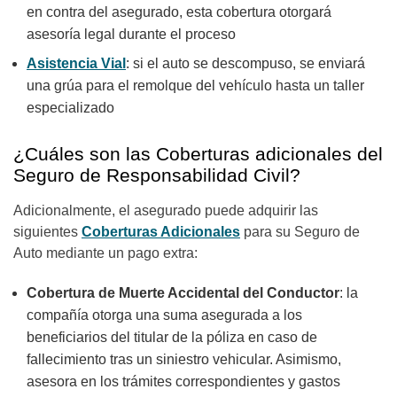
en contra del asegurado, esta cobertura otorgará
asesoría legal durante el proceso
Asistencia Vial
: si el auto se descompuso, se enviará
una grúa para el remolque del vehículo hasta un taller
especializado
¿Cuáles son las Coberturas adicionales del
Seguro de Responsabilidad Civil?
Adicionalmente, el asegurado puede adquirir las
siguientes
Coberturas Adicionales
para su Seguro de
Auto mediante un pago extra:
Cobertura de Muerte Accidental del Conductor
: la
compañía otorga una suma asegurada a los
beneficiarios del titular de la póliza en caso de
fallecimiento tras un siniestro vehicular. Asimismo,
asesora en los trámites correspondientes y gastos