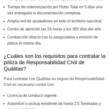
Tiempo de indemnización por Robo Total en 5 días una
vez entregada la documentación completa.
Amplia red de ajustadores en todo el territorio nacional.
Centro de atención las 24 horas y los 365 días del año.
Contracción directo con la aseguradora y emisión de
póliza el mismo día.
¿Cuáles son los requisitos para contratar la
póliza de Responsabilidad Civil de
Quálitas?
Para contratar con Quálitas su seguro de Responsabilidad
Civil es necesario contar con:
Licencia de conducir vigente.
Automóvil o pickup residente de hasta 3.5 Toneladas y