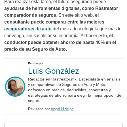
Para realizar esta tarea, el futuro asegurado puede
ayudarse de herramientas digitales, como Rastreator
comparador de seguros
. En este sitio web,
el
consultante puede comparar entre las mejores
aseguradoras de auto
del mercado y elegir la que más le
convenga, sin sacrificar su economía. Al hacer esto,
el
conductor puede obtener ahorro de hasta 40% en el
precio de su Seguro de Auto
.
Escrito por:
Luis González
Redactor en Rastreator.mx. Especialista en análisis
y comparativas de Seguros de Auto y Moto,
enfocado en precios, deducibles, coberturas y
estrategias de ahorro para elegir la mejor opción de
seguro.
Revisado por
Ángel Hidalgo