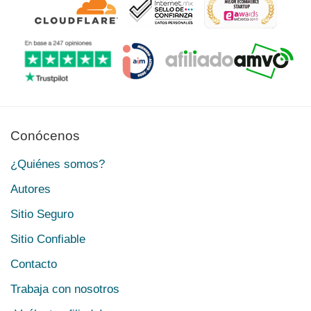
Conócenos
¿Quiénes somos?
Autores
Sitio Seguro
Sitio Confiable
Contacto
Trabaja con nosotros