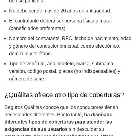
de uso particular.
No debe ser de más de 20 años de antigüedad.
El contratante deberá ser persona física o moral
(beneficiarios preferentes)
Nombre del contratante, RFC, fecha de nacimiento, edad
y género del conductor principal, correo electrónico,
domicilio y teléfono.
Tipo de vehículo, año, modelo, marca, submarca,
versión, código postal, placas (no indispensables) y
número de serie.
¿Quálitas ofrece otro tipo de coberturas?
Seguros Quálitas conoce que los conductores tienen
necesidades diferentes. Por lo tanto,
ha diseñado
diferentes tipos de coberturas para atender las
exigencias de sus usuarios
sin descuidar su