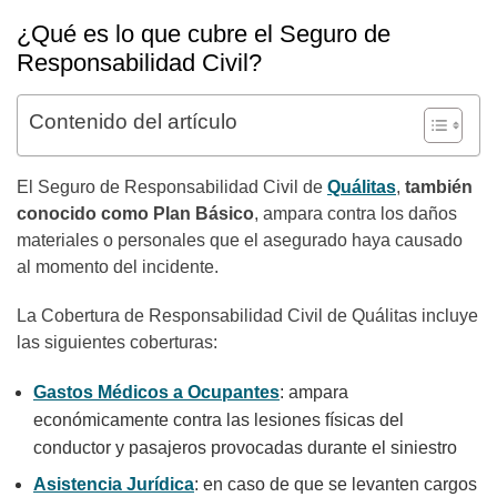
¿Qué es lo que cubre el Seguro de
Responsabilidad Civil?
Contenido del artículo
El Seguro de Responsabilidad Civil de
Quálitas
,
también
conocido como Plan Básico
, ampara contra los daños
materiales o personales que el asegurado haya causado
al momento del incidente.
La Cobertura de Responsabilidad Civil de Quálitas incluye
las siguientes coberturas:
Gastos Médicos a Ocupantes
: ampara
económicamente contra las lesiones físicas del
conductor y pasajeros provocadas durante el siniestro
Asistencia Jurídica
: en caso de que se levanten cargos