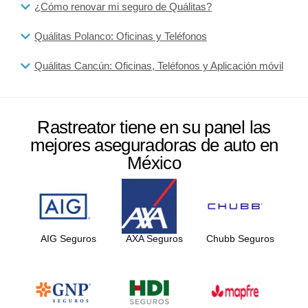
¿Cómo renovar mi seguro de Quálitas?
Quálitas Polanco: Oficinas y Teléfonos
Quálitas Cancún: Oficinas, Teléfonos y Aplicación móvil
Rastreator tiene en su panel las
mejores aseguradoras de auto en
México
AIG Seguros
AXA Seguros
Chubb Seguros