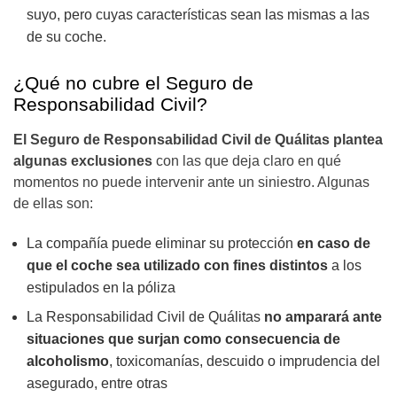
suyo, pero cuyas características sean las mismas a las
de su coche.
¿Qué no cubre el Seguro de
Responsabilidad Civil?
El Seguro de Responsabilidad Civil de Quálitas plantea
algunas exclusiones
con las que deja claro en qué
momentos no puede intervenir ante un siniestro. Algunas
de ellas son:
La compañía puede eliminar su protección
en caso de
que el coche sea utilizado con fines distintos
a los
estipulados en la póliza
La Responsabilidad Civil de Quálitas
no amparará ante
situaciones que surjan como consecuencia de
alcoholismo
, toxicomanías, descuido o imprudencia del
asegurado, entre otras