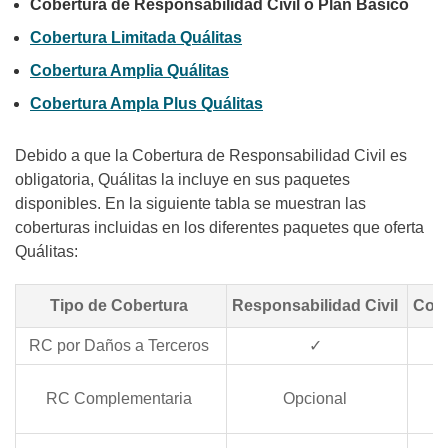
Cobertura de Responsabilidad Civil o Plan Básico
Cobertura Limitada Quálitas
Cobertura Amplia Quálitas
Cobertura Ampla Plus Quálitas
Debido a que la Cobertura de Responsabilidad Civil es
obligatoria, Quálitas la incluye en sus paquetes
disponibles. En la siguiente tabla se muestran las
coberturas incluidas en los diferentes paquetes que oferta
Quálitas:
Tipo de Cobertura
Responsabilidad Civil
Cobe
RC por Daños a Terceros
✓
RC Complementaria
Opcional