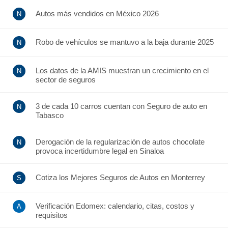
Autos más vendidos en México 2026
Robo de vehículos se mantuvo a la baja durante 2025
Los datos de la AMIS muestran un crecimiento en el
sector de seguros
3 de cada 10 carros cuentan con Seguro de auto en
Tabasco
Derogación de la regularización de autos chocolate
provoca incertidumbre legal en Sinaloa
Cotiza los Mejores Seguros de Autos en Monterrey
Verificación Edomex: calendario, citas, costos y
requisitos