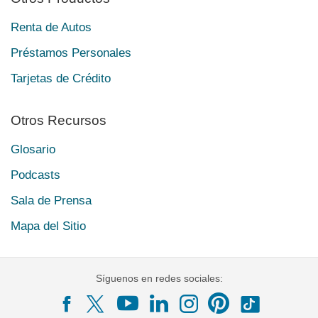
Renta de Autos
Préstamos Personales
Tarjetas de Crédito
Otros Recursos
Glosario
Podcasts
Sala de Prensa
Mapa del Sitio
Síguenos en redes sociales: