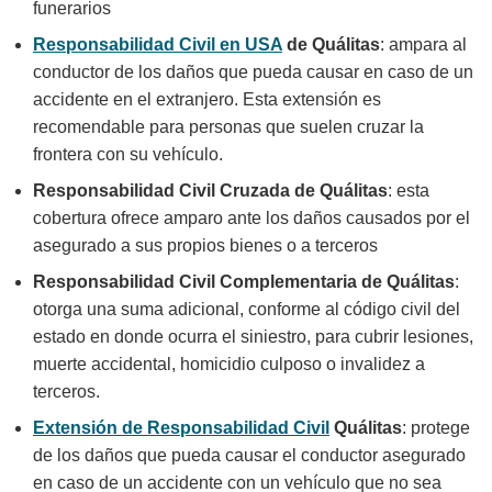
funerarios
Responsabilidad Civil en USA
de Quálitas
: ampara al
conductor de los daños que pueda causar en caso de un
accidente en el extranjero. Esta extensión es
recomendable para personas que suelen cruzar la
frontera con su vehículo.
Responsabilidad Civil Cruzada de Quálitas
: esta
cobertura ofrece amparo ante los daños causados por el
asegurado a sus propios bienes o a terceros
Responsabilidad Civil Complementaria de Quálitas
:
otorga una suma adicional, conforme al código civil del
estado en donde ocurra el siniestro, para cubrir lesiones,
muerte accidental, homicidio culposo o invalidez a
terceros.
Extensión de Responsabilidad Civil
Quálitas
: protege
de los daños que pueda causar el conductor asegurado
en caso de un accidente con un vehículo que no sea