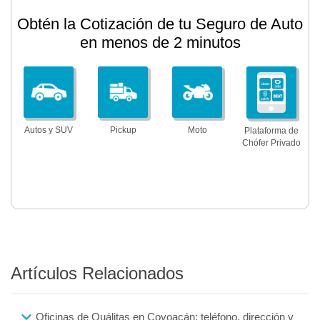
Obtén la Cotización de tu Seguro de Auto
en menos de 2 minutos
Autos y SUV
Pickup
Moto
Plataforma de
Chófer Privado
Artículos Relacionados
Oficinas de Quálitas en Coyoacán: teléfono, dirección y