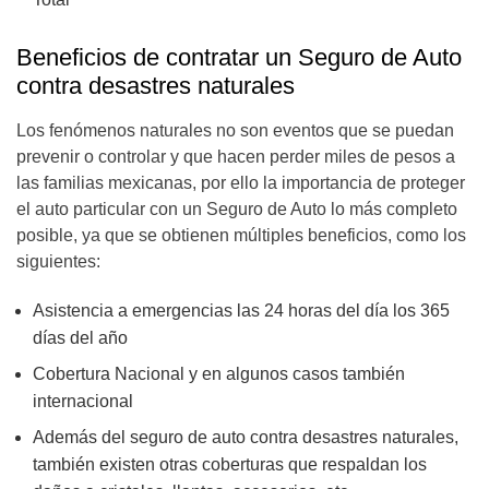
Beneficios de contratar un Seguro de Auto
contra desastres naturales
Los fenómenos naturales no son eventos que se puedan
prevenir o controlar y que hacen perder miles de pesos a
las familias mexicanas, por ello la importancia de proteger
el auto particular con un Seguro de Auto lo más completo
posible, ya que se obtienen múltiples beneficios, como los
siguientes:
Asistencia a emergencias las 24 horas del día los 365
días del año
Cobertura Nacional y en algunos casos también
internacional
Además del seguro de auto contra desastres naturales,
también existen otras coberturas que respaldan los