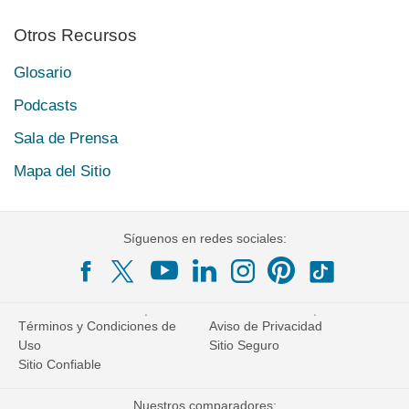
Otros Recursos
Glosario
Podcasts
Sala de Prensa
Mapa del Sitio
Síguenos en redes sociales:
Términos y Condiciones de
Aviso de Privacidad
Uso
Sitio Seguro
Sitio Confiable
Nuestros comparadores: