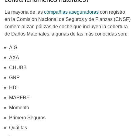
La mayoría de las
compañías aseguradoras
con registro
en la Comisión Nacional de Seguros y de Fianzas (CNSF)
comercializan pólizas de coche que incluyen la cobertura
de Daños Materiales, algunas de las más conocidas son:
AIG
AXA
CHUBB
GNP
HDI
MAPFRE
Momento
Primero Seguros
Quálitas