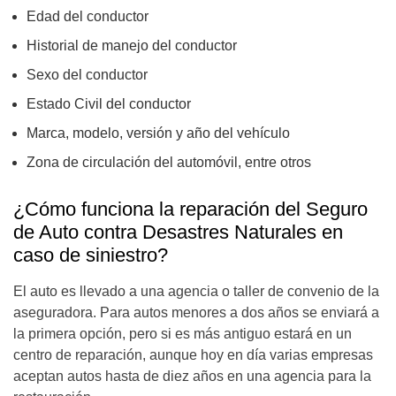
Edad del conductor
Historial de manejo del conductor
Sexo del conductor
Estado Civil del conductor
Marca, modelo, versión y año del vehículo
Zona de circulación del automóvil, entre otros
¿Cómo funciona la reparación del Seguro
de Auto contra Desastres Naturales en
caso de siniestro?
El auto es llevado a una agencia o taller de convenio de la
aseguradora. Para autos menores a dos años se enviará a
la primera opción, pero si es más antiguo estará en un
centro de reparación, aunque hoy en día varias empresas
aceptan autos hasta de diez años en una agencia para la