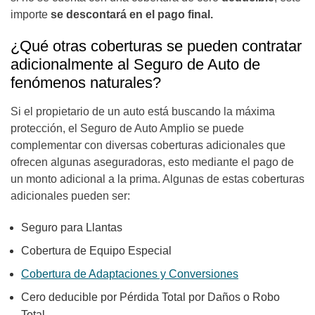
importe
se descontará en el pago final.
¿Qué otras coberturas se pueden contratar
adicionalmente al Seguro de Auto de
fenómenos naturales?
Si el propietario de un auto está buscando la máxima
protección, el Seguro de Auto Amplio se puede
complementar con diversas coberturas adicionales que
ofrecen algunas aseguradoras, esto mediante el pago de
un monto adicional a la prima. Algunas de estas coberturas
adicionales pueden ser:
Seguro para Llantas
Cobertura de Equipo Especial
Cobertura de Adaptaciones y Conversiones
Cero deducible por Pérdida Total por Daños o Robo
Total