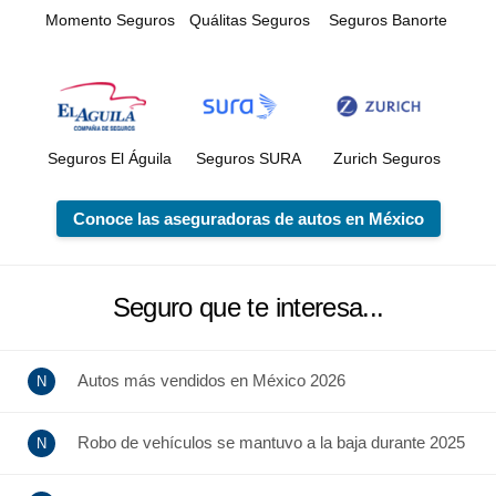
Momento Seguros
Quálitas Seguros
Seguros Banorte
Seguros El Águila
Seguros SURA
Zurich Seguros
Conoce las aseguradoras de autos en México
Seguro que te interesa...
Autos más vendidos en México 2026
Robo de vehículos se mantuvo a la baja durante 2025