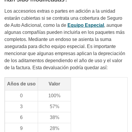
Los accesorios extras o partes en adición a la unidad
estarán cubiertas si se contrata una cobertura de Seguro
de Auto Adicional, como la de
Equipo Especial
, aunque
algunas compañías pueden incluirla en los paquetes más
completos. Mediante un endoso se asienta la suma
asegurada para dicho equipo especial. Es importante
mencionar que algunas empresas aplican la depreciación
de los aditamentos dependiendo el año de uso y el valor
de la factura. Esta devaluación podría quedar así:
Años de uso
Valor
0
100%
3
57%
6
38%
9
28%