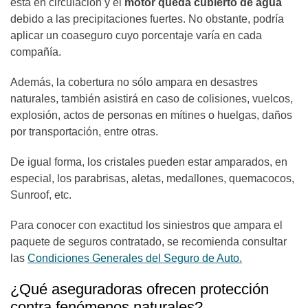
está en circulación y el
motor queda cubierto de agua
debido a las precipitaciones fuertes. No obstante, podría
aplicar un coaseguro cuyo porcentaje varía en cada
compañía.
Además, la cobertura no sólo ampara en desastres
naturales, también asistirá en caso de colisiones, vuelcos,
explosión, actos de personas en mítines o huelgas, daños
por transportación, entre otras.
De igual forma, los cristales pueden estar amparados, en
especial, los parabrisas, aletas, medallones, quemacocos,
Sunroof, etc.
Para conocer con exactitud los siniestros que ampara el
paquete de seguros contratado, se recomienda consultar
las
Condiciones Generales del Seguro de Auto.
¿Qué aseguradoras ofrecen protección
contra fenómenos naturales?