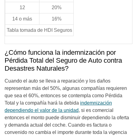
12
20%
14 o más
16%
Tabla tomada de HDI Seguros
¿Cómo funciona la indemnización por
Pérdida Total del Seguro de Auto contra
Desastres Naturales?
Cuando el auto se lleva a reparación y los daños
representan más del 50%, algunas compañías requieren
que sea el 60%, entonces se contempla como Pérdida
Total y la compañía hará la debida
indemnización
dependiendo el valor de la unidad
, si es comercial
entonces el monto puede disminuir dependiendo la oferta
y demanda actual del coche. Cuando es factura o
convenido no cambia el importe durante toda la vigencia