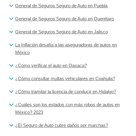
General de Seguros Seguro de Auto en Puebla
General de Seguros Seguro de Auto en Querétaro
General de Seguros Seguro de Auto en Jalisco
La Inflación desafía a las aseguradoras de autos en
México
¿Cómo verificar el auto en Oaxaca?
¿Cómo consultar multas vehiculares en Coahuila?
¿Cómo tramitar la licencia de conducir en Hidalgo?
¿Cuáles son los estados con más robos de autos en
México? 2023
¿El Seguro de Auto cubre daños por marchas?