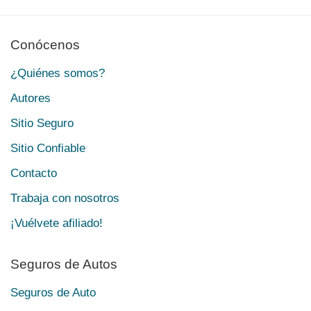
Conócenos
¿Quiénes somos?
Autores
Sitio Seguro
Sitio Confiable
Contacto
Trabaja con nosotros
¡Vuélvete afiliado!
Seguros de Autos
Seguros de Auto