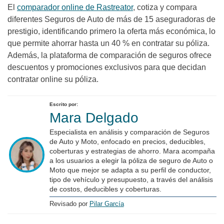
El
comparador online de Rastreator
, cotiza y compara
diferentes Seguros de Auto de más de 15 aseguradoras de
prestigio, identificando primero la oferta más económica, lo
que permite ahorrar hasta un 40 % en contratar su póliza.
Además, la plataforma de comparación de seguros ofrece
descuentos y promociones exclusivos para que decidan
contratar online su póliza.
Escrito por:
Mara Delgado
Especialista en análisis y comparación de Seguros
de Auto y Moto, enfocado en precios, deducibles,
coberturas y estrategias de ahorro. Mara acompaña
a los usuarios a elegir la póliza de seguro de Auto o
Moto que mejor se adapta a su perfil de conductor,
tipo de vehículo y presupuesto, a través del análisis
de costos, deducibles y coberturas.
Revisado por
Pilar García