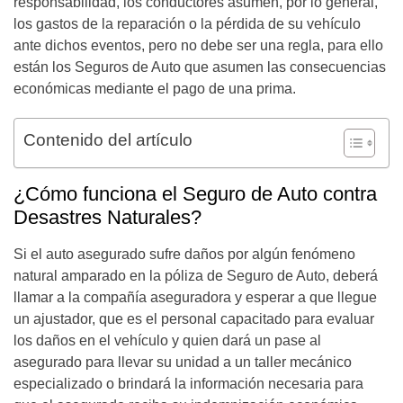
responsabilidad, los conductores asumen, por lo general,
los gastos de la reparación o la pérdida de su vehículo
ante dichos eventos, pero no debe ser una regla, para ello
están los Seguros de Auto que asumen las consecuencias
económicas mediante el pago de una prima.
Contenido del artículo
¿Cómo funciona el Seguro de Auto contra
Desastres Naturales?
Si el auto asegurado sufre daños por algún fenómeno
natural amparado en la póliza de Seguro de Auto, deberá
llamar a la compañía aseguradora y esperar a que llegue
un ajustador, que es el personal capacitado para evaluar
los daños en el vehículo y quien dará un pase al
asegurado para llevar su unidad a un taller mecánico
especializado o brindará la información necesaria para