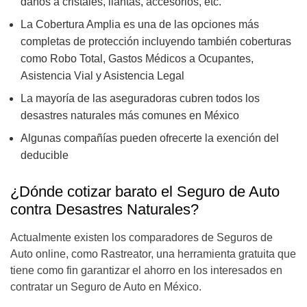
daños a cristales, llantas, accesorios, etc.
La Cobertura Amplia es una de las opciones más
completas de protección incluyendo también coberturas
como Robo Total, Gastos Médicos a Ocupantes,
Asistencia Vial y Asistencia Legal
La mayoría de las aseguradoras cubren todos los
desastres naturales más comunes en México
Algunas compañías pueden ofrecerte la exención del
deducible
¿Dónde cotizar barato el Seguro de Auto
contra Desastres Naturales?
Actualmente existen los comparadores de Seguros de
Auto online, como Rastreator, una herramienta gratuita que
tiene como fin garantizar el ahorro en los interesados en
contratar un Seguro de Auto en México.