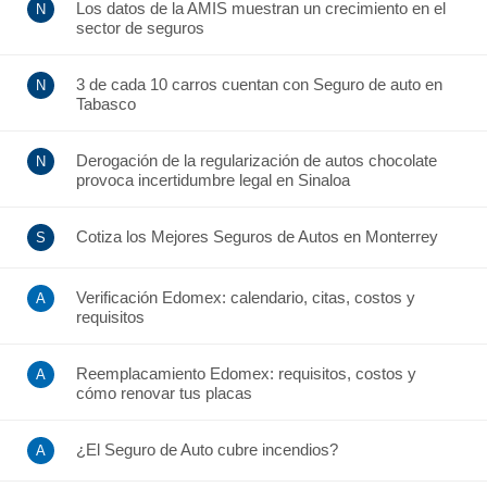
Los datos de la AMIS muestran un crecimiento en el
sector de seguros
3 de cada 10 carros cuentan con Seguro de auto en
Tabasco
Derogación de la regularización de autos chocolate
provoca incertidumbre legal en Sinaloa
Cotiza los Mejores Seguros de Autos en Monterrey
Verificación Edomex: calendario, citas, costos y
requisitos
Reemplacamiento Edomex: requisitos, costos y
cómo renovar tus placas
¿El Seguro de Auto cubre incendios?