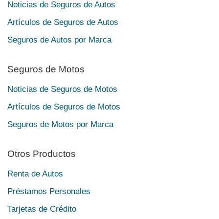
Noticias de Seguros de Autos
Artículos de Seguros de Autos
Seguros de Autos por Marca
Seguros de Motos
Noticias de Seguros de Motos
Artículos de Seguros de Motos
Seguros de Motos por Marca
Otros Productos
Renta de Autos
Préstamos Personales
Tarjetas de Crédito