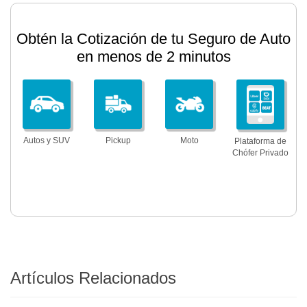
Obtén la Cotización de tu Seguro de Auto
en menos de 2 minutos
Autos y SUV
Pickup
Moto
Plataforma de
Chófer Privado
Artículos Relacionados