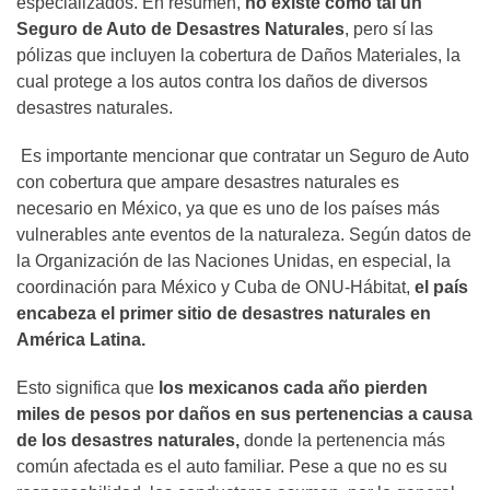
especializados. En resumen,
no existe como tal un
Seguro de Auto de Desastres Naturales
, pero sí las
pólizas que incluyen la cobertura de Daños Materiales, la
cual protege a los autos contra los daños de diversos
desastres naturales.
Es importante mencionar que contratar un
Seguro de Auto
con cobertura que ampare desastres naturales es
necesario en México, ya que es uno de los países más
vulnerables ante eventos de la naturaleza. Según datos de
la Organización de las Naciones Unidas, en especial, la
coordinación para México y Cuba de ONU-Hábitat,
el país
encabeza el primer sitio de desastres naturales en
América Latina.
Esto significa que
los mexicanos cada año pierden
miles de pesos por daños en sus pertenencias a causa
de los desastres naturales,
donde la pertenencia más
común afectada es el auto familiar. Pese a que no es su