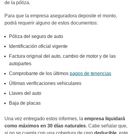
de la póliza.
Para que la empresa aseguradora deposite el monto,
podrá requerir alguno de estos documentos:
Póliza del seguro de auto
Identificación oficial vigente
Factura original del auto, cambio de motor y de las
autopartes
Comprobante de los últimos
pagos de tenencias
Últimas verificaciones vehiculares
Llaves del auto
Baja de placas
Una vez entregado estos informes, la
empresa liquidará
como máximos en 30 días naturales
. Cabe señalar que,
si no se cuenta con una cobertura de cero
deducible
, este