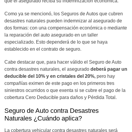
que el asegurado reciba su indemnización económica.
Como ya se mencionó, los Seguros de Autos que cubren
desastres naturales pueden indemnizar al asegurado de
dos formas: con una compensación económica o mediante
la reparación del auto asegurado en un taller
especializado. Esto dependerá de lo que se haya
establecido en el contrato de seguro.
Cabe destacar que, para hacer válido el Seguro de Auto
contra desastres naturales, el asegurado
deberá pagar un
deducible del 10% y en cristales del 20%,
pero hay
compañías eximen de este pago en los primeros tres
siniestros ocurridos o que exenta si se cubre el pago de la
cobertura Cero Deducible para daños y Pérdida Total.
Seguro de Auto contra Desastres
Naturales ¿Cuándo aplica?
La cobertura vehicular contra desastres naturales será