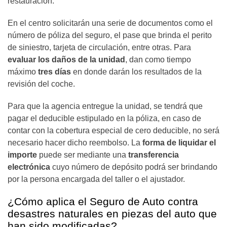
restauración.
En el centro solicitarán una serie de documentos como el
número de póliza del seguro, el pase que brinda el perito
de siniestro, tarjeta de circulación, entre otras. Para
evaluar los daños de la unidad
, dan como tiempo
máximo
tres días
en donde darán los resultados de la
revisión del coche.
Para que la agencia entregue la unidad, se tendrá que
pagar el deducible estipulado en la póliza, en caso de
contar con la cobertura especial de cero deducible, no será
necesario hacer dicho reembolso. La
forma de liquidar el
importe
puede ser mediante una
transferencia
electrónica
cuyo número de depósito podrá ser brindando
por la persona encargada del taller o el ajustador.
¿Cómo aplica el Seguro de Auto contra
desastres naturales en piezas del auto que
han sido modificadas?