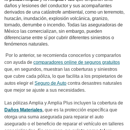
daños y lesiones del conductor y sus acompañantes
derivados de una catástrofe ambiental, como un terremoto,
huracán, inundación, explosión volcánica, granizo,
tornado, derrumbe o incendio. Todas las aseguradoras de
México las comercializan, sin embargo, pueden
diferenciarse entre sí por cubrir diferentes siniestros o
fenómenos naturales.
Por lo anterior, se recomienda conocerlos y compararlos
con ayuda de
comparadores online de seguros gratuitos
que, en segundos, muestran las coberturas y siniestros
que cubre cada póliza, lo que facilita a los propietarios de
autos elegir el
Seguro de Auto
contra desastres naturales
que mejor se ajuste a sus necesidades.
Las pólizas Amplia y Amplia Plus incluyen la cobertura de
Daños Materiales
,
que es la protección específica que
otorga una suma asegurada para reparar el auto
asegurado o el beneficio de reparar el vehículo en talleres