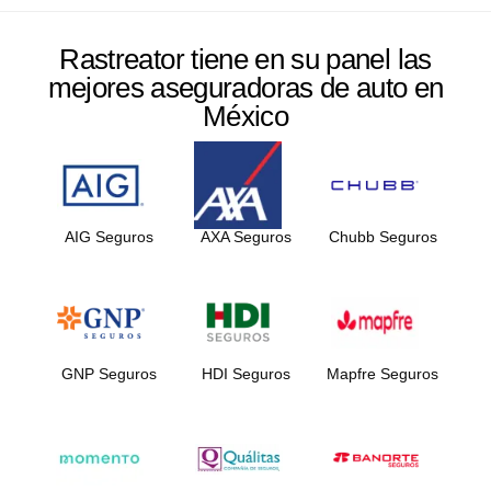
Rastreator tiene en su panel las
mejores aseguradoras de auto en
México
AIG Seguros
AXA Seguros
Chubb Seguros
GNP Seguros
HDI Seguros
Mapfre Seguros