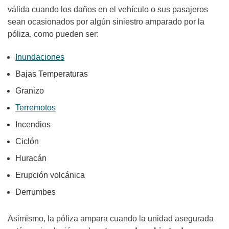
válida cuando los daños en el vehículo o sus pasajeros
sean ocasionados por algún siniestro amparado por la
póliza, como pueden ser:
Inundaciones
Bajas Temperaturas
Granizo
Terremotos
Incendios
Ciclón
Huracán
Erupción volcánica
Derrumbes
Asimismo, la póliza ampara cuando la unidad asegurada