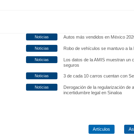
Autos más vendidos en México 202
Robo de vehículos se mantuvo a la 
Los datos de la AMIS muestran un c
seguros
3 de cada 10 carros cuentan con S
Derogación de la regularización de 
incertidumbre legal en Sinaloa
Artículos
As