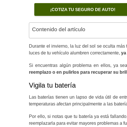
¡COTIZA TU SEGURO DE AUTO!
Contenido del artículo
Durante el invierno, la luz del sol se oculta m
luces de tu vehículo alumbren correctamente,
ya
Si encuentras algún problema en ellos, ya sea
reemplazo o en pulirlos para recuperar su bril
Vigila tu batería
Las baterías tienen un lapso de vida útil de en
temperaturas afectan principalmente a las bater
Por ello, si notas que tu batería ya está falla
reemplazarla para evitar mayores problemas a fu