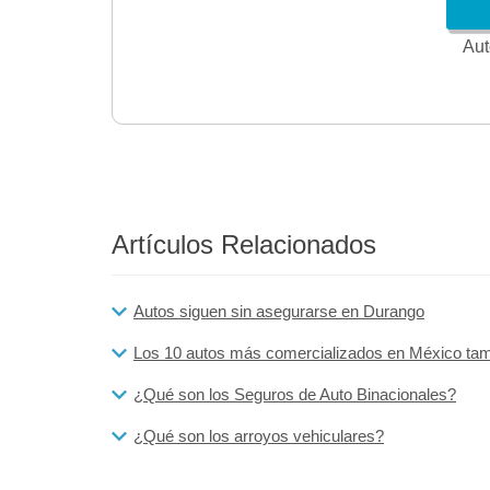
Aut
Artículos Relacionados
Autos siguen sin asegurarse en Durango
Los 10 autos más comercializados en México tam
¿Qué son los Seguros de Auto Binacionales?
¿Qué son los arroyos vehiculares?