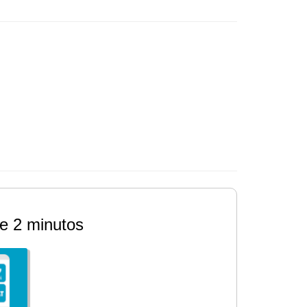
e 2 minutos