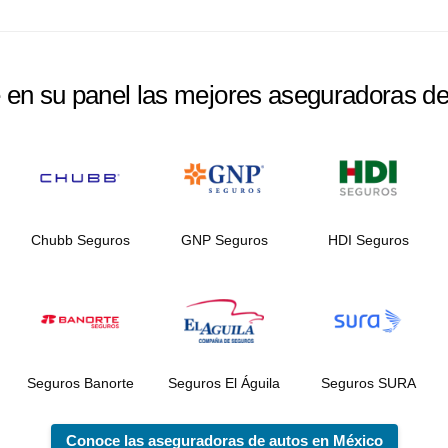
e en su panel las mejores aseguradoras d
Chubb Seguros
GNP Seguros
HDI Seguros
Seguros Banorte
Seguros El Águila
Seguros SURA
Conoce las aseguradoras de autos en México