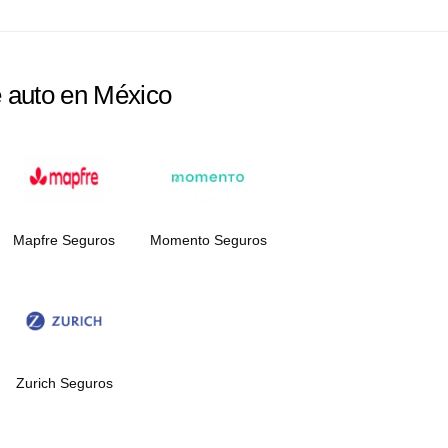
e auto en México
Mapfre Seguros
Momento Seguros
Zurich Seguros