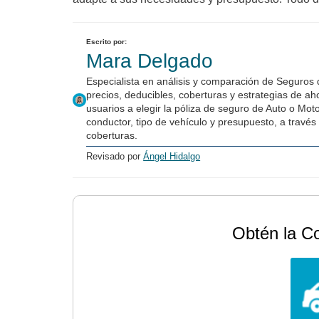
Escrito por:
Mara Delgado
Especialista en análisis y comparación de Seguros
precios, deducibles, coberturas y estrategias de a
usuarios a elegir la póliza de seguro de Auto o Mot
conductor, tipo de vehículo y presupuesto, a través 
coberturas.
Revisado por
Ángel Hidalgo
Obtén la C