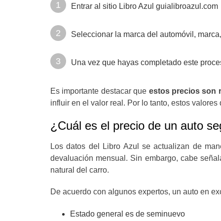
Entrar al sitio
Libro Azul guialibroazul.com
Seleccionar la marca del automóvil, marca, 
Una vez que hayas completado este proceso
Es importante destacar que
estos precios son r
influir en el valor real. Por lo tanto, estos val
¿Cuál es el precio de un auto s
Los datos del Libro Azul se actualizan de mane
devaluación mensual. Sin embargo, cabe señalar
natural del carro.
De acuerdo con algunos expertos, un auto en e
Estado general es de seminuevo