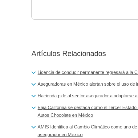
Artículos Relacionados
Licencia de conducir permanente regresará a la
Aseguradoras en México alertan sobre el uso de int
Hacienda pide al sector asegurador a adaptarse a
Baja California se destaca como el Tercer Estado
Autos Chocolate en México
AMIS Identifica al Cambio Climático como uno de l
asegurador en México