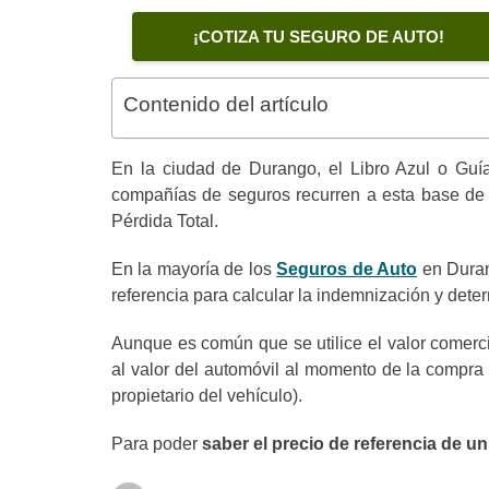
¡COTIZA TU SEGURO DE AUTO!
Contenido del artículo
En la ciudad de
Durango
, el Libro Azul o Gu
compañías de seguros recurren a esta base de 
Pérdida Total.
En la mayoría de los
Seguros de Auto
en Duran
referencia para calcular la indemnización y det
Aunque es común que se utilice el valor comerci
al valor del automóvil al momento de la compra
propietario del vehículo).
Para poder
saber el precio de referencia de un