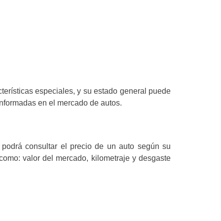
terísticas especiales, y su estado general puede
s informadas en el mercado de autos.
e podrá consultar el precio de un auto según su
como: valor del mercado, kilometraje y desgaste