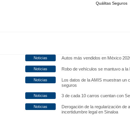
Quálitas Seguros
Autos más vendidos en México 202
Robo de vehículos se mantuvo a la 
Los datos de la AMIS muestran un c
seguros
3 de cada 10 carros cuentan con S
Derogación de la regularización de 
incertidumbre legal en Sinaloa