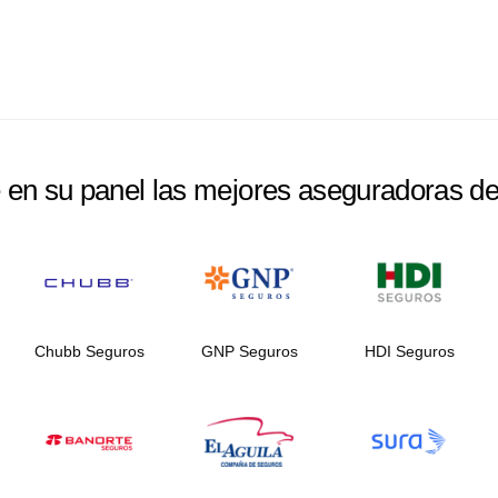
e en su panel las mejores aseguradoras d
Chubb Seguros
GNP Seguros
HDI Seguros