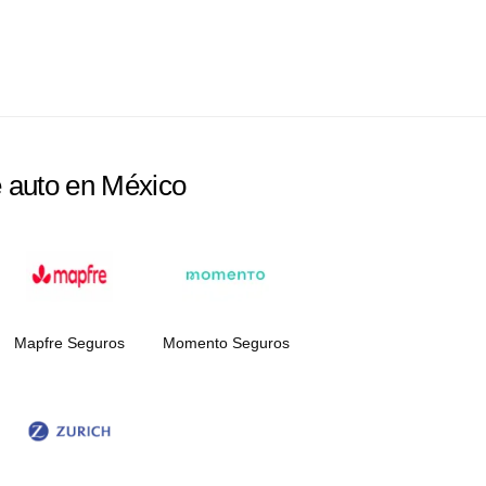
e auto en México
Mapfre Seguros
Momento Seguros