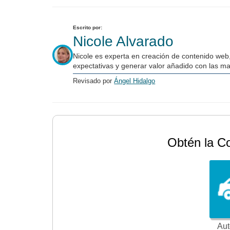
Escrito por:
Nicole Alvarado
Nicole es experta en creación de contenido web
expectativas y generar valor añadido con las m
Revisado por
Ángel Hidalgo
Obtén la C
Aut