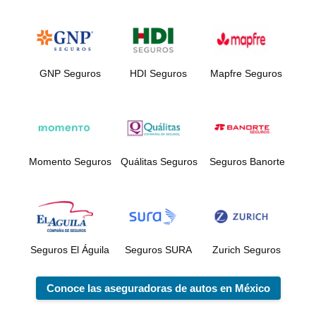
GNP Seguros
HDI Seguros
Mapfre Seguros
Momento Seguros
Quálitas Seguros
Seguros Banorte
Seguros El Águila
Seguros SURA
Zurich Seguros
Conoce las aseguradoras de autos en México