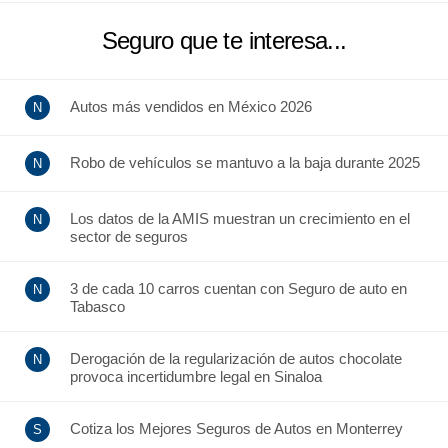
Seguro que te interesa...
Autos más vendidos en México 2026
Robo de vehículos se mantuvo a la baja durante 2025
Los datos de la AMIS muestran un crecimiento en el
sector de seguros
3 de cada 10 carros cuentan con Seguro de auto en
Tabasco
Derogación de la regularización de autos chocolate
provoca incertidumbre legal en Sinaloa
Cotiza los Mejores Seguros de Autos en Monterrey