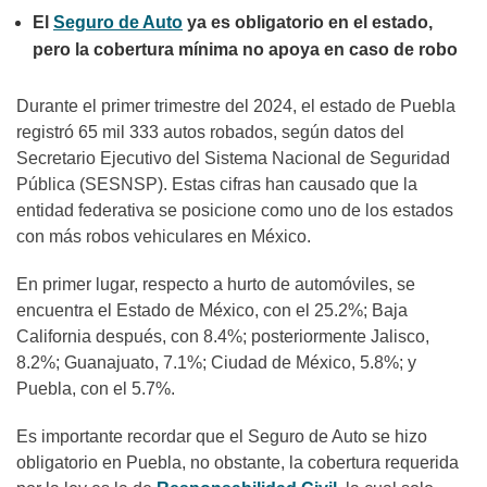
El
Seguro de Auto
ya es obligatorio en el estado,
pero la cobertura mínima no apoya en caso de robo
Durante el primer trimestre del 2024, el estado de Puebla
registró 65 mil 333 autos robados, según datos del
Secretario Ejecutivo del Sistema Nacional de Seguridad
Pública (SESNSP). Estas cifras han causado que la
entidad federativa se posicione como uno de los estados
con más robos vehiculares en México.
En primer lugar, respecto a hurto de automóviles, se
encuentra el Estado de México, con el 25.2%; Baja
California después, con 8.4%; posteriormente Jalisco,
8.2%; Guanajuato, 7.1%; Ciudad de México, 5.8%; y
Puebla, con el 5.7%.
Es importante recordar que el Seguro de Auto se hizo
obligatorio en Puebla, no obstante, la cobertura requerida