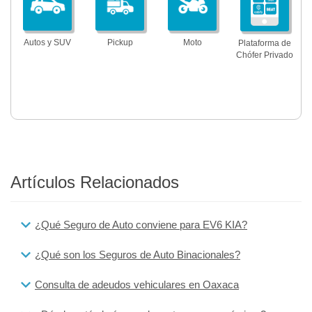
Autos y SUV
Pickup
Moto
Plataforma de
Chófer Privado
Artículos Relacionados
¿Qué Seguro de Auto conviene para EV6 KIA?
¿Qué son los Seguros de Auto Binacionales?
Consulta de adeudos vehiculares en Oaxaca