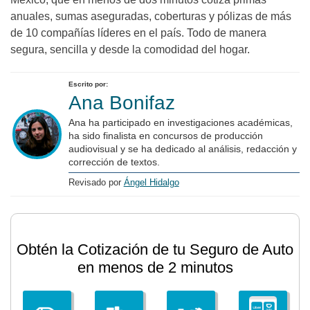
anuales, sumas aseguradas, coberturas y pólizas de más
de 10 compañías líderes en el país. Todo de manera
segura, sencilla y desde la comodidad del hogar.
Escrito por:
Ana Bonifaz
Ana ha participado en investigaciones académicas,
ha sido finalista en concursos de producción
audiovisual y se ha dedicado al análisis, redacción y
corrección de textos.
Revisado por
Ángel Hidalgo
Obtén la Cotización de tu Seguro de Auto
en menos de 2 minutos