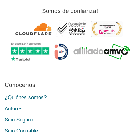
¡Somos de confianza!
Conócenos
¿Quiénes somos?
Autores
Sitio Seguro
Sitio Confiable