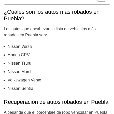
¿Cuáles son los autos más robados en
Puebla?
Los autos que encabezan la lista de vehículos más
robados en Puebla son:
Nissan Versa
Honda CRV
Nissan Tsuru
Nissan March
Volkswagen Vento
Nissan Sentra
Recuperación de autos robados en Puebla
A pesar de que el porcentaje de robo vehicular en Puebla