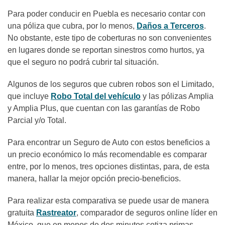
Para poder conducir en Puebla es necesario contar con
una póliza que cubra, por lo menos,
Daños a Terceros
.
No obstante, este tipo de coberturas no son convenientes
en lugares donde se reportan sinestros como hurtos, ya
que el seguro no podrá cubrir tal situación.
Algunos de los seguros que cubren robos son el Limitado,
que incluye
Robo Total del vehículo
y las pólizas Amplia
y Amplia Plus, que cuentan con las garantías de Robo
Parcial y/o Total.
Para encontrar un Seguro de Auto con estos beneficios a
un precio económico lo más recomendable es comparar
entre, por lo menos, tres opciones distintas, para, de esta
manera, hallar la mejor opción precio-beneficios.
Para realizar esta comparativa se puede usar de manera
gratuita
Rastreator
, comparador de seguros online líder en
México, que en menos de dos minutos cotiza primas