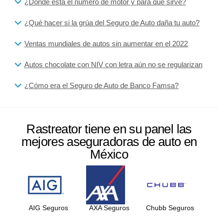
¿Dónde está el número de motor y para qué sirve?
¿Qué hacer si la grúa del Seguro de Auto daña tu auto?
Ventas mundiales de autos sin aumentar en el 2022
Autos chocolate con NIV con letra aún no se regularizan
¿Cómo era el Seguro de Auto de Banco Famsa?
Rastreator tiene en su panel las
mejores aseguradoras de auto en
México
AIG Seguros
AXA Seguros
Chubb Seguros