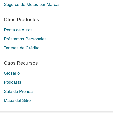
Seguros de Motos por Marca
Otros Productos
Renta de Autos
Préstamos Personales
Tarjetas de Crédito
Otros Recursos
Glosario
Podcasts
Sala de Prensa
Mapa del Sitio