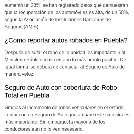
aumentó un 23%, se han registrado datos que demuestran
que la recuperación de los automóviles es alta, de un 58%,
según la Asociación de Instituciones Bancarias de
Seguros (AMIS).
¿Cómo reportar autos robados en Puebla?
Después de sufrir el robo de la unidad, es importante ir al
Ministerio Público más cercano lo más pronto posible. De
igual forma, se deberá de contactar al Seguro de Auto de
manera veloz.
Seguro de Auto con cobertura de Robo
Total en Puebla
Gracias al incremento de robos vehiculares en el estado,
contar con un Seguro de Auto que ampare este siniestro es
más importante. Sin embargo, la mayoría de los
conductores aun no lo ven necesario.