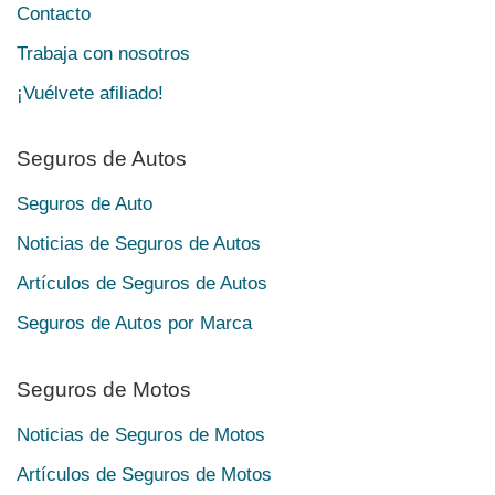
Contacto
Trabaja con nosotros
¡Vuélvete afiliado!
Seguros de Autos
Seguros de Auto
Noticias de Seguros de Autos
Artículos de Seguros de Autos
Seguros de Autos por Marca
Seguros de Motos
Noticias de Seguros de Motos
Artículos de Seguros de Motos