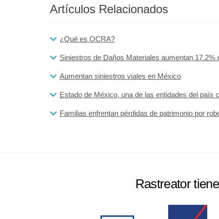
Artículos Relacionados
¿Qué es OCRA?
Siniestros de Daños Materiales aumentan 17.2% 
Aumentan siniestros viales en México
Estado de México, una de las entidades del país
Familias enfrentan pérdidas de patrimonio por rob
Rastreator tien