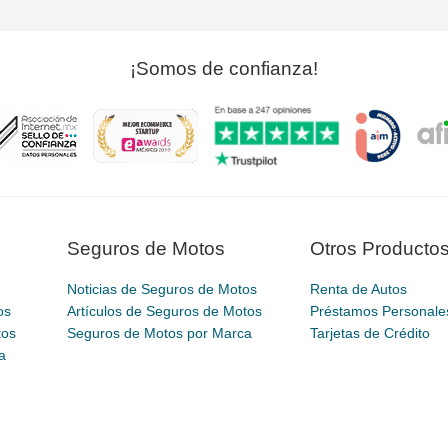
¡Somos de confianza!
Seguros de Motos
Otros Producto
Noticias de Seguros de Motos
Renta de Autos
os
Artículos de Seguros de Motos
Préstamos Personale
tos
Seguros de Motos por Marca
Tarjetas de Crédito
a