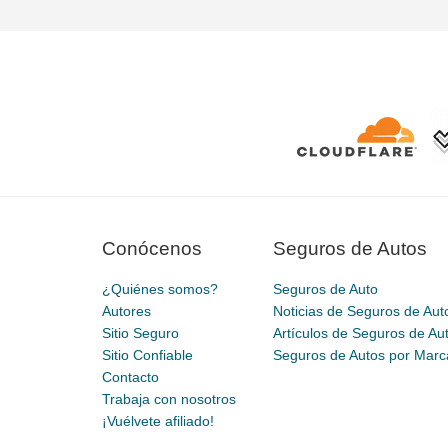
Conócenos
Seguros de Autos
¿Quiénes somos?
Seguros de Auto
Autores
Noticias de Seguros de Aut
Sitio Seguro
Artículos de Seguros de Au
Sitio Confiable
Seguros de Autos por Marc
Contacto
Trabaja con nosotros
¡Vuélvete afiliado!