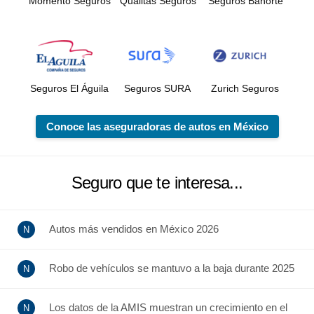
Momento Seguros
Quálitas Seguros
Seguros Banorte
Seguros El Águila
Seguros SURA
Zurich Seguros
Conoce las aseguradoras de autos en México
Seguro que te interesa...
Autos más vendidos en México 2026
Robo de vehículos se mantuvo a la baja durante 2025
Los datos de la AMIS muestran un crecimiento en el