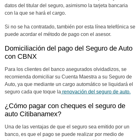
datos del titular del seguro, asimismo la tarjeta bancaria
con la que se hará el cargo.
Si no se ha contratado, también por esta línea telefónica se
puede acordar el método de pago con el asesor.
Domiciliación del pago del Seguro de Auto
con CBNX
Para los clientes del banco asegurados olvidadizos, se
recomienda domiciliar su Cuenta Maestra a su Seguro de
Auto, ya que mediante un cargo automático se liquidará el
seguro cada que toque la
renovación del seguro de auto.
¿Cómo pagar con cheques el seguro de
auto Citibanamex?
Una de las ventajas de que el seguro sea emitido por un
banco, es que el pago se puede realizar por medio de