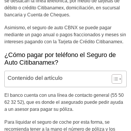
se destacan la línea telefónica, por medio de tarjetas de
débito o crédito Citibanamex, domiciliación, en sucursal
bancaria y Cuenta de Cheques.
Asimismo, el seguro de auto CBNX se puede pagar
mediante un pago anual o pagos fraccionados y meses sin
intereses pagando con la Tarjeta de Crédito Citibanamex.
¿Cómo pagar por teléfono el Seguro de
Auto Citibanamex?
Contenido del artículo
El banco cuenta con una línea de contacto general (55 50
62 32 52), que es donde el asegurado puede pedir ayuda
a un asesor para pagar su póliza.
Para liquidar el seguro de coche por esta forma, se
recomienda tener a la mano el número de póliza y los