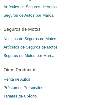
Artículos de Seguros de Autos
Seguros de Autos por Marca
Seguros de Motos
Noticias de Seguros de Motos
Artículos de Seguros de Motos
Seguros de Motos por Marca
Otros Productos
Renta de Autos
Préstamos Personales
Tarjetas de Crédito