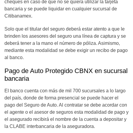
cheques en caso de que no se quiera utilizar la tarjeta
bancaria y se puede liquidar en cualquier sucursal de
Citibanamex.
Solo que el titular del seguro deberá estar atento a que le
brinden los asesores del seguro una línea de captura y se
deberá tener a la mano el número de póliza. Asimismo,
mediante esta modalidad se debe exigir un recibo de pago
al banco.
Pago de Auto Protegido CBNX en sucursal
bancaria
El banco cuenta con más de mil 700 sucursales a lo largo
del país, donde de forma presencial se puede hacer el
pago del Seguro de Auto. Al contratar se debe acordar con
el agente o el asesor de seguros esta modalidad de pago y
el asegurado recibirá el nombre de la cuenta a depositar y
la CLABE interbancaria de la aseguradora.