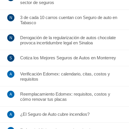
sector de seguros
3 de cada 10 carros cuentan con Seguro de auto en
Tabasco
Derogación de la regularización de autos chocolate
provoca incertidumbre legal en Sinaloa
Cotiza los Mejores Seguros de Autos en Monterrey
Verificación Edomex: calendario, citas, costos y
requisitos
Reemplacamiento Edomex: requisitos, costos y
cómo renovar tus placas
¿El Seguro de Auto cubre incendios?