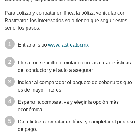
Para cotizar y contratar en línea la póliza vehicular con
Rastreator, los interesados solo tienen que seguir estos
sencillos pasos:
Entrar al sitio
www.rastreator.mx
Llenar un sencillo formulario con las características
del conductor y el auto a asegurar.
Indicar al comparador el paquete de coberturas que
es de mayor interés.
Esperar la comparativa y elegir la opción más
económica.
Dar click en contratar en línea y completar el proceso
de pago.