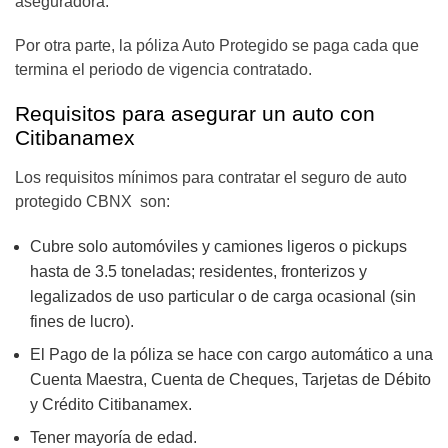
aseguradora.
Por otra parte, la póliza Auto Protegido se paga cada que
termina el periodo de vigencia contratado.
Requisitos para asegurar un auto con
Citibanamex
Los requisitos mínimos para contratar el seguro de auto
protegido CBNX son:
Cubre solo automóviles y camiones ligeros o pickups
hasta de 3.5 toneladas; residentes, fronterizos y
legalizados de uso particular o de carga ocasional (sin
fines de lucro).
El Pago de la póliza se hace con cargo automático a una
Cuenta Maestra, Cuenta de Cheques, Tarjetas de Débito
y Crédito Citibanamex.
Tener mayoría de edad.