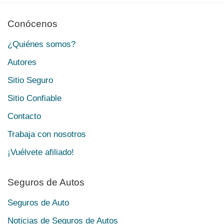
Conócenos
¿Quiénes somos?
Autores
Sitio Seguro
Sitio Confiable
Contacto
Trabaja con nosotros
¡Vuélvete afiliado!
Seguros de Autos
Seguros de Auto
Noticias de Seguros de Autos