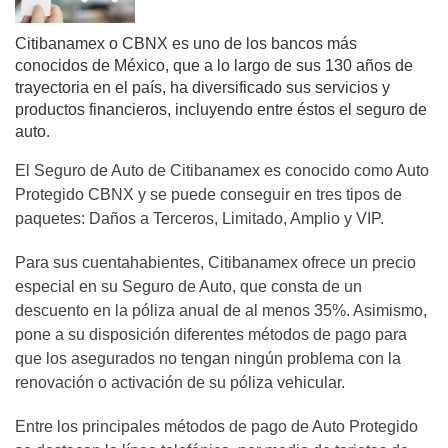
Citibanamex o CBNX es uno de los bancos más
conocidos de México, que a lo largo de sus 130 años de
trayectoria en el país, ha diversificado sus servicios y
productos financieros, incluyendo entre éstos el seguro de
auto.
El Seguro de Auto de Citibanamex es conocido como Auto
Protegido CBNX y se puede conseguir en tres tipos de
paquetes: Daños a Terceros, Limitado, Amplio y VIP.
Para sus cuentahabientes, Citibanamex ofrece un precio
especial en su Seguro de Auto, que consta de un
descuento en la póliza anual de al menos 35%. Asimismo,
pone a su disposición diferentes métodos de pago para
que los asegurados no tengan ningún problema con la
renovación o activación de su póliza vehicular.
Entre los principales métodos de pago de Auto Protegido