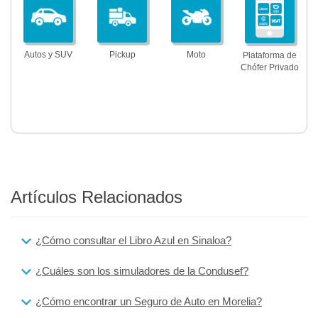
Autos y SUV
Pickup
Moto
Plataforma de
Chófer Privado
Artículos Relacionados
¿Cómo consultar el Libro Azul en Sinaloa?
¿Cuáles son los simuladores de la Condusef?
¿Cómo encontrar un Seguro de Auto en Morelia?