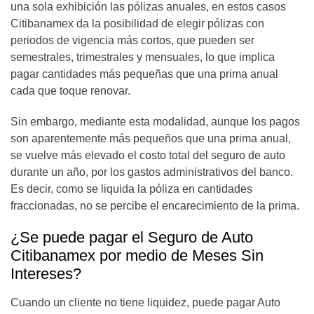
una sola exhibición las pólizas anuales, en estos casos
Citibanamex da la posibilidad de elegir pólizas con
periodos de vigencia más cortos, que pueden ser
semestrales, trimestrales y mensuales, lo que implica
pagar cantidades más pequeñas que una prima anual
cada que toque renovar.
Sin embargo, mediante esta modalidad, aunque los pagos
son aparentemente más pequeños que una prima anual,
se vuelve más elevado el costo total del seguro de auto
durante un año, por los gastos administrativos del banco.
Es decir, como se liquida la póliza en cantidades
fraccionadas, no se percibe el encarecimiento de la prima.
¿Se puede pagar el Seguro de Auto
Citibanamex por medio de Meses Sin
Intereses?
Cuando un cliente no tiene liquidez, puede pagar Auto