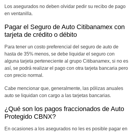
Los asegurados no deben olvidar pedir su recibo de pago
en ventanilla.
Pagar el Seguro de Auto Citibanamex con
tarjeta de crédito o débito
Para tener un costo preferencial del seguro de auto de
hasta de 35% menos, se debe liquidar el seguro con
alguna tarjeta perteneciente al grupo Citibanamex, si no es
así, se podrá realizar el pago con otra tarjeta bancaria pero
con precio normal.
Cabe mencionar que, generalmente, las pólizas anuales
auto se liquidan con cargo a las tarjetas bancarias.
¿Qué son los pagos fraccionados de Auto
Protegido CBNX?
En ocasiones a los asegurados no les es posible pagar en