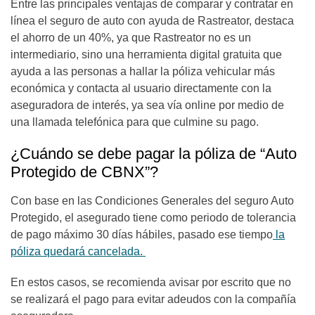
Entre las principales ventajas de comparar y contratar en
línea el seguro de auto con ayuda de Rastreator, destaca
el ahorro de un 40%, ya que Rastreator no es un
intermediario, sino una herramienta digital gratuita que
ayuda a las personas a hallar la póliza vehicular más
económica y contacta al usuario directamente con la
aseguradora de interés, ya sea vía online por medio de
una llamada telefónica para que culmine su pago.
¿Cuándo se debe pagar la póliza de “Auto
Protegido de CBNX”?
Con base en las Condiciones Generales del seguro Auto
Protegido, el asegurado tiene como periodo de tolerancia
de pago máximo 30 días hábiles, pasado ese tiempo
la
póliza quedará cancelada.
En estos casos, se recomienda avisar por escrito que no
se realizará el pago para evitar adeudos con la compañía