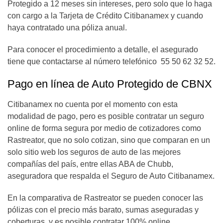
Protegido a 12 meses sin intereses, pero solo que lo haga
con cargo a la Tarjeta de Crédito Citibanamex y cuando
haya contratado una póliza anual.
Para conocer el procedimiento a detalle, el asegurado
tiene que contactarse al número telefónico 55 50 62 32 52.
Pago en línea de Auto Protegido de CBNX
Citibanamex no cuenta por el momento con esta
modalidad de pago, pero es posible contratar un seguro
online de forma segura por medio de cotizadores como
Rastreator, que no solo cotizan, sino que comparan en un
solo sitio web los seguros de auto de las mejores
compañías del país, entre ellas ABA de Chubb,
aseguradora que respalda el Seguro de Auto Citibanamex.
En la comparativa de Rastreator se pueden conocer las
pólizas con el precio más barato, sumas aseguradas y
coberturas, y es posible contratar 100% online.