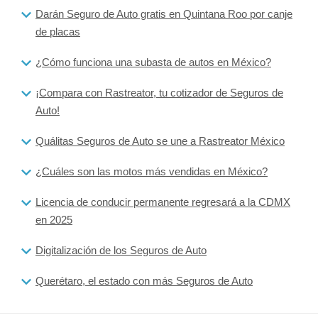
Darán Seguro de Auto gratis en Quintana Roo por canje
de placas
¿Cómo funciona una subasta de autos en México?
¡Compara con Rastreator, tu cotizador de Seguros de
Auto!
Quálitas Seguros de Auto se une a Rastreator México
¿Cuáles son las motos más vendidas en México?
Licencia de conducir permanente regresará a la CDMX
en 2025
Digitalización de los Seguros de Auto
Querétaro, el estado con más Seguros de Auto