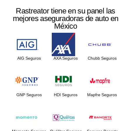
Rastreator tiene en su panel las
mejores aseguradoras de auto en
México
AIG Seguros
AXA Seguros
Chubb Seguros
GNP Seguros
HDI Seguros
Mapfre Seguros