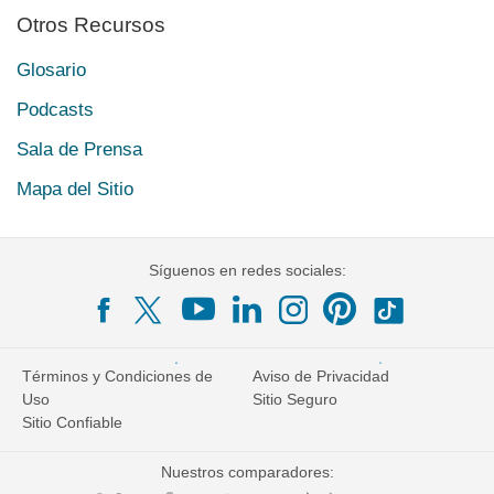
Otros Recursos
Glosario
Podcasts
Sala de Prensa
Mapa del Sitio
Síguenos en redes sociales:
Términos y Condiciones de
Aviso de Privacidad
Uso
Sitio Seguro
Sitio Confiable
Nuestros comparadores: