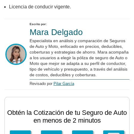
Licencia de conducir vigente.
Escrito por:
Mara Delgado
Especialista en análisis y comparación de Seguros
de Auto y Moto, enfocado en precios, deducibles,
coberturas y estrategias de ahorro. Mara acompaña
a los usuarios a elegir la póliza de seguro de Auto o
Moto que mejor se adapta a su perfil de conductor,
tipo de vehículo y presupuesto, a través del análisis
de costos, deducibles y coberturas.
Revisado por
Pilar García
Obtén la Cotización de tu Seguro de Auto
en menos de 2 minutos