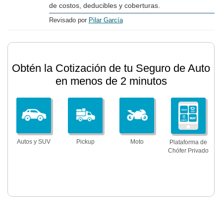
de costos, deducibles y coberturas.
Revisado por
Pilar García
Obtén la Cotización de tu Seguro de Auto
en menos de 2 minutos
Autos y SUV
Pickup
Moto
Plataforma de
Chófer Privado