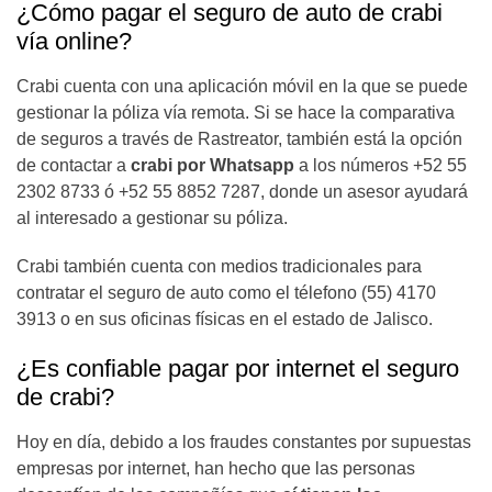
¿Cómo pagar el seguro de auto de crabi
vía online?
Crabi cuenta con una aplicación móvil en la que se puede
gestionar la póliza vía remota. Si se hace la comparativa
de seguros a través de Rastreator, también está la opción
de contactar a
crabi por Whatsapp
a los números +52 55
2302 8733 ó +52 55 8852 7287, donde un asesor ayudará
al interesado a gestionar su póliza.
Crabi también cuenta con medios tradicionales para
contratar el seguro de auto como el télefono (55) 4170
3913 o en sus oficinas físicas en el estado de Jalisco.
¿Es confiable pagar por internet el seguro
de crabi?
Hoy en día, debido a los fraudes constantes por supuestas
empresas por internet, han hecho que las personas