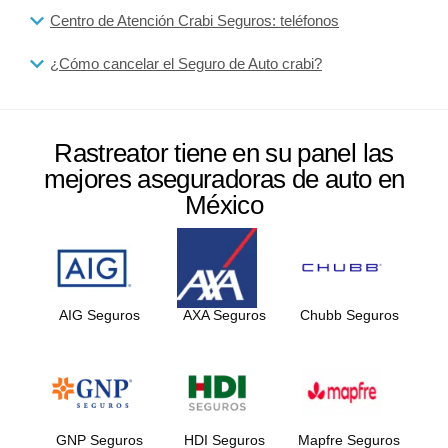
Centro de Atención Crabi Seguros: teléfonos
¿Cómo cancelar el Seguro de Auto crabi?
Rastreator tiene en su panel las
mejores aseguradoras de auto en
México
AIG Seguros
AXA Seguros
Chubb Seguros
GNP Seguros
HDI Seguros
Mapfre Seguros