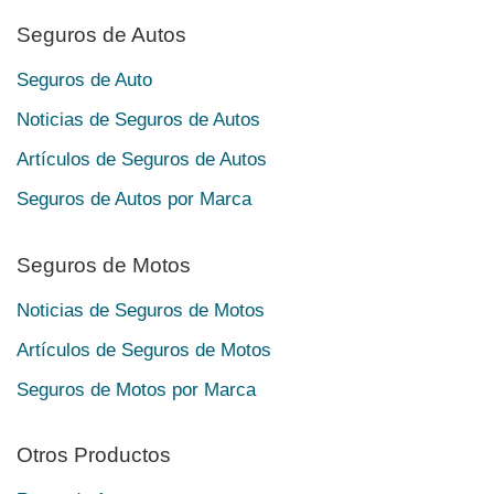
Seguros de Autos
Seguros de Auto
Noticias de Seguros de Autos
Artículos de Seguros de Autos
Seguros de Autos por Marca
Seguros de Motos
Noticias de Seguros de Motos
Artículos de Seguros de Motos
Seguros de Motos por Marca
Otros Productos