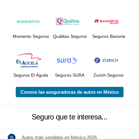
Momento Seguros
Quálitas Seguros
Seguros Banorte
Seguros El Águila
Seguros SURA
Zurich Seguros
Conoce las aseguradoras de autos en México
Seguro que te interesa...
Autos más vendidos en México 2026