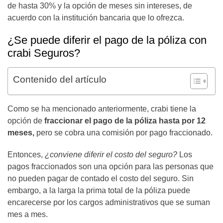
de hasta 30% y la opción de meses sin intereses, de
acuerdo con la institución bancaria que lo ofrezca.
¿Se puede diferir el pago de la póliza con
crabi Seguros?
Contenido del artículo
Como se ha mencionado anteriormente, crabi tiene la
opción de
fraccionar el pago de la póliza hasta por 12
meses,
pero se cobra una comisión por pago fraccionado.
Entonces,
¿conviene diferir el costo del seguro?
Los
pagos fraccionados son una opción para las personas que
no pueden pagar de contado el costo del seguro. Sin
embargo, a la larga la prima total de la póliza puede
encarecerse por los cargos administrativos que se suman
mes a mes.