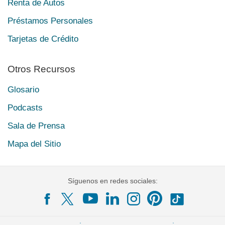
Renta de Autos
Préstamos Personales
Tarjetas de Crédito
Otros Recursos
Glosario
Podcasts
Sala de Prensa
Mapa del Sitio
Síguenos en redes sociales: