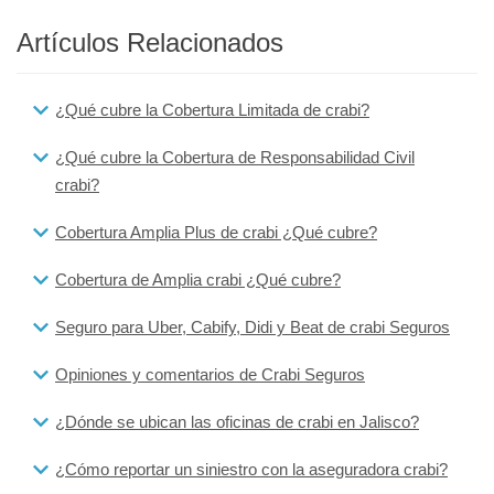
Artículos Relacionados
¿Qué cubre la Cobertura Limitada de crabi?
¿Qué cubre la Cobertura de Responsabilidad Civil
crabi?
Cobertura Amplia Plus de crabi ¿Qué cubre?
Cobertura de Amplia crabi ¿Qué cubre?
Seguro para Uber, Cabify, Didi y Beat de crabi Seguros
Opiniones y comentarios de Crabi Seguros
¿Dónde se ubican las oficinas de crabi en Jalisco?
¿Cómo reportar un siniestro con la aseguradora crabi?