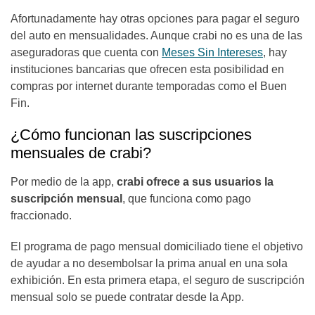
Afortunadamente hay otras opciones para pagar el seguro
del auto en mensualidades. Aunque crabi no es una de las
aseguradoras que cuenta con
Meses Sin Intereses
, hay
instituciones bancarias que ofrecen esta posibilidad en
compras por internet durante temporadas como el Buen
Fin.
¿Cómo funcionan las suscripciones
mensuales de crabi?
Por medio de la app,
crabi ofrece a sus usuarios la
suscripción mensual
, que funciona como pago
fraccionado.
El programa de pago mensual domiciliado tiene el objetivo
de ayudar a no desembolsar la prima anual en una sola
exhibición. En esta primera etapa, el seguro de suscripción
mensual solo se puede contratar desde la App.