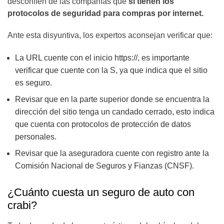
desconfíen de las compañías que
sí tienen los
protocolos de seguridad para compras por internet.
Ante esta disyuntiva, los expertos aconsejan verificar que:
La URL cuente con el inicio https://, es importante
verificar que cuente con la S, ya que indica que el sitio
es seguro.
Revisar que en la parte superior donde se encuentra la
dirección del sitio tenga un candado cerrado, esto indica
que cuenta con protocolos de protección de datos
personales.
Revisar que la aseguradora cuente con registro ante la
Comisión Nacional de Seguros y Fianzas (CNSF).
¿Cuánto cuesta un seguro de auto con
crabi?