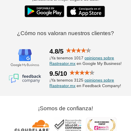
¿Cómo nos valoran nuestros clientes?
4.8/5
¡Ya tenemos 1017
opiniones sobre
Rastreator.mx
en Google My Business!
9.5/10
¡Ya tenemos 3125
opiniones sobre
Rastreator.mx
en Feedback Company!
¡Somos de confianza!