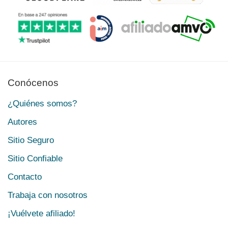
Conócenos
¿Quiénes somos?
Autores
Sitio Seguro
Sitio Confiable
Contacto
Trabaja con nosotros
¡Vuélvete afiliado!