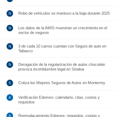
Robo de vehículos se mantuvo a la baja durante 2025
Los datos de la AMIS muestran un crecimiento en el
sector de seguros
3 de cada 10 carros cuentan con Seguro de auto en
Tabasco
Derogación de la regularización de autos chocolate
provoca incertidumbre legal en Sinaloa
Cotiza los Mejores Seguros de Autos en Monterrey
Verificación Edomex: calendario, citas, costos y
requisitos
Reemplacamiento Edomex: requisitos, costos y