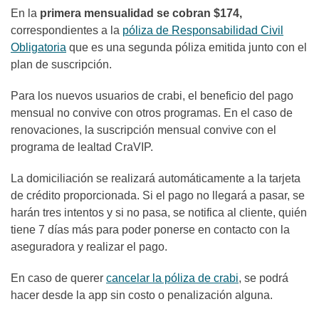
En la
primera mensualidad se cobran $174,
correspondientes a la
póliza de Responsabilidad Civil
Obligatoria
que es una segunda póliza emitida junto con el
plan de suscripción.
Para los nuevos usuarios de crabi, el beneficio del pago
mensual no convive con otros programas. En el caso de
renovaciones, la suscripción mensual convive con el
programa de lealtad CraVIP.
La domiciliación se realizará automáticamente a la tarjeta
de crédito proporcionada. Si el pago no llegará a pasar, se
harán tres intentos y si no pasa, se notifica al cliente, quién
tiene 7 días más para poder ponerse en contacto con la
aseguradora y realizar el pago.
En caso de querer
cancelar la póliza de crabi
, se podrá
hacer desde la app sin costo o penalización alguna.