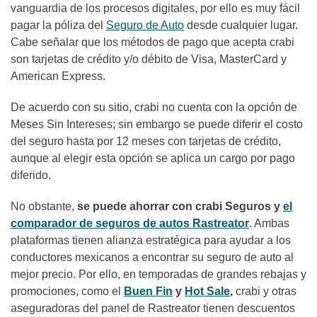
vanguardia de los procesos digitales, por ello es muy fácil
pagar la póliza del
Seguro de Auto
desde cualquier lugar.
Cabe señalar que los métodos de pago que acepta crabi
son tarjetas de crédito y/o débito de Visa, MasterCard y
American Express.
De acuerdo con su sitio, crabi no cuenta con la opción de
Meses Sin Intereses; sin embargo se puede diferir el costo
del seguro hasta por 12 meses con tarjetas de crédito,
aunque al elegir esta opción se aplica un cargo por pago
diferido.
No obstante,
se puede ahorrar con crabi Seguros y
el
comparador de seguros de autos Rastreator
. Ambas
plataformas tienen alianza estratégica para ayudar a los
conductores mexicanos a encontrar su seguro de auto al
mejor precio. Por ello, en temporadas de grandes rebajas y
promociones, como el
Buen Fin
y
Hot Sale
,
crabi y otras
aseguradoras del panel de Rastreator tienen descuentos