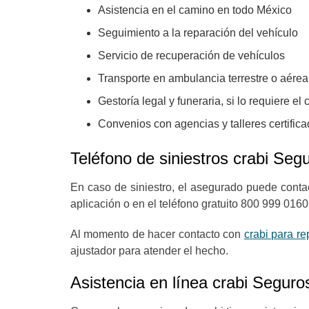
Asistencia en el camino en todo México
Seguimiento a la reparación del vehículo
Servicio de recuperación de vehículos
Transporte en ambulancia terrestre o aérea
Gestoría legal y funeraria, si lo requiere el 
Convenios con agencias y talleres certific
Teléfono de siniestros crabi Seg
En caso de siniestro, el asegurado puede conta
aplicación o en el teléfono gratuito 800 999 0160
Al momento de hacer contacto con
crabi para rep
ajustador para atender el hecho.
Asistencia en línea crabi Seguro