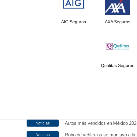
AIG Seguros
AXA Seguros
Quálitas Seguros
Autos más vendidos en México 202
Robo de vehículos se mantuvo a la 