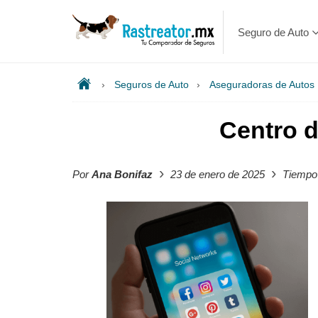
Seguro de Auto
›
Seguros de Auto
›
Aseguradoras de Autos
Centro d
›
›
Por
Ana Bonifaz
23 de enero de 2025
Tiempo 