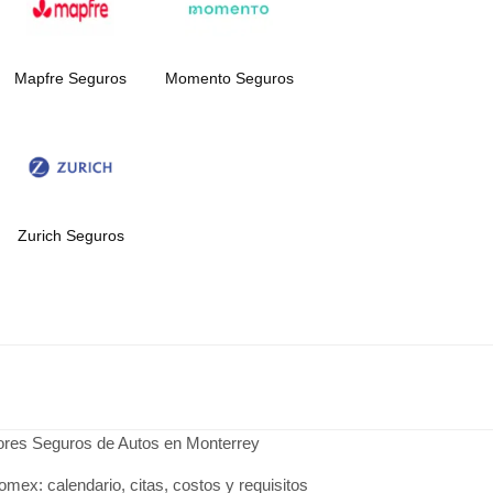
Mapfre Seguros
Momento Seguros
Zurich Seguros
jores Seguros de Autos en Monterrey
omex: calendario, citas, costos y requisitos