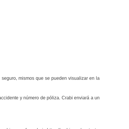
l seguro, mismos que se pueden visualizar en la
accidente y número de póliza. Crabi enviará a un