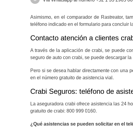
Asimismo, en el comparador de Rastreator, ta
teléfono indicado en el formulario para concluir 
Contacto atención a clientes cra
A través de la aplicación de crabi, se puede con
seguro de auto con crabi, se puede descargar la
Pero si se desea hablar directamente con una p
en el número gratuito de asistencia vial.
Crabi Seguros: teléfono de asiste
La aseguradora crabi ofrece asistencia las 24 hor
gratuito de crabi: 800 999 0160.
¿Qué asistencias se pueden solicitar en el te