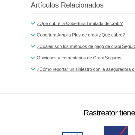
Artículos Relacionados
¿Qué cubre la Cobertura Limitada de crabi?
Cobertura Amplia Plus de crabi ¿Qué cubre?
¿Cuáles son los métodos de pago de crabi Segur
Opiniones y comentarios de Crabi Seguros
¿Cómo reportar un siniestro con la aseguradora c
Rastreator tien