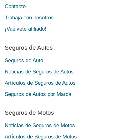
Contacto
Trabaja con nosotros
¡Vuélvete afiliado!
Seguros de Autos
Seguros de Auto
Noticias de Seguros de Autos
Artículos de Seguros de Autos
Seguros de Autos por Marca
Seguros de Motos
Noticias de Seguros de Motos
Artículos de Seguros de Motos