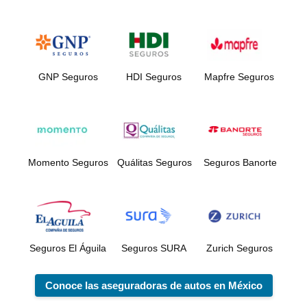
GNP Seguros
HDI Seguros
Mapfre Seguros
Momento Seguros
Quálitas Seguros
Seguros Banorte
Seguros El Águila
Seguros SURA
Zurich Seguros
Conoce las aseguradoras de autos en México