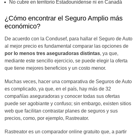
No cubre en territorio Estadounidense ni en Canadá
¿Cómo encontrar el Seguro Amplio más
económico?
De acuerdo con la Condusef, para hallar el Seguro de Auto
al mejor precio es fundamental comparar las opciones de
por lo menos tres aseguradoras distintas
, ya que,
mediante este sencillo ejercicio, se puede elegir la oferta
que tiene mejores beneficios y un costo menor.
Muchas veces, hacer una comparativa de Seguros de Auto
es complicado, ya que, en el país, hay más de 32
compañías aseguradoras y conocer todas sus ofertas
puede ser agobiante y confuso; sin embargo, existen sitios
web que facilitan contrastar planes de seguros y sus
precios, como, por ejemplo, Rastreator.
Rastreator es un comparador online gratuito que, a partir