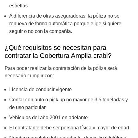
estrellas
A diferencia de otras aseguradoras, la póliza no se
renueva de forma automática porque elige si quiere
seguir o no con la compañía.
¿Qué requisitos se necesitan para
contratar la Cobertura Amplia crabi?
Para poder realizar la contratación de la póliza será
necesario cumplir con:
Licencia de conducir vigente
Contar con auto o pick up no mayor de 3.5 toneladas y
de uso particular
Vehículos del año 2001 en adelante
El contratante debe ser persona física y mayor de edad
Nombre completo del contratante, domicilio y teléfono