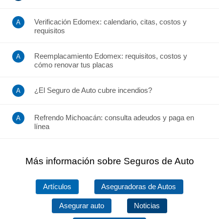
Verificación Edomex: calendario, citas, costos y
requisitos
Reemplacamiento Edomex: requisitos, costos y
cómo renovar tus placas
¿El Seguro de Auto cubre incendios?
Refrendo Michoacán: consulta adeudos y paga en
línea
Más información sobre Seguros de Auto
Artículos
Aseguradoras de Autos
Asegurar auto
Noticias