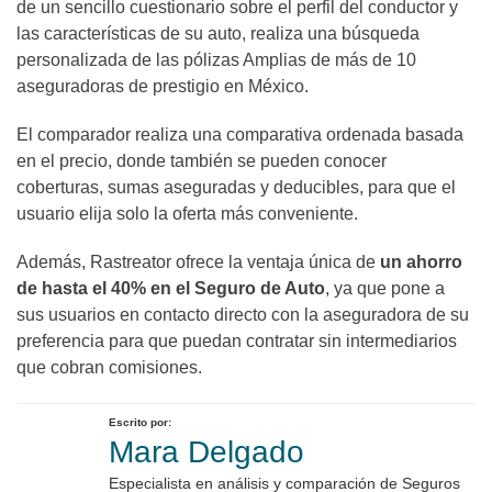
de un sencillo cuestionario sobre el perfil del conductor y
las características de su auto, realiza una búsqueda
personalizada de las pólizas Amplias de más de 10
aseguradoras de prestigio en México.
El comparador realiza una comparativa ordenada basada
en el precio, donde también se pueden conocer
coberturas, sumas aseguradas y deducibles, para que el
usuario elija solo la oferta más conveniente.
Además, Rastreator ofrece la ventaja única de
un ahorro
de hasta el 40% en el Seguro de Auto
, ya que pone a
sus usuarios en contacto directo con la aseguradora de su
preferencia para que puedan contratar sin intermediarios
que cobran comisiones.
Escrito por:
Mara Delgado
Especialista en análisis y comparación de Seguros