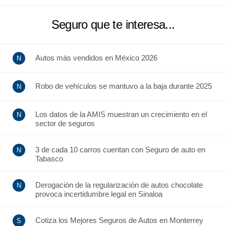
Seguro que te interesa...
Autos más vendidos en México 2026
Robo de vehículos se mantuvo a la baja durante 2025
Los datos de la AMIS muestran un crecimiento en el
sector de seguros
3 de cada 10 carros cuentan con Seguro de auto en
Tabasco
Derogación de la regularización de autos chocolate
provoca incertidumbre legal en Sinaloa
Cotiza los Mejores Seguros de Autos en Monterrey