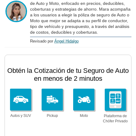
de Auto y Moto, enfocado en precios, deducibles,
coberturas y estrategias de ahorro. Mara acompaña
a los usuarios a elegir la póliza de seguro de Auto o
Moto que mejor se adapta a su perfil de conductor,
tipo de vehículo y presupuesto, a través del análisis
de costos, deducibles y coberturas.
Revisado por
Ángel Hidalgo
Obtén la Cotización de tu Seguro de Auto
en menos de 2 minutos
Autos y SUV
Pickup
Moto
Plataforma de
Chófer Privado