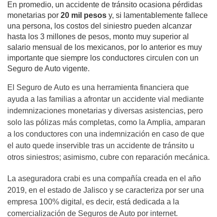
En promedio, un accidente de tránsito ocasiona pérdidas
monetarias por
20 mil pesos
y, si lamentablemente fallece
una persona, los costos del siniestro pueden alcanzar
hasta los 3 millones de pesos, monto muy superior al
salario mensual de los mexicanos, por lo anterior es muy
importante que siempre los conductores circulen con un
Seguro de Auto vigente.
El Seguro de Auto es una herramienta financiera que
ayuda a las familias a afrontar un accidente vial mediante
indemnizaciones monetarias y diversas asistencias, pero
solo las pólizas más completas, como la Amplia, amparan
a los conductores con una indemnización en caso de que
el auto quede inservible tras un accidente de tránsito u
otros siniestros; asimismo, cubre con reparación mecánica.
La aseguradora crabi es una compañía creada en el año
2019, en el estado de Jalisco y se caracteriza por ser una
empresa 100% digital, es decir, está dedicada a la
comercialización de Seguros de Auto por internet.