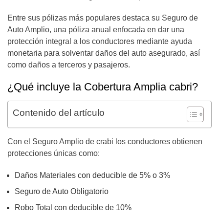
Entre sus pólizas más populares destaca su Seguro de
Auto Amplio, una póliza anual enfocada en dar una
protección integral a los conductores mediante ayuda
monetaria para solventar daños del auto asegurado, así
como daños a terceros y pasajeros.
¿Qué incluye la Cobertura Amplia cabri?
Contenido del artículo
Con el Seguro Amplio de crabi los conductores obtienen
protecciones únicas como:
Daños Materiales con deducible de 5% o 3%
Seguro de Auto Obligatorio
Robo Total con deducible de 10%