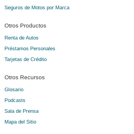
Seguros de Motos por Marca
Otros Productos
Renta de Autos
Préstamos Personales
Tarjetas de Crédito
Otros Recursos
Glosario
Podcasts
Sala de Prensa
Mapa del Sitio