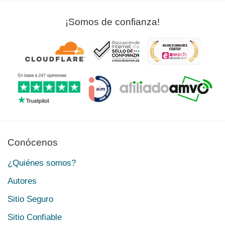
¡Somos de confianza!
Conócenos
¿Quiénes somos?
Autores
Sitio Seguro
Sitio Confiable