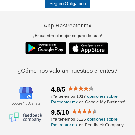
Seguro Obligatorio
App Rastreator.mx
¡Encuentra el mejor seguro de auto!
¿Cómo nos valoran nuestros clientes?
4.8/5
¡Ya tenemos 1017
opiniones sobre
Rastreator.mx
en Google My Business!
9.5/10
¡Ya tenemos 3125
opiniones sobre
Rastreator.mx
en Feedback Company!