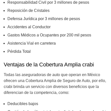
Responsabilidad Civil por 3 millones de pesos
Reposición de Cristales
Defensa Jurídica por 3 millones de pesos
Accidentes al Conductor
Gastos Médicos a Ocupantes por 200 mil pesos
Asistencia Vial en carretera
Pérdida Total
Ventajas de la Cobertura Amplia crabi
Todas las aseguradoras de auto que operan en México
ofrecen una Cobertura Amplia de Seguro de Auto, por ello,
crabi brinda un servicio con diversos beneficios que la
diferencian de la competencia, como:
Deducibles bajos