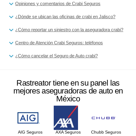
Opiniones y comentarios de Crabi Seguros
¿Dónde se ubican las oficinas de crabi en Jalisco?
¿Cómo reportar un siniestro con la aseguradora crabi?
Centro de Atención Crabi Seguros: teléfonos
¿Cómo cancelar el Seguro de Auto crabi?
Rastreator tiene en su panel las
mejores aseguradoras de auto en
México
AIG Seguros
AXA Seguros
Chubb Seguros