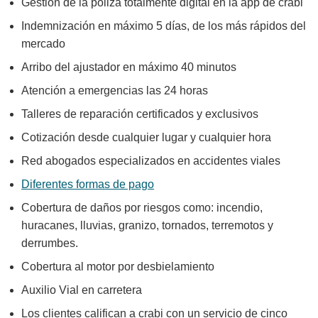
Gestión de la póliza totalmente digital en la app de crabi
Indemnización en máximo 5 días, de los más rápidos del
mercado
Arribo del ajustador en máximo 40 minutos
Atención a emergencias las 24 horas
Talleres de reparación certificados y exclusivos
Cotización desde cualquier lugar y cualquier hora
Red abogados especializados en accidentes viales
Diferentes formas de pago
Cobertura de daños por riesgos como: incendio,
huracanes, lluvias, granizo, tornados, terremotos y
derrumbes.
Cobertura al motor por desbielamiento
Auxilio Vial en carretera
Los clientes califican a crabi con un servicio de cinco