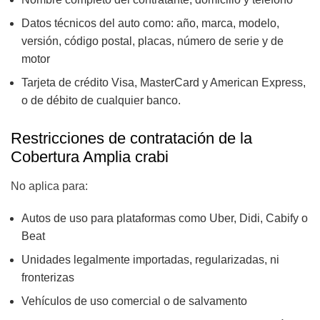
Datos técnicos del auto como: año, marca, modelo,
versión, código postal, placas, número de serie y de
motor
Tarjeta de crédito Visa, MasterCard y American Express,
o de débito de cualquier banco.
Restricciones de contratación de la
Cobertura Amplia crabi
No aplica para:
Autos de uso para plataformas como Uber, Didi, Cabify o
Beat
Unidades legalmente importadas, regularizadas, ni
fronterizas
Vehículos de uso comercial o de salvamento