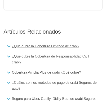
Artículos Relacionados
¿Qué cubre la Cobertura Limitada de crabi?
¿Qué cubre la Cobertura de Responsabilidad Civil
crabi?
Cobertura Amplia Plus de crabi ¿Qué cubre?
¿Cuáles son los métodos de pago de crabi Seguros de
auto?
Seguro para Uber, Cabify, Didi y Beat de crabi Seguros