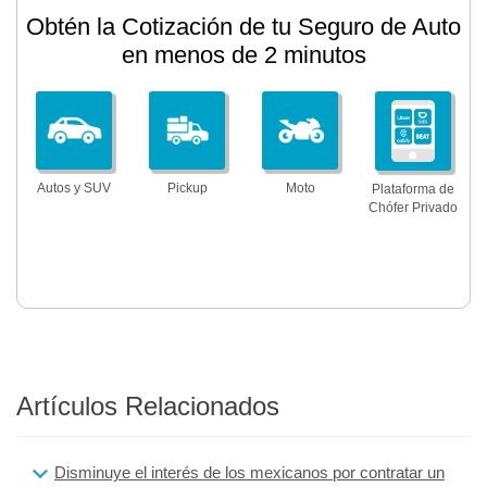
Obtén la Cotización de tu Seguro de Auto
en menos de 2 minutos
Autos y SUV
Pickup
Moto
Plataforma de
Chófer Privado
Artículos Relacionados
Disminuye el interés de los mexicanos por contratar un