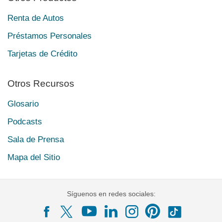
Renta de Autos
Préstamos Personales
Tarjetas de Crédito
Otros Recursos
Glosario
Podcasts
Sala de Prensa
Mapa del Sitio
Síguenos en redes sociales: