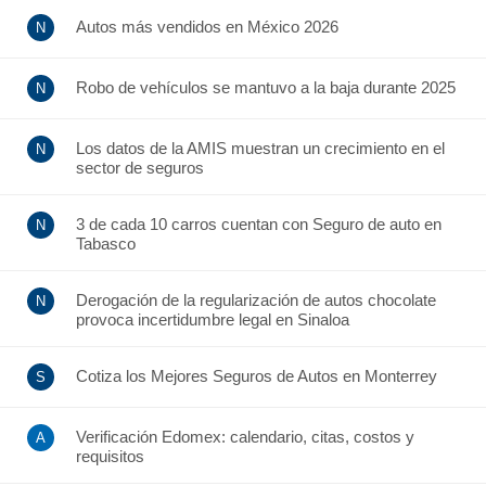
Autos más vendidos en México 2026
Robo de vehículos se mantuvo a la baja durante 2025
Los datos de la AMIS muestran un crecimiento en el
sector de seguros
3 de cada 10 carros cuentan con Seguro de auto en
Tabasco
Derogación de la regularización de autos chocolate
provoca incertidumbre legal en Sinaloa
Cotiza los Mejores Seguros de Autos en Monterrey
Verificación Edomex: calendario, citas, costos y
requisitos