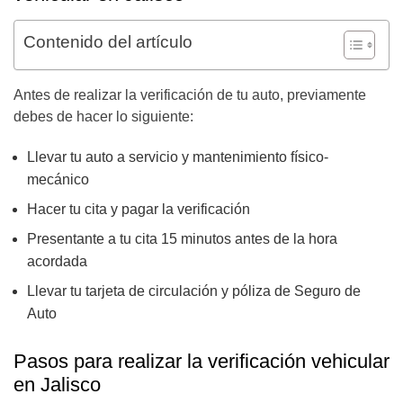
Contenido del artículo
Antes de realizar la verificación de tu auto, previamente
debes de hacer lo siguiente:
Llevar tu auto a servicio y mantenimiento físico-
mecánico
Hacer tu cita y pagar la verificación
Presentante a tu cita 15 minutos antes de la hora
acordada
Llevar tu tarjeta de circulación y póliza de Seguro de
Auto
Pasos para realizar la verificación vehicular
en Jalisco