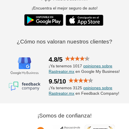
¡Encuentra el mejor seguro de auto!
¿Cómo nos valoran nuestros clientes?
4.8/5
¡Ya tenemos 1017
opiniones sobre
Rastreator.mx
en Google My Business!
9.5/10
¡Ya tenemos 3125
opiniones sobre
Rastreator.mx
en Feedback Company!
¡Somos de confianza!