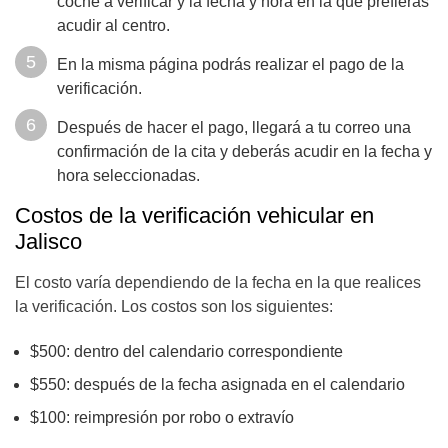
coche a verificar y la fecha y hora en la que prefieras
acudir al centro.
En la misma página podrás realizar el pago de la
verificación.
Después de hacer el pago, llegará a tu correo una
confirmación de la cita y deberás acudir en la fecha y
hora seleccionadas.
Costos de la verificación vehicular en
Jalisco
El costo varía dependiendo de la fecha en la que realices
la verificación. Los costos son los siguientes:
$500: dentro del calendario correspondiente
$550: después de la fecha asignada en el calendario
$100: reimpresión por robo o extravío