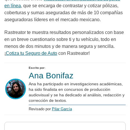
en línea
, que se encarga de contrastar y cotizar pólizas,
coberturas y sumas aseguradas de más de 10 compañías
aseguradoras líderes en el mercado mexicano.
Rastreator te muestra resultados personalizados con base
en un breve cuestionario sobre ti y tu vehículo, todo en
menos de dos minutos y de manera segura y sencilla.
¡
Cotiza tu Seguro de Auto
con Rastreator!
Escrito por:
Ana Bonifaz
Ana ha participado en investigaciones académicas,
ha sido finalista en concursos de producción
audiovisual y se ha dedicado al análisis, redacción y
corrección de textos.
Revisado por
Pilar García