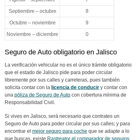
Septiembre – octubre
8
Octubre – noviembre
9
Noviembre – diciembre
0
Seguro de Auto obligatorio en Jalisco
La verificación vehicular no es el único trámite obligatorio
que el estado de Jalisco pide para poder circular
libremente por sus calles y carreteras, pues también
solicita contar con la
licencia de conducir
y contar con
una
póliza de Seguro de Auto
con cobertura mínima de
Responsabilidad Civil.
Si vives en Jalisco, será necesario que contrates un
Seguro de Auto para poder circular por sus calles; y para
encontrar el
mejor seguro para coche
que se adapte a lo
que buscas, existe
Rastreator el comparador de seguros