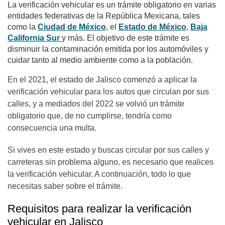
La verificación vehicular es un trámite obligatorio en varias
entidades federativas de la República Mexicana, tales
como la
Ciudad de México
, el
Estado de México
,
Baja
California Sur
y más. El objetivo de este trámite es
disminuir la contaminación emitida por los automóviles y
cuidar tanto al medio ambiente como a la población.
En el 2021, el estado de Jalisco comenzó a aplicar la
verificación vehicular para los autos que circulan por sus
calles, y a mediados del 2022 se volvió un trámite
obligatorio que, de no cumplirse, tendría como
consecuencia una multa.
Si vives en este estado y buscas circular por sus calles y
carreteras sin problema alguno, es necesario que realices
la verificación vehicular. A continuación, todo lo que
necesitas saber sobre el trámite.
Requisitos para realizar la verificación
vehicular en Jalisco