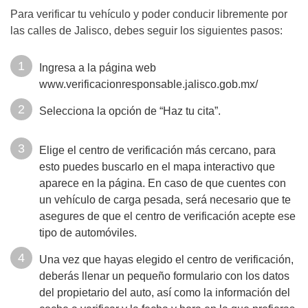
Para verificar tu vehículo y poder conducir libremente por
las calles de Jalisco, debes seguir los siguientes pasos:
Ingresa a la página web
www.verificacionresponsable.jalisco.gob.mx/
Selecciona la opción de “Haz tu cita”.
Elige el centro de verificación más cercano, para
esto puedes buscarlo en el mapa interactivo que
aparece en la página. En caso de que cuentes con
un vehículo de carga pesada, será necesario que te
asegures de que el centro de verificación acepte ese
tipo de automóviles.
Una vez que hayas elegido el centro de verificación,
deberás llenar un pequeño formulario con los datos
del propietario del auto, así como la información del