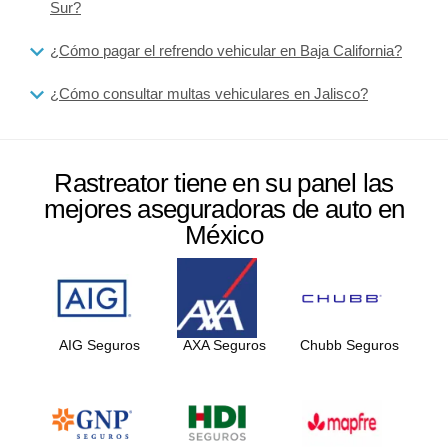
Sur?
¿Cómo pagar el refrendo vehicular en Baja California?
¿Cómo consultar multas vehiculares en Jalisco?
Rastreator tiene en su panel las
mejores aseguradoras de auto en
México
AIG Seguros
AXA Seguros
Chubb Seguros