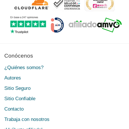
Conócenos
¿Quiénes somos?
Autores
Sitio Seguro
Sitio Confiable
Contacto
Trabaja con nosotros