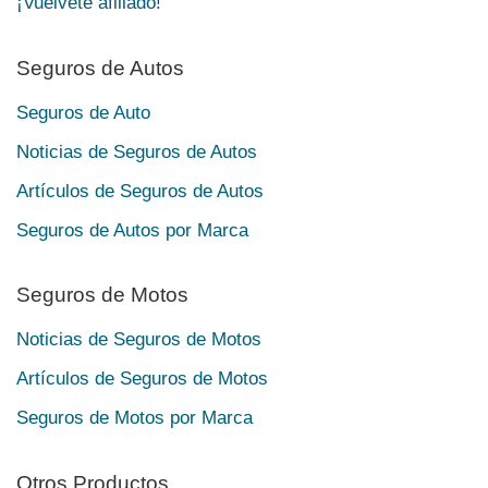
¡Vuélvete afiliado!
Seguros de Autos
Seguros de Auto
Noticias de Seguros de Autos
Artículos de Seguros de Autos
Seguros de Autos por Marca
Seguros de Motos
Noticias de Seguros de Motos
Artículos de Seguros de Motos
Seguros de Motos por Marca
Otros Productos