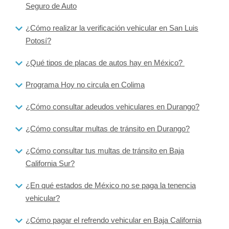
Seguro de Auto
¿Cómo realizar la verificación vehicular en San Luis
Potosí?
¿Qué tipos de placas de autos hay en México?
Programa Hoy no circula en Colima
¿Cómo consultar adeudos vehiculares en Durango?
¿Cómo consultar multas de tránsito en Durango?
¿Cómo consultar tus multas de tránsito en Baja
California Sur?
¿En qué estados de México no se paga la tenencia
vehicular?
¿Cómo pagar el refrendo vehicular en Baja California