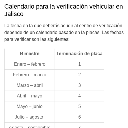
Calendario para la verificación vehicular en
Jalisco
La fecha en la que deberás acudir al centro de verificación
depende de un calendario basado en la placas. Las fechas
para verificar son las siguientes:
Bimestre
Terminación de placa
Enero – febrero
1
Febrero – marzo
2
Marzo – abril
3
Abril – mayo
4
Mayo – junio
5
Julio – agosto
6
Agosto – septiembre
7