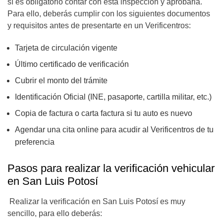
sí es obligatorio contar con esta inspección y aprobarla.
Para ello, deberás cumplir con los siguientes documentos
y requisitos antes de presentarte en un Verificentros:
Tarjeta de circulación vigente
Último certificado de verificación
Cubrir el monto del trámite
Identificación Oficial (INE, pasaporte, cartilla militar, etc.)
Copia de factura o carta factura si tu auto es nuevo
Agendar una cita online para acudir al Verificentros de tu
preferencia
Pasos para realizar la verificación vehicular
en San Luis Potosí
Realizar la verificación en San Luis Potosí es muy
sencillo, para ello deberás: