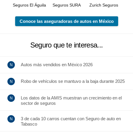
Seguros El Águila
Seguros SURA
Zurich Seguros
Conoce las aseguradoras de autos en México
Seguro que te interesa...
Autos más vendidos en México 2026
Robo de vehículos se mantuvo a la baja durante 2025
Los datos de la AMIS muestran un crecimiento en el
sector de seguros
3 de cada 10 carros cuentan con Seguro de auto en
Tabasco