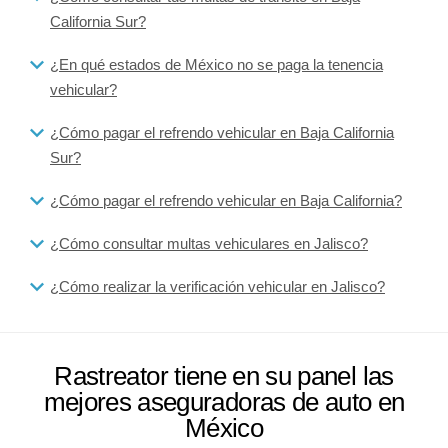
California Sur?
¿En qué estados de México no se paga la tenencia
vehicular?
¿Cómo pagar el refrendo vehicular en Baja California
Sur?
¿Cómo pagar el refrendo vehicular en Baja California?
¿Cómo consultar multas vehiculares en Jalisco?
¿Cómo realizar la verificación vehicular en Jalisco?
Rastreator tiene en su panel las
mejores aseguradoras de auto en
México