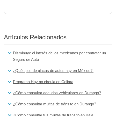
Artículos Relacionados
Disminuye el interés de los mexicanos por contratar un
Seguro de Auto
¿Qué tipos de placas de autos hay en México?
Programa Hoy no circula en Colima
¿Cómo consultar adeudos vehiculares en Durango?
¿Cómo consultar multas de tránsito en Durango?
¿Cómo consultar tus multas de tránsito en Baja