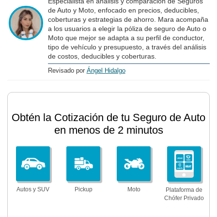
Especialista en análisis y comparación de Seguros
de Auto y Moto, enfocado en precios, deducibles,
coberturas y estrategias de ahorro. Mara acompaña
a los usuarios a elegir la póliza de seguro de Auto o
Moto que mejor se adapta a su perfil de conductor,
tipo de vehículo y presupuesto, a través del análisis
de costos, deducibles y coberturas.
Revisado por
Ángel Hidalgo
Obtén la Cotización de tu Seguro de Auto
en menos de 2 minutos
Autos y SUV
Pickup
Moto
Plataforma de
Chófer Privado