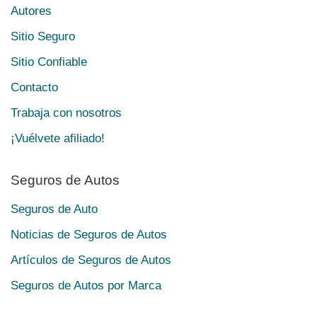
Autores
Sitio Seguro
Sitio Confiable
Contacto
Trabaja con nosotros
¡Vuélvete afiliado!
Seguros de Autos
Seguros de Auto
Noticias de Seguros de Autos
Artículos de Seguros de Autos
Seguros de Autos por Marca