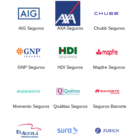
AIG Seguros
AXA Seguros
Chubb Seguros
GNP Seguros
HDI Seguros
Mapfre Seguros
Momento Seguros
Quálitas Seguros
Seguros Banorte