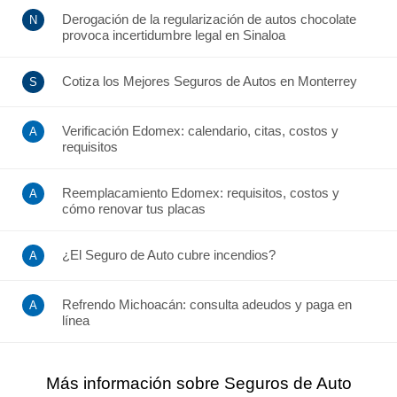
Derogación de la regularización de autos chocolate
provoca incertidumbre legal en Sinaloa
Cotiza los Mejores Seguros de Autos en Monterrey
Verificación Edomex: calendario, citas, costos y
requisitos
Reemplacamiento Edomex: requisitos, costos y
cómo renovar tus placas
¿El Seguro de Auto cubre incendios?
Refrendo Michoacán: consulta adeudos y paga en
línea
Más información sobre Seguros de Auto