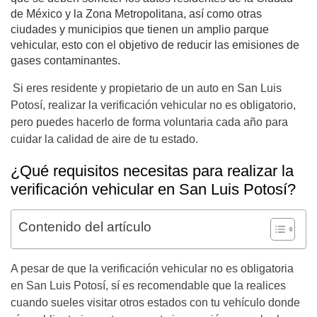
de México y la Zona Metropolitana, así como otras
ciudades y municipios que tienen un amplio parque
vehicular, esto con el objetivo de reducir las emisiones de
gases contaminantes.
Si eres residente y propietario de un auto en San Luis
Potosí, realizar la verificación vehicular no es obligatorio,
pero puedes hacerlo de forma voluntaria cada año para
cuidar la calidad de aire de tu estado.
¿Qué requisitos necesitas para realizar la
verificación vehicular en San Luis Potosí?
Contenido del artículo
A pesar de que la verificación vehicular no es obligatoria
en San Luis Potosí, sí es recomendable que la realices
cuando sueles visitar otros estados con tu vehículo donde