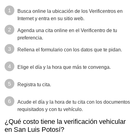
Busca online la ubicación de los Verificentros en
Internet y entra en su sitio web.
Agenda una cita online en el Verificentro de tu
preferencia.
Rellena el formulario con los datos que te pidan.
Elige el día y la hora que más te convenga.
Registra tu cita.
Acude el día y la hora de tu cita con los documentos
requisitados y con tu vehículo.
¿Qué costo tiene la verificación vehicular
en San Luis Potosí?