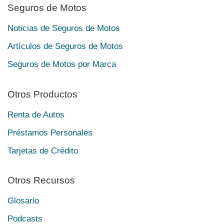
Seguros de Motos
Noticias de Seguros de Motos
Artículos de Seguros de Motos
Seguros de Motos por Marca
Otros Productos
Renta de Autos
Préstamos Personales
Tarjetas de Crédito
Otros Recursos
Glosario
Podcasts