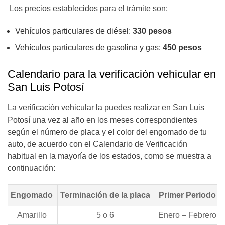
Los precios establecidos para el trámite son:
Vehículos particulares de diésel:
330 pesos
Vehículos particulares de gasolina y gas:
450 pesos
Calendario para la verificación vehicular en
San Luis Potosí
La verificación vehicular la puedes realizar en San Luis
Potosí una vez al año en los meses correspondientes
según el número de placa y el color del engomado de tu
auto, de acuerdo con el Calendario de Verificación
habitual en la mayoría de los estados, como se muestra a
continuación:
Engomado
Terminación de la placa
Primer Periodo
Amarillo
5 o 6
Enero – Febrero