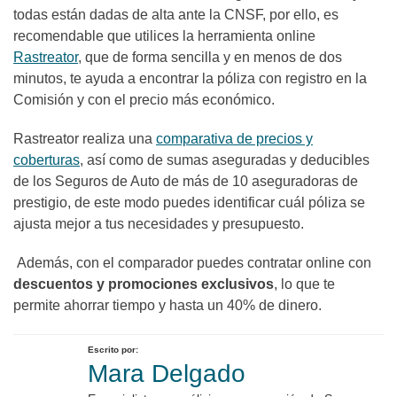
todas están dadas de alta ante la CNSF, por ello, es
recomendable que utilices la herramienta online
Rastreator
, que de forma sencilla y en menos de dos
minutos, te ayuda a encontrar la póliza con registro en la
Comisión y con el precio más económico.
Rastreator realiza una
comparativa de precios y
coberturas
, así como de sumas aseguradas y deducibles
de los Seguros de Auto de más de 10 aseguradoras de
prestigio, de este modo puedes identificar cuál póliza se
ajusta mejor a tus necesidades y presupuesto.
Además, con el comparador puedes contratar online con
descuentos y promociones exclusivos
, lo que te
permite ahorrar tiempo y hasta un 40% de dinero.
Escrito por:
Mara Delgado