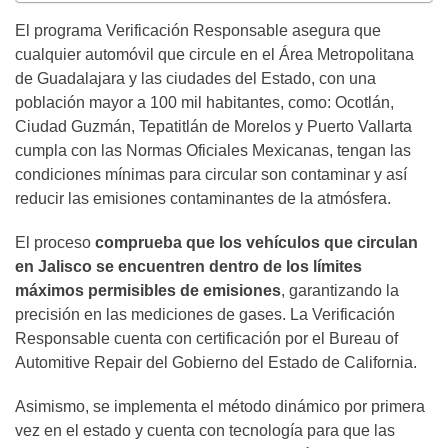
El programa Verificación Responsable asegura que
cualquier automóvil que circule en el Área Metropolitana
de Guadalajara y las ciudades del Estado, con una
población mayor a 100 mil habitantes, como: Ocotlán,
Ciudad Guzmán, Tepatitlán de Morelos y Puerto Vallarta
cumpla con las Normas Oficiales Mexicanas, tengan las
condiciones mínimas para circular son contaminar y así
reducir las emisiones contaminantes de la atmósfera.
El proceso
comprueba que los vehículos que circulan
en Jalisco se encuentren dentro de los límites
máximos permisibles de emisiones
, garantizando la
precisión en las mediciones de gases. La Verificación
Responsable cuenta con certificación por el Bureau of
Automitive Repair del Gobierno del Estado de California.
Asimismo, se implementa el método dinámico por primera
vez en el estado y cuenta con tecnología para que las