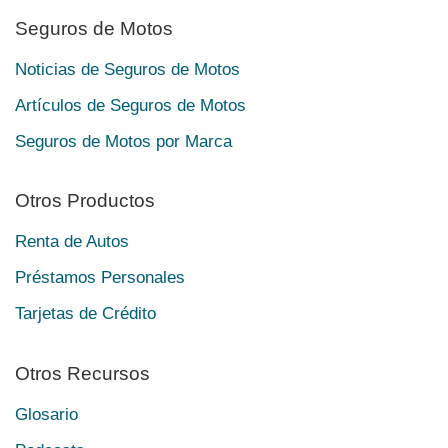
Seguros de Motos
Noticias de Seguros de Motos
Artículos de Seguros de Motos
Seguros de Motos por Marca
Otros Productos
Renta de Autos
Préstamos Personales
Tarjetas de Crédito
Otros Recursos
Glosario