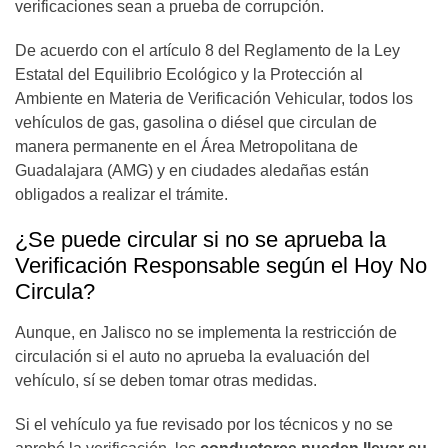
verificaciones sean a prueba de corrupción.
De acuerdo con el artículo 8 del Reglamento de la Ley
Estatal del Equilibrio Ecológico y la Protección al
Ambiente en Materia de Verificación Vehicular
,
todos los
vehículos de gas, gasolina o diésel que circulan de
manera permanente en el Área Metropolitana de
Guadalajara (AMG) y en ciudades aledañas están
obligados a realizar el trámite.
¿Se puede circular si no se aprueba la
Verificación Responsable según el Hoy No
Circula?
Aunque, en Jalisco no se implementa la restricción de
circulación si el auto no aprueba la evaluación del
vehículo, sí se deben tomar otras medidas.
Si el vehículo ya fue revisado por los técnicos y no se