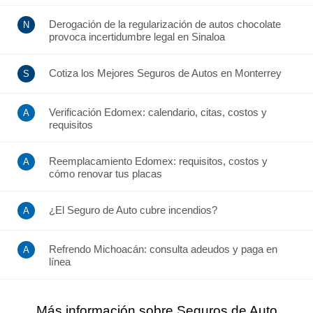
Derogación de la regularización de autos chocolate
provoca incertidumbre legal en Sinaloa
Cotiza los Mejores Seguros de Autos en Monterrey
Verificación Edomex: calendario, citas, costos y
requisitos
Reemplacamiento Edomex: requisitos, costos y
cómo renovar tus placas
¿El Seguro de Auto cubre incendios?
Refrendo Michoacán: consulta adeudos y paga en
línea
Más información sobre Seguros de Auto