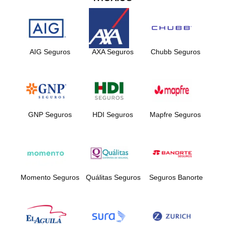
AIG Seguros
AXA Seguros
Chubb Seguros
GNP Seguros
HDI Seguros
Mapfre Seguros
Momento Seguros
Quálitas Seguros
Seguros Banorte