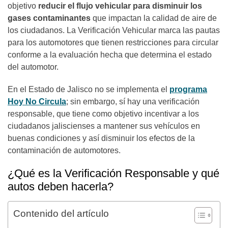
objetivo
reducir el flujo vehicular para disminuir los
gases contaminantes
que impactan la calidad de aire de
los ciudadanos. La Verificación Vehicular marca las pautas
para los automotores que tienen restricciones para circular
conforme a la evaluación hecha que determina el estado
del automotor.
En el Estado de Jalisco no se implementa el
programa
Hoy No Circula
; sin embargo, sí hay una verificación
responsable, que tiene como objetivo incentivar a los
ciudadanos jaliscienses a mantener sus vehículos en
buenas condiciones y así disminuir los efectos de la
contaminación de automotores.
¿Qué es la Verificación Responsable y qué
autos deben hacerla?
Contenido del artículo