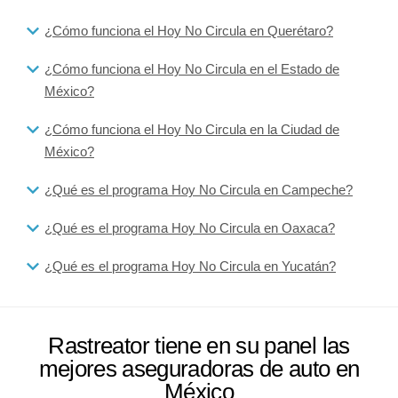
¿Cómo funciona el Hoy No Circula en Querétaro?
¿Cómo funciona el Hoy No Circula en el Estado de
México?
¿Cómo funciona el Hoy No Circula en la Ciudad de
México?
¿Qué es el programa Hoy No Circula en Campeche?
¿Qué es el programa Hoy No Circula en Oaxaca?
¿Qué es el programa Hoy No Circula en Yucatán?
Rastreator tiene en su panel las
mejores aseguradoras de auto en
México