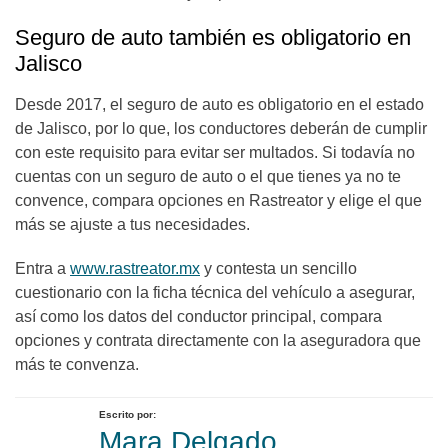
Seguro de auto también es obligatorio en
Jalisco
Desde 2017, el seguro de auto es obligatorio en el estado
de Jalisco, por lo que, los conductores deberán de cumplir
con este requisito para evitar ser multados. Si todavía no
cuentas con un seguro de auto o el que tienes ya no te
convence, compara opciones en Rastreator y elige el que
más se ajuste a tus necesidades.
Entra a
www.rastreator.mx
y contesta un sencillo
cuestionario con la ficha técnica del vehículo a asegurar,
así como los datos del conductor principal, compara
opciones y contrata directamente con la aseguradora que
más te convenza.
Escrito por:
Mara Delgado