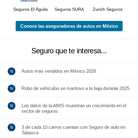
Seguros El Águila
Seguros SURA
Zurich Seguros
Conoce las aseguradoras de autos en México
Seguro que te interesa...
Autos más vendidos en México 2026
Robo de vehículos se mantuvo a la baja durante 2025
Los datos de la AMIS muestran un crecimiento en el
sector de seguros
3 de cada 10 carros cuentan con Seguro de auto en
Tabasco