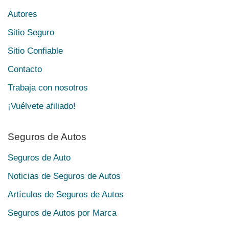
Autores
Sitio Seguro
Sitio Confiable
Contacto
Trabaja con nosotros
¡Vuélvete afiliado!
Seguros de Autos
Seguros de Auto
Noticias de Seguros de Autos
Artículos de Seguros de Autos
Seguros de Autos por Marca