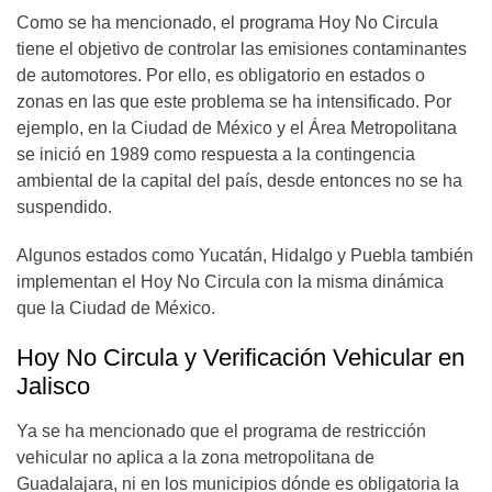
Como se ha mencionado, el programa Hoy No Circula
tiene el objetivo de controlar las emisiones contaminantes
de automotores. Por ello, es obligatorio en estados o
zonas en las que este problema se ha intensificado. Por
ejemplo, en la Ciudad de México y el Área Metropolitana
se inició en 1989 como respuesta a la contingencia
ambiental de la capital del país, desde entonces no se ha
suspendido.
Algunos estados como Yucatán, Hidalgo y Puebla también
implementan el Hoy No Circula con la misma dinámica
que la Ciudad de México.
Hoy No Circula y Verificación Vehicular en
Jalisco
Ya se ha mencionado que el programa de restricción
vehicular no aplica a la zona metropolitana de
Guadalajara, ni en los municipios dónde es obligatoria la