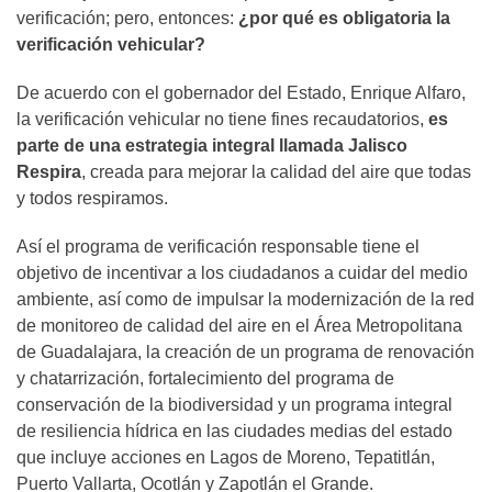
verificación; pero, entonces:
¿por qué es obligatoria la
verificación vehicular?
De acuerdo con el gobernador del Estado, Enrique Alfaro,
la verificación vehicular no tiene fines recaudatorios,
es
parte de una estrategia integral llamada Jalisco
Respira
, creada para mejorar la calidad del aire que todas
y todos respiramos.
Así el programa de verificación responsable tiene el
objetivo de incentivar a los ciudadanos a cuidar del medio
ambiente, así como de impulsar la modernización de la red
de monitoreo de calidad del aire en el Área Metropolitana
de Guadalajara, la creación de un programa de renovación
y chatarrización, fortalecimiento del programa de
conservación de la biodiversidad y un programa integral
de resiliencia hídrica en las ciudades medias del estado
que incluye acciones en Lagos de Moreno, Tepatitlán,
Puerto Vallarta, Ocotlán y Zapotlán el Grande.