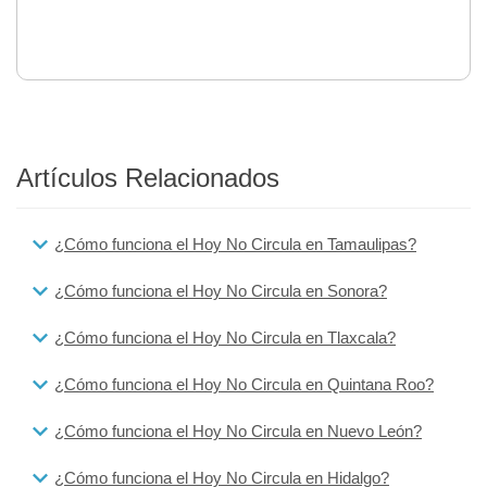
Artículos Relacionados
¿Cómo funciona el Hoy No Circula en Tamaulipas?
¿Cómo funciona el Hoy No Circula en Sonora?
¿Cómo funciona el Hoy No Circula en Tlaxcala?
¿Cómo funciona el Hoy No Circula en Quintana Roo?
¿Cómo funciona el Hoy No Circula en Nuevo León?
¿Cómo funciona el Hoy No Circula en Hidalgo?