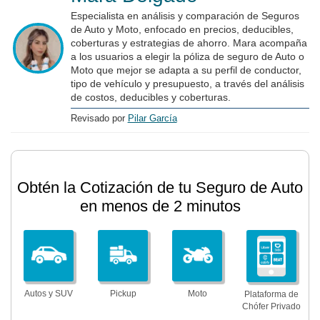
Especialista en análisis y comparación de Seguros
de Auto y Moto, enfocado en precios, deducibles,
coberturas y estrategias de ahorro. Mara acompaña
a los usuarios a elegir la póliza de seguro de Auto o
Moto que mejor se adapta a su perfil de conductor,
tipo de vehículo y presupuesto, a través del análisis
de costos, deducibles y coberturas.
Revisado por
Pilar García
Obtén la Cotización de tu Seguro de Auto
en menos de 2 minutos
Autos y SUV
Pickup
Moto
Plataforma de
Chófer Privado