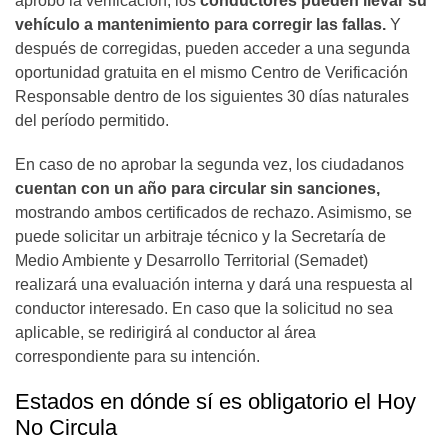
aprobó la verificación, los
conductores pueden llevar su
vehículo a mantenimiento para corregir las fallas.
Y
después de corregidas, pueden acceder a una segunda
oportunidad gratuita en el mismo Centro de Verificación
Responsable dentro de los siguientes 30 días naturales
del período permitido.
En caso de no aprobar la segunda vez, los ciudadanos
cuentan con un año para circular sin sanciones,
mostrando ambos certificados de rechazo. Asimismo, se
puede solicitar un arbitraje técnico y la Secretaría de
Medio Ambiente y Desarrollo Territorial (Semadet)
realizará una evaluación interna y dará una respuesta al
conductor interesado. En caso que la solicitud no sea
aplicable, se redirigirá al conductor al área
correspondiente para su intención.
Estados en dónde sí es obligatorio el Hoy
No Circula