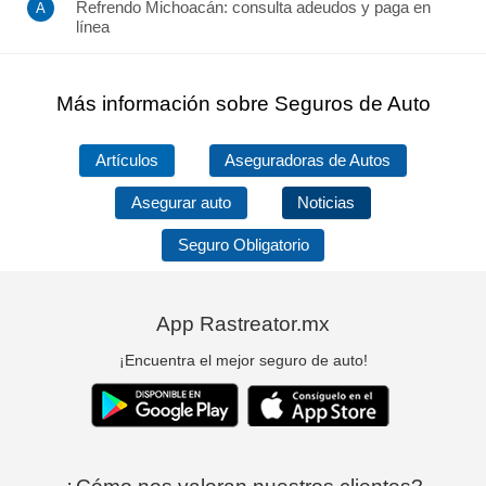
Refrendo Michoacán: consulta adeudos y paga en
línea
Más información sobre Seguros de Auto
Artículos
Aseguradoras de Autos
Asegurar auto
Noticias
Seguro Obligatorio
App Rastreator.mx
¡Encuentra el mejor seguro de auto!