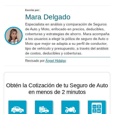
Escrito por:
Mara Delgado
Especialista en análisis y comparación de Seguros
de Auto y Moto, enfocado en precios, deducibles,
coberturas y estrategias de ahorro. Mara acompaña
a los usuarios a elegir la póliza de seguro de Auto o
Moto que mejor se adapta a su perfil de conductor,
tipo de vehículo y presupuesto, a través del análisis
de costos, deducibles y coberturas.
Revisado por
Ángel Hidalgo
Obtén la Cotización de tu Seguro de Auto
en menos de 2 minutos