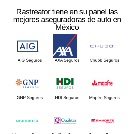
Rastreator tiene en su panel las
mejores aseguradoras de auto en
México
AIG Seguros
AXA Seguros
Chubb Seguros
GNP Seguros
HDI Seguros
Mapfre Seguros