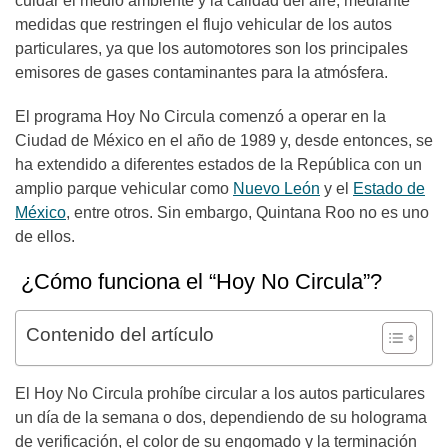
cuidar el medio ambiente y la calidad del aire, mediante
medidas que restringen el flujo vehicular de los autos
particulares, ya que los automotores son los principales
emisores de gases contaminantes para la atmósfera.
El programa Hoy No Circula comenzó a operar en la
Ciudad de México en el año de 1989 y, desde entonces, se
ha extendido a diferentes estados de la República con un
amplio parque vehicular como
Nuevo León
y el
Estado de
México
,
entre otros. Sin embargo, Quintana Roo no es uno
de ellos.
¿Cómo funciona el “Hoy No Circula”?
Contenido del artículo
El Hoy No Circula prohíbe circular a los autos particulares
un día de la semana o dos, dependiendo de su holograma
de verificación, el color de su engomado y la terminación