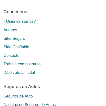
Conócenos
¿Quiénes somos?
Autores
Sitio Seguro
Sitio Confiable
Contacto
Trabaja con nosotros
¡Vuélvete afiliado!
Seguros de Autos
Seguros de Auto
Noticias de Seguros de Autos