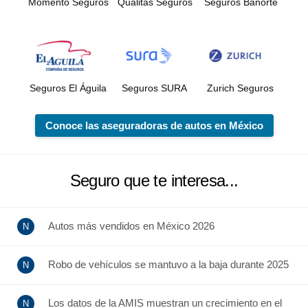
Momento Seguros
Quálitas Seguros
Seguros Banorte
Seguros El Águila
Seguros SURA
Zurich Seguros
Conoce las aseguradoras de autos en México
Seguro que te interesa...
Autos más vendidos en México 2026
Robo de vehículos se mantuvo a la baja durante 2025
Los datos de la AMIS muestran un crecimiento en el