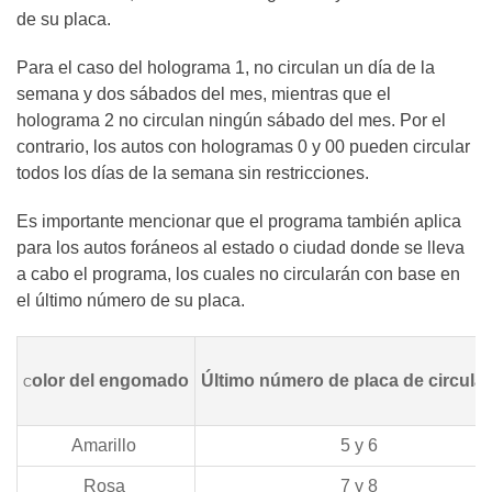
de su placa.
Para el caso del holograma 1, no circulan un día de la
semana y dos sábados del mes, mientras que el
holograma 2 no circulan ningún sábado del mes. Por el
contrario, los autos con hologramas 0 y 00 pueden circular
todos los días de la semana sin restricciones.
Es importante mencionar que el programa también aplica
para los autos foráneos al estado o ciudad donde se lleva
a cabo el programa, los cuales no circularán con base en
el último número de su placa.
olor del engomado
Último número de placa de circula
C
Amarillo
5 y 6
Rosa
7 y 8