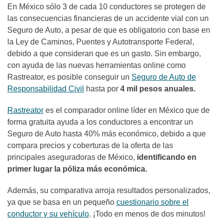
En México sólo 3 de cada 10 conductores se protegen de
las consecuencias financieras de un accidente vial con un
Seguro de Auto, a pesar de que es obligatorio con base en
la Ley de Caminos, Puentes y Autotransporte Federal,
debido a que consideran que es un gasto. Sin embargo,
con ayuda de las nuevas herramientas online como
Rastreator, es posible conseguir un
Seguro de Auto de
Responsabilidad Civil
hasta por
4 mil pesos anuales.
Rastreator
es el comparador online líder en México que de
forma gratuita ayuda a los conductores a encontrar un
Seguro de Auto hasta 40% más económico, debido a que
compara precios y coberturas de la oferta de las
principales aseguradoras de México,
identificando en
primer lugar la póliza más económica.
Además, su comparativa arroja resultados personalizados,
ya que se basa en un pequeño
cuestionario sobre el
conductor y su vehículo
. ¡Todo en menos de dos minutos!