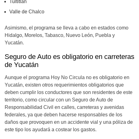
Tultitlán
Valle de Chalco
Asimismo, el programa se lleva a cabo en estados como
Hidalgo, Morelos, Tabasco, Nuevo León, Puebla y
Yucatán.
Seguro de Auto es obligatorio en carreteras
de Yucatán
Aunque el programa Hoy No Circula no es obligatorio en
Yucatán, existen otros requerimientos obligatorios que
deben cumplir los conductores que son residentes de este
territorio, como circular con un Seguro de Auto de
Responsabilidad Civil en calles, carreteras y avenidas
federales, ya que deben hacerse responsables de los
daños que provoquen en un accidente vial y una póliza de
este tipo los ayudará a costear los gastos.