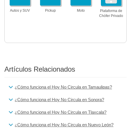
Autos y SUV
Pickup
Moto
Plataforma de
Chófer Privado
Artículos Relacionados
¿Cómo funciona el Hoy No Circula en Tamaulipas?
¿Cómo funciona el Hoy No Circula en Sonora?
¿Cómo funciona el Hoy No Circula en Tlaxcala?
¿Cómo funciona el Hoy No Circula en Nuevo León?