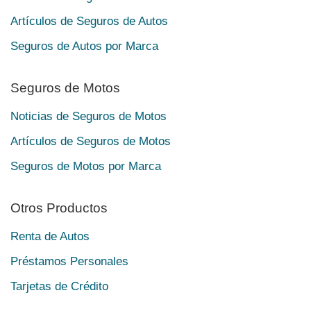
Artículos de Seguros de Autos
Seguros de Autos por Marca
Seguros de Motos
Noticias de Seguros de Motos
Artículos de Seguros de Motos
Seguros de Motos por Marca
Otros Productos
Renta de Autos
Préstamos Personales
Tarjetas de Crédito