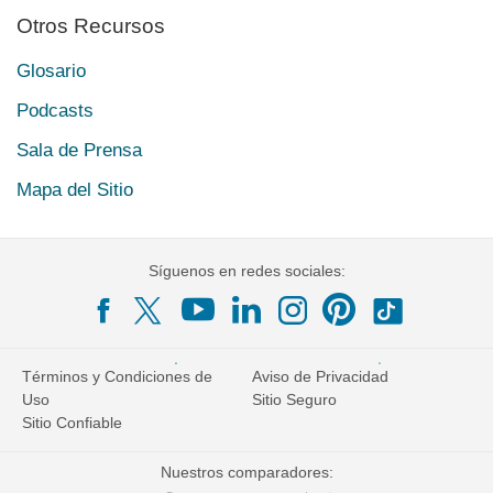
Otros Recursos
Glosario
Podcasts
Sala de Prensa
Mapa del Sitio
Síguenos en redes sociales:
Términos y Condiciones de
Aviso de Privacidad
Uso
Sitio Seguro
Sitio Confiable
Nuestros comparadores: