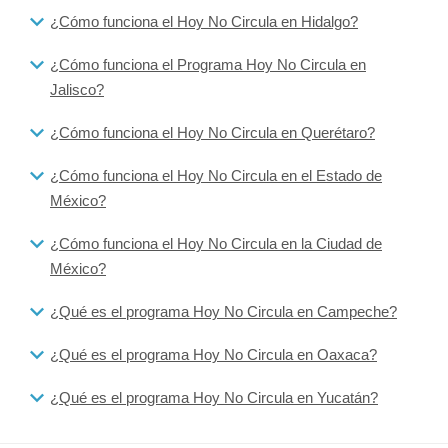
¿Cómo funciona el Hoy No Circula en Hidalgo?
¿Cómo funciona el Programa Hoy No Circula en
Jalisco?
¿Cómo funciona el Hoy No Circula en Querétaro?
¿Cómo funciona el Hoy No Circula en el Estado de
México?
¿Cómo funciona el Hoy No Circula en la Ciudad de
México?
¿Qué es el programa Hoy No Circula en Campeche?
¿Qué es el programa Hoy No Circula en Oaxaca?
¿Qué es el programa Hoy No Circula en Yucatán?