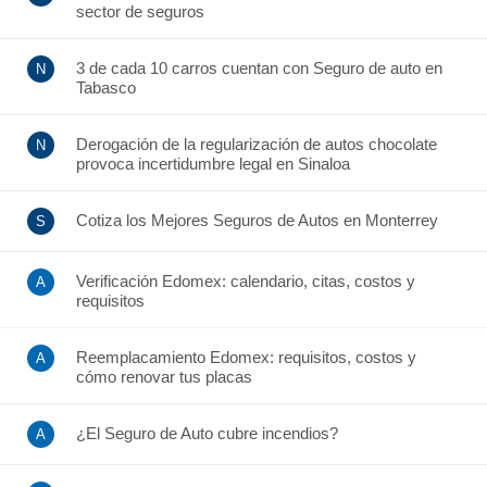
sector de seguros
3 de cada 10 carros cuentan con Seguro de auto en
Tabasco
Derogación de la regularización de autos chocolate
provoca incertidumbre legal en Sinaloa
Cotiza los Mejores Seguros de Autos en Monterrey
Verificación Edomex: calendario, citas, costos y
requisitos
Reemplacamiento Edomex: requisitos, costos y
cómo renovar tus placas
¿El Seguro de Auto cubre incendios?