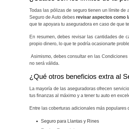
Todas las pólizas de seguro tienen un límite de 
Seguro de Auto debes
revisar aspectos como 
que te apoyara tu aseguradora en caso de que te 
En resumen, debes revisar las cantidades de cad
propio dinero, lo que te podría ocasionarte probl
Asimismo, debes consultar en las Condiciones G
no será válida.
¿Qué otros beneficios extra al 
La mayoría de las aseguradoras ofrecen servici
tus finanzas al máximo y a tener tu auto en exce
Entre las coberturas adicionales más populares 
Seguro para Llantas y Rines