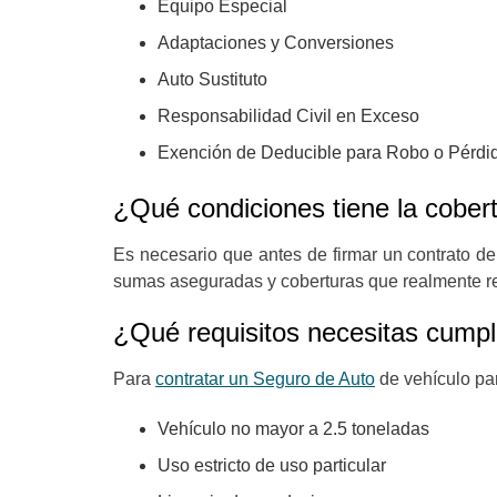
Equipo Especial
Adaptaciones y Conversiones
Auto Sustituto
Responsabilidad Civil en Exceso
Exención de Deducible para Robo o Pérdid
¿Qué condiciones tiene la cobert
Es necesario que antes de firmar un contrato de
sumas aseguradas y coberturas que realmente rec
¿Qué requisitos necesitas cumpl
Para
contratar un Seguro de Auto
de vehículo par
Vehículo no mayor a 2.5 toneladas
Uso estricto de uso particular