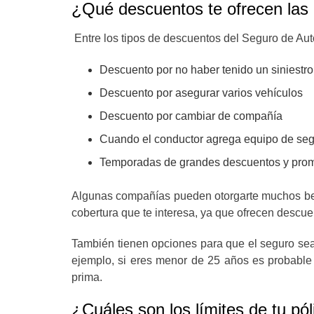
¿Qué descuentos te ofrecen las
Entre los tipos de descuentos del Seguro de Au
Descuento por no haber tenido un siniestr
Descuento por asegurar varios vehículos
Descuento por cambiar de compañía
Cuando el conductor agrega equipo de segu
Temporadas de grandes descuentos y prom
Algunas compañías pueden otorgarte muchos benef
cobertura que te interesa, ya que ofrecen descue
También tienen opciones para que el seguro sea
ejemplo, si eres menor de 25 años es probable 
prima.
¿Cuáles son los límites de tu pó