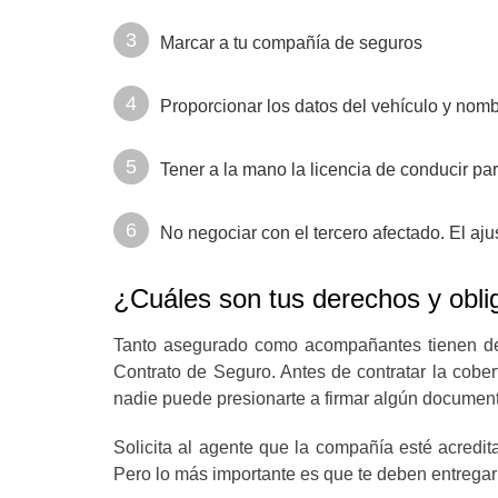
Marcar a tu compañía de seguros
Proporcionar los datos del vehículo y nom
Tener a la mano la licencia de conducir pa
No negociar con el tercero afectado. El aj
¿Cuáles son tus derechos y obl
Tanto asegurado como acompañantes tienen de
Contrato de Seguro. Antes de contratar la cober
nadie puede presionarte a firmar algún documento
Solicita al agente que la compañía esté acredi
Pero lo más importante es que te deben entregar 