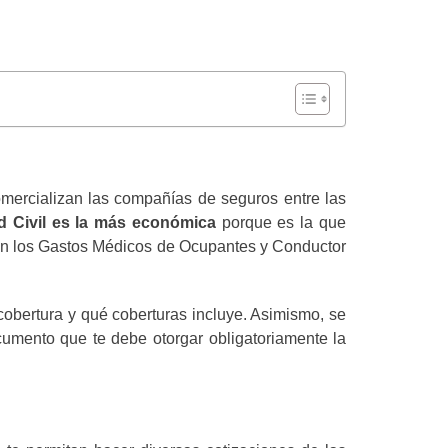
mercializan las compañías de seguros entre las
d Civil es la más económica
porque es la que
ren los Gastos Médicos de Ocupantes y Conductor
cobertura y qué coberturas incluye. Asimismo, se
cumento que te debe otorgar obligatoriamente la