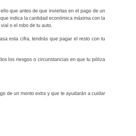
 ello que antes de que inviertas en el pago de un
o que indica la cantidad económica máxima con la
ial o el robo de tu auto.
sa esta cifra, tendrás que pagar el resto con tu
os los riesgos o circunstancias en que tu póliza
go de un monto extra y que te ayudarán a cuidar