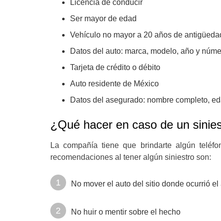
Licencia de conducir
Ser mayor de edad
Vehículo no mayor a 20 años de antigüeda
Datos del auto: marca, modelo, año y núm
Tarjeta de crédito o débito
Auto residente de México
Datos del asegurado: nombre completo, edad
¿Qué hacer en caso de un sinies
La compañía tiene que brindarte algún teléf
recomendaciones al tener algún siniestro son:
No mover el auto del sitio donde ocurrió el
No huir o mentir sobre el hecho