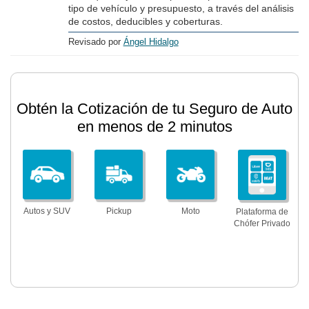
tipo de vehículo y presupuesto, a través del análisis
de costos, deducibles y coberturas.
Revisado por
Ángel Hidalgo
Obtén la Cotización de tu Seguro de Auto
en menos de 2 minutos
Autos y SUV
Pickup
Moto
Plataforma de
Chófer Privado