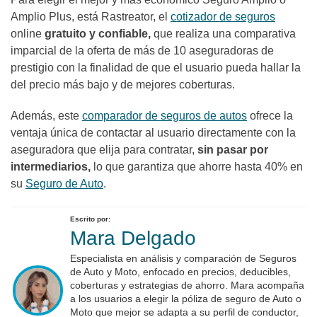
Amplio Plus, está Rastreator, el
cotizador de seguros
online
gratuito y confiable,
que realiza una comparativa
imparcial de la oferta de más de 10 aseguradoras de
prestigio con la finalidad de que el usuario pueda hallar la
del precio más bajo y de mejores coberturas.
Además, este
comparador de seguros de autos
ofrece la
ventaja única de contactar al usuario directamente con la
aseguradora que elija para contratar,
sin pasar por
intermediarios,
lo que garantiza que ahorre hasta 40% en
su
Seguro de Auto
.
Escrito por:
Mara Delgado
Especialista en análisis y comparación de Seguros
de Auto y Moto, enfocado en precios, deducibles,
coberturas y estrategias de ahorro. Mara acompaña
a los usuarios a elegir la póliza de seguro de Auto o
Moto que mejor se adapta a su perfil de conductor,