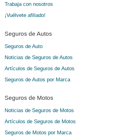
Trabaja con nosotros
¡Vuélvete afiliado!
Seguros de Autos
Seguros de Auto
Noticias de Seguros de Autos
Artículos de Seguros de Autos
Seguros de Autos por Marca
Seguros de Motos
Noticias de Seguros de Motos
Artículos de Seguros de Motos
Seguros de Motos por Marca