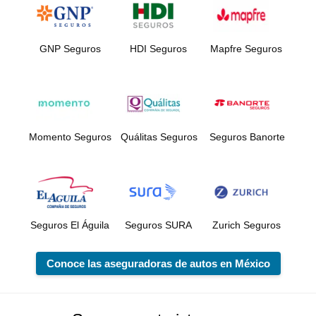
GNP Seguros
HDI Seguros
Mapfre Seguros
Momento Seguros
Quálitas Seguros
Seguros Banorte
Seguros El Águila
Seguros SURA
Zurich Seguros
Conoce las aseguradoras de autos en México