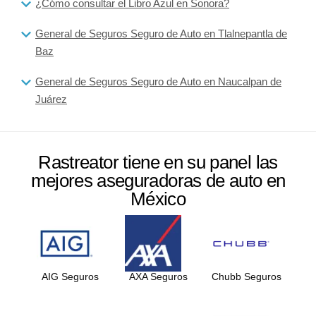
¿Cómo consultar el Libro Azul en Sonora?
General de Seguros Seguro de Auto en Tlalnepantla de
Baz
General de Seguros Seguro de Auto en Naucalpan de
Juárez
Rastreator tiene en su panel las
mejores aseguradoras de auto en
México
AIG Seguros
AXA Seguros
Chubb Seguros