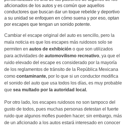
aficionados de los autos y es común que aquellos
conductores que buscan dar un toque rebelde y deportivo
a su unidad se enfoquen en cómo suena y por eso, optan
por escapes que tengan un sonido potente.
Cambiar el escape original del auto es sencillo, pero la
mala noticia es que los escapes más ruidosos solo se
permiten en
autos de exhibición
o que son utilizados
para actividades de
automovilismo recreativo
, ya que el
ruido elevado del escape es considerado por la mayoría
de los reglamentos de tránsito de la República Mexicana
como
contaminante,
por lo que si un conductor modifica
el sonido del auto que usa todos los días, es muy probable
que
sea multado por la autoridad local.
Por otro lado, los escapes ruidosos no son tampoco del
gusto de todos, pues muchas personas detestan el fuerte
ruido que algunos mofles pueden hacer; sin embargo, más
de un aficionado a los autos estará interesado en conocer