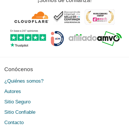
¡Somos de confianza!
Conócenos
¿Quiénes somos?
Autores
Sitio Seguro
Sitio Confiable
Contacto