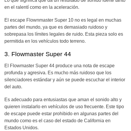
Lo que significa que da un resultado de sonido fuerte tanto
en el ralentí como en la aceleración.
El escape Flownmaster Super 10 no es legal en muchas
partes del mundo, ya que es demasiado ruidoso y
sobrepasa los límites legales de ruido. Esta pieza solo es
permitida en los vehículos todo terreno.
3. Flowmaster Super 44
El Flowmaster Super 44 produce una nota de escape
profunda y agresiva. Es mucho más ruidoso que los
silenciadores estándar y aún se puede escuchar el interior
del auto.
Es adecuado para entusiastas que aman el sonido alto y
quieren instalarlo en vehículos de uso frecuente. Este tipo
de escape puede estar prohibido en algunas partes del
mundo como es el caso del estado de California en
Estados Unidos.