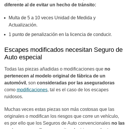
diferente al de evitar un hecho de tránsito:
Multa de 5 a 10 veces Unidad de Medida y
Actualización.
1 punto de penalización en la licencia de conducir.
Escapes modificados necesitan Seguro de
Auto especial
Todas las piezas añadidas o modificaciones que
no
pertenecen al modelo original de fábrica de un
automóvil
,
son
consideradas por las aseguradoras
como
modificaciones
, tal es el caso de los escapes
ruidosos.
Muchas veces estas piezas son más costosas que las
originales o modifican los riesgos que corre un vehículo,
es por ello que los Seguros de Auto convencionales
no las