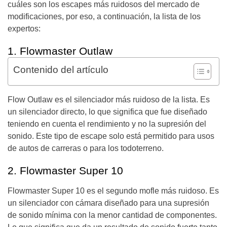
cuáles son los escapes más ruidosos del mercado de
modificaciones, por eso, a continuación, la lista de los
expertos:
1.
Flowmaster Outlaw
Contenido del artículo
Flow Outlaw es el silenciador más ruidoso de la lista. Es
un silenciador directo, lo que significa que fue diseñado
teniendo en cuenta el rendimiento y no la supresión del
sonido. Este tipo de escape solo está permitido para usos
de autos de carreras o para los todoterreno.
2. Flowmaster Super 10
Flowmaster Super 10 es el segundo mofle más ruidoso. Es
un silenciador con cámara diseñado para una supresión
de sonido mínima con la menor cantidad de componentes.