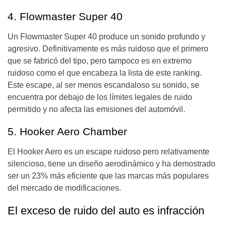
4. Flowmaster Super 40
Un Flowmaster Super 40 produce un sonido profundo y
agresivo. Definitivamente es más ruidoso que el primero
que se fabricó del tipo, pero tampoco es en extremo
ruidoso como el que encabeza la lista de este ranking.
Este escape, al ser menos escandaloso su sonido, se
encuentra por debajo de los límites legales de ruido
permitido y no afecta las emisiones del automóvil.
5. Hooker Aero Chamber
El Hooker Aero es un escape ruidoso pero relativamente
silencioso, tiene un diseño aerodinámico y ha demostrado
ser un 23% más eficiente que las marcas más populares
del mercado de modificaciones.
El exceso de ruido del auto es infracción