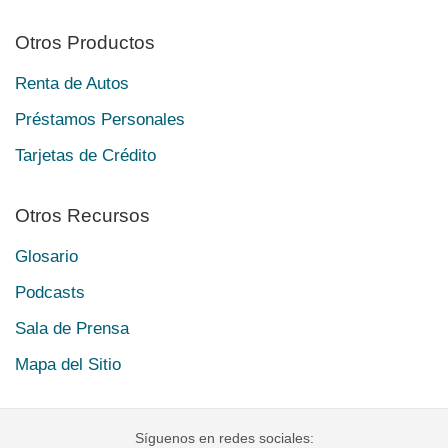
Otros Productos
Renta de Autos
Préstamos Personales
Tarjetas de Crédito
Otros Recursos
Glosario
Podcasts
Sala de Prensa
Mapa del Sitio
Síguenos en redes sociales: