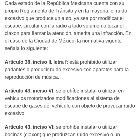
Cada estado de la República Mexicana cuenta con su
propio Reglamento de Tránsito y en la mayoría, el ruido
excesivo que produce un auto, ya sea por modificar el
escape, circular con la radio a todo volumen o tocar el
claxon para llamar la atención, amerita una infracción. En
el caso de la Ciudad de México, la normativa vigente
señala lo siguiente:
Artículo 38, inciso II, letra f:
está prohibido utilizar
parlantes o producir ruido excesivo con aparatos para la
reproducción de música.
Artículo 43, inciso VI:
se prohíbe instalar o utilizar en
vehículos motorizados modificaciones al sistema de
escape de gases del vehículo con objeto de provocar ruido
excesivo.
Artículo 43, inciso VI:
se prohíbe instalar o utilizar
bocinas (claxon) que produzcan ruido excesivo o un