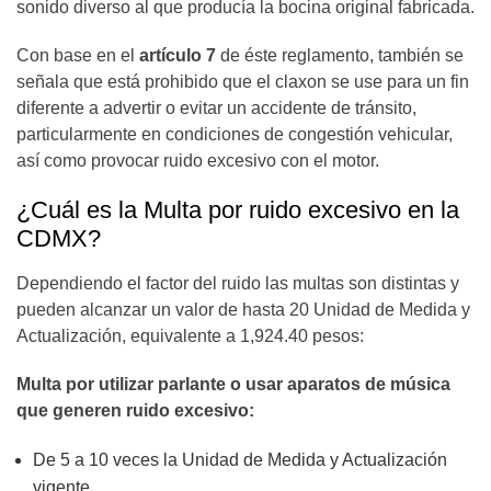
sonido diverso al que producía la bocina original fabricada.
Con base en el
artículo 7
de éste reglamento, también se
señala que está prohibido que el claxon se use para un fin
diferente a advertir o evitar un accidente de tránsito,
particularmente en condiciones de congestión vehicular,
así como provocar ruido excesivo con el motor.
¿Cuál es la Multa por ruido excesivo en la
CDMX?
Dependiendo el factor del ruido las multas son distintas y
pueden alcanzar un valor de hasta 20 Unidad de Medida y
Actualización, equivalente a 1,924.40 pesos:
Multa por utilizar parlante o usar aparatos de música
que generen ruido excesivo:
De 5 a 10 veces la Unidad de Medida y Actualización
vigente.