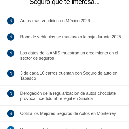
Seguro que te interesa...
Autos más vendidos en México 2026
Robo de vehículos se mantuvo a la baja durante 2025
Los datos de la AMIS muestran un crecimiento en el
sector de seguros
3 de cada 10 carros cuentan con Seguro de auto en
Tabasco
Derogación de la regularización de autos chocolate
provoca incertidumbre legal en Sinaloa
Cotiza los Mejores Seguros de Autos en Monterrey