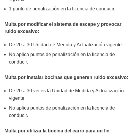
1 punto de penalización en la licencia de conducir.
Multa por modificar el sistema de escape y provocar
ruido excesivo:
De 20 a 30 Unidad de Medida y Actualización vigente.
No aplica puntos de penalización en la licencia de
conducir.
Multa por instalar bocinas que generen ruido excesivo:
De 20 a 30 veces la Unidad de Medida y Actualización
vigente.
No aplica puntos de penalización en la licencia de
conducir.
Multa por utilizar la bocina del carro para un fin