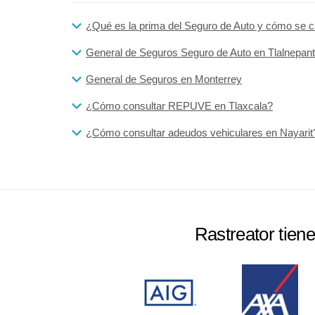
¿Qué es la prima del Seguro de Auto y cómo se c
General de Seguros Seguro de Auto en Tlalnepant
General de Seguros en Monterrey
¿Cómo consultar REPUVE en Tlaxcala?
¿Cómo consultar adeudos vehiculares en Nayarit
Rastreator tien