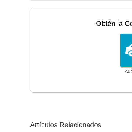
Obtén la C
Aut
Artículos Relacionados