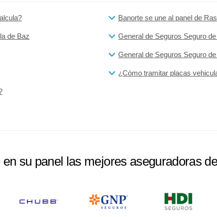
alcula?
Banorte se une al panel de Ras
la de Baz
General de Seguros Seguro de
General de Seguros Seguro de A
¿Cómo tramitar placas vehicul
?
e en su panel las mejores aseguradoras d