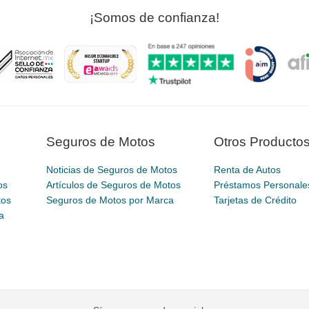
¡Somos de confianza!
Seguros de Motos
Otros Producto
Noticias de Seguros de Motos
Renta de Autos
os
Artículos de Seguros de Motos
Préstamos Personale
tos
Seguros de Motos por Marca
Tarjetas de Crédito
a