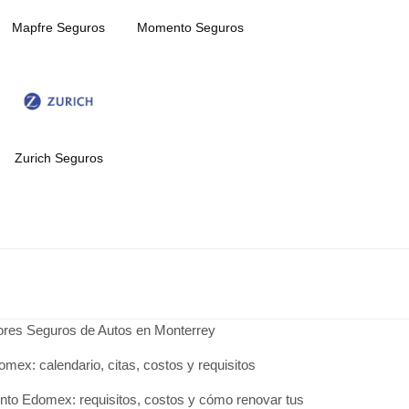
Mapfre Seguros
Momento Seguros
Zurich Seguros
jores Seguros de Autos en Monterrey
omex: calendario, citas, costos y requisitos
to Edomex: requisitos, costos y cómo renovar tus