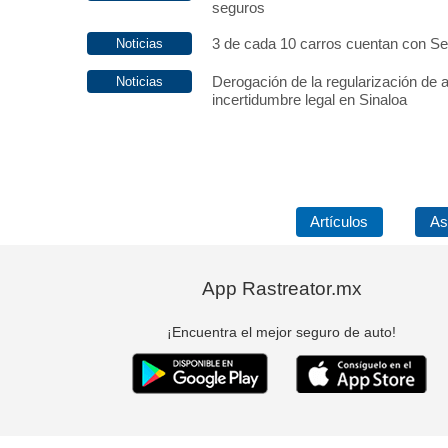
seguros
3 de cada 10 carros cuentan con S
Derogación de la regularización de 
incertidumbre legal en Sinaloa
Artículos
As
App Rastreator.mx
¡Encuentra el mejor seguro de auto!