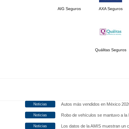
AIG Seguros
AXA Seguros
Quálitas Seguros
Autos más vendidos en México 202
Robo de vehículos se mantuvo a la 
Los datos de la AMIS muestran un c