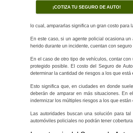
¡COTIZA TU SEGURO DE AUTO!
lo cual, ampararlas significa un gran costo para
En este caso, si un agente policial ocasiona un 
herido durante un incidente, cuentan con seguro
En el caso de otro tipo de vehículos, contar co
protegido posible. El costo del Seguro de Aut
determinar la cantidad de riesgos a los que está 
Esto significa que, en ciudades en donde suel
deberán de amparar en más situaciones. En el 
indemnizar los múltiples riesgos a los que está
Las autoridades buscan una solución para tal 
automóviles policiales no podrán tener cobertu