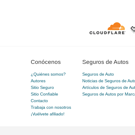
Conócenos
Seguros de Autos
¿Quiénes somos?
Seguros de Auto
Autores
Noticias de Seguros de Aut
Sitio Seguro
Artículos de Seguros de Au
Sitio Confiable
Seguros de Autos por Marc
Contacto
Trabaja con nosotros
¡Vuélvete afiliado!