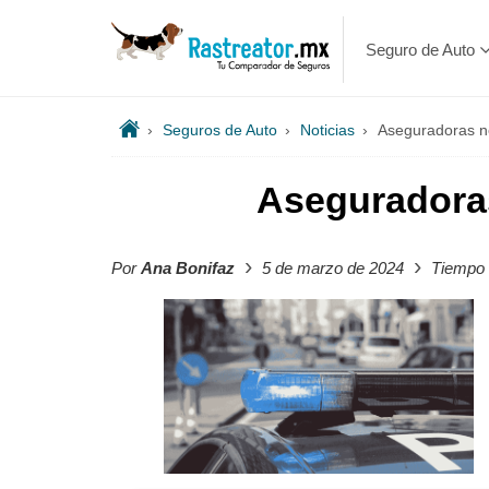
Seguro de Auto
›
Seguros de Auto
›
Noticias
›
Aseguradoras no
Aseguradoras
›
›
Por
Ana Bonifaz
5 de marzo de 2024
Tiempo 