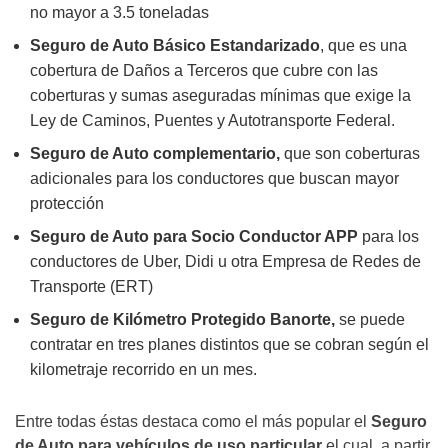
no mayor a 3.5 toneladas
Seguro de Auto Básico Estandarizado
, que es una
cobertura de Daños a Terceros que cubre con las
coberturas y sumas aseguradas mínimas que exige la
Ley de Caminos, Puentes y Autotransporte Federal.
Seguro de Auto complementario,
que son coberturas
adicionales para los conductores que buscan mayor
protección
Seguro de Auto para Socio Conductor APP
para los
conductores de Uber, Didi u otra Empresa de Redes de
Transporte (ERT)
Seguro de Kilómetro Protegido Banorte,
se puede
contratar en tres planes distintos que se cobran según el
kilometraje recorrido en un mes.
Entre todas éstas destaca como el más popular el
Seguro
de Auto para vehículos de uso particular
el cual, a partir