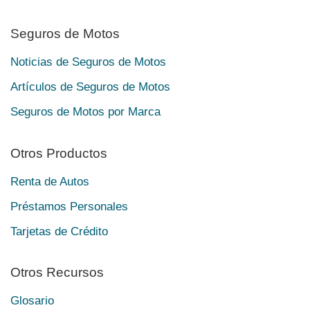
Seguros de Motos
Noticias de Seguros de Motos
Artículos de Seguros de Motos
Seguros de Motos por Marca
Otros Productos
Renta de Autos
Préstamos Personales
Tarjetas de Crédito
Otros Recursos
Glosario