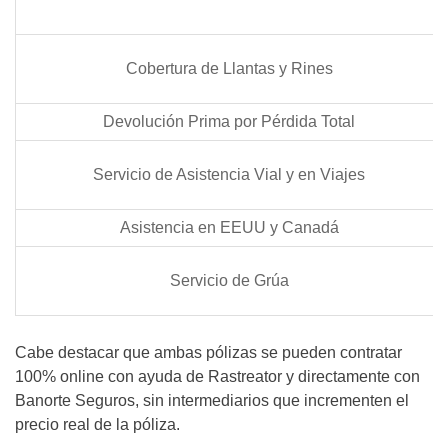
Cobertura de Llantas y Rines
Devolución Prima por Pérdida Total
Servicio de Asistencia Vial y en Viajes
Asistencia en EEUU y Canadá
Servicio de Grúa
Cabe destacar que ambas pólizas se pueden contratar
100% online con ayuda de Rastreator y directamente con
Banorte Seguros, sin intermediarios que incrementen el
precio real de la póliza.