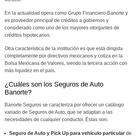
En la actualidad opera como Grupo Financiero Banorte y
es proveedor principal de créditos a gobiernos y
considerado como uno de los mayores otorgantes de
créditos hipotecarios.
Otra característica de la institución es que está dirigida
completamente por directivos mexicanos y cotiza en la
Bolsa Mexicana de Valores, siendo la tercera acción con
más liquidez en el país.
¿Cuáles son los Seguros de Auto
Banorte?
Banorte Seguros se caracteriza por ofrecer un catálogo
variado de Seguros de Auto, que se adaptan a las
necesidades de cualquier conductor. Éstas son:
Seguro de Auto y Pick Up para vehículo particular
de