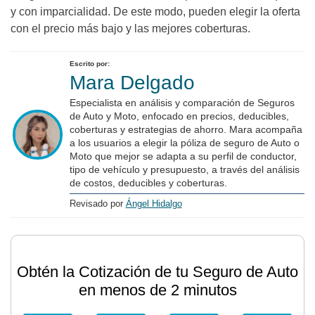
y con imparcialidad. De este modo, pueden elegir la oferta
con el precio más bajo y las mejores coberturas.
Escrito por:
Mara Delgado
Especialista en análisis y comparación de Seguros
de Auto y Moto, enfocado en precios, deducibles,
coberturas y estrategias de ahorro. Mara acompaña
a los usuarios a elegir la póliza de seguro de Auto o
Moto que mejor se adapta a su perfil de conductor,
tipo de vehículo y presupuesto, a través del análisis
de costos, deducibles y coberturas.
Revisado por
Ángel Hidalgo
Obtén la Cotización de tu Seguro de Auto
en menos de 2 minutos