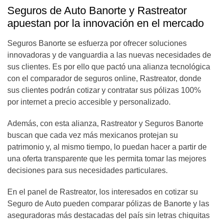
Seguros de Auto Banorte y Rastreator
apuestan por la innovación en el mercado
Seguros Banorte se esfuerza por ofrecer soluciones
innovadoras y de vanguardia a las nuevas necesidades de
sus clientes. Es por ello que pactó una alianza tecnológica
con el comparador de seguros online, Rastreator, donde
sus clientes podrán cotizar y contratar sus pólizas 100%
por internet a precio accesible y personalizado.
Además, con esta alianza, Rastreator y Seguros Banorte
buscan que cada vez más mexicanos protejan su
patrimonio y, al mismo tiempo, lo puedan hacer a partir de
una oferta transparente que les permita tomar las mejores
decisiones para sus necesidades particulares.
En el panel de Rastreator, los interesados en cotizar su
Seguro de Auto pueden comparar pólizas de Banorte y las
aseguradoras más destacadas del país sin letras chiquitas