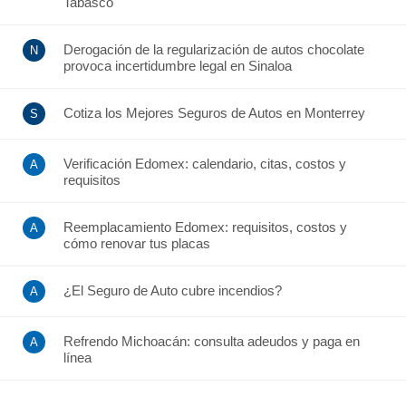
Tabasco
Derogación de la regularización de autos chocolate
provoca incertidumbre legal en Sinaloa
Cotiza los Mejores Seguros de Autos en Monterrey
Verificación Edomex: calendario, citas, costos y
requisitos
Reemplacamiento Edomex: requisitos, costos y
cómo renovar tus placas
¿El Seguro de Auto cubre incendios?
Refrendo Michoacán: consulta adeudos y paga en
línea