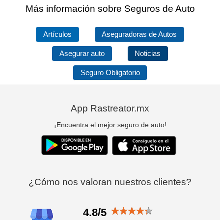
Más información sobre Seguros de Auto
Artículos
Aseguradoras de Autos
Asegurar auto
Noticias
Seguro Obligatorio
App Rastreator.mx
¡Encuentra el mejor seguro de auto!
¿Cómo nos valoran nuestros clientes?
4.8/5