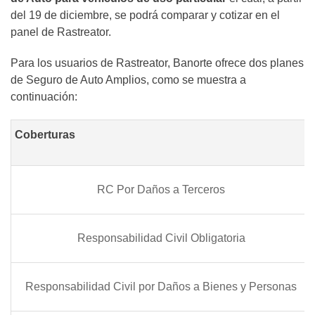
del 19 de diciembre, se podrá comparar y cotizar en el
panel de Rastreator.
Para los usuarios de Rastreator, Banorte ofrece dos planes
de Seguro de Auto Amplios, como se muestra a
continuación:
Coberturas
RC Por Daños a Terceros
Responsabilidad Civil Obligatoria
Responsabilidad Civil por Daños a Bienes y Personas