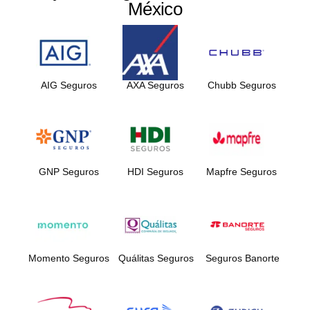
México
AIG Seguros
AXA Seguros
Chubb Seguros
GNP Seguros
HDI Seguros
Mapfre Seguros
Momento Seguros
Quálitas Seguros
Seguros Banorte