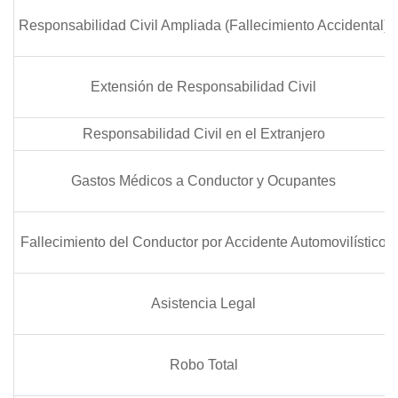
Responsabilidad Civil Ampliada (Fallecimiento Accidental)
Extensión de Responsabilidad Civil
Responsabilidad Civil en el Extranjero
Gastos Médicos a Conductor y Ocupantes
Fallecimiento del Conductor por Accidente Automovilístico
Asistencia Legal
Robo Total