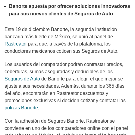
Banorte apuesta por ofrecer soluciones innovadoras
para sus nuevos clientes de Seguros de Auto
Este 19 de diciembre Banorte, la segunda institución
bancaria más fuerte de México, se unió al panel de
Rastreator
para que, a través de la plataforma, los
conductores mexicanos coticen sus Seguros de Auto.
Los usuarios del comparador podrán contrastar precios,
coberturas, sumas aseguradas y deducibles de los
Seguros de Auto
de Banorte para elegir el que mejor se
ajuste a sus necesidades. Además, durante los 365 días
del año, encontrarán en Rastreator descuentos y
promociones exclusivas si deciden cotizar y contratar las
pólizas Banorte
.
Con la adhesión de Seguros Banorte, Rastreator se
convierte en uno de los comparadores online con el panel