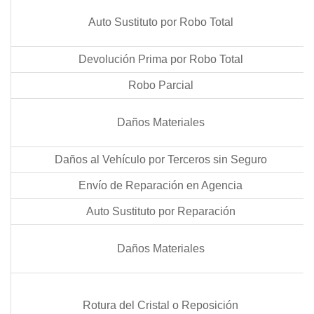
Auto Sustituto por Robo Total
Devolución Prima por Robo Total
Robo Parcial
Daños Materiales
Daños al Vehículo por Terceros sin Seguro
Envío de Reparación en Agencia
Auto Sustituto por Reparación
Daños Materiales
Rotura del Cristal o Reposición