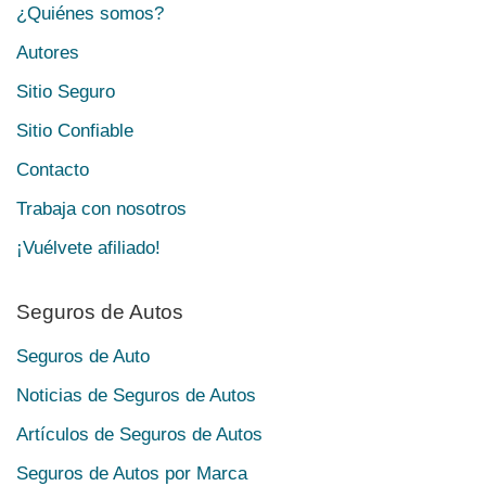
¿Quiénes somos?
Autores
Sitio Seguro
Sitio Confiable
Contacto
Trabaja con nosotros
¡Vuélvete afiliado!
Seguros de Autos
Seguros de Auto
Noticias de Seguros de Autos
Artículos de Seguros de Autos
Seguros de Autos por Marca