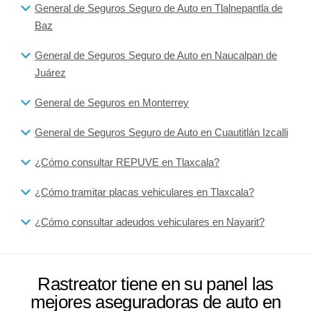
General de Seguros Seguro de Auto en Tlalnepantla de
Baz
General de Seguros Seguro de Auto en Naucalpan de
Juárez
General de Seguros en Monterrey
General de Seguros Seguro de Auto en Cuautitlán Izcalli
¿Cómo consultar REPUVE en Tlaxcala?
¿Cómo tramitar placas vehiculares en Tlaxcala?
¿Cómo consultar adeudos vehiculares en Nayarit?
Rastreator tiene en su panel las
mejores aseguradoras de auto en