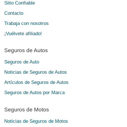
Sitio Confiable
Contacto
Trabaja con nosotros
¡Vuélvete afiliado!
Seguros de Autos
Seguros de Auto
Noticias de Seguros de Autos
Artículos de Seguros de Autos
Seguros de Autos por Marca
Seguros de Motos
Noticias de Seguros de Motos