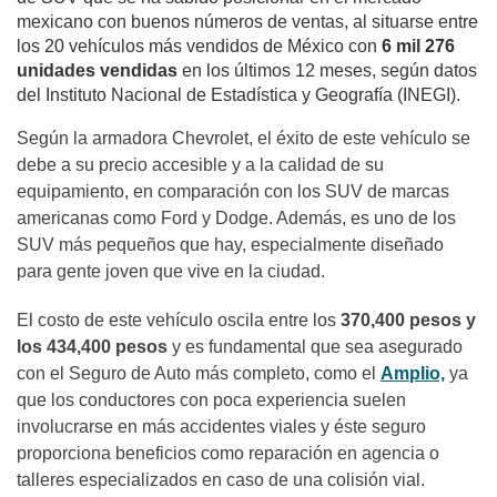
mexicano con buenos números de ventas, al situarse entre
los 20 vehículos más vendidos de México con
6 mil 276
unidades vendidas
en los últimos 12 meses, según datos
del
Instituto
Nacional de Estadística y Geografía (INEGI).
Según la armadora Chevrolet, el éxito de este vehículo se
debe a su precio accesible y a la calidad de su
equipamiento, en comparación con los SUV de marcas
americanas como Ford y Dodge. Además, es uno de los
SUV más pequeños que hay, especialmente diseñado
para gente joven que vive en la ciudad.
El costo de este vehículo oscila entre los
370,400 pesos y
los 434,400 pesos
y es fundamental que sea asegurado
con el Seguro de Auto más completo, como el
Amplio,
ya
que los conductores con poca experiencia suelen
involucrarse en más accidentes viales y éste seguro
proporciona beneficios como reparación en agencia o
talleres especializados en caso de una colisión vial.