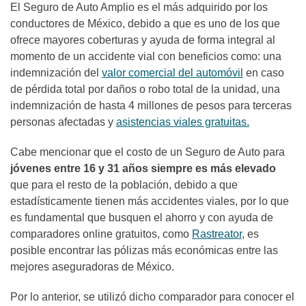
El Seguro de Auto Amplio es el más adquirido por los
conductores de México, debido a que es uno de los que
ofrece mayores coberturas y ayuda de forma integral al
momento de un accidente vial con beneficios como: una
indemnización del
valor comercial del automóvil
en caso
de pérdida total por daños o robo total de la unidad, una
indemnización de hasta 4 millones de pesos para terceras
personas afectadas y
asistencias viales gratuitas.
Cabe mencionar que el costo de un Seguro de Auto para
jóvenes entre 16 y 31 años siempre es más elevado
que para el resto de la población, debido a que
estadísticamente tienen más accidentes viales, por lo que
es fundamental que busquen el ahorro y con ayuda de
comparadores online gratuitos, como
Rastreator
, es
posible encontrar las pólizas más económicas entre las
mejores aseguradoras de México.
Por lo anterior, se utilizó dicho comparador para conocer el