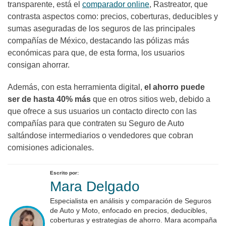
transparente, está el
comparador online
, Rastreator, que
contrasta aspectos como: precios, coberturas, deducibles y
sumas aseguradas de los seguros de las principales
compañías de México, destacando las pólizas más
económicas para que, de esta forma, los usuarios
consigan ahorrar.
Además, con esta herramienta digital,
el ahorro puede
ser de hasta 40% más
que en otros sitios web, debido a
que ofrece a sus usuarios un contacto directo con las
compañías para que contraten su Seguro de Auto
saltándose intermediarios o vendedores que cobran
comisiones adicionales.
Escrito por:
Mara Delgado
Especialista en análisis y comparación de Seguros
de Auto y Moto, enfocado en precios, deducibles,
coberturas y estrategias de ahorro. Mara acompaña