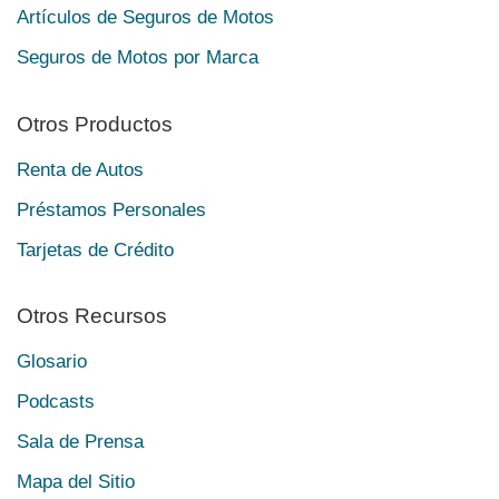
Artículos de Seguros de Motos
Seguros de Motos por Marca
Otros Productos
Renta de Autos
Préstamos Personales
Tarjetas de Crédito
Otros Recursos
Glosario
Podcasts
Sala de Prensa
Mapa del Sitio