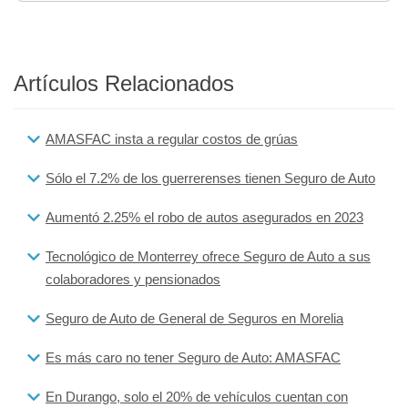
Artículos Relacionados
AMASFAC insta a regular costos de grúas
Sólo el 7.2% de los guerrerenses tienen Seguro de Auto
Aumentó 2.25% el robo de autos asegurados en 2023
Tecnológico de Monterrey ofrece Seguro de Auto a sus
colaboradores y pensionados
Seguro de Auto de General de Seguros en Morelia
Es más caro no tener Seguro de Auto: AMASFAC
En Durango, solo el 20% de vehículos cuentan con