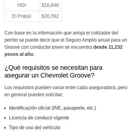
HDI
$16,848
El Potosí
$20,392
Con base en la información que arroja el cotizador del
perrito se puede decir que el Seguro Amplio anual para un
Groove con conductor joven se encuentra
desde 11,232
pesos al año.
¿Qué requisitos se necesitan para
asegurar un Chevrolet Groove?
Los requisitos pueden variar entre cada aseguradora, pero
en general pueden solicitar:
Identificación oficial (INE, pasaporte, etc.)
Licencia de conducir vigente
Tipo de uso del vehículo