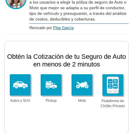
a los usuarios a elegir la póliza de seguro de Auto o
Moto que mejor se adapta a su perfil de conductor,
tipo de vehículo y presupuesto, a través del análisis
de costos, deducibles y coberturas.
Revisado por
Pilar García
Obtén la Cotización de tu Seguro de Auto
en menos de 2 minutos
Autos y SUV
Pickup
Moto
Plataforma de
Chófer Privado