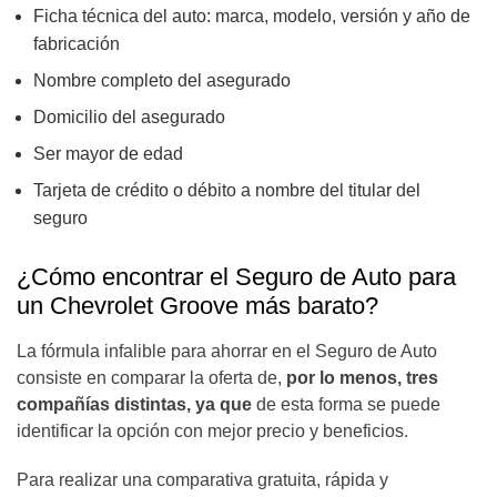
Ficha técnica del auto: marca, modelo, versión y año de
fabricación
Nombre completo del asegurado
Domicilio del asegurado
Ser mayor de edad
Tarjeta de crédito o débito a nombre del titular del
seguro
¿Cómo encontrar el Seguro de Auto para
un Chevrolet Groove más barato?
La fórmula infalible para ahorrar en el Seguro de Auto
consiste en comparar la oferta de,
por lo menos, tres
compañías distintas, ya que
de esta forma se puede
identificar la opción con mejor precio y beneficios.
Para realizar una
comparativa gratuita
, rápida y