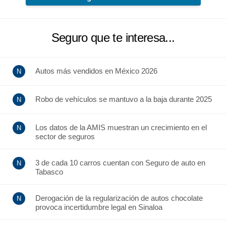
Seguro que te interesa...
Autos más vendidos en México 2026
Robo de vehículos se mantuvo a la baja durante 2025
Los datos de la AMIS muestran un crecimiento en el
sector de seguros
3 de cada 10 carros cuentan con Seguro de auto en
Tabasco
Derogación de la regularización de autos chocolate
provoca incertidumbre legal en Sinaloa