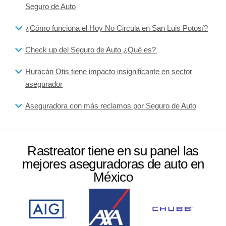
Seguro de Auto
¿Cómo funciona el Hoy No Circula en San Luis Potosí?
Check up del Seguro de Auto ¿Qué es?
Huracán Otis tiene impacto insignificante en sector
asegurador
Aseguradora con más reclamos por Seguro de Auto
Rastreator tiene en su panel las
mejores aseguradoras de auto en
México