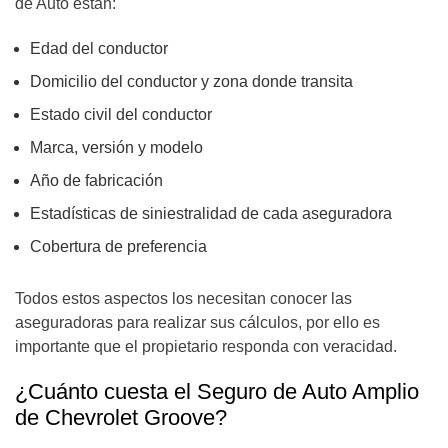
de Auto están:
Edad del conductor
Domicilio del conductor y zona donde transita
Estado civil del conductor
Marca, versión y modelo
Año de fabricación
Estadísticas de siniestralidad de cada aseguradora
Cobertura de preferencia
Todos estos aspectos los necesitan conocer las
aseguradoras para realizar sus cálculos, por ello es
importante que el propietario responda con veracidad.
¿Cuánto cuesta el Seguro de Auto Amplio
de Chevrolet Groove?