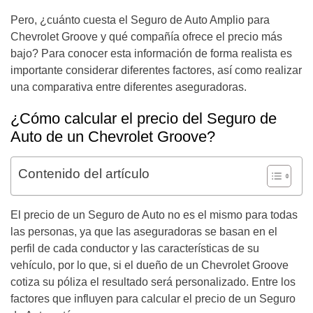
Pero, ¿cuánto cuesta el Seguro de Auto Amplio para
Chevrolet Groove y qué compañía ofrece el precio más
bajo? Para conocer esta información de forma realista es
importante considerar diferentes factores, así como realizar
una comparativa entre diferentes aseguradoras.
¿Cómo calcular el precio del Seguro de
Auto de un Chevrolet Groove?
Contenido del artículo
El precio de un Seguro de Auto no es el mismo para todas
las personas, ya que las aseguradoras se basan en el
perfil de cada conductor y las características de su
vehículo, por lo que, si el dueño de un Chevrolet Groove
cotiza su póliza el resultado será personalizado. Entre los
factores que influyen para calcular el precio de un Seguro