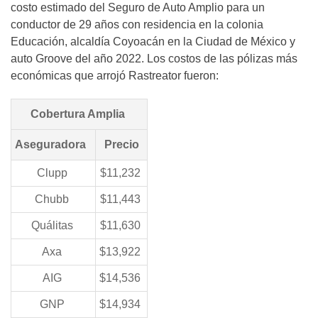
costo estimado del Seguro de Auto Amplio para un
conductor de 29 años con residencia en la colonia
Educación, alcaldía Coyoacán en la Ciudad de México y
auto Groove del año 2022. Los costos de las pólizas más
económicas que arrojó Rastreator fueron:
Cobertura Amplia
Aseguradora
Precio
Clupp
$11,232
Chubb
$11,443
Quálitas
$11,630
Axa
$13,922
AIG
$14,536
GNP
$14,934