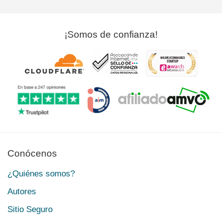
¡Somos de confianza!
Conócenos
¿Quiénes somos?
Autores
Sitio Seguro