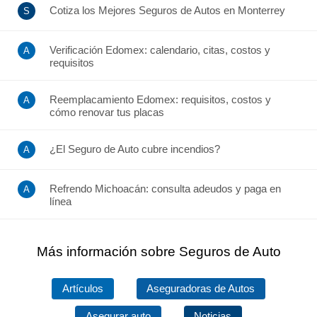
Cotiza los Mejores Seguros de Autos en Monterrey
Verificación Edomex: calendario, citas, costos y
requisitos
Reemplacamiento Edomex: requisitos, costos y
cómo renovar tus placas
¿El Seguro de Auto cubre incendios?
Refrendo Michoacán: consulta adeudos y paga en
línea
Más información sobre Seguros de Auto
Artículos
Aseguradoras de Autos
Asegurar auto
Noticias