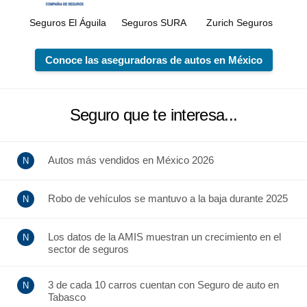
Seguros El Águila
Seguros SURA
Zurich Seguros
Conoce las aseguradoras de autos en México
Seguro que te interesa...
Autos más vendidos en México 2026
Robo de vehículos se mantuvo a la baja durante 2025
Los datos de la AMIS muestran un crecimiento en el
sector de seguros
3 de cada 10 carros cuentan con Seguro de auto en
Tabasco