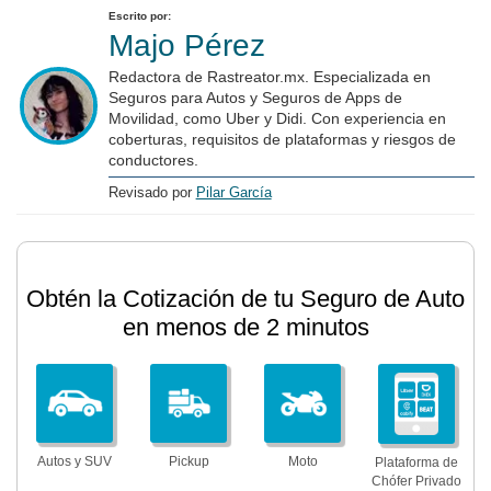
Escrito por:
Majo Pérez
Redactora de Rastreator.mx. Especializada en
Seguros para Autos y Seguros de Apps de
Movilidad, como Uber y Didi. Con experiencia en
coberturas, requisitos de plataformas y riesgos de
conductores.
Revisado por
Pilar García
Obtén la Cotización de tu Seguro de Auto
en menos de 2 minutos
Autos y SUV
Pickup
Moto
Plataforma de
Chófer Privado