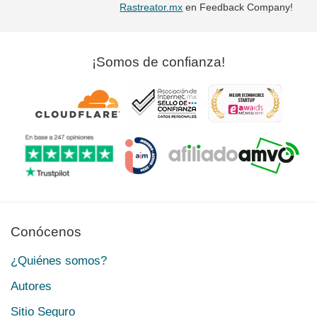
Rastreator.mx
en Feedback Company!
¡Somos de confianza!
Conócenos
¿Quiénes somos?
Autores
Sitio Seguro