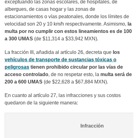
exceptuando las zonas escolares, de hospitales, de
albergues, de casas hogar y las zonas de
estacionamientos o vías peatonales, donde los límites de
velocidad son 20 y 10 km/h respectivamente. Asimismo,
la
multa por no cumplir con estos lineamientos es de 100
a 300 UMAS
(de $11,314 a $33,942 MXN).
La fracción III, añadida al artículo 26, decreta que
los
vehículos de transporte de sustancias tóxicas o
peligrosas
tienen prohibido circular por las vías de
acceso controlado
, de no respetar esto, la
multa será de
200 a 600 UMAS
(de $22,628 a $67,884 MXN).
En cuanto al artículo 27, las infracciones y sus costos
quedaron de la siguiente manera:
Infracción