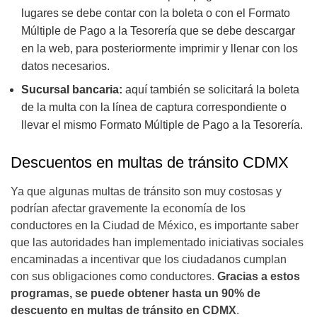
lugares se debe contar con la boleta o con el Formato
Múltiple de Pago a la Tesorería que se debe descargar
en la web, para posteriormente imprimir y llenar con los
datos necesarios.
Sucursal bancaria:
aquí también se solicitará la boleta
de la multa con la línea de captura correspondiente o
llevar el mismo Formato Múltiple de Pago a la Tesorería.
Descuentos en multas de tránsito CDMX
Ya que algunas multas de tránsito son muy costosas y
podrían afectar gravemente la economía de los
conductores en la Ciudad de México, es importante saber
que las autoridades han implementado iniciativas sociales
encaminadas a incentivar que los ciudadanos cumplan
con sus obligaciones como conductores.
Gracias a estos
programas, se puede obtener hasta un 90% de
descuento en multas de tránsito en CDMX
.