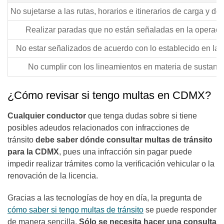
No sujetarse a las rutas, horarios e itinerarios de carga y d
Realizar paradas que no están señaladas en la operació
No estar señalizados de acuerdo con lo establecido en las
No cumplir con los lineamientos en materia de sustanci
¿Cómo revisar si tengo multas en CDMX?
Cualquier conductor
que tenga dudas sobre si tiene
posibles adeudos relacionados con infracciones de
tránsito
debe saber dónde consultar multas de tránsito
para la CDMX
, pues una infracción sin pagar puede
impedir realizar trámites como la verificación vehicular o la
renovación de la licencia.
Gracias a las tecnologías de hoy en día, la pregunta de
cómo saber si tengo multas de tránsito
se puede responder
de manera sencilla.
Sólo se necesita hacer una consulta