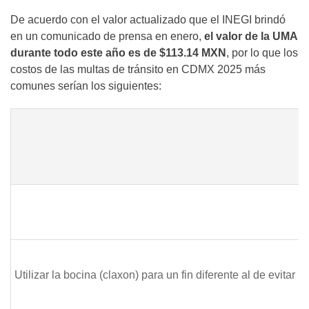
De acuerdo con el valor actualizado que el INEGI brindó
en un comunicado de prensa en enero,
el valor de la UMA
durante todo este año es de $113.14 MXN
, por lo que los
costos de las multas de tránsito en CDMX 2025 más
comunes serían los siguientes:
Utilizar la bocina (claxon) para un fin diferente al de evita