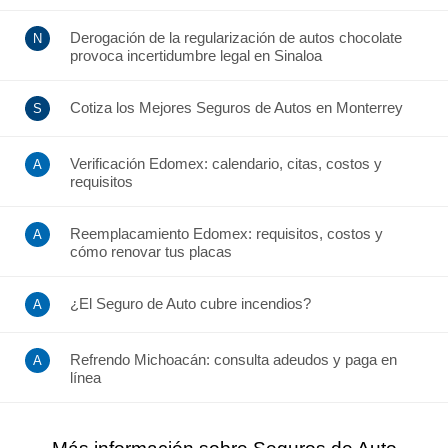
Derogación de la regularización de autos chocolate
provoca incertidumbre legal en Sinaloa
Cotiza los Mejores Seguros de Autos en Monterrey
Verificación Edomex: calendario, citas, costos y
requisitos
Reemplacamiento Edomex: requisitos, costos y
cómo renovar tus placas
¿El Seguro de Auto cubre incendios?
Refrendo Michoacán: consulta adeudos y paga en
línea