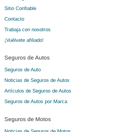
Sitio Confiable
Contacto
Trabaja con nosotros
¡Vuélvete afiliado!
Seguros de Autos
Seguros de Auto
Noticias de Seguros de Autos
Artículos de Seguros de Autos
Seguros de Autos por Marca
Seguros de Motos
Noticias de Seguros de Motos