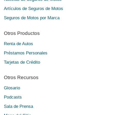
Artículos de Seguros de Motos
Seguros de Motos por Marca
Otros Productos
Renta de Autos
Préstamos Personales
Tarjetas de Crédito
Otros Recursos
Glosario
Podcasts
Sala de Prensa