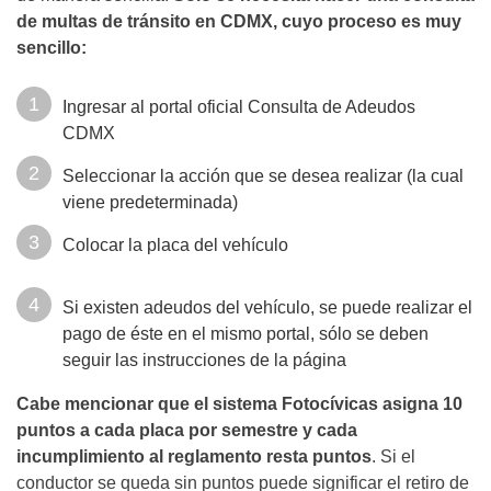
de multas de tránsito en CDMX, cuyo proceso es muy
sencillo:
Ingresar al portal oficial Consulta de Adeudos
CDMX
Seleccionar la acción que se desea realizar (la cual
viene predeterminada)
Colocar la placa del vehículo
Si existen adeudos del vehículo, se puede realizar el
pago de éste en el mismo portal, sólo se deben
seguir las instrucciones de la página
Cabe mencionar que el sistema Fotocívicas asigna 10
puntos a cada placa por semestre y cada
incumplimiento al reglamento resta puntos
. Si el
conductor se queda sin puntos puede significar el retiro de