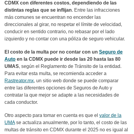
CDMX con diferentes costos, dependiendo de las
distintas reglas que se inflijan
. Entre las infracciones
más comunes se encuentran no encender las
direccionales al girar, no respetar el límite de velocidad,
conducir en sentido contrario, no rebasar por el lado
izquierdo y no contar con una póliza de seguro vehicular.
El costo de la multa por no contar con un
Seguro de
Auto
en la CDMX puede ir desde las 20 hasta las 80
UMAS
, según el Reglamento de Tránsito de la entidad.
Para evitar esta multa, se recomienda acceder a
Rastreator.mx
, un sitio web donde se puede comparar
entre las diferentes opciones de Seguros de Auto y
contratar la que mejor se adapte a las necesidades de
cada conductor.
Otro aspecto para tomar en cuenta es que el
valor de la
UMA
se actualiza anualmente, por lo tanto, el costo de las
multas de tránsito en CDMX durante el 2025 no es igual al