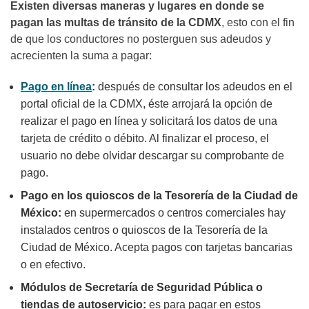
Existen diversas maneras y lugares en donde se
pagan las multas de tránsito de la CDMX
, esto con el fin
de que los conductores no posterguen sus adeudos y
acrecienten la suma a pagar:
Pago en línea
:
d
espués de consultar los adeudos en el
portal oficial de la CDMX, éste arrojará la opción de
realizar el pago en línea y solicitará los datos de una
tarjeta de crédito o débito. Al finalizar el proceso, el
usuario no debe olvidar descargar su comprobante de
pago.
Pago en los quioscos de la Tesorería de la Ciudad de
México:
en supermercados o centros comerciales hay
instalados centros o quioscos de la Tesorería de la
Ciudad de México. Acepta pagos con tarjetas bancarias
o en efectivo.
Módulos de Secretaría de Seguridad Pública o
tiendas de autoservicio:
es para pagar en estos