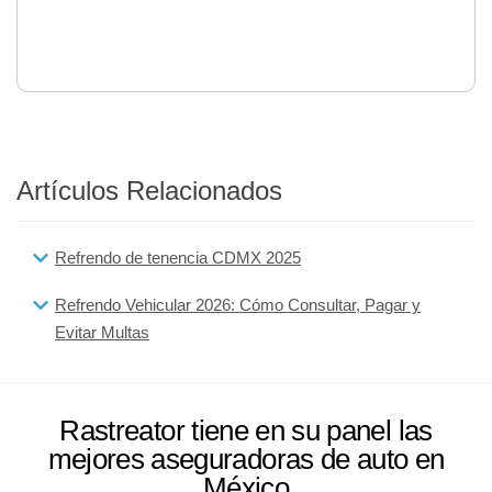
Artículos Relacionados
Refrendo de tenencia CDMX 2025
Refrendo Vehicular 2026: Cómo Consultar, Pagar y
Evitar Multas
Rastreator tiene en su panel las
mejores aseguradoras de auto en
México