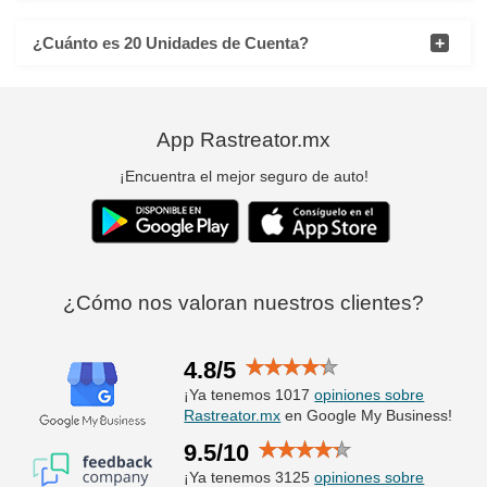
¿Cuánto es 20 Unidades de Cuenta?
App Rastreator.mx
¡Encuentra el mejor seguro de auto!
¿Cómo nos valoran nuestros clientes?
4.8/5
¡Ya tenemos 1017
opiniones sobre
Rastreator.mx
en Google My Business!
9.5/10
¡Ya tenemos 3125
opiniones sobre