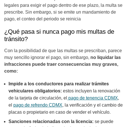
legales para exigir el pago dentro de ese plazo, la multa se
prescribe. Sin embargo, si se emite un mandamiento de
pago, el conteo del periodo se reinicia
¿Qué pasa si nunca pago mis multas de
tránsito?
Con la posibilidad de que las multas se prescriban, parece
muy sencillo ignorar el pago, sin embargo,
no liquidar las
infracciones puede traer consecuencias muy graves,
como:
Impide a los conductores para realizar trámites
vehiculares obligatorios:
estos incluyen
la renovación
de la tarjeta de circulación, el
pago de tenencia CDMX
,
el
pago de refrendo CDMX
, la verificación y el cambio de
placas o propietario en caso de vender el vehículo.
Sanciones relacionadas con la licencia:
se puede