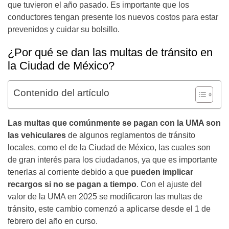
que tuvieron el año pasado. Es importante que los
conductores tengan presente los nuevos costos para estar
prevenidos y cuidar su bolsillo.
¿Por qué se dan las multas de tránsito en
la Ciudad de México?
Contenido del artículo
Las multas que comúnmente se pagan con la UMA son
las vehiculares
de algunos reglamentos de tránsito
locales, como el de la Ciudad de México, las cuales son
de gran interés para los ciudadanos, ya que es importante
tenerlas al corriente debido a que
pueden implicar
recargos si no se pagan a tiempo
. Con el ajuste del
valor de la UMA en 2025 se modificaron las multas de
tránsito, este cambio comenzó a aplicarse desde el 1 de
febrero del año en curso.