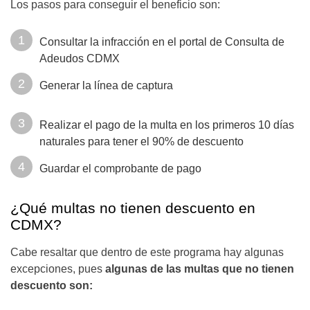
Los pasos para conseguir el beneficio son:
Consultar la infracción en el portal de Consulta de
Adeudos CDMX
Generar la línea de captura
Realizar el pago de la multa en los primeros 10 días
naturales para tener el 90% de descuento
Guardar el comprobante de pago
¿Qué multas no tienen descuento en
CDMX?
Cabe resaltar que dentro de este programa hay algunas
excepciones, pues
algunas de las multas que no tienen
descuento son: