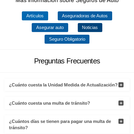
Más información sobre Seguros de Auto
Artículos
Aseguradoras de Autos
Asegurar auto
Noticias
Seguro Obligatorio
Preguntas Frecuentes
¿Cuánto cuesta la Unidad Medida de Actualización?
¿Cuánto cuesta una multa de tránsito?
¿Cuántos días se tienen para pagar una multa de
tránsito?