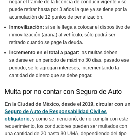
negar el trámite de la licencia de conducir vigente y se
puede retirar hasta por 3 años la que ya se tiene por la
acumulación de 12 puntos de penalización.
Inmovilización:
si se le llega a colocar el dispositivo de
inmovilización (araña) al vehículo, sólo podrá ser
retirado cuando se page la deuda.
Incremento en el total a pagar:
las multas deben
saldarse en un periodo de máximo 30 días, pasado ese
periodo, se le agregan intereses, incrementando la
cantidad de dinero que se debe pagar.
Multa por
no contar con Seguro de Auto
En la Ciudad de México, desde el 2019, circular con un
Seguro de Auto de Responsabilidad Civil es
obligatorio
, y como se mencionó, de no cumplir con este
requerimiento, los conductores pueden ser multados con
una cantidad de 20 hasta 80 UMA, dependiendo del tipo