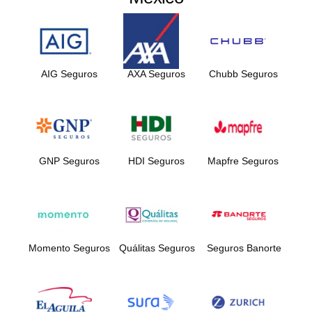
AIG Seguros
AXA Seguros
Chubb Seguros
GNP Seguros
HDI Seguros
Mapfre Seguros
Momento Seguros
Quálitas Seguros
Seguros Banorte