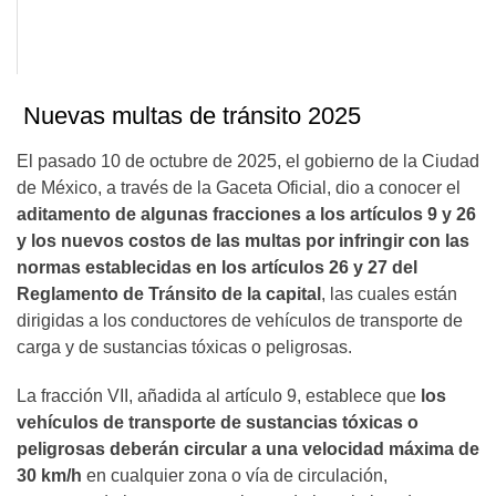
Nuevas multas de tránsito 2025
El pasado 10 de octubre de 2025, el gobierno de la Ciudad
de México, a través de la Gaceta Oficial, dio a conocer el
aditamento de algunas fracciones a los artículos 9 y 26
y los nuevos costos de las multas por infringir con las
normas establecidas en los artículos 26 y 27 del
Reglamento de Tránsito de la capital
, las cuales están
dirigidas a los conductores de vehículos de transporte de
carga y de sustancias tóxicas o peligrosas.
La fracción VII, añadida al artículo 9, establece que
los
vehículos de transporte de sustancias tóxicas o
peligrosas deberán circular a una velocidad máxima de
30 km/h
en cualquier zona o vía de circulación,