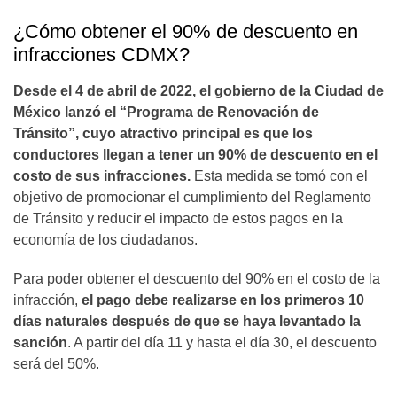
¿Cómo obtener el 90% de descuento en
infracciones CDMX?
Desde el 4 de abril de 2022, el gobierno de la Ciudad de
México lanzó el “Programa de Renovación de
Tránsito”, cuyo atractivo principal es que los
conductores llegan a tener un 90% de descuento en el
costo de sus infracciones.
Esta medida se tomó con el
objetivo de promocionar el cumplimiento del Reglamento
de Tránsito y reducir el impacto de estos pagos en la
economía de los ciudadanos.
Para poder obtener el descuento del 90% en el costo de la
infracción,
el pago debe realizarse en los primeros 10
días naturales después de que se haya levantado la
sanción
. A partir del día 11 y hasta el día 30, el descuento
será del 50%.