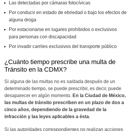
Las detectadas por cámaras fotocívicas
Por conducir en estado de ebriedad o bajo los efectos de
alguna droga
Por estacionarse en lugares prohibidos o exclusivos
para personas con discapacidad
Por invadir carriles exclusivos del transporte público
¿Cuánto tiempo prescribe una multa de
Tránsito en la CDMX?
Si alguna de las multas no es saldada después de un
determinado tiempo, se puede prescribir, es decir, puede
desaparecer en algún momento.
En la Ciudad de México,
las multas de tránsito prescriben en un plazo de dos a
cinco años, dependiendo de la gravedad de la
infracción y las leyes aplicables a ésta.
Si las autoridades correspondientes no realizan acciones