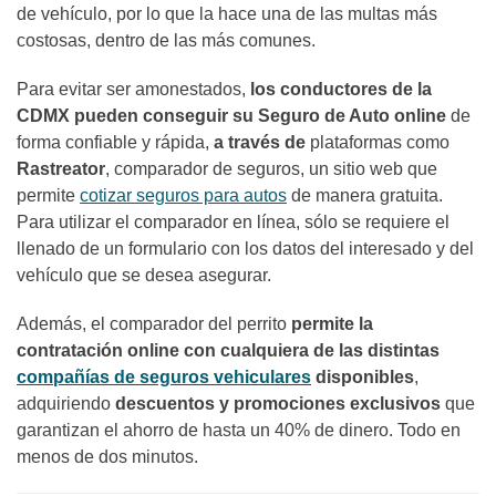
de vehículo, por lo que la hace una de las multas más
costosas
,
dentro de las más comunes.
Para evitar ser amonestados,
los conductores de la
CDMX pueden conseguir su Seguro de Auto online
de
forma confiable y rápida,
a través de
plataformas como
Rastreator
, comparador de seguros, un sitio web que
permite
cotizar seguros para autos
de manera gratuita.
Para utilizar el comparador en línea, sólo se requiere el
llenado de un formulario con los datos del interesado y del
vehículo que se desea asegurar.
Además, el comparador del perrito
permite la
contratación online con cualquiera de las distintas
compañías de seguros vehiculares
disponibles
,
adquiriendo
descuentos y promociones exclusivos
que
garantizan el ahorro de hasta un 40% de dinero. Todo en
menos de dos minutos.