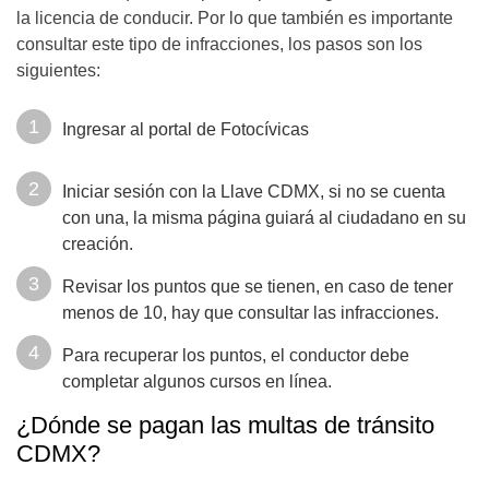
la licencia de conducir. Por lo que también es importante
consultar este tipo de infracciones, los pasos son los
siguientes:
Ingresar al portal de Fotocívicas
Iniciar sesión con la Llave CDMX, si no se cuenta
con una, la misma página guiará al ciudadano en su
creación.
Revisar los puntos que se tienen, en caso de tener
menos de 10, hay que consultar las infracciones.
Para recuperar los puntos, el conductor debe
completar algunos cursos en línea.
¿Dónde se pagan las multas de tránsito
CDMX?