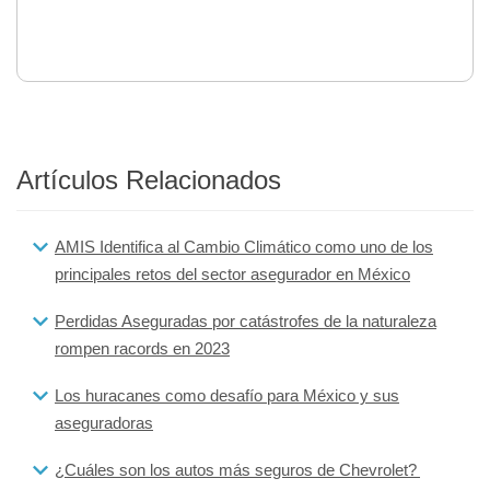
Artículos Relacionados
AMIS Identifica al Cambio Climático como uno de los
principales retos del sector asegurador en México
Perdidas Aseguradas por catástrofes de la naturaleza
rompen racords en 2023
Los huracanes como desafío para México y sus
aseguradoras
¿Cuáles son los autos más seguros de Chevrolet?