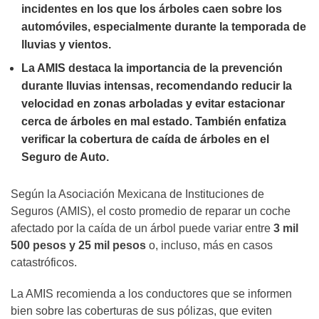
incidentes en los que los árboles caen sobre los
automóviles, especialmente durante la temporada de
lluvias y vientos.
La AMIS destaca la importancia de la prevención
durante lluvias intensas, recomendando reducir la
velocidad en zonas arboladas y evitar estacionar
cerca de árboles en mal estado. También enfatiza
verificar la cobertura de caída de árboles en el
Seguro de Auto.
Según la Asociación Mexicana de Instituciones de
Seguros (AMIS), el costo promedio de reparar un coche
afectado por la caída de un árbol puede variar entre
3 mil
500 pesos y 25 mil pesos
o, incluso, más en casos
catastróficos.
La AMIS recomienda a los conductores que se informen
bien sobre las coberturas de sus pólizas, que eviten