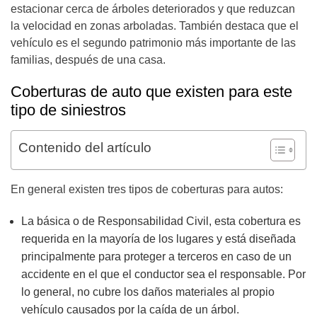
estacionar cerca de árboles deteriorados y que reduzcan
la velocidad en zonas arboladas. También destaca que el
vehículo es el segundo patrimonio más importante de las
familias, después de una casa.
Coberturas de auto que existen para este
tipo de siniestros
Contenido del artículo
En general existen tres tipos de coberturas para autos:
La básica o de Responsabilidad Civil,
esta cobertura es
requerida en la mayoría de los lugares y está diseñada
principalmente para proteger a terceros en caso de un
accidente en el que el conductor sea el responsable. Por
lo general, no cubre los daños materiales al propio
vehículo causados por la caída de un árbol.