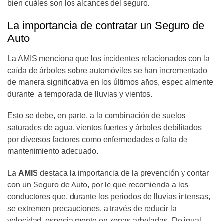
bien cuáles son los alcances del seguro.
La importancia de contratar un Seguro de
Auto
La AMIS menciona que los incidentes relacionados con la
caída de árboles sobre automóviles se han incrementado
de manera significativa en los últimos años, especialmente
durante la temporada de lluvias y vientos.
Esto se debe, en parte, a la combinación de suelos
saturados de agua, vientos fuertes y árboles debilitados
por diversos factores como enfermedades o falta de
mantenimiento adecuado.
La
AMIS
destaca la importancia de la prevención y contar
con un Seguro de Auto, por lo que recomienda a los
conductores que, durante los periodos de lluvias intensas,
se extremen precauciones, a través de reducir la
velocidad, especialmente en zonas arboladas. De igual