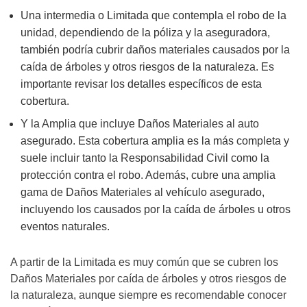
Una intermedia o Limitada que contempla el robo de la
unidad, dependiendo de la p
óliza y la aseguradora,
también podría cubrir daños materiales causados por la
caída de árboles y otros riesgos de la naturaleza. Es
importante revisar los detalles específicos de esta
cobertura.
Y la Amplia que incluye Daños Materiales al auto
asegurado. Esta cobertura amplia es la más completa y
suele incluir tanto la Responsabilidad Civil como la
protección contra el robo. Además, cubre una amplia
gama de Daños Materiales al vehículo asegurado,
incluyendo los causados por la caída de árboles u otros
eventos naturales.
A partir de la Limitada es muy común que se cubren los
Daños Materiales por caída de árboles y otros riesgos de
la naturaleza, aunque siempre es recomendable conocer