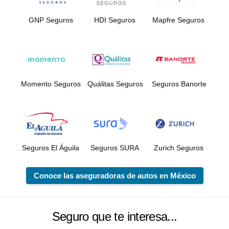
GNP Seguros
HDI Seguros
Mapfre Seguros
Momento Seguros
Quálitas Seguros
Seguros Banorte
Seguros El Águila
Seguros SURA
Zurich Seguros
Conoce las aseguradoras de autos en México
Seguro que te interesa...