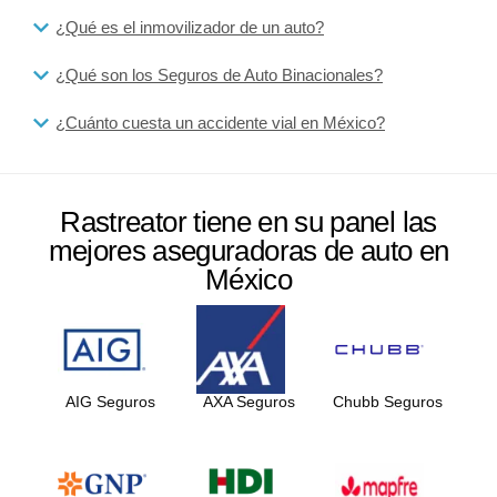
¿Qué es el inmovilizador de un auto?
¿Qué son los Seguros de Auto Binacionales?
¿Cuánto cuesta un accidente vial en México?
Rastreator tiene en su panel las
mejores aseguradoras de auto en
México
AIG Seguros
AXA Seguros
Chubb Seguros