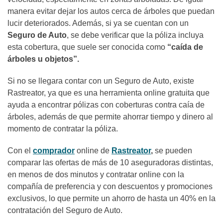
manera evitar dejar los autos cerca de árboles que puedan
lucir deteriorados. Además, si ya se cuentan con un
Seguro de Auto
, se debe verificar que la póliza incluya
esta cobertura, que suele ser conocida como
“caída de
árboles u objetos”.
Si no se llegara contar con un Seguro de Auto, existe
Rastreator, ya que es una herramienta online gratuita que
ayuda a encontrar pólizas con coberturas contra caía de
árboles, además de que permite ahorrar tiempo y dinero al
momento de contratar la póliza.
Con el
comprador
online de
Rastreator
,
se pueden
comparar las ofertas de más de 10 aseguradoras distintas,
en menos de dos minutos y contratar online con la
compañía de preferencia y con descuentos y promociones
exclusivos, lo que permite un ahorro de hasta un 40% en la
contratación del Seguro de Auto.