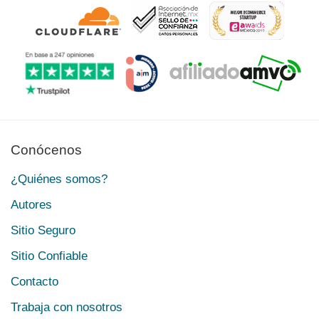
Conócenos
¿Quiénes somos?
Autores
Sitio Seguro
Sitio Confiable
Contacto
Trabaja con nosotros