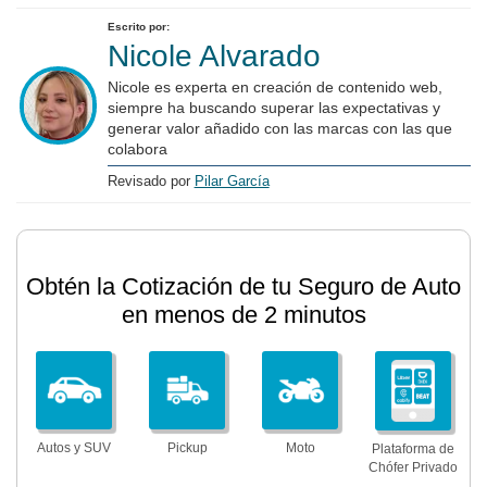
Escrito por:
Nicole Alvarado
Nicole es experta en creación de contenido web,
siempre ha buscando superar las expectativas y
generar valor añadido con las marcas con las que
colabora
Revisado por
Pilar García
Obtén la Cotización de tu Seguro de Auto
en menos de 2 minutos
Autos y SUV
Pickup
Moto
Plataforma de
Chófer Privado