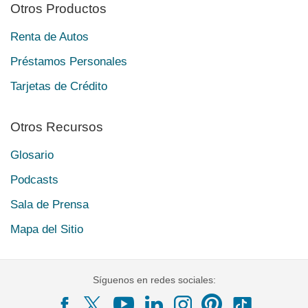
Otros Productos
Renta de Autos
Préstamos Personales
Tarjetas de Crédito
Otros Recursos
Glosario
Podcasts
Sala de Prensa
Mapa del Sitio
Síguenos en redes sociales: