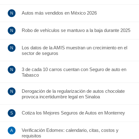
Autos más vendidos en México 2026
Robo de vehículos se mantuvo a la baja durante 2025
Los datos de la AMIS muestran un crecimiento en el
sector de seguros
3 de cada 10 carros cuentan con Seguro de auto en
Tabasco
Derogación de la regularización de autos chocolate
provoca incertidumbre legal en Sinaloa
Cotiza los Mejores Seguros de Autos en Monterrey
Verificación Edomex: calendario, citas, costos y
requisitos