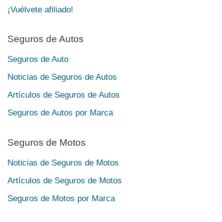
¡Vuélvete afiliado!
Seguros de Autos
Seguros de Auto
Noticias de Seguros de Autos
Artículos de Seguros de Autos
Seguros de Autos por Marca
Seguros de Motos
Noticias de Seguros de Motos
Artículos de Seguros de Motos
Seguros de Motos por Marca