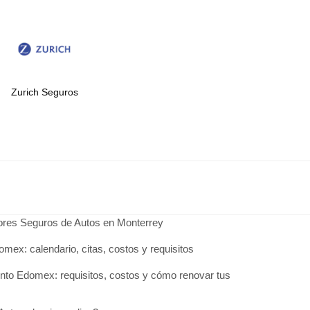
Zurich Seguros
jores Seguros de Autos en Monterrey
omex: calendario, citas, costos y requisitos
to Edomex: requisitos, costos y cómo renovar tus