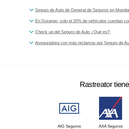
Seguro de Auto de General de Seguros en Moreli
En Durango, solo el 20% de vehículos cuentan co
Check up del Seguro de Auto ¿Qué es?
Aseguradora con más reclamos por Seguro de Au
Rastreator tien
AIG Seguros
AXA Seguros