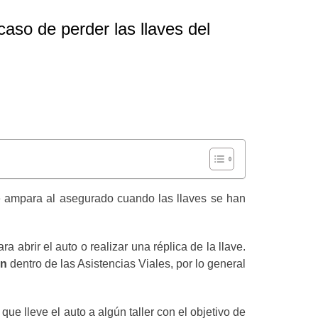
aso de perder las llaves del
 ampara al asegurado cuando las llaves se han
 abrir el auto o realizar una réplica de la llave.
en
dentro de las Asistencias Viales, por lo general
 lleve el auto a algún taller con el objetivo de