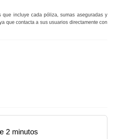
as que incluye cada póliza, sumas aseguradas y
 ya que contacta a sus usuarios directamente con
e 2 minutos