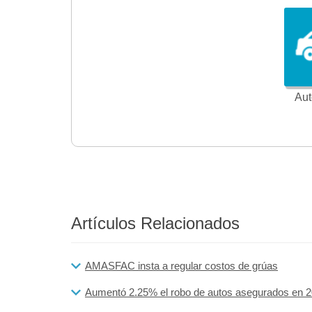
Aut
Artículos Relacionados
AMASFAC insta a regular costos de grúas
Aumentó 2.25% el robo de autos asegurados en 