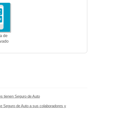
a de
ivado
es tienen Seguro de Auto
ce Seguro de Auto a sus colaboradores y