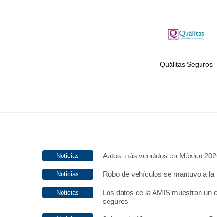
Quálitas Seguros
Autos más vendidos en México 202
Robo de vehículos se mantuvo a la 
Los datos de la AMIS muestran un c
seguros