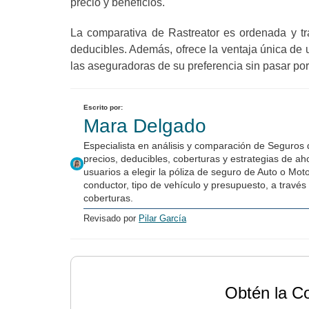
precio y beneficios.
La comparativa de Rastreator es ordenada y tr
deducibles. Además, ofrece la ventaja única de 
las aseguradoras de su preferencia sin pasar por
Escrito por:
Mara Delgado
Especialista en análisis y comparación de Seguros
precios, deducibles, coberturas y estrategias de a
usuarios a elegir la póliza de seguro de Auto o Mot
conductor, tipo de vehículo y presupuesto, a través 
coberturas.
Revisado por
Pilar García
Obtén la C