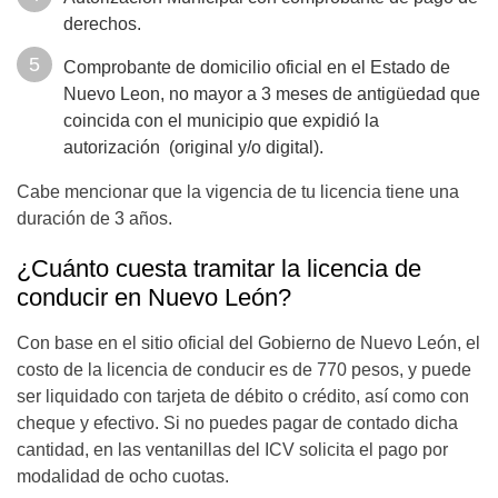
derechos.
Comprobante de domicilio oficial en el Estado de
Nuevo Leon, no mayor a 3 meses de antigüedad que
coincida con el municipio que expidió la
autorización (original y/o digital).
Cabe mencionar que la vigencia de tu licencia tiene una
duración de 3 años.
¿Cuánto cuesta tramitar la licencia de
conducir en Nuevo León?
Con base en el sitio oficial del Gobierno de Nuevo León, el
costo de la licencia de conducir es de 770 pesos, y puede
ser liquidado con tarjeta de débito o crédito, así como con
cheque y efectivo. Si no puedes pagar de contado dicha
cantidad, en las ventanillas del ICV solicita el pago por
modalidad de ocho cuotas
.