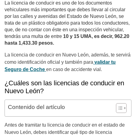
La licencia de conducir es uno de los documentos
vehiculares más importantes que debes llevar al circular
por las calles y avenidas del Estado de Nuevo León, se
trata de un plástico obligatorio para todos los conductores,
que, de no contar con éste en una inspección vehicular,
tendrás una multa de entre
10 y 15 UMA, es decir, 962.20
hasta 1,433.30 pesos.
La licencia de conducir en Nuevo León, además, te servirá
como identificación oficial y también para
validar tu
Seguro de Coche
en caso de accidente vial.
¿Cuáles son las licencias de conducir en
Nuevo León?
Contenido del artículo
Antes de tramitar tu licencia de conducir en el estado de
Nuevo León, debes identificar qué tipo de licencia