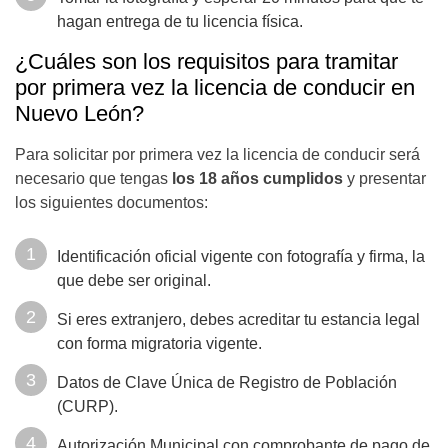
hagan entrega de tu licencia física.
¿Cuáles son los requisitos para tramitar
por primera vez la licencia de conducir en
Nuevo León?
Para solicitar por primera vez la licencia de conducir será
necesario que tengas
los 18 años cumplidos
y presentar
los siguientes documentos:
Identificación oficial vigente con fotografía y firma, la
que debe ser original.
Si eres extranjero, debes acreditar tu estancia legal
con forma migratoria vigente.
Datos de Clave Única de Registro de Población
(CURP).
Autorización Municipal con comprobante de pago de