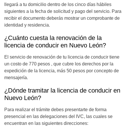
llegará a tu domicilio dentro de los cinco días hábiles
siguientes a la fecha de solicitud y pago del servicio. Para
recibir el documento deberás mostrar un comprobante de
identidad y residencia.
¿Cuánto cuesta la renovación de la
licencia de conducir en Nuevo León?
El servicio de renovación de tu licencia de conducir tiene
un costo de 770 pesos , que cubre los derechos por la
expedición de la licencia, más 50 pesos por concepto de
mensajería.
¿Dónde tramitar la licencia de conducir en
Nuevo León?
Para realizar el trámite debes presentarte de forma
presencial en las delegaciones del IVC, las cuales se
encuentran en las siguientes direcciones: