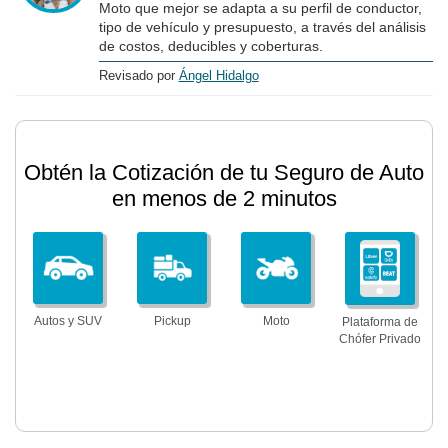
Moto que mejor se adapta a su perfil de conductor,
tipo de vehículo y presupuesto, a través del análisis
de costos, deducibles y coberturas.
Revisado por
Ángel Hidalgo
Obtén la Cotización de tu Seguro de Auto
en menos de 2 minutos
Autos y SUV
Pickup
Moto
Plataforma de
Chófer Privado