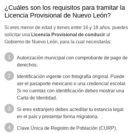
¿Cuáles son los requisitos para tramitar la
Licencia Provisional de Nuevo León?
Si eres menor de edad y tienes entre 16 y 18 años, puedes
solicitar una
Licencia Provisional de conducir
al
Gobierno de Nuevo León, para la cual necesitarás:
Autorización municipal con comprobante de pago de
derechos.
Identificación vigente con fotografía original. Puede
ser el pasaporte mexicano o una credencial escolar.
Si no cuentas con identificación debes mostrar una
Carta de Identidad.
Si eres extranjero debes acreditar tu estancia legal
en el país y presentar forma migratoria.
Clave Única de Registro de Población (CURP).