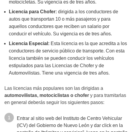
motocicletas. Su vigencia es de tres años.
Licencia para Chofer:
dirigida a los conductores de
autos que transportan 10 o más pasajeros y para
aquellos conductores que reciben un salario por
conducir el vehículo. Su vigencia es de tres años.
Licencia Especial:
Esta licencia es la que acredita a los
conductores de servicio público de transporte. Con esta
licencia también se pueden conducir los vehículos
estipulados para las Licencias de Chofer y de
Automovilistas. Tiene una vigencia de tres años.
Las licencias más populares son las dirigidas a
automovilistas, motociclistas o chofer
y para tramitarlas
en general deberás seguir los siguientes pasos:
Entrar al sitio web del Instituto de Centro Vehicular
(ICV) del Gobierno de Nuevo León y dar click en la