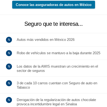
Conoce las aseguradoras de autos en México
Seguro que te interesa...
Autos más vendidos en México 2026
Robo de vehículos se mantuvo a la baja durante 2025
Los datos de la AMIS muestran un crecimiento en el
sector de seguros
3 de cada 10 carros cuentan con Seguro de auto en
Tabasco
Derogación de la regularización de autos chocolate
provoca incertidumbre legal en Sinaloa