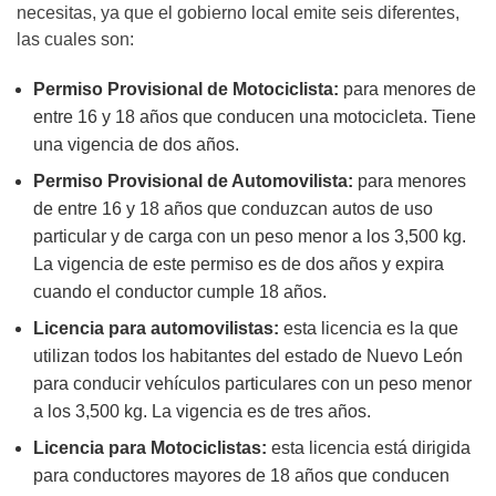
necesitas, ya que el gobierno local emite seis diferentes,
las cuales son:
Permiso Provisional de Motociclista:
para menores de
entre 16 y 18 años que conducen una motocicleta. Tiene
una vigencia de dos años.
Permiso Provisional de Automovilista:
para menores
de entre 16 y 18 años que conduzcan autos de uso
particular y de carga con un peso menor a los 3,500 kg.
La vigencia de este permiso es de dos años y expira
cuando el conductor cumple 18 años.
Licencia para automovilistas:
esta licencia es la que
utilizan todos los habitantes del estado de Nuevo León
para conducir vehículos particulares con un peso menor
a los 3,500 kg. La vigencia es de tres años.
Licencia para Motociclistas:
esta licencia está dirigida
para conductores mayores de 18 años que conducen