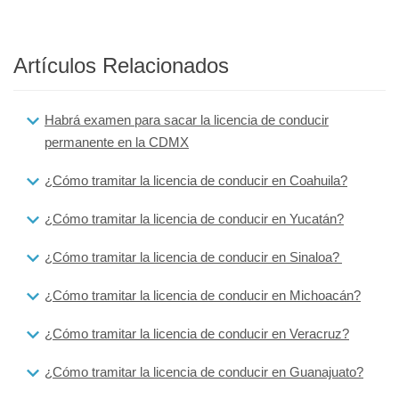
Artículos Relacionados
Habrá examen para sacar la licencia de conducir
permanente en la CDMX
¿Cómo tramitar la licencia de conducir en Coahuila?
¿Cómo tramitar la licencia de conducir en Yucatán?
¿Cómo tramitar la licencia de conducir en Sinaloa?
¿Cómo tramitar la licencia de conducir en Michoacán?
¿Cómo tramitar la licencia de conducir en Veracruz?
¿Cómo tramitar la licencia de conducir en Guanajuato?