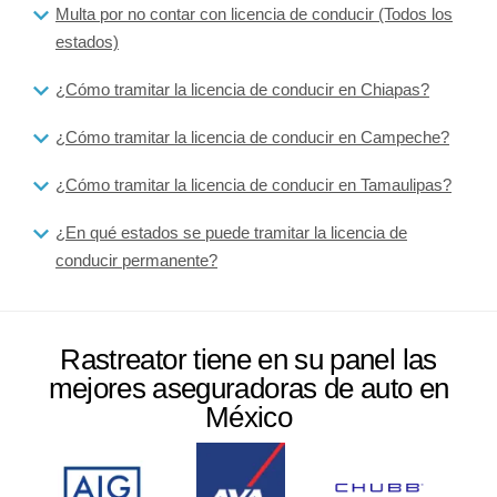
Multa por no contar con licencia de conducir (Todos los
estados)
¿Cómo tramitar la licencia de conducir en Chiapas?
¿Cómo tramitar la licencia de conducir en Campeche?
¿Cómo tramitar la licencia de conducir en Tamaulipas?
¿En qué estados se puede tramitar la licencia de
conducir permanente?
Rastreator tiene en su panel las
mejores aseguradoras de auto en
México