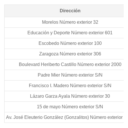
Dirección
Morelos Número exterior 32
Educación y Deporte Número exterior 601
Escobedo Número exterior 100
Zaragoza Número exterior 306
Boulevard Heriberto Castillo Número exterior 2000
Padre Mier Número exterior S/N
Francisco I. Madero Número exterior S/N
Lázaro Garza Ayala Número exterior 30
15 de mayo Número exterior S/N
Av. José Eleuterio González (Gonzalitos) Número exterior 1