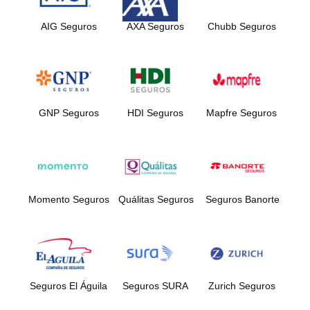
AIG Seguros
AXA Seguros
Chubb Seguros
GNP Seguros
HDI Seguros
Mapfre Seguros
Momento Seguros
Quálitas Seguros
Seguros Banorte
Seguros El Águila
Seguros SURA
Zurich Seguros