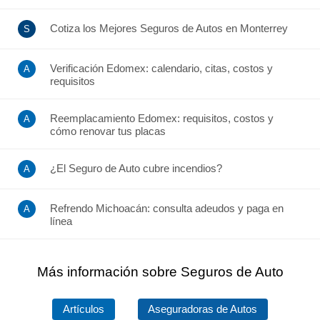
Cotiza los Mejores Seguros de Autos en Monterrey
Verificación Edomex: calendario, citas, costos y
requisitos
Reemplacamiento Edomex: requisitos, costos y
cómo renovar tus placas
¿El Seguro de Auto cubre incendios?
Refrendo Michoacán: consulta adeudos y paga en
línea
Más información sobre Seguros de Auto
Artículos
Aseguradoras de Autos