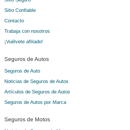
Sitio Confiable
Contacto
Trabaja con nosotros
¡Vuélvete afiliado!
Seguros de Autos
Seguros de Auto
Noticias de Seguros de Autos
Artículos de Seguros de Autos
Seguros de Autos por Marca
Seguros de Motos