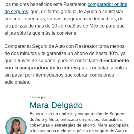
los mejores beneficios está Rastreator,
comparador online
de seguros
, que, de forma gratuita, te ayuda a contrastar
precios, coberturas, sumas aseguradas y deducibles, de
las pólizas de más de 10 compañías de México para que
elijas sólo la que más te conviene.
Comparar tu Seguro de Auto con Rastreator toma menos
de dos minutos y te garantiza un ahorro de hasta 40%, ya
que a través de su panel puedes contactarte
directamente
con la aseguradora de tu interés
para contratar tu póliza
sin pasar por intermediarios que cobran comisiones
adicionales.
Escrito por:
Mara Delgado
Especialista en análisis y comparación de Seguros
de Auto y Moto, enfocado en precios, deducibles,
coberturas y estrategias de ahorro. Mara acompaña
a los usuarios a elegir la póliza de seguro de Auto o