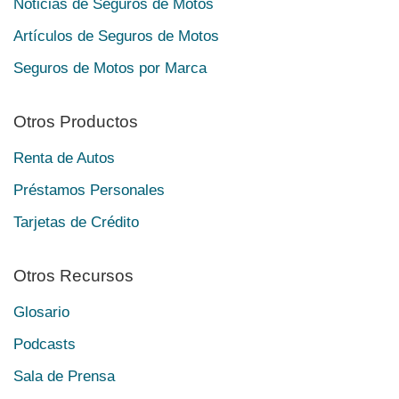
Noticias de Seguros de Motos
Artículos de Seguros de Motos
Seguros de Motos por Marca
Otros Productos
Renta de Autos
Préstamos Personales
Tarjetas de Crédito
Otros Recursos
Glosario
Podcasts
Sala de Prensa