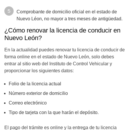
Comprobante de domicilio oficial en el estado de
Nuevo Léon, no mayor a tres meses de antigüedad.
¿Cómo renovar la licencia de conducir en
Nuevo León?
En la actualidad puedes renovar tu licencia de conducir de
forma online en el estado de Nuevo León, solo debes
entrar al sitio web del Instituto de Control Vehicular y
proporcionar los siguientes datos:
Folio de la licencia actual
Número exterior de domicilio
Correo electrónico
Tipo de tarjeta con la que harán el depósito.
El pago del trámite es online y la entrega de tu licencia