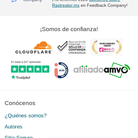
Rastreator.mx
en Feedback Company!
¡Somos de confianza!
Conócenos
¿Quiénes somos?
Autores
Sitio Seguro