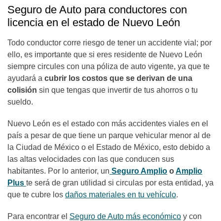
Seguro de Auto para conductores con
licencia en el estado de Nuevo León
Todo conductor corre riesgo de tener un accidente vial; por
ello, es importante que si eres residente de Nuevo León
siempre circules con una póliza de auto vigente, ya que te
ayudará a
cubrir los costos que se derivan de una
colisión
sin que tengas que invertir de tus ahorros o tu
sueldo.
Nuevo León es el estado con más accidentes viales en el
país a pesar de que tiene un parque vehicular menor al de
la Ciudad de México o el Estado de México, esto debido a
las altas velocidades con las que conducen sus
habitantes. Por lo anterior, un
Seguro Amplio
o
Amplio
Plus
te será de gran utilidad si circulas por esta entidad, ya
que te cubre los
daños materiales en tu vehículo
.
Para encontrar el
Seguro de Auto más económico
y con