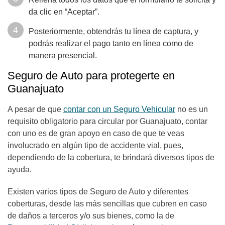
da clic en “Aceptar”.
Posteriormente, obtendrás tu línea de captura, y
podrás realizar el pago tanto en línea como de
manera presencial.
Seguro de Auto para protegerte en
Guanajuato
A pesar de que
contar con un Seguro Vehicular
no es un
requisito obligatorio para circular por Guanajuato, contar
con uno es de gran apoyo en caso de que te veas
involucrado en algún tipo de accidente vial, pues,
dependiendo de la cobertura, te brindará diversos tipos de
ayuda.
Existen varios tipos de Seguro de Auto y diferentes
coberturas, desde las más sencillas que cubren en caso
de daños a terceros y/o sus bienes, como la de