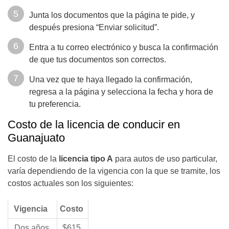
Junta los documentos que la página te pide, y
después presiona “Enviar solicitud”.
Entra a tu correo electrónico y busca la confirmación
de que tus documentos son correctos.
Una vez que te haya llegado la confirmación,
regresa a la página y selecciona la fecha y hora de
tu preferencia.
Costo de la licencia de conducir en
Guanajuato
El costo de la
licencia tipo A
para autos de uso particular,
varía dependiendo de la vigencia con la que se tramite, los
costos actuales son los siguientes:
Vigencia
Costo
Dos años
$615