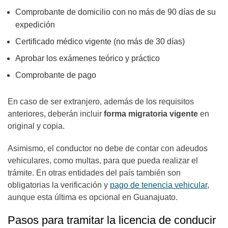
Comprobante de domicilio con no más de 90 días de su
expedición
Certificado médico vigente (no más de 30 días)
Aprobar los exámenes teórico y práctico
Comprobante de pago
En caso de ser extranjero, además de los requisitos
anteriores, deberán incluir
forma migratoria vigente
en
original y copia.
Asimismo, el conductor no debe de contar con adeudos
vehiculares, como multas, para que pueda realizar el
trámite. En otras entidades del país también son
obligatorias la verificación y
pago de tenencia vehicular
,
aunque esta última es opcional en Guanajuato.
Pasos para tramitar la licencia de conducir