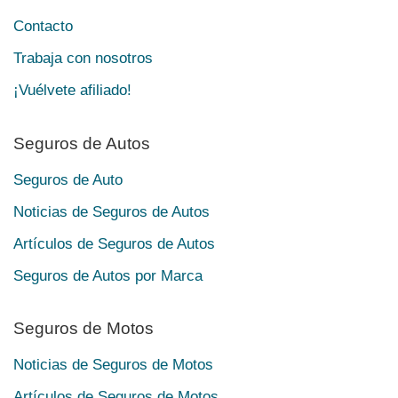
Contacto
Trabaja con nosotros
¡Vuélvete afiliado!
Seguros de Autos
Seguros de Auto
Noticias de Seguros de Autos
Artículos de Seguros de Autos
Seguros de Autos por Marca
Seguros de Motos
Noticias de Seguros de Motos
Artículos de Seguros de Motos