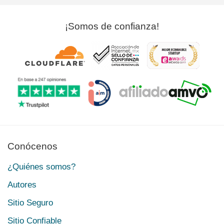
¡Somos de confianza!
Conócenos
¿Quiénes somos?
Autores
Sitio Seguro
Sitio Confiable