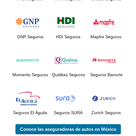
GNP Seguros
HDI Seguros
Mapfre Seguros
Momento Seguros
Quálitas Seguros
Seguros Banorte
Seguros El Águila
Seguros SURA
Zurich Seguros
Conoce las aseguradoras de autos en México