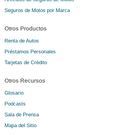
Seguros de Motos por Marca
Otros Productos
Renta de Autos
Préstamos Personales
Tarjetas de Crédito
Otros Recursos
Glosario
Podcasts
Sala de Prensa
Mapa del Sitio