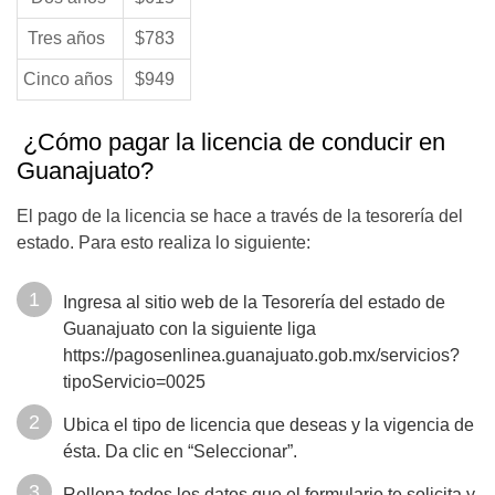
Tres años
$783
Cinco años
$949
¿Cómo pagar la licencia de conducir en
Guanajuato?
El pago de la licencia se hace a través de la tesorería del
estado. Para esto realiza lo siguiente:
Ingresa al sitio web de la Tesorería del estado de
Guanajuato con la siguiente liga
https://pagosenlinea.guanajuato.gob.mx/servicios?
tipoServicio=0025
Ubica el tipo de licencia que deseas y la vigencia de
ésta. Da clic en “Seleccionar”.
Rellena todos los datos que el formulario te solicita y