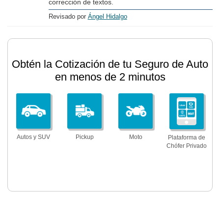
corrección de textos.
Revisado por
Ángel Hidalgo
Obtén la Cotización de tu Seguro de Auto
en menos de 2 minutos
Autos y SUV
Pickup
Moto
Plataforma de
Chófer Privado