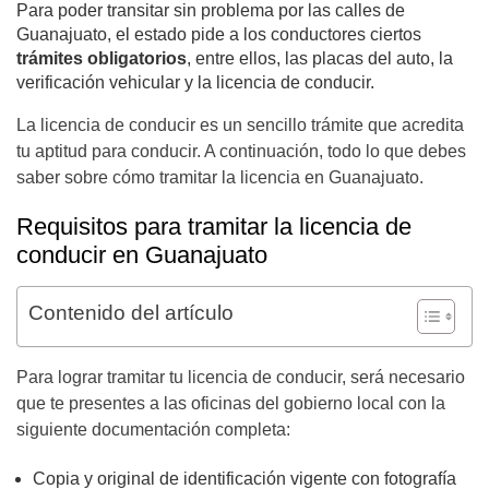
Para poder transitar sin problema por las calles de
Guanajuato, el estado pide a los conductores ciertos
trámites obligatorios
, entre ellos, las placas del auto, la
verificación vehicular y la licencia de conducir.
La licencia de conducir es un sencillo trámite que acredita
tu aptitud para conducir. A continuación, todo lo que debes
saber sobre cómo tramitar la licencia en Guanajuato.
Requisitos para tramitar la licencia de
conducir en Guanajuato
Contenido del artículo
Para lograr tramitar tu licencia de conducir, será necesario
que te presentes a las oficinas del gobierno local con la
siguiente documentación completa:
Copia y original de identificación vigente con fotografía