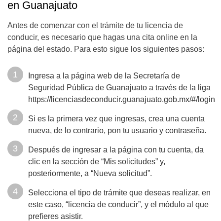
en Guanajuato
Antes de comenzar con el trámite de tu licencia de
conducir, es necesario que hagas una cita online en la
página del estado. Para esto sigue los siguientes pasos:
Ingresa a la página web de la Secretaría de
Seguridad Pública de Guanajuato a través de la liga
https://licenciasdeconducir.guanajuato.gob.mx/#/login
Si es la primera vez que ingresas, crea una cuenta
nueva, de lo contrario, pon tu usuario y contraseña.
Después de ingresar a la página con tu cuenta, da
clic en la sección de “Mis solicitudes” y,
posteriormente, a “Nueva solicitud”.
Selecciona el tipo de trámite que deseas realizar, en
este caso, “licencia de conducir”, y el módulo al que
prefieres asistir.