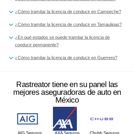
¿Cómo tramitar la licencia de conducir en Campeche?
¿Cómo tramitar la licencia de conducir en Tamaulipas?
¿En qué estados se puede tramitar la licencia de
conducir permanente?
¿Cómo tramitar la licencia de conducir en Guerrero?
Rastreator tiene en su panel las
mejores aseguradoras de auto en
México
AIG Seguros
AXA Seguros
Chubb Seguros