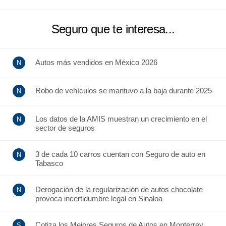
Seguro que te interesa...
Autos más vendidos en México 2026
Robo de vehículos se mantuvo a la baja durante 2025
Los datos de la AMIS muestran un crecimiento en el
sector de seguros
3 de cada 10 carros cuentan con Seguro de auto en
Tabasco
Derogación de la regularización de autos chocolate
provoca incertidumbre legal en Sinaloa
Cotiza los Mejores Seguros de Autos en Monterrey