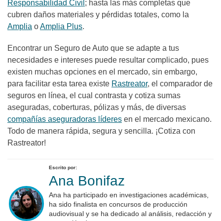
Responsabilidad Civil
; hasta las más completas que
cubren daños materiales y pérdidas totales, como la
Amplia
o
Amplia Plus
.
Encontrar un Seguro de Auto que se adapte a tus
necesidades e intereses puede resultar complicado, pues
existen muchas opciones en el mercado, sin embargo,
para facilitar esta tarea existe
Rastreator
, el comparador de
seguros en línea, el cual contrasta y cotiza sumas
aseguradas, coberturas, pólizas y más, de diversas
compañías aseguradoras líderes
en el mercado mexicano.
Todo de manera rápida, segura y sencilla. ¡Cotiza con
Rastreator!
Escrito por:
Ana Bonifaz
Ana ha participado en investigaciones académicas,
ha sido finalista en concursos de producción
audiovisual y se ha dedicado al análisis, redacción y