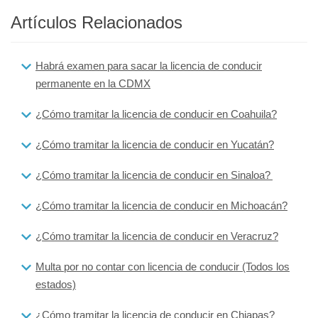
Artículos Relacionados
Habrá examen para sacar la licencia de conducir
permanente en la CDMX
¿Cómo tramitar la licencia de conducir en Coahuila?
¿Cómo tramitar la licencia de conducir en Yucatán?
¿Cómo tramitar la licencia de conducir en Sinaloa?
¿Cómo tramitar la licencia de conducir en Michoacán?
¿Cómo tramitar la licencia de conducir en Veracruz?
Multa por no contar con licencia de conducir (Todos los
estados)
¿Cómo tramitar la licencia de conducir en Chiapas?