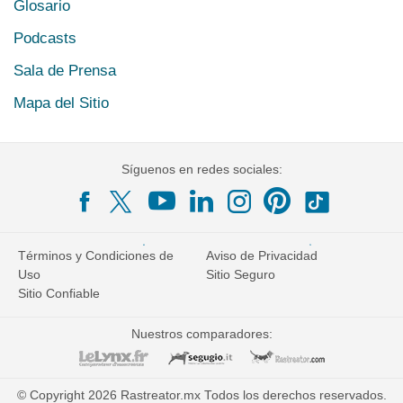
Glosario
Podcasts
Sala de Prensa
Mapa del Sitio
Síguenos en redes sociales:
Términos y Condiciones de
Aviso de Privacidad
Uso
Sitio Seguro
Sitio Confiable
Nuestros comparadores:
© Copyright 2026 Rastreator.mx Todos los derechos reservados.