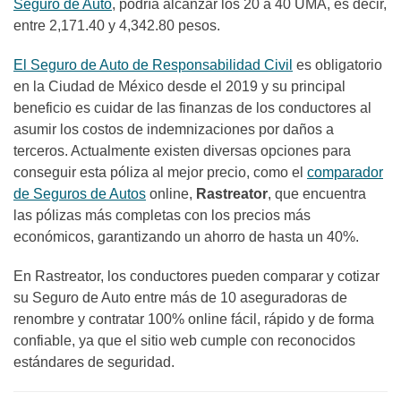
Seguro de Auto
,
podría alcanzar los 20 a 40 UMA, es decir,
entre 2,171.40 y 4,342.80 pesos.
El Seguro de Auto de Responsabilidad Civil
es obligatorio
en la Ciudad de México desde el 2019 y su principal
beneficio es cuidar de las finanzas de los conductores al
asumir los costos de indemnizaciones por daños a
terceros. Actualmente existen diversas opciones para
conseguir esta póliza al mejor precio, como el
comparador
de Seguros de Autos
online,
Rastreator
, que encuentra
las pólizas más completas con los precios más
económicos, garantizando un ahorro de hasta un 40%.
En Rastreator, los conductores pueden comparar y cotizar
su Seguro de Auto entre más de 10 aseguradoras de
renombre y contratar 100% online fácil, rápido y de forma
confiable, ya que el sitio web cumple con reconocidos
estándares de seguridad.