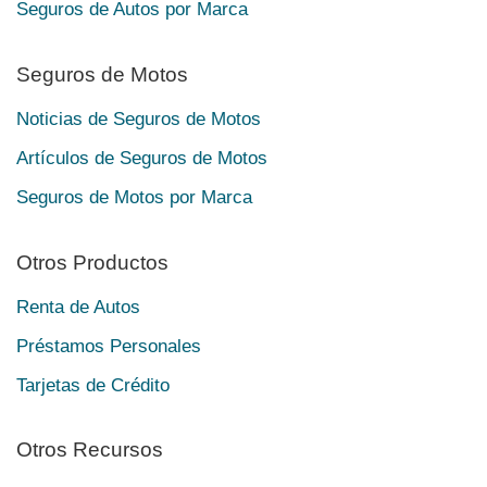
Seguros de Autos por Marca
Seguros de Motos
Noticias de Seguros de Motos
Artículos de Seguros de Motos
Seguros de Motos por Marca
Otros Productos
Renta de Autos
Préstamos Personales
Tarjetas de Crédito
Otros Recursos