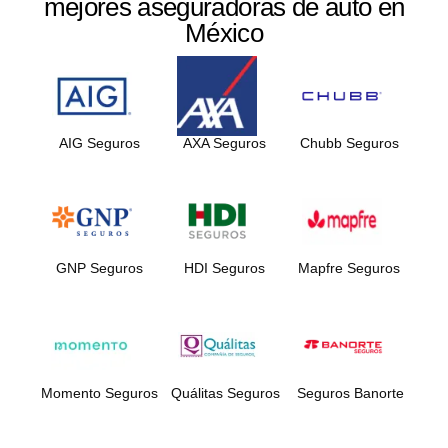
mejores aseguradoras de auto en
México
AIG Seguros
AXA Seguros
Chubb Seguros
GNP Seguros
HDI Seguros
Mapfre Seguros
Momento Seguros
Quálitas Seguros
Seguros Banorte