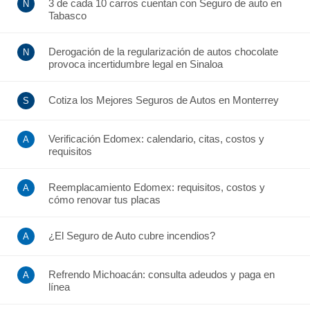
3 de cada 10 carros cuentan con Seguro de auto en
Tabasco
Derogación de la regularización de autos chocolate
provoca incertidumbre legal en Sinaloa
Cotiza los Mejores Seguros de Autos en Monterrey
Verificación Edomex: calendario, citas, costos y
requisitos
Reemplacamiento Edomex: requisitos, costos y
cómo renovar tus placas
¿El Seguro de Auto cubre incendios?
Refrendo Michoacán: consulta adeudos y paga en
línea