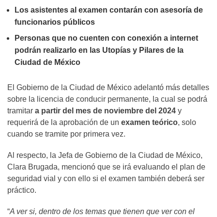
Los asistentes al examen contarán con asesoría de
funcionarios públicos
Personas que no cuenten con conexión a internet
podrán realizarlo en las Utopías y Pilares de la
Ciudad de México
El Gobierno de la Ciudad de México adelantó más detalles
sobre la licencia de conducir permanente, la cual se podrá
tramitar
a partir del mes de noviembre del 2024
y
requerirá de la aprobación de un
examen teórico
, solo
cuando se tramite por primera vez.
Al respecto, la Jefa de Gobierno de la Ciudad de México,
Clara Brugada, mencionó que se irá evaluando el plan de
seguridad vial y con ello si el examen también deberá ser
práctico.
“
A ver si, dentro de los temas que tienen que ver con el