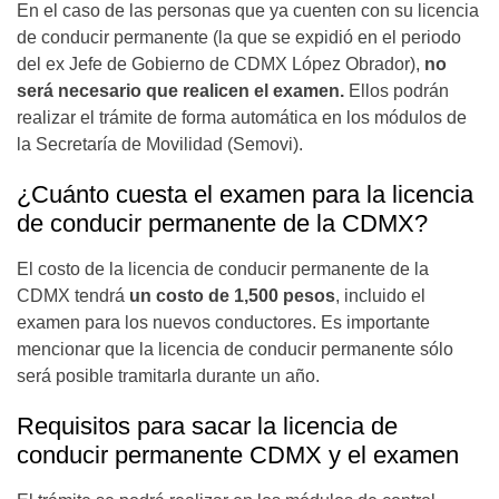
En el caso de las personas que ya cuenten con su licencia
de conducir permanente (la que se expidió en el periodo
del ex Jefe de Gobierno de CDMX López Obrador),
no
será necesario que realicen el examen.
Ellos podrán
realizar el trámite de forma automática en los módulos de
la Secretaría de Movilidad (Semovi).
¿Cuánto cuesta el examen para la licencia
de conducir permanente de la CDMX?
El costo de la licencia de conducir permanente de la
CDMX tendrá
un costo de 1,500 pesos
, incluido el
examen para los nuevos conductores. Es importante
mencionar que la licencia de conducir permanente sólo
será posible tramitarla durante un año.
Requisitos para sacar la licencia de
conducir permanente CDMX y el examen