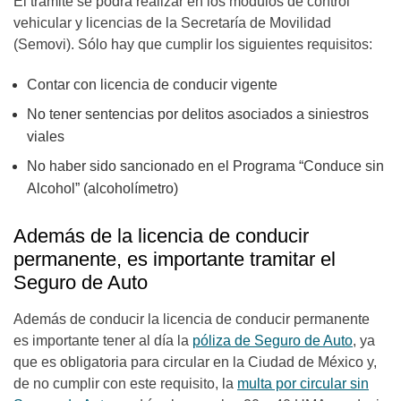
El trámite se podrá realizar en los módulos de control
vehicular y licencias de la Secretaría de Movilidad
(Semovi). Sólo hay que cumplir los siguientes requisitos:
Contar con licencia de conducir vigente
No tener sentencias por delitos asociados a siniestros
viales
No haber sido sancionado en el Programa “Conduce sin
Alcohol” (alcoholímetro)
Además de la licencia de conducir
permanente, es importante tramitar el
Seguro de Auto
Además de conducir la licencia de conducir permanente
es importante tener al día la
póliza de Seguro de Auto
, ya
que es obligatoria para circular en la Ciudad de México y,
de no cumplir con este requisito, la
multa por circular sin