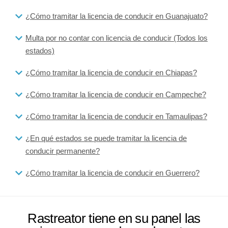
¿Cómo tramitar la licencia de conducir en Guanajuato?
Multa por no contar con licencia de conducir (Todos los
estados)
¿Cómo tramitar la licencia de conducir en Chiapas?
¿Cómo tramitar la licencia de conducir en Campeche?
¿Cómo tramitar la licencia de conducir en Tamaulipas?
¿En qué estados se puede tramitar la licencia de
conducir permanente?
¿Cómo tramitar la licencia de conducir en Guerrero?
Rastreator tiene en su panel las