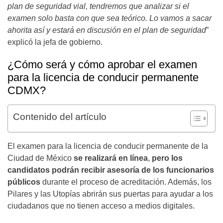
plan de seguridad vial, tendremos que analizar si el
examen solo basta con que sea teórico. Lo vamos a sacar
ahorita así y estará en discusión en el plan de seguridad
”
explicó la jefa de gobierno.
¿Cómo será y cómo aprobar el examen
para la licencia de conducir permanente
CDMX?
Contenido del artículo
El examen para la licencia de conducir permanente de la
Ciudad de México
se realizará en línea
,
pero los
candidatos podrán recibir asesoría de los funcionarios
públicos
durante el proceso de acreditación. Además, los
Pilares y las Utopías abrirán sus puertas para ayudar a los
ciudadanos que no tienen acceso a medios digitales.