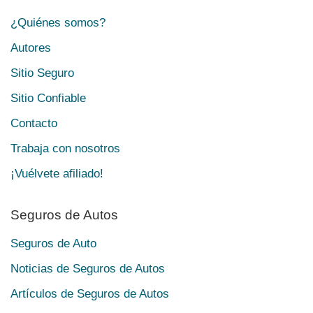
¿Quiénes somos?
Autores
Sitio Seguro
Sitio Confiable
Contacto
Trabaja con nosotros
¡Vuélvete afiliado!
Seguros de Autos
Seguros de Auto
Noticias de Seguros de Autos
Artículos de Seguros de Autos