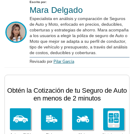
Escrito por:
Mara Delgado
Especialista en análisis y comparación de Seguros
de Auto y Moto, enfocado en precios, deducibles,
coberturas y estrategias de ahorro. Mara acompaña
a los usuarios a elegir la póliza de seguro de Auto o
Moto que mejor se adapta a su perfil de conductor,
tipo de vehículo y presupuesto, a través del análisis
de costos, deducibles y coberturas.
Revisado por
Pilar García
Obtén la Cotización de tu Seguro de Auto
en menos de 2 minutos