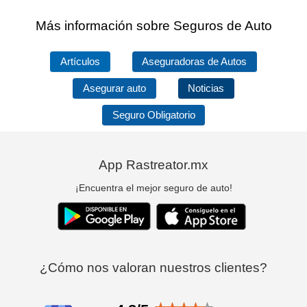
Más información sobre Seguros de Auto
Artículos
Aseguradoras de Autos
Asegurar auto
Noticias
Seguro Obligatorio
App Rastreator.mx
¡Encuentra el mejor seguro de auto!
¿Cómo nos valoran nuestros clientes?