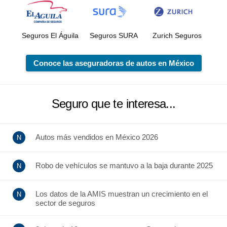
Seguros El Águila
Seguros SURA
Zurich Seguros
Conoce las aseguradoras de autos en México
Seguro que te interesa...
Autos más vendidos en México 2026
Robo de vehículos se mantuvo a la baja durante 2025
Los datos de la AMIS muestran un crecimiento en el
sector de seguros