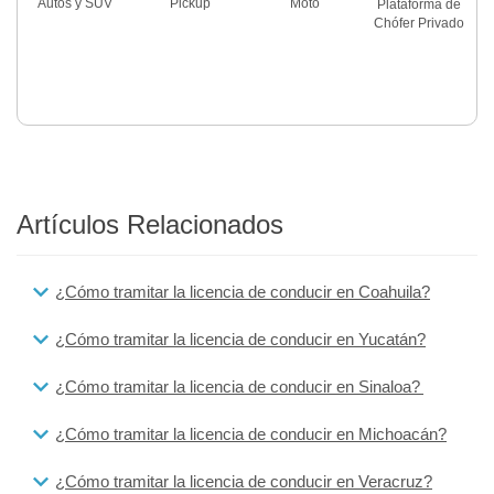
Autos y SUV
Pickup
Moto
Plataforma de
Chófer Privado
Artículos Relacionados
¿Cómo tramitar la licencia de conducir en Coahuila?
¿Cómo tramitar la licencia de conducir en Yucatán?
¿Cómo tramitar la licencia de conducir en Sinaloa?
¿Cómo tramitar la licencia de conducir en Michoacán?
¿Cómo tramitar la licencia de conducir en Veracruz?