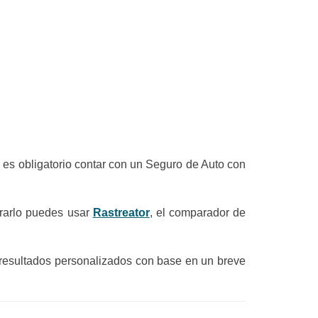
 es obligatorio contar con un Seguro de Auto con
trarlo puedes usar
Rastreator
, el comparador de
 resultados personalizados con base en un breve