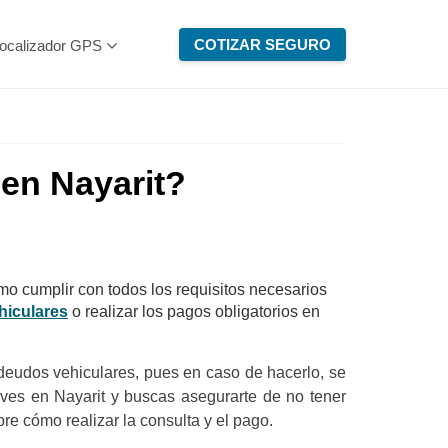
COTIZAR SEGURO
ocalizador GPS
en Nayarit?
o cumplir con todos los requisitos necesarios
hiculares
o realizar los pagos obligatorios en
deudos vehiculares, pues en caso de hacerlo, se
vives en Nayarit y buscas asegurarte de no tener
re cómo realizar la consulta y el pago.