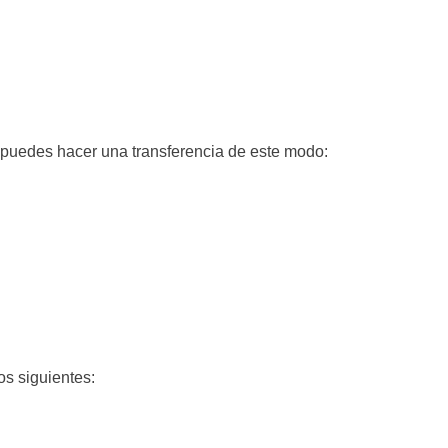
, puedes hacer una transferencia de este modo:
os siguientes: