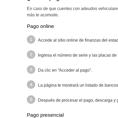
En caso de que cuentes con adeudos vehiculares,
más te acomode.
Pago online
Accede al sitio online de finanzas del est
Ingresa el número de serie y las placas de 
Da clic en “Acceder al pago”.
La página te mostrará un listado de bancos 
Después de procesar el pago, descarga y 
Pago presencial