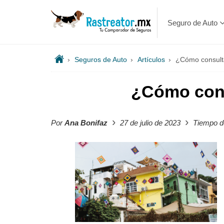
Seguro de Auto
›
Seguros de Auto
›
Artículos
›
¿Cómo consulta
¿Cómo cons
›
›
Por
Ana Bonifaz
27 de julio de 2023
Tiempo de