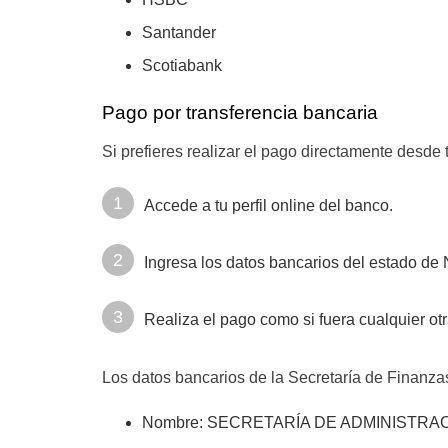
Santander
Scotiabank
Pago por transferencia bancaria
Si prefieres realizar el pago directamente desde
Accede a tu perfil online del banco.
Ingresa los datos bancarios del estado de 
Realiza el pago como si fuera cualquier otr
Los datos bancarios de la Secretaría de Finanzas
Nombre: SECRETARÍA DE ADMINISTRA