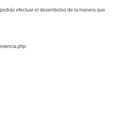
y podrás efectuar el desembolso de la manera que
tenencia.php