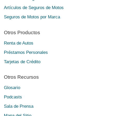
Artículos de Seguros de Motos
Seguros de Motos por Marca
Otros Productos
Renta de Autos
Préstamos Personales
Tarjetas de Crédito
Otros Recursos
Glosario
Podcasts
Sala de Prensa
Mapa del Sitio