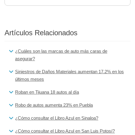
Artículos Relacionados
¿Cuáles son las marcas de auto más caras de
asegurar?
Siniestros de Daños Materiales aumentan 17.2% en los
últimos meses
Roban en Tijuana 18 autos al día
Robo de autos aumenta 23% en Puebla
¿Cómo consultar el Libro Azul en Sinaloa?
¿Cómo consultar el Libro Azul en San Luis Potosí?