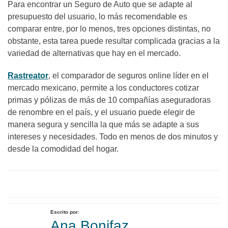
Para encontrar un Seguro de Auto que se adapte al
presupuesto del usuario, lo más recomendable es
comparar entre, por lo menos, tres opciones distintas, no
obstante, esta tarea puede resultar complicada gracias a la
variedad de alternativas que hay en el mercado.
Rastreator
, el comparador de seguros online líder en el
mercado mexicano, permite a los conductores cotizar
primas y pólizas de más de 10 compañías aseguradoras
de renombre en el país, y el usuario puede elegir de
manera segura y sencilla la que más se adapte a sus
intereses y necesidades. Todo en menos de dos minutos y
desde la comodidad del hogar.
Escrito por:
Ana Bonifaz