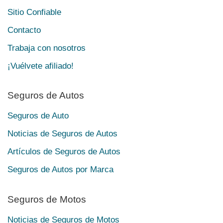
Sitio Confiable
Contacto
Trabaja con nosotros
¡Vuélvete afiliado!
Seguros de Autos
Seguros de Auto
Noticias de Seguros de Autos
Artículos de Seguros de Autos
Seguros de Autos por Marca
Seguros de Motos
Noticias de Seguros de Motos