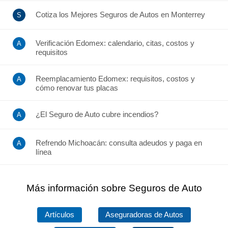
Cotiza los Mejores Seguros de Autos en Monterrey
Verificación Edomex: calendario, citas, costos y
requisitos
Reemplacamiento Edomex: requisitos, costos y
cómo renovar tus placas
¿El Seguro de Auto cubre incendios?
Refrendo Michoacán: consulta adeudos y paga en
línea
Más información sobre Seguros de Auto
Artículos
Aseguradoras de Autos