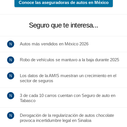
Conoce las aseguradoras de autos en México
Seguro que te interesa...
Autos más vendidos en México 2026
Robo de vehículos se mantuvo a la baja durante 2025
Los datos de la AMIS muestran un crecimiento en el
sector de seguros
3 de cada 10 carros cuentan con Seguro de auto en
Tabasco
Derogación de la regularización de autos chocolate
provoca incertidumbre legal en Sinaloa