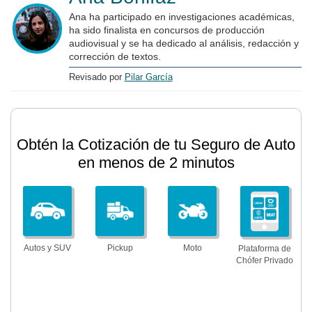
Ana ha participado en investigaciones académicas,
ha sido finalista en concursos de producción
audiovisual y se ha dedicado al análisis, redacción y
corrección de textos.
Revisado por
Pilar García
Obtén la Cotización de tu Seguro de Auto
en menos de 2 minutos
Autos y SUV
Pickup
Moto
Plataforma de
Chófer Privado