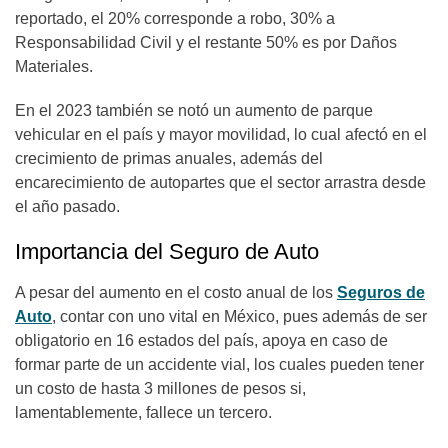
reportado, el 20% corresponde a robo, 30% a
Responsabilidad Civil y el restante 50% es por Daños
Materiales.
En el 2023 también se notó un aumento de parque
vehicular en el país y mayor movilidad, lo cual afectó en el
crecimiento de primas anuales, además del
encarecimiento de autopartes que el sector arrastra desde
el año pasado.
Importancia del Seguro de Auto
A pesar del aumento en el costo anual de los
Seguros de
Auto
, contar con uno vital en México, pues además de ser
obligatorio en 16 estados del país, apoya en caso de
formar parte de un accidente vial, los cuales pueden tener
un costo de hasta 3 millones de pesos si,
lamentablemente, fallece un tercero.