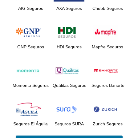
AIG Seguros
AXA Seguros
Chubb Seguros
GNP Seguros
HDI Seguros
Mapfre Seguros
Momento Seguros
Quálitas Seguros
Seguros Banorte
Seguros El Águila
Seguros SURA
Zurich Seguros