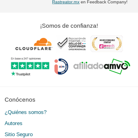
Rastreator.mx
en Feedback Company!
¡Somos de confianza!
Conócenos
¿Quiénes somos?
Autores
Sitio Seguro