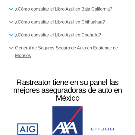
¿Cómo consultar el Libro Azul en Baja California?
¿Cómo consultar el Libro Azul en Chihuahua?
¿Cómo consultar el Libro Azul en Coahuila?
General de Seguros Seguro de Auto en Ecatepec de
Morelos
Rastreator tiene en su panel las
mejores aseguradoras de auto en
México