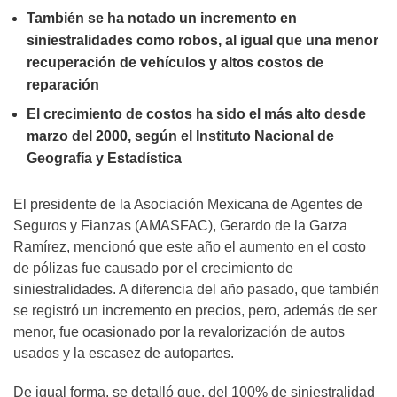
También se ha notado un incremento en
siniestralidades como robos, al igual que una menor
recuperación de vehículos y altos costos de
reparación
El crecimiento de costos ha sido el más alto desde
marzo del 2000, según el Instituto Nacional de
Geografía y Estadística
El presidente de la Asociación Mexicana de Agentes de
Seguros y Fianzas (AMASFAC), Gerardo de la Garza
Ramírez, mencionó que este año el aumento en el costo
de pólizas fue causado por el crecimiento de
siniestralidades. A diferencia del año pasado, que también
se registró un incremento en precios, pero, además de ser
menor, fue ocasionado por la revalorización de autos
usados y la escasez de autopartes.
De igual forma, se detalló que, del 100% de siniestralidad