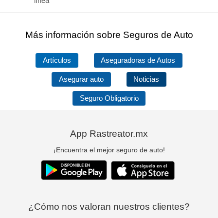
línea
Más información sobre Seguros de Auto
Artículos
Aseguradoras de Autos
Asegurar auto
Noticias
Seguro Obligatorio
App Rastreator.mx
¡Encuentra el mejor seguro de auto!
¿Cómo nos valoran nuestros clientes?