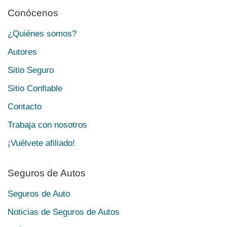
Conócenos
¿Quiénes somos?
Autores
Sitio Seguro
Sitio Confiable
Contacto
Trabaja con nosotros
¡Vuélvete afiliado!
Seguros de Autos
Seguros de Auto
Noticias de Seguros de Autos