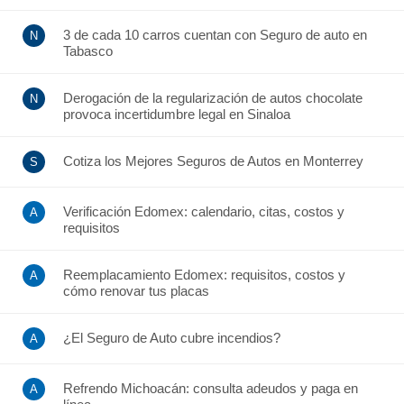
3 de cada 10 carros cuentan con Seguro de auto en
Tabasco
Derogación de la regularización de autos chocolate
provoca incertidumbre legal en Sinaloa
Cotiza los Mejores Seguros de Autos en Monterrey
Verificación Edomex: calendario, citas, costos y
requisitos
Reemplacamiento Edomex: requisitos, costos y
cómo renovar tus placas
¿El Seguro de Auto cubre incendios?
Refrendo Michoacán: consulta adeudos y paga en