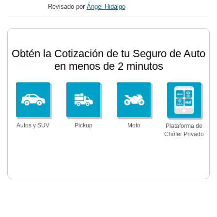
Revisado por
Ángel Hidalgo
Obtén la Cotización de tu Seguro de Auto
en menos de 2 minutos
Autos y SUV
Pickup
Moto
Plataforma de
Chófer Privado