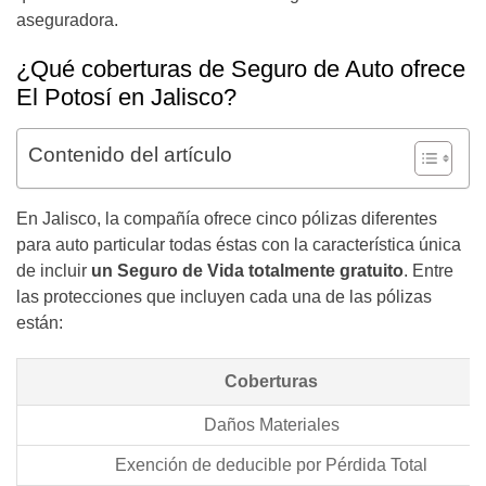
aseguradora.
¿Qué coberturas de Seguro de Auto ofrece
El Potosí en Jalisco?
Contenido del artículo
En Jalisco, la compañía ofrece cinco pólizas diferentes
para auto particular todas éstas con la característica única
de incluir
un Seguro de Vida totalmente gratuito
. Entre
las protecciones que incluyen cada una de las pólizas
están:
Coberturas
Daños Materiales
Exención de deducible por Pérdida Total