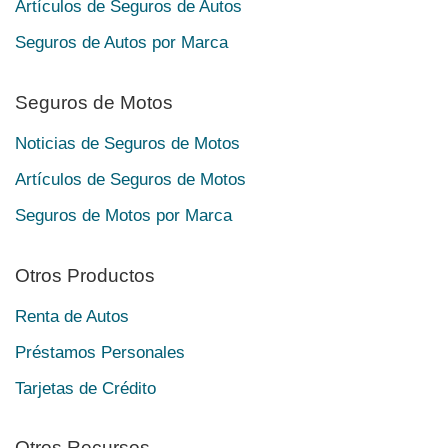
Artículos de Seguros de Autos
Seguros de Autos por Marca
Seguros de Motos
Noticias de Seguros de Motos
Artículos de Seguros de Motos
Seguros de Motos por Marca
Otros Productos
Renta de Autos
Préstamos Personales
Tarjetas de Crédito
Otros Recursos