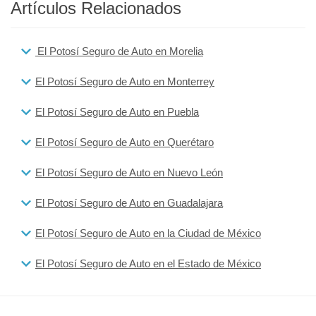
Artículos Relacionados
El Potosí Seguro de Auto en Morelia
El Potosí Seguro de Auto en Monterrey
El Potosí Seguro de Auto en Puebla
El Potosí Seguro de Auto en Querétaro
El Potosí Seguro de Auto en Nuevo León
El Potosí Seguro de Auto en Guadalajara
El Potosí Seguro de Auto en la Ciudad de México
El Potosí Seguro de Auto en el Estado de México