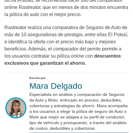
dicha entidad, se recomienda hacer uso del comparador
online Rastreator, que en menos de dos minutos encuentra
la póliza de auto con el mejor precio.
Rastreator realiza una comparativa de Seguros de Auto de
más de 10 aseguradoras de prestigio, entre ellas El Potosí,
e identifica la oferta con el precio más bajo y mejores
beneficios. Además, el comparador del perrito permite a
los usuarios contratar su póliza online con
descuentos
exclusivos que garantizan el ahorro.
Escrito por:
Mara Delgado
Especialista en análisis y comparación de Seguros
de Auto y Moto, enfocado en precios, deducibles,
coberturas y estrategias de ahorro. Mara acompaña
a los usuarios a elegir la póliza de seguro de Auto o
Moto que mejor se adapta a su perfil de conductor,
tipo de vehículo y presupuesto, a través del análisis
de costos, deducibles y coberturas.