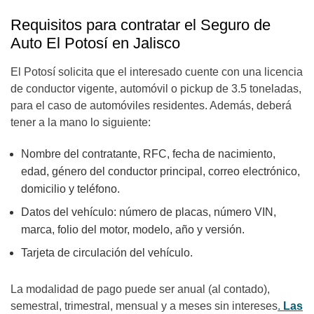
Requisitos para contratar el Seguro de
Auto El Potosí en Jalisco
El Potosí solicita que el interesado cuente con una licencia
de conductor vigente, automóvil o pickup de 3.5 toneladas,
para el caso de automóviles residentes. Además, deberá
tener a la mano lo siguiente:
Nombre del contratante, RFC, fecha de nacimiento,
edad, género del conductor principal, correo electrónico,
domicilio y teléfono.
Datos del vehículo: número de placas, número VIN,
marca, folio del motor, modelo, año y versión.
Tarjeta de circulación del vehículo.
La modalidad de pago puede ser anual (al contado),
semestral, trimestral, mensual y a meses sin intereses
.
Las