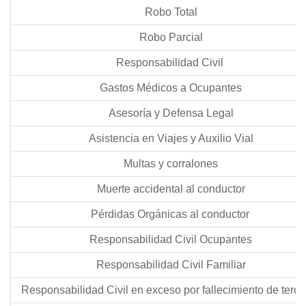
Robo Total
Robo Parcial
Responsabilidad Civil
Gastos Médicos a Ocupantes
Asesoría y Defensa Legal
Asistencia en Viajes y Auxilio Vial
Multas y corralones
Muerte accidental al conductor
Pérdidas Orgánicas al conductor
Responsabilidad Civil Ocupantes
Responsabilidad Civil Familiar
Responsabilidad Civil en exceso por fallecimiento de ter