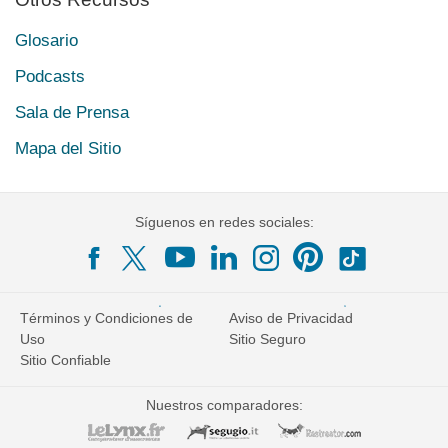
Glosario
Podcasts
Sala de Prensa
Mapa del Sitio
Síguenos en redes sociales:
Términos y Condiciones de
Aviso de Privacidad
Uso
Sitio Seguro
Sitio Confiable
Nuestros comparadores: