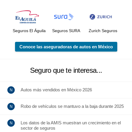
Seguros El Águila
Seguros SURA
Zurich Seguros
Conoce las aseguradoras de autos en México
Seguro que te interesa...
Autos más vendidos en México 2026
Robo de vehículos se mantuvo a la baja durante 2025
Los datos de la AMIS muestran un crecimiento en el
sector de seguros