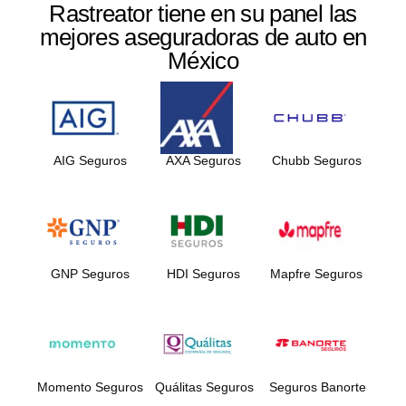
Rastreator tiene en su panel las
mejores aseguradoras de auto en
México
AIG Seguros
AXA Seguros
Chubb Seguros
GNP Seguros
HDI Seguros
Mapfre Seguros
Momento Seguros
Quálitas Seguros
Seguros Banorte