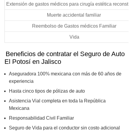
Extensión de gastos médicos para cirugía estética reconstr
Muerte accidental familiar
Reembolso de Gastos médicos Familiar
Vida
Beneficios de contratar el Seguro de Auto
El Potosí en Jalisco
Aseguradora 100% mexicana con más de 60 años de
experiencia
Hasta cinco tipos de pólizas de auto
Asistencia Vial completa en toda la República
Mexicana
Responsabilidad Civil Familiar
Seguro de Vida para el conductor sin costo adicional