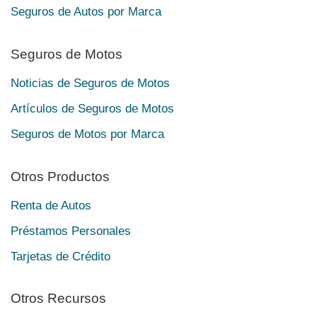
Seguros de Autos por Marca
Seguros de Motos
Noticias de Seguros de Motos
Artículos de Seguros de Motos
Seguros de Motos por Marca
Otros Productos
Renta de Autos
Préstamos Personales
Tarjetas de Crédito
Otros Recursos