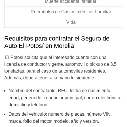
Muerte accidental familiar
Reembolso de Gastos médicos Familiar
Vida
Requisitos para contratar el Seguro de
Auto El Potosí en Morelia
El Potosí solicita que el interesado cuente con una
licencia de conductor vigente, automóvil o pickup de 3.5
toneladas, para el caso de automóviles residentes.
Además, deberá tener a la mano lo siguiente:
Nombre del contratante, RFC, fecha de nacimiento,
edad, género del conductor principal, correo electrónico,
domicilio y teléfono.
Datos del vehículo: número de placas, número VIN,
marca, folio del motor, modelo, año y versión.