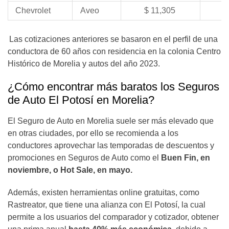
Chevrolet
Aveo
$ 11,305
$
Las cotizaciones anteriores se basaron en el perfil de una
conductora de 60 años con residencia en la colonia Centro
Histórico de Morelia y autos del año 2023.
¿Cómo encontrar más baratos los Seguros
de Auto El Potosí en Morelia?
El Seguro de Auto en Morelia suele ser más elevado que
en otras ciudades, por ello se recomienda a los
conductores aprovechar las temporadas de descuentos y
promociones en Seguros de Auto como el
Buen Fin, en
noviembre, o Hot Sale, en mayo.
Además, existen herramientas online gratuitas, como
Rastreator, que tiene una alianza con El Potosí, la cual
permite a los usuarios del comparador y cotizador, obtener