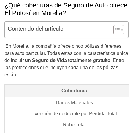
¿Qué coberturas de Seguro de Auto ofrece
El Potosí en Morelia?
Contenido del artículo
En Morelia, la compañía ofrece cinco pólizas diferentes
para auto particular. Todas estas con la característica única
de incluir
un Seguro de Vida totalmente gratuito
. Entre
las protecciones que incluyen cada una de las pólizas
están:
Coberturas
Daños Materiales
Exención de deducible por Pérdida Total
Robo Total