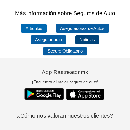
Más información sobre Seguros de Auto
Artículos
Aseguradoras de Autos
Asegurar auto
Noticias
Seguro Obligatorio
App Rastreator.mx
¡Encuentra el mejor seguro de auto!
¿Cómo nos valoran nuestros clientes?