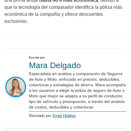
una prima anual
hasta 40% más económica
, debido a
que la tecnología del comparador identifica la póliza más
económica de la compañía y ofrece descuentos
exclusivos
.
Escrito por:
Mara Delgado
Especialista en análisis y comparación de Seguros
de Auto y Moto, enfocado en precios, deducibles,
coberturas y estrategias de ahorro. Mara acompaña
a los usuarios a elegir la póliza de seguro de Auto o
Moto que mejor se adapta a su perfil de conductor,
tipo de vehículo y presupuesto, a través del análisis
de costos, deducibles y coberturas.
Revisado por
Ángel Hidalgo