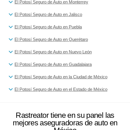
El Potosí Seguro de Auto en Monterrey
El Potosí Seguro de Auto en Jalisco
El Potosí Seguro de Auto en Puebla
El Potosí Seguro de Auto en Querétaro
El Potosí Seguro de Auto en Nuevo León
El Potosí Seguro de Auto en Guadalajara
El Potosí Seguro de Auto en la Ciudad de México
El Potosí Seguro de Auto en el Estado de México
Rastreator tiene en su panel las
mejores aseguradoras de auto en