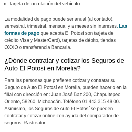
Tarjeta de circulación del vehículo.
La modalidad de pago puede ser anual (al contado),
semestral, trimestral, mensual y a meses sin intereses
.
Las
formas de pago
que acepta El Potosí son tarjeta de
crédito Visa y MasterCard), tarjetas de débito, tiendas
OXXO o transferencia Bancaria.
¿Dónde contratar y cotizar los Seguros de
Auto El Potosí en Morelia?
Para las personas que prefieren cotizar y contratar su
Seguro de Auto El Potosí en Morelia, pueden hacerlo en la
filial con dirección en: Juan José Baz 200, Chapultepec
Oriente, 58260, Michoacán. Teléfono 01 443 315 48 00.
Asimismo, los Seguros de Auto El Potosí se pueden
contratar y cotizar online con ayuda del comparador de
seguros, Rastreator.