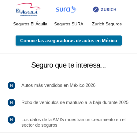
Seguros El Águila
Seguros SURA
Zurich Seguros
Conoce las aseguradoras de autos en México
Seguro que te interesa...
Autos más vendidos en México 2026
Robo de vehículos se mantuvo a la baja durante 2025
Los datos de la AMIS muestran un crecimiento en el
sector de seguros