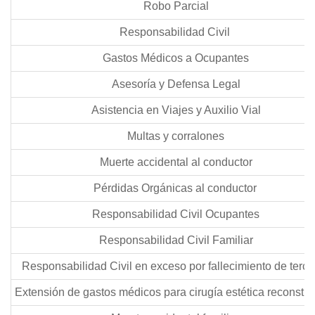
Robo Parcial
Responsabilidad Civil
Gastos Médicos a Ocupantes
Asesoría y Defensa Legal
Asistencia en Viajes y Auxilio Vial
Multas y corralones
Muerte accidental al conductor
Pérdidas Orgánicas al conductor
Responsabilidad Civil Ocupantes
Responsabilidad Civil Familiar
Responsabilidad Civil en exceso por fallecimiento de ter
Extensión de gastos médicos para cirugía estética reconstr