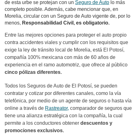
de esta urbe se protejan con un
Seguro de Auto
lo más
completo posible. Además, cabe mencionar que, en
Morelia, circular con un Seguro de Auto vigente de, por lo
menos,
Responsabilidad Civil, es obligatorio.
Entre las mejores opciones para proteger el auto propio
contra accidentes viales y cumplir con los requisitos que
exige la ley de tránsito local de Morelia, está El Potosí,
compañía 100% mexicana con más de 60 años de
experiencia en el ramo automotriz, que ofrece al público
cinco pólizas diferentes.
Todos los Seguros de Auto de El Potosí, se pueden
contratar y cotizar por diferentes canales, como la vía
telefónica, por medio de un agente de seguros o hasta vía
online a través de
Rastreator,
comparador de seguros que
tiene una alianza estratégica con la compañía, la cual
permite a los conductores obtener
descuentos y
promociones exclusivos.