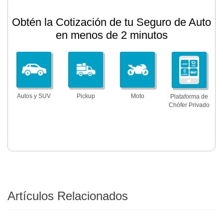
Obtén la Cotización de tu Seguro de Auto
en menos de 2 minutos
Autos y SUV
Pickup
Moto
Plataforma de
Chófer Privado
Artículos Relacionados