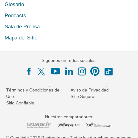
Glosario
Podcasts
Sala de Prensa
Mapa del Sitio
Síguenos en redes sociales:
Términos y Condiciones de
Aviso de Privacidad
Uso
Sitio Seguro
Sitio Confiable
Nuestros comparadores:
© Copyright 2026 Rastreator.mx Todos los derechos reservados.