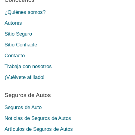
¿Quiénes somos?
Autores
Sitio Seguro
Sitio Confiable
Contacto
Trabaja con nosotros
¡Vuélvete afiliado!
Seguros de Autos
Seguros de Auto
Noticias de Seguros de Autos
Artículos de Seguros de Autos