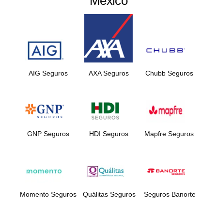
México
AIG Seguros
AXA Seguros
Chubb Seguros
GNP Seguros
HDI Seguros
Mapfre Seguros
Momento Seguros
Quálitas Seguros
Seguros Banorte