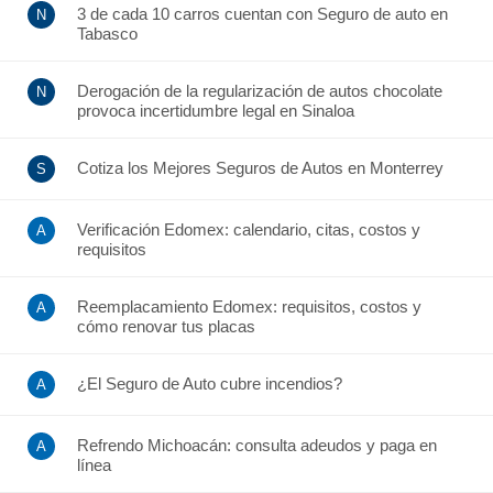
3 de cada 10 carros cuentan con Seguro de auto en
Tabasco
Derogación de la regularización de autos chocolate
provoca incertidumbre legal en Sinaloa
Cotiza los Mejores Seguros de Autos en Monterrey
Verificación Edomex: calendario, citas, costos y
requisitos
Reemplacamiento Edomex: requisitos, costos y
cómo renovar tus placas
¿El Seguro de Auto cubre incendios?
Refrendo Michoacán: consulta adeudos y paga en
línea