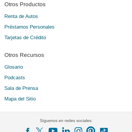
Otros Productos
Renta de Autos
Préstamos Personales
Tarjetas de Crédito
Otros Recursos
Glosario
Podcasts
Sala de Prensa
Mapa del Sitio
Síguenos en redes sociales: