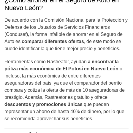
¿Cómo ahorrar en el Seguro de Auto en
Nuevo León?
De acuerdo con la Comisión Nacional para la Protección y
Defensa de los Usuarios de Servicios Financieros
(Condusef), la forma infalible de ahorrar en el Seguro de
Auto es
comparar diferentes ofertas
, de este modo se
puede identificar la que tiene mejor precio y beneficios.
Herramientas como Rastreator, ayudan
a encontrar la
póliza más económica de El Potosí en Nuevo León
o,
incluso, la más económica de entre diferentes
aseguradoras del país, ya que el comparador del perrito
compara y cotiza la oferta de más de 10 aseguradoras de
prestigio. Además, Rastreator es gratuito y ofrece
descuentos y promociones únicas
que pueden
representar un ahorro de hasta 40% de dinero, por lo que
se recomienda aprovechar sus beneficios.