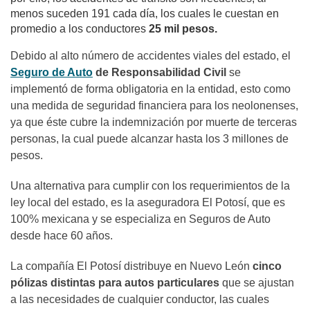
menos suceden 191 cada día, los cuales le cuestan en
promedio a los conductores
25 mil pesos.
Debido al alto número de accidentes viales del estado, el
Seguro de Auto
de Responsabilidad Civil
se
implementó de forma obligatoria en la entidad, esto como
una medida de seguridad financiera para los neolonenses,
ya que éste cubre la indemnización por muerte de terceras
personas, la cual puede alcanzar hasta los 3 millones de
pesos.
Una alternativa para cumplir con los requerimientos de la
ley local del estado, es la aseguradora El Potosí, que es
100% mexicana y se especializa en Seguros de Auto
desde hace 60 años.
La compañía El Potosí distribuye en Nuevo León
cinco
pólizas distintas para autos particulares
que se ajustan
a las necesidades de cualquier conductor, las cuales