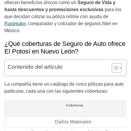
ofrecen beneficios únicos como un
Seguro de Vida y
hasta descuentos y promociones exclusivas
para los
que decidan cotizar su póliza online con ayuda de
Rastreator
, comparador y cotizador de seguros líder en
México.
¿Qué coberturas de Seguro de Auto ofrece
El Potosí en Nuevo León?
Contenido del artículo
La compañía tiene un catálogo de cinco pólizas para auto
particular, cada una con las siguientes coberturas:
Coberturas
Daños Materiales