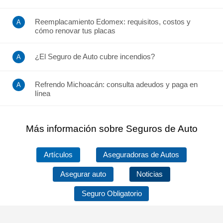
Reemplacamiento Edomex: requisitos, costos y
cómo renovar tus placas
¿El Seguro de Auto cubre incendios?
Refrendo Michoacán: consulta adeudos y paga en
línea
Más información sobre Seguros de Auto
Artículos
Aseguradoras de Autos
Asegurar auto
Noticias
Seguro Obligatorio