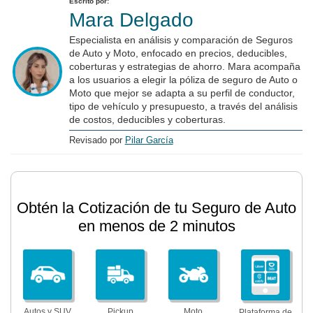
Escrito por:
Mara Delgado
Especialista en análisis y comparación de Seguros
de Auto y Moto, enfocado en precios, deducibles,
coberturas y estrategias de ahorro. Mara acompaña
a los usuarios a elegir la póliza de seguro de Auto o
Moto que mejor se adapta a su perfil de conductor,
tipo de vehículo y presupuesto, a través del análisis
de costos, deducibles y coberturas.
Revisado por
Pilar García
Obtén la Cotización de tu Seguro de Auto
en menos de 2 minutos
Autos y SUV
Pickup
Moto
Plataforma de