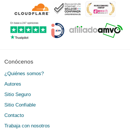
Conócenos
¿Quiénes somos?
Autores
Sitio Seguro
Sitio Confiable
Contacto
Trabaja con nosotros