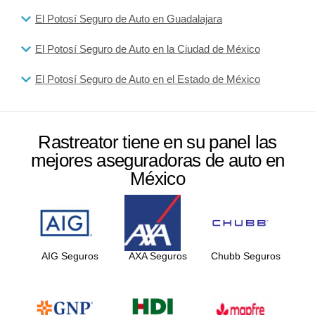
El Potosí Seguro de Auto en Guadalajara
El Potosí Seguro de Auto en la Ciudad de México
El Potosí Seguro de Auto en el Estado de México
Rastreator tiene en su panel las
mejores aseguradoras de auto en
México
AIG Seguros
AXA Seguros
Chubb Seguros