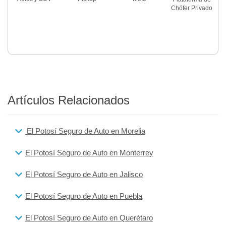
Chófer Privado
Artículos Relacionados
El Potosí Seguro de Auto en Morelia
El Potosí Seguro de Auto en Monterrey
El Potosí Seguro de Auto en Jalisco
El Potosí Seguro de Auto en Puebla
El Potosí Seguro de Auto en Querétaro