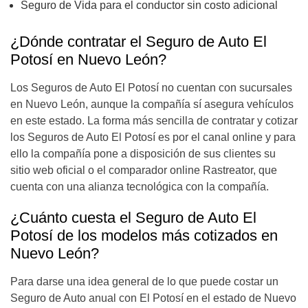
Seguro de Vida para el conductor sin costo adicional
¿Dónde contratar el Seguro de Auto El
Potosí en Nuevo León?
Los Seguros de Auto El Potosí no cuentan con sucursales
en Nuevo León, aunque la compañía sí asegura vehículos
en este estado. La forma más sencilla de contratar y cotizar
los Seguros de Auto El Potosí es por el canal online y para
ello la compañía pone a disposición de sus clientes su
sitio web oficial o el comparador online Rastreator, que
cuenta con una alianza tecnológica con la compañía.
¿Cuánto cuesta el Seguro de Auto El
Potosí de los modelos más cotizados en
Nuevo León?
Para darse una idea general de lo que puede costar un
Seguro de Auto anual con El Potosí en el estado de Nuevo