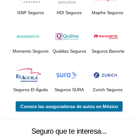
GNP Seguros
HDI Seguros
Mapfre Seguros
Momento Seguros
Quálitas Seguros
Seguros Banorte
Seguros El Águila
Seguros SURA
Zurich Seguros
Conoce las aseguradoras de autos en México
Seguro que te interesa...