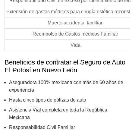
Responsabilidad Civil en exceso por fallecimiento de terc
Extensión de gastos médicos para cirugía estética reconstr
Muerte accidental familiar
Reembolso de Gastos médicos Familiar
Vida
Beneficios de contratar el Seguro de Auto
El Potosí en Nuevo León
Aseguradora 100% mexicana con más de 60 años de
experiencia
Hasta cinco tipos de pólizas de auto
Asistencia Vial completa en toda la República
Mexicana
Responsabilidad Civil Familiar