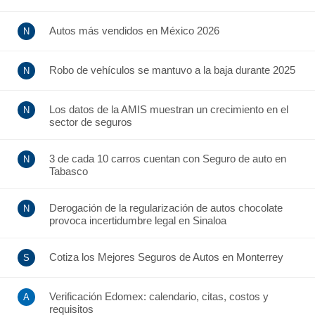
Autos más vendidos en México 2026
Robo de vehículos se mantuvo a la baja durante 2025
Los datos de la AMIS muestran un crecimiento en el
sector de seguros
3 de cada 10 carros cuentan con Seguro de auto en
Tabasco
Derogación de la regularización de autos chocolate
provoca incertidumbre legal en Sinaloa
Cotiza los Mejores Seguros de Autos en Monterrey
Verificación Edomex: calendario, citas, costos y
requisitos