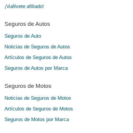
¡Vuélvete afiliado!
Seguros de Autos
Seguros de Auto
Noticias de Seguros de Autos
Artículos de Seguros de Autos
Seguros de Autos por Marca
Seguros de Motos
Noticias de Seguros de Motos
Artículos de Seguros de Motos
Seguros de Motos por Marca