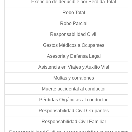
Exención de deducible por Pérdida Total
Robo Total
Robo Parcial
Responsabilidad Civil
Gastos Médicos a Ocupantes
Asesoría y Defensa Legal
Asistencia en Viajes y Auxilio Vial
Multas y corralones
Muerte accidental al conductor
Pérdidas Orgánicas al conductor
Responsabilidad Civil Ocupantes
Responsabilidad Civil Familiar