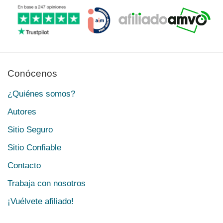
Conócenos
¿Quiénes somos?
Autores
Sitio Seguro
Sitio Confiable
Contacto
Trabaja con nosotros
¡Vuélvete afiliado!