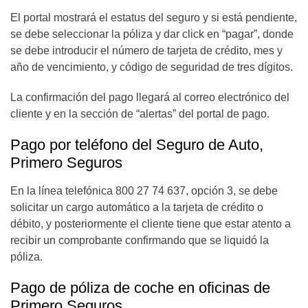
El portal mostrará el estatus del seguro y si está pendiente,
se debe seleccionar la póliza y dar click en “pagar”, donde
se debe introducir el número de tarjeta de crédito, mes y
año de vencimiento, y código de seguridad de tres dígitos.
La confirmación del pago llegará al correo electrónico del
cliente y en la sección de “alertas” del portal de pago.
Pago por teléfono del Seguro de Auto,
Primero Seguros
En la línea telefónica 800 27 74 637, opción 3, se debe
solicitar un cargo automático a la tarjeta de crédito o
débito, y posteriormente el cliente tiene que estar atento a
recibir un comprobante confirmando que se liquidó la
póliza.
Pago de póliza de coche en oficinas de
Primero Seguros