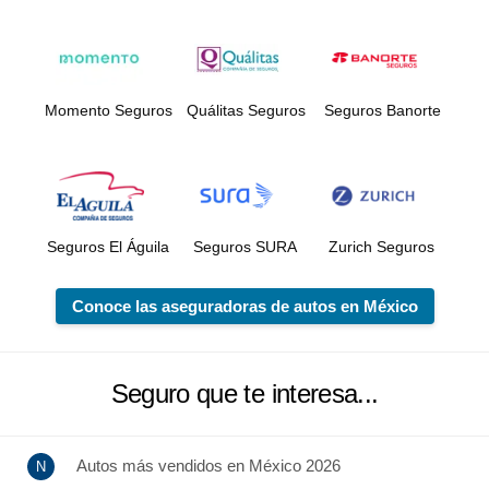
Momento Seguros
Quálitas Seguros
Seguros Banorte
Seguros El Águila
Seguros SURA
Zurich Seguros
Conoce las aseguradoras de autos en México
Seguro que te interesa...
Autos más vendidos en México 2026