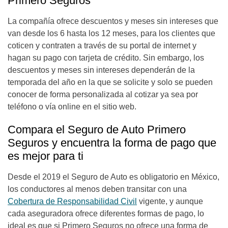
Primero Seguros
La compañía ofrece descuentos y meses sin intereses que
van desde los 6 hasta los 12 meses, para los clientes que
coticen y contraten a través de su portal de internet y
hagan su pago con tarjeta de crédito. Sin embargo, los
descuentos y meses sin intereses dependerán de la
temporada del año en la que se solicite y solo se pueden
conocer de forma personalizada al cotizar ya sea por
teléfono o vía online en el sitio web.
Compara el Seguro de Auto Primero
Seguros y encuentra la forma de pago que
es mejor para ti
Desde el 2019 el Seguro de Auto es obligatorio en México,
los conductores al menos deben transitar con una
Cobertura de Responsabilidad Civil
vigente, y aunque
cada aseguradora ofrece diferentes formas de pago, lo
ideal es que si Primero Seguros no ofrece una forma de