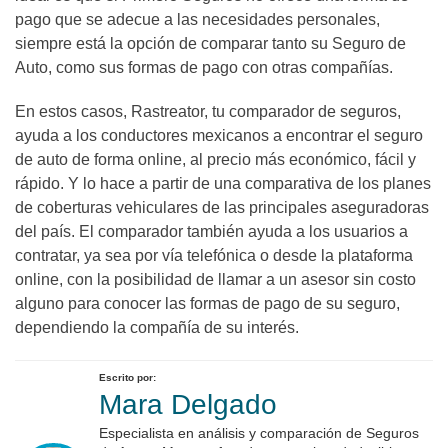
pago que se adecue a las necesidades personales,
siempre está la opción de comparar tanto su Seguro de
Auto, como sus formas de pago con otras compañías.
En estos casos, Rastreator, tu comparador de seguros,
ayuda a los conductores mexicanos a encontrar el seguro
de auto de forma online, al precio más económico, fácil y
rápido. Y lo hace a partir de una comparativa de los planes
de coberturas vehiculares de las principales aseguradoras
del país.
El comparador también ayuda a los usuarios a
contratar, ya sea por vía telefónica o desde la plataforma
online, con la posibilidad de llamar a un asesor sin costo
alguno para conocer las formas de pago de su seguro,
dependiendo la compañía de su interés.
Escrito por:
Mara Delgado
Especialista en análisis y comparación de Seguros