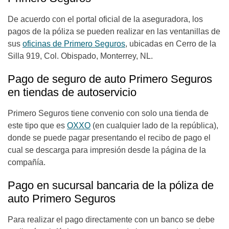
De acuerdo con el portal oficial de la aseguradora, los
pagos de la póliza se pueden realizar en las ventanillas de
sus
oficinas de Primero Seguros
, ubicadas en Cerro de la
Silla 919, Col. Obispado, Monterrey, NL.
Pago de seguro de auto Primero Seguros
en tiendas de autoservicio
Primero Seguros tiene convenio con solo una tienda de
este tipo que es
OXXO
(en cualquier lado de la república),
donde se puede pagar presentando el recibo de pago el
cual se descarga para impresión desde la página de la
compañía.
Pago en sucursal bancaria de la póliza de
auto Primero Seguros
Para realizar el pago directamente con un banco se debe