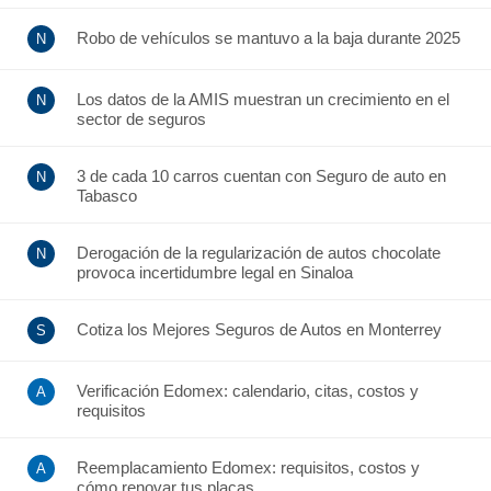
Robo de vehículos se mantuvo a la baja durante 2025
Los datos de la AMIS muestran un crecimiento en el
sector de seguros
3 de cada 10 carros cuentan con Seguro de auto en
Tabasco
Derogación de la regularización de autos chocolate
provoca incertidumbre legal en Sinaloa
Cotiza los Mejores Seguros de Autos en Monterrey
Verificación Edomex: calendario, citas, costos y
requisitos
Reemplacamiento Edomex: requisitos, costos y
cómo renovar tus placas