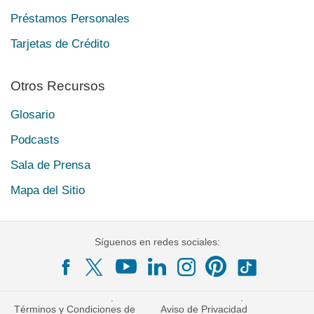
Préstamos Personales
Tarjetas de Crédito
Otros Recursos
Glosario
Podcasts
Sala de Prensa
Mapa del Sitio
Síguenos en redes sociales:
Términos y Condiciones de
Aviso de Privacidad