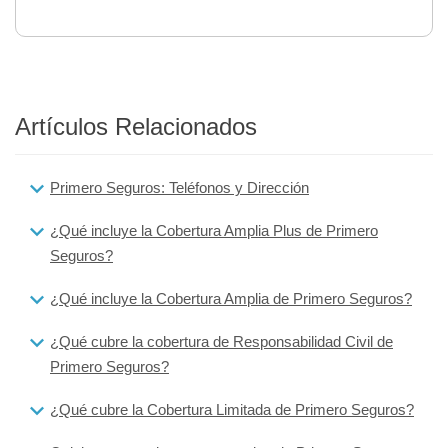
Artículos Relacionados
Primero Seguros: Teléfonos y Dirección
¿Qué incluye la Cobertura Amplia Plus de Primero
Seguros?
¿Qué incluye la Cobertura Amplia de Primero Seguros?
¿Qué cubre la cobertura de Responsabilidad Civil de
Primero Seguros?
¿Qué cubre la Cobertura Limitada de Primero Seguros?