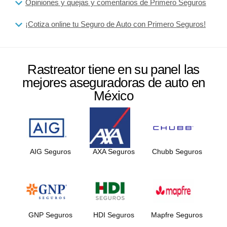
Opiniones y quejas y comentarios de Primero Seguros
¡Cotiza online tu Seguro de Auto con Primero Seguros!
Rastreator tiene en su panel las
mejores aseguradoras de auto en
México
AIG Seguros
AXA Seguros
Chubb Seguros
GNP Seguros
HDI Seguros
Mapfre Seguros