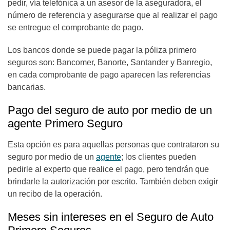
pedir, vía telefónica a un asesor de la aseguradora, el
número de referencia y asegurarse que al realizar el pago
se entregue el comprobante de pago.
Los bancos donde se puede pagar la póliza primero
seguros son: Bancomer, Banorte, Santander y Banregio,
en cada comprobante de pago aparecen las referencias
bancarias.
Pago del seguro de auto por medio de un
agente Primero Seguro
Esta opción es para aquellas personas que contrataron su
seguro por medio de un
agente
; los clientes pueden
pedirle al experto que realice el pago, pero tendrán que
brindarle la autorización por escrito. También deben exigir
un recibo de la operación.
Meses sin intereses en el Seguro de Auto