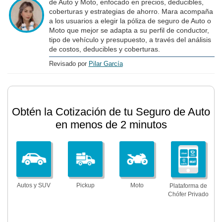
de Auto y Moto, enfocado en precios, deducibles,
coberturas y estrategias de ahorro. Mara acompaña
a los usuarios a elegir la póliza de seguro de Auto o
Moto que mejor se adapta a su perfil de conductor,
tipo de vehículo y presupuesto, a través del análisis
de costos, deducibles y coberturas.
Revisado por
Pilar García
Obtén la Cotización de tu Seguro de Auto
en menos de 2 minutos
Autos y SUV
Pickup
Moto
Plataforma de
Chófer Privado