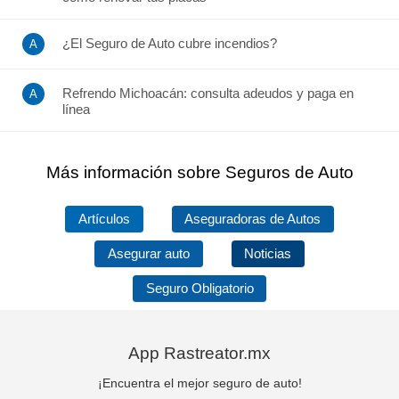
¿El Seguro de Auto cubre incendios?
Refrendo Michoacán: consulta adeudos y paga en
línea
Más información sobre Seguros de Auto
Artículos
Aseguradoras de Autos
Asegurar auto
Noticias
Seguro Obligatorio
App Rastreator.mx
¡Encuentra el mejor seguro de auto!