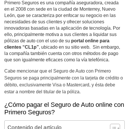
Primero Seguros es una compañía aseguradora, creada
en el 2008 con sede en la ciudad de Monterrey, Nuevo
León, que se caracteriza por enfocar su negocio en las
necesidades de sus clientes y ofrecer soluciones
innovadoras basadas en la aplicación de tecnología. Por
ello, principalmente motiva a sus clientes a liquidar sus
pólizas de auto con el uso de su
portal online para
clientes “CL1p”
, ubicado en su sitio web. Sin embargo,
la compañía también cuenta con otros métodos de pago
que son igualmente eficaces como la vía telefónica.
Cabe mencionar que el Seguro de Auto con Primero
Seguros se paga principalmente con la tarjeta de crédito o
débito, exclusivamente Visa o Mastercard, y ésta debe
estar a nombre del titular de la póliza.
¿Cómo pagar el Seguro de Auto online con
Primero Seguros?
Contenido del artículo