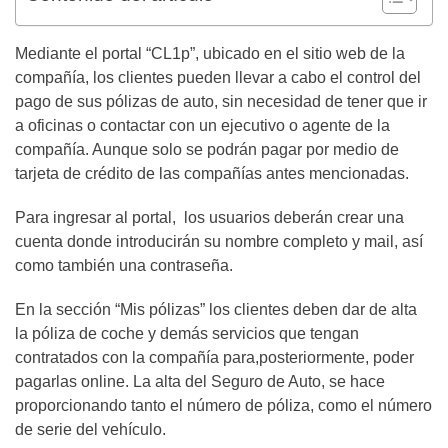
Mediante el portal “CL1p”, ubicado en el sitio web de la
compañía, los clientes pueden llevar a cabo el control del
pago de sus pólizas de auto, sin necesidad de tener que ir
a oficinas o contactar con un ejecutivo o agente de la
compañía. Aunque solo se podrán pagar por medio de
tarjeta de crédito de las compañías antes mencionadas.
Para ingresar al portal, los usuarios deberán crear una
cuenta donde introducirán su nombre completo y mail, así
como también una contraseña.
En la sección “Mis pólizas” los clientes deben dar de alta
la póliza de coche y demás servicios que tengan
contratados con la compañía para,posteriormente, poder
pagarlas online. La alta del Seguro de Auto, se hace
proporcionando tanto el número de póliza, como el número
de serie del vehículo.