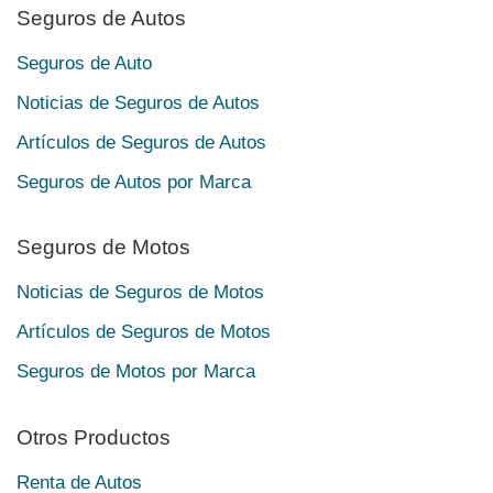
Seguros de Autos
Seguros de Auto
Noticias de Seguros de Autos
Artículos de Seguros de Autos
Seguros de Autos por Marca
Seguros de Motos
Noticias de Seguros de Motos
Artículos de Seguros de Motos
Seguros de Motos por Marca
Otros Productos
Renta de Autos