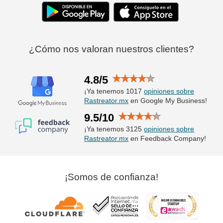
¿Cómo nos valoran nuestros clientes?
4.8/5
¡Ya tenemos 1017
opiniones sobre
Rastreator.mx
en Google My Business!
9.5/10
¡Ya tenemos 3125
opiniones sobre
Rastreator.mx
en Feedback Company!
¡Somos de confianza!