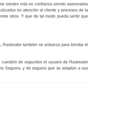
e se sienten más en confianza siendo asesorados
alizados en atención al cliente y procesos de la
ntre otros. Y que de tal modo pueda sentir que
 Rastreator también se esfuerza para brindar el
n cuestión de segundos el usuario de Rastreator
ino Seguros, y de seguros que se adaptan a sus