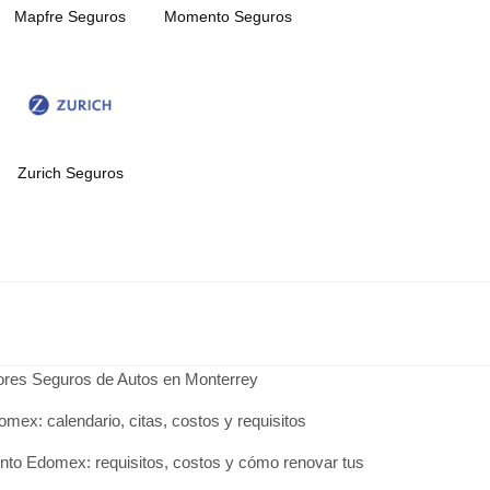
Mapfre Seguros
Momento Seguros
Zurich Seguros
jores Seguros de Autos en Monterrey
omex: calendario, citas, costos y requisitos
to Edomex: requisitos, costos y cómo renovar tus