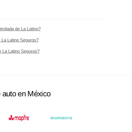
imitada de La Latino?
e La Latino Seguros?
e La Latino Seguros?
e auto en México