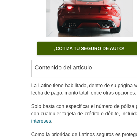
¡COTIZA TU SEGURO DE AUTO!
Contenido del artículo
La Latino tiene habilitada, dentro de su página 
fecha de pago, monto total, entre otras opciones
Solo basta con especificar el número de póliza 
con cualquier tarjeta de crédito o débito, incl
intereses
.
Como la prioridad de Latinos seguros es protege