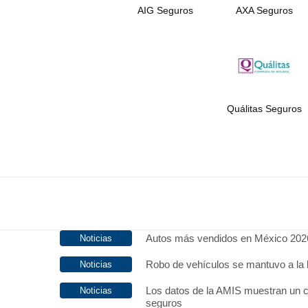
AIG Seguros
AXA Seguros
Quálitas Seguros
Autos más vendidos en México 202
Robo de vehículos se mantuvo a la 
Los datos de la AMIS muestran un c
seguros