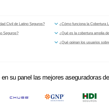
dad Civil de Latino Seguros?
¿Cómo funciona la Cobertura L
ino Seguros?
¿Qué es la cobertura amplia d
¿Qué opinan los usuarios sobr
e en su panel las mejores aseguradoras d