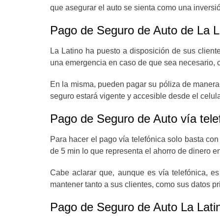
que asegurar el auto se sienta como una inversi
Pago de Seguro de Auto de La L
La Latino ha puesto a disposición de sus client
una emergencia en caso de que sea necesario, c
En la misma, pueden pagar su póliza de manera fá
seguro estará vigente y accesible desde el celul
Pago de Seguro de Auto vía tele
Para hacer el pago vía telefónica solo basta con
de 5 min lo que representa el ahorro de dinero e
Cabe aclarar que, aunque es vía telefónica, es
mantener tanto a sus clientes, como sus datos p
Pago de Seguro de Auto La Latin