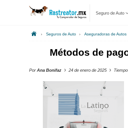
Seguro de Auto
›
Seguros de Auto
›
Aseguradoras de Autos
Métodos de pago
›
›
Por
Ana Bonifaz
24 de enero de 2025
Tiempo 