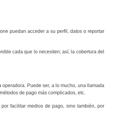
one puedan acceder a su perfil, datos o reportar
ible cada que lo necesiten; así, la cobertura del
 la operadora. Puede ser, a lo mucho, una llamada
o, métodos de pago más complicados, etc.
por facilitar medios de pago, sino también, por