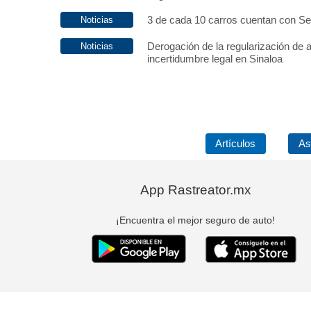
3 de cada 10 carros cuentan con S
Derogación de la regularización de 
incertidumbre legal en Sinaloa
Artículos
As
App Rastreator.mx
¡Encuentra el mejor seguro de auto!