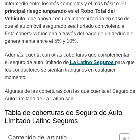
intermedio entre los más completos y el más básico. El
principal riesgo amparado es el Robo Total del
Vehículo
, que apoya con una indemnización en caso de
que el automóvil asegurado sea hurtado con violencia.
Esta cobertura funciona a través del pago de un deducible,
generalmente entre el 5% y 10%.
Además, cuenta con otras coberturas que complementan
el seguro de auto limitado de
La Latino Seguros
para que
los conductores se sientan tranquilos en cualquier
momento.
Algunas de las coberturas con las que cuenta el Seguro de
Auto Limitado de La Latino son:
Tabla de coberturas de Seguro de Auto
Limitado Latino Seguros
Contenido del artículo