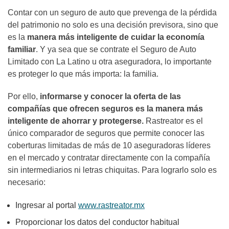
Contar con un seguro de auto que prevenga de la pérdida
del patrimonio no solo es una decisión previsora, sino que
es la
manera más inteligente de cuidar la economía
familiar
. Y ya sea que se contrate el Seguro de Auto
Limitado con La Latino u otra aseguradora, lo importante
es proteger lo que más importa: la familia.
Por ello,
informarse y conocer la oferta de las
compañías que ofrecen seguros es la manera más
inteligente de ahorrar y protegerse.
Rastreator es el
único comparador de seguros que permite conocer las
coberturas limitadas de más de 10 aseguradoras líderes
en el mercado y contratar directamente con la compañía
sin intermediarios ni letras chiquitas. Para lograrlo solo es
necesario:
Ingresar al portal
www.rastreator.mx
Proporcionar los datos del conductor habitual