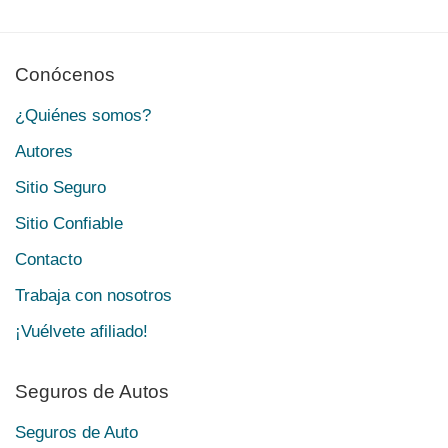
Conócenos
¿Quiénes somos?
Autores
Sitio Seguro
Sitio Confiable
Contacto
Trabaja con nosotros
¡Vuélvete afiliado!
Seguros de Autos
Seguros de Auto