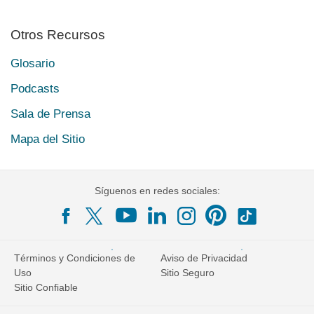
Otros Recursos
Glosario
Podcasts
Sala de Prensa
Mapa del Sitio
Síguenos en redes sociales:
Términos y Condiciones de
Aviso de Privacidad
Uso
Sitio Seguro
Sitio Confiable