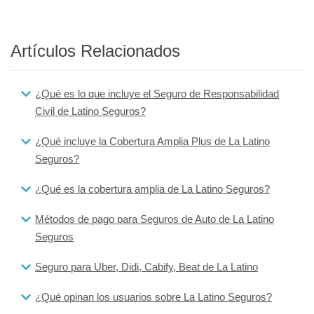
Artículos Relacionados
¿Qué es lo que incluye el Seguro de Responsabilidad
Civil de Latino Seguros?
¿Qué incluye la Cobertura Amplia Plus de La Latino
Seguros?
¿Qué es la cobertura amplia de La Latino Seguros?
Métodos de pago para Seguros de Auto de La Latino
Seguros
Seguro para Uber, Didi, Cabify, Beat de La Latino
¿Qué opinan los usuarios sobre La Latino Seguros?