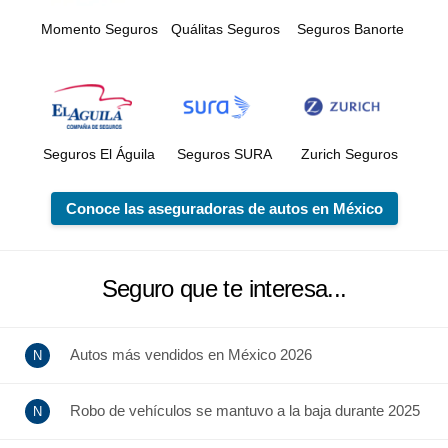
Momento Seguros
Quálitas Seguros
Seguros Banorte
Seguros El Águila
Seguros SURA
Zurich Seguros
Conoce las aseguradoras de autos en México
Seguro que te interesa...
Autos más vendidos en México 2026
Robo de vehículos se mantuvo a la baja durante 2025