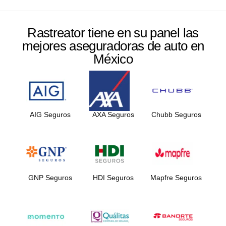
Rastreator tiene en su panel las
mejores aseguradoras de auto en
México
AIG Seguros
AXA Seguros
Chubb Seguros
GNP Seguros
HDI Seguros
Mapfre Seguros