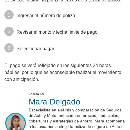
Ingresar el número de póliza
Revisar el monto y fecha límite de pago
Seleccionar pagar
El pago se verá reflejado en las siguientes 24 horas
hábiles, por lo que es aconsejable realizar el movimiento
con anticipación.
Escrito por:
Mara Delgado
Especialista en análisis y comparación de Seguros
de Auto y Moto, enfocado en precios, deducibles,
coberturas y estrategias de ahorro. Mara acompaña
a los usuarios a elegir la póliza de seguro de Auto o