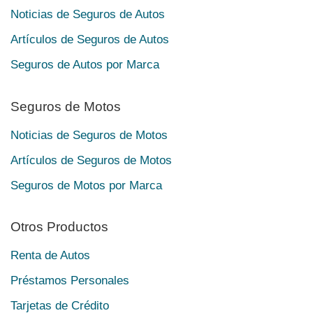
Noticias de Seguros de Autos
Artículos de Seguros de Autos
Seguros de Autos por Marca
Seguros de Motos
Noticias de Seguros de Motos
Artículos de Seguros de Motos
Seguros de Motos por Marca
Otros Productos
Renta de Autos
Préstamos Personales
Tarjetas de Crédito