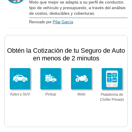
Moto que mejor se adapta a su perfil de conductor,
tipo de vehículo y presupuesto, a través del análisis
de costos, deducibles y coberturas.
Revisado por
Pilar García
Obtén la Cotización de tu Seguro de Auto
en menos de 2 minutos
Autos y SUV
Pickup
Moto
Plataforma de
Chófer Privado