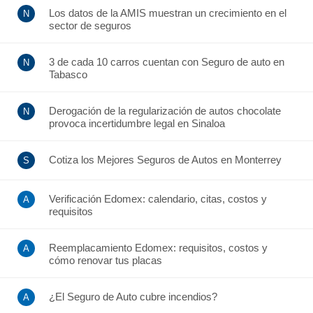
Los datos de la AMIS muestran un crecimiento en el
sector de seguros
3 de cada 10 carros cuentan con Seguro de auto en
Tabasco
Derogación de la regularización de autos chocolate
provoca incertidumbre legal en Sinaloa
Cotiza los Mejores Seguros de Autos en Monterrey
Verificación Edomex: calendario, citas, costos y
requisitos
Reemplacamiento Edomex: requisitos, costos y
cómo renovar tus placas
¿El Seguro de Auto cubre incendios?