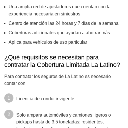
Una amplia red de ajustadores que cuentan con la
experiencia necesaria en siniestros
Centro de atención las 24 horas y 7 días de la semana
Coberturas adicionales que ayudan a ahorrar más
Aplica para vehículos de uso particular
¿Qué requisitos se necesitan para
contratar la Cobertura Limitada La Latino?
Para contratar los seguros de La Latino es necesario
contar con:
Licencia de conducir vigente.
Solo ampara automóviles y camiones ligeros o
pickups hasta de 3.5 toneladas; residentes,