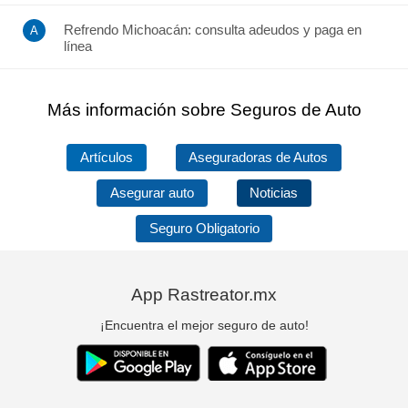
Refrendo Michoacán: consulta adeudos y paga en
línea
Más información sobre Seguros de Auto
Artículos
Aseguradoras de Autos
Asegurar auto
Noticias
Seguro Obligatorio
App Rastreator.mx
¡Encuentra el mejor seguro de auto!