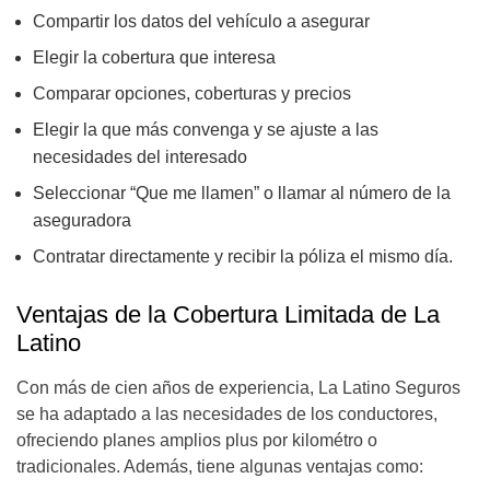
Compartir los datos del vehículo a asegurar
Elegir la cobertura que interesa
Comparar opciones, coberturas y precios
Elegir la que más convenga y se ajuste a las
necesidades del interesado
Seleccionar “Que me llamen” o llamar al número de la
aseguradora
Contratar directamente y recibir la póliza el mismo día.
Ventajas de la Cobertura Limitada de La
Latino
Con más de cien años de experiencia, La Latino Seguros
se ha adaptado a las necesidades de los conductores,
ofreciendo planes amplios plus por kilométro o
tradicionales. Además, tiene algunas ventajas como: