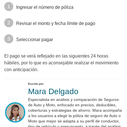
Ingresar el número de póliza
Revisar el monto y fecha límite de pago
Seleccionar pagar
El pago se verá reflejado en las siguientes 24 horas
hábiles, por lo que es aconsejable realizar el movimiento
con anticipación.
Escrito por:
Mara Delgado
Especialista en análisis y comparación de Seguros
de Auto y Moto, enfocado en precios, deducibles,
coberturas y estrategias de ahorro. Mara acompaña
a los usuarios a elegir la póliza de seguro de Auto o
Moto que mejor se adapta a su perfil de conductor,
tipo de vehículo y presupuesto, a través del análisis