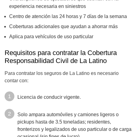
experiencia necesaria en siniestros
Centro de atención las 24 horas y 7 días de la semana
Coberturas adicionales que ayudan a ahorrar más
Aplica para vehículos de uso particular
Requisitos para contratar la Cobertura
Responsabilidad Civil de La Latino
Para contratar los seguros de La Latino es necesario
contar con:
Licencia de conducir vigente.
Solo ampara automóviles y camiones ligeros o
pickups hasta de 3.5 toneladas; residentes,
fronterizos y legalizados de uso particular o de carga
ocasional (sin fines de lucro).