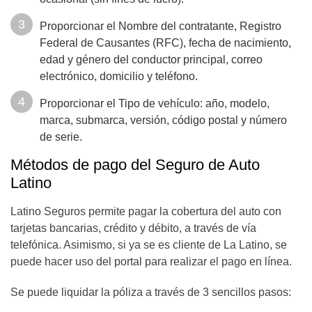
Proporcionar el Nombre del contratante, Registro
Federal de Causantes (RFC), fecha de nacimiento,
edad y género del conductor principal, correo
electrónico, domicilio y teléfono.
Proporcionar el Tipo de vehículo: año, modelo,
marca, submarca, versión, código postal y número
de serie.
Métodos de pago del Seguro de Auto
Latino
Latino Seguros permite pagar la cobertura del auto con
tarjetas bancarias, crédito y débito, a través de vía
telefónica. Asimismo, si ya se es cliente de La Latino, se
puede hacer uso del portal para realizar el pago en línea.
Se puede liquidar la póliza a través de 3 sencillos pasos: