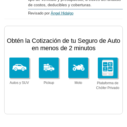
de costos, deducibles y coberturas.
Revisado por
Ángel Hidalgo
Obtén la Cotización de tu Seguro de Auto
en menos de 2 minutos
Autos y SUV
Pickup
Moto
Plataforma de
Chófer Privado