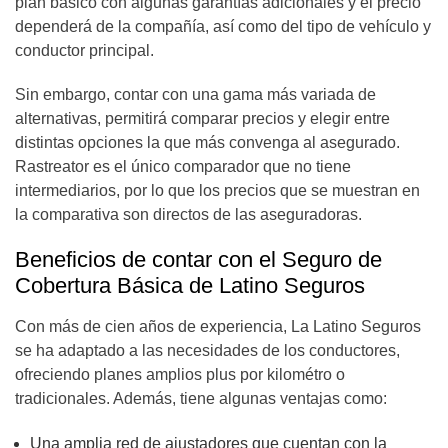
plan básico con algunas garantías adicionales y el precio
dependerá de la compañía, así como del tipo de vehículo y
conductor principal.
Sin embargo, contar con una gama más variada de
alternativas, permitirá comparar precios y elegir entre
distintas opciones la que más convenga al asegurado.
Rastreator es el único comparador que no tiene
intermediarios, por lo que los precios que se muestran en
la comparativa son directos de las aseguradoras.
Beneficios de contar con el Seguro de
Cobertura Básica de Latino Seguros
Con más de cien años de experiencia, La Latino Seguros
se ha adaptado a las necesidades de los conductores,
ofreciendo planes amplios plus por kilométro o
tradicionales. Además, tiene algunas ventajas como:
Una amplia red de ajustadores que cuentan con la