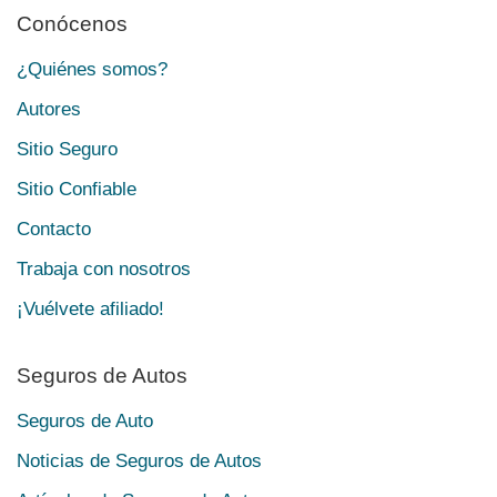
Conócenos
¿Quiénes somos?
Autores
Sitio Seguro
Sitio Confiable
Contacto
Trabaja con nosotros
¡Vuélvete afiliado!
Seguros de Autos
Seguros de Auto
Noticias de Seguros de Autos