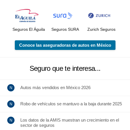
Seguros El Águila
Seguros SURA
Zurich Seguros
Conoce las aseguradoras de autos en México
Seguro que te interesa...
Autos más vendidos en México 2026
Robo de vehículos se mantuvo a la baja durante 2025
Los datos de la AMIS muestran un crecimiento en el
sector de seguros