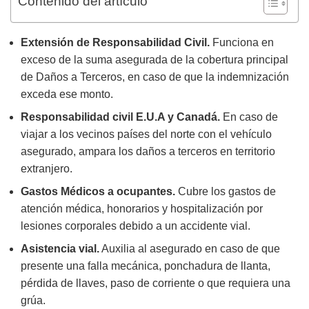
Contenido del artículo
Extensión de Responsabilidad Civil.
Funciona en
exceso de la suma asegurada de la cobertura principal
de Daños a Terceros, en caso de que la indemnización
exceda ese monto.
Responsabilidad civil E.U.A y Canadá.
En caso de
viajar a los vecinos países del norte con el vehículo
asegurado, ampara los daños a terceros en territorio
extranjero.
Gastos Médicos a ocupantes.
Cubre los gastos de
atención médica, honorarios y hospitalización por
lesiones corporales debido a un accidente vial.
Asistencia vial.
Auxilia al asegurado en caso de que
presente una falla mecánica, ponchadura de llanta,
pérdida de llaves, paso de corriente o que requiera una
grúa.