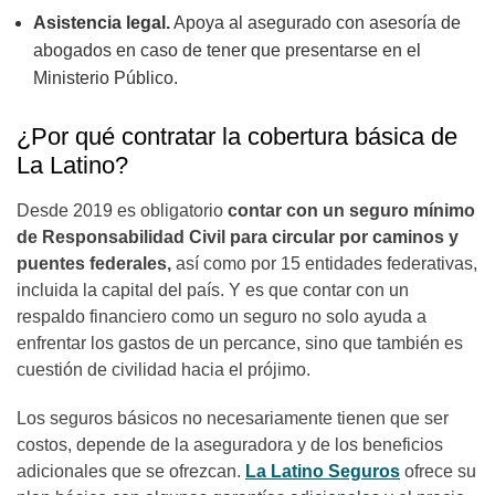
Asistencia legal.
Apoya al asegurado con asesoría de
abogados en caso de tener que presentarse en el
Ministerio Público.
¿Por qué contratar la cobertura básica de
La Latino?
Desde 2019 es obligatorio
contar con un seguro mínimo
de Responsabilidad Civil para circular por caminos y
puentes federales,
así como por 15 entidades federativas,
incluida la capital del país. Y es que contar con un
respaldo financiero como un seguro no solo ayuda a
enfrentar los gastos de un percance, sino que también es
cuestión de civilidad hacia el prójimo.
Los seguros básicos no necesariamente tienen que ser
costos, depende de la aseguradora y de los beneficios
adicionales que se ofrezcan.
La Latino Seguros
ofrece su