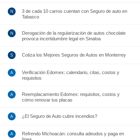
3 de cada 10 carros cuentan con Seguro de auto en
Tabasco
Derogación de la regularización de autos chocolate
provoca incertidumbre legal en Sinaloa
Cotiza los Mejores Seguros de Autos en Monterrey
Verificación Edomex: calendario, citas, costos y
requisitos
Reemplacamiento Edomex: requisitos, costos y
cómo renovar tus placas
¿El Seguro de Auto cubre incendios?
Refrendo Michoacán: consulta adeudos y paga en
línea