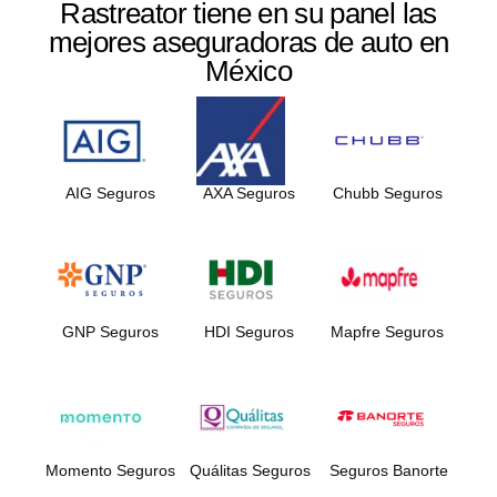
Rastreator tiene en su panel las
mejores aseguradoras de auto en
México
AIG Seguros
AXA Seguros
Chubb Seguros
GNP Seguros
HDI Seguros
Mapfre Seguros
Momento Seguros
Quálitas Seguros
Seguros Banorte