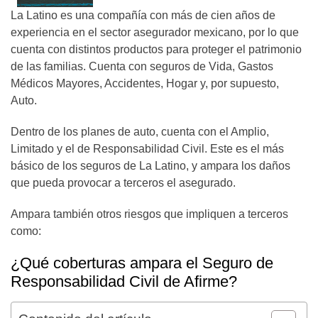
La Latino es una compañía con más de cien años de
experiencia en el sector asegurador mexicano, por lo que
cuenta con distintos productos para proteger el patrimonio
de las familias. Cuenta con seguros de Vida, Gastos
Médicos Mayores, Accidentes, Hogar y, por supuesto,
Auto.
Dentro de los planes de auto, cuenta con el Amplio,
Limitado y el de Responsabilidad Civil. Este es el más
básico de los seguros de La Latino, y ampara los daños
que pueda provocar a terceros el asegurado.
Ampara también otros riesgos que impliquen a terceros
como:
¿Qué coberturas ampara el Seguro de
Responsabilidad Civil de Afirme?