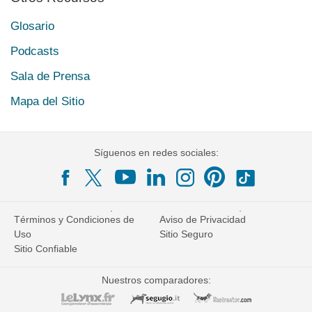
Glosario
Podcasts
Sala de Prensa
Mapa del Sitio
Síguenos en redes sociales:
Términos y Condiciones de
Aviso de Privacidad
Uso
Sitio Seguro
Sitio Confiable
Nuestros comparadores: