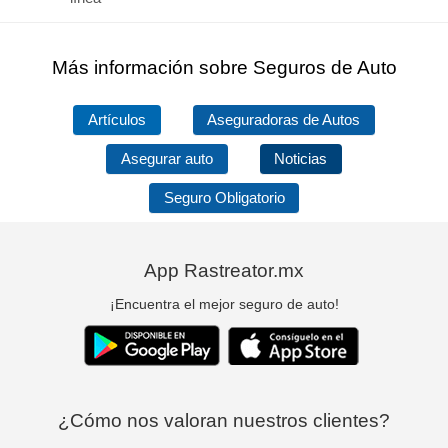
Más información sobre Seguros de Auto
Artículos
Aseguradoras de Autos
Asegurar auto
Noticias
Seguro Obligatorio
App Rastreator.mx
¡Encuentra el mejor seguro de auto!
¿Cómo nos valoran nuestros clientes?