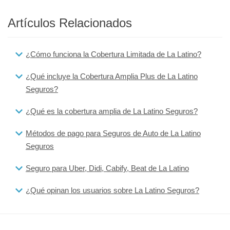
Artículos Relacionados
¿Cómo funciona la Cobertura Limitada de La Latino?
¿Qué incluye la Cobertura Amplia Plus de La Latino
Seguros?
¿Qué es la cobertura amplia de La Latino Seguros?
Métodos de pago para Seguros de Auto de La Latino
Seguros
Seguro para Uber, Didi, Cabify, Beat de La Latino
¿Qué opinan los usuarios sobre La Latino Seguros?