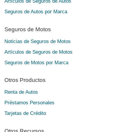
Artículos de Seguros de Autos
Seguros de Autos por Marca
Seguros de Motos
Noticias de Seguros de Motos
Artículos de Seguros de Motos
Seguros de Motos por Marca
Otros Productos
Renta de Autos
Préstamos Personales
Tarjetas de Crédito
Otros Recursos