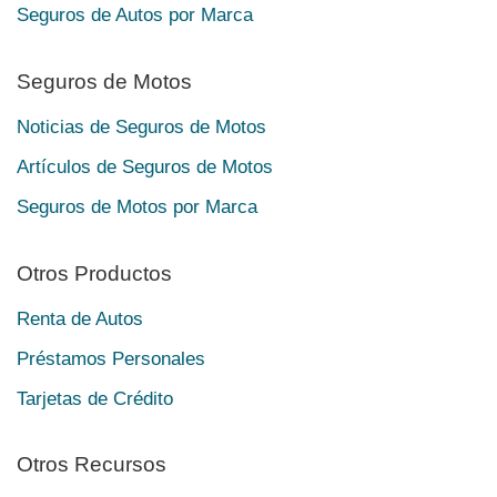
Seguros de Autos por Marca
Seguros de Motos
Noticias de Seguros de Motos
Artículos de Seguros de Motos
Seguros de Motos por Marca
Otros Productos
Renta de Autos
Préstamos Personales
Tarjetas de Crédito
Otros Recursos