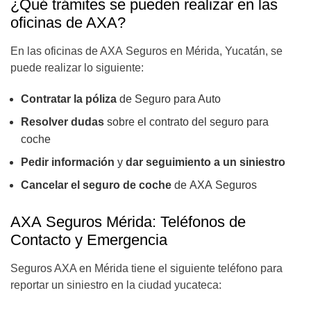
¿Qué trámites se pueden realizar en las
oficinas de AXA?
En las oficinas de AXA Seguros en Mérida, Yucatán, se
puede realizar lo siguiente:
Contratar la póliza
de Seguro para Auto
Resolver dudas
sobre el contrato del seguro para
coche
Pedir información
y
dar seguimiento a un siniestro
Cancelar el seguro de coche
de AXA Seguros
AXA Seguros Mérida: Teléfonos de
Contacto y Emergencia
Seguros AXA en Mérida tiene el siguiente teléfono para
reportar un siniestro en la ciudad yucateca: