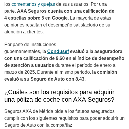
los
comentarios y quejas
de sus usuarios. Por una
parte,
AXA Seguros cuenta con una calificación de
4 estrellas sobre 5 en Google
. La mayoría de estas
opiniones resaltan el desempeño satisfactorio de su
atención a clientes.
Por parte de instituciones
gubernamentales,
la
Condusef
evaluó a la aseguradora
con una calificación de 9.60 en el índice de desempeño
de atención a usuarios
durante el período de enero a
marzo de 2025
.
Durante el mismo período,
la comisión
evaluó a su Seguro de Auto con 8.43.
¿Cuáles son los requisitos para adquirir
una póliza de coche con AXA Seguros?
Seguros AXA de Mérida pide a los futuros asegurados
cumplir con los siguientes requisitos para poder adquirir un
Seguro de Auto con la compañía: