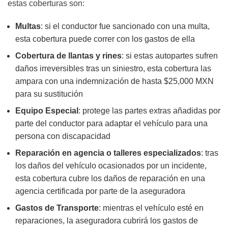
estas coberturas son:
Multas
: si el conductor fue sancionado con una multa,
esta cobertura puede correr con los gastos de ella
Cobertura de llantas y rines
: si estas autopartes sufren
daños irreversibles tras un siniestro, esta cobertura las
ampara con una indemnización de hasta $25,000 MXN
para su sustitución
Equipo Especial
: protege las partes extras añadidas por
parte del conductor para adaptar el vehículo para una
persona con discapacidad
Reparación en agencia o talleres especializados
: tras
los daños del vehículo ocasionados por un incidente,
esta cobertura cubre los daños de reparación en una
agencia certificada por parte de la aseguradora
Gastos de Transporte
: mientras el vehículo esté en
reparaciones, la aseguradora cubrirá los gastos de