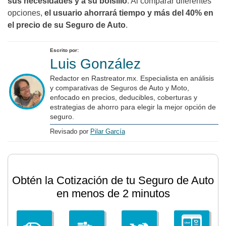
sus necesidades y a su bolsillo
. Al comparar diferentes
opciones,
el usuario ahorrará tiempo y más del 40% en
el precio de su Seguro de Auto
.
Escrito por:
Luis González
Redactor en Rastreator.mx. Especialista en análisis
y comparativas de Seguros de Auto y Moto,
enfocado en precios, deducibles, coberturas y
estrategias de ahorro para elegir la mejor opción de
seguro.
Revisado por
Pilar García
Obtén la Cotización de tu Seguro de Auto
en menos de 2 minutos