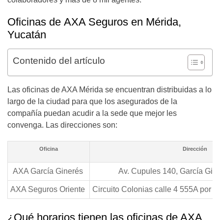
Oficinas de AXA Seguros en Mérida,
Yucatán
Contenido del artículo
Las oficinas de AXA Mérida se encuentran distribuidas a lo
largo de la ciudad para que los asegurados de la
compañía puedan acudir a la sede que mejor les
convenga. Las direcciones son:
Oficina
Dirección
AXA García Ginerés
Av. Cupules 140, García Gin
AXA Seguros Oriente
Circuito Colonias calle 4 555A por 
¿Qué horarios tienen las oficinas de AXA