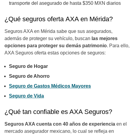
transporte del asegurado de hasta $350 MXN diarios
¿Qué seguros oferta AXA en Mérida?
Seguros AXA en Mérida sabe que sus asegurados,
además de proteger su vehículo, buscan
las mejores
opciones para proteger su demás patrimonio
. Para ello,
AXA Seguros oferta estas opciones de seguros:
Seguro de Hogar
Seguro de Ahorro
Seguro de Gastos Médicos Mayores
Seguro de Vida
¿Qué tan confiable es AXA Seguros?
Seguros AXA cuenta con 40 años de experiencia
en el
mercado asegurador mexicano, lo cual se refleja en