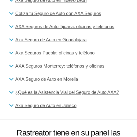
Axa Seguro de Auto en Nuevo León
Cotiza tu Seguro de Auto con AXA Seguros
AXA Seguros de Auto Tijuana: oficinas y teléfonos
Axa Seguro de Auto en Guadalajara
Axa Seguros Puebla: oficinas y teléfono
AXA Seguros Monterrey: teléfonos y oficinas
AXA Seguro de Auto en Morelia
¿Qué es la Asistencia Vial del Seguro de Auto AXA?
Axa Seguro de Auto en Jalisco
Rastreator tiene en su panel las