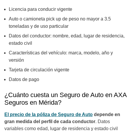
Licencia para conducir vigente
Auto o camioneta pick up de peso no mayor a 3.5
toneladas y de uso particular
Datos del conductor: nombre, edad, lugar de residencia,
estado civil
Características del vehículo: marca, modelo, año y
versión
Tarjeta de circulación vigente
Datos de pago
¿Cuánto cuesta un Seguro de Auto en AXA
Seguros en Mérida?
El precio de la póliza de Seguro de Auto
depende en
gran medida del perfil de cada conductor
. Datos
variables como edad, lugar de residencia y estado civil