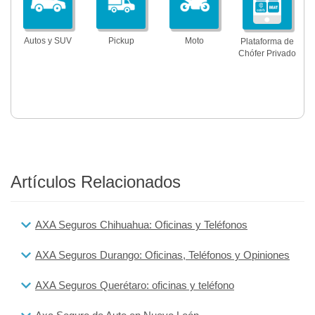
Autos y SUV
Pickup
Moto
Plataforma de
Chófer Privado
Artículos Relacionados
AXA Seguros Chihuahua: Oficinas y Teléfonos
AXA Seguros Durango: Oficinas, Teléfonos y Opiniones
AXA Seguros Querétaro: oficinas y teléfono