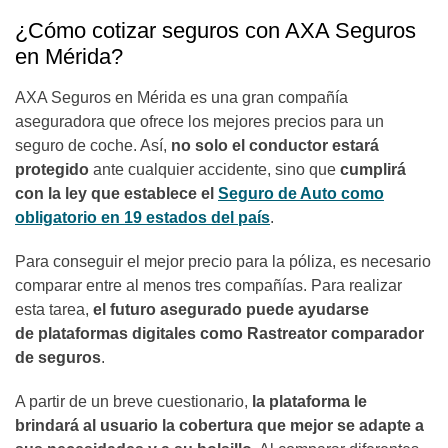
¿Cómo cotizar seguros con AXA Seguros
en Mérida?
AXA Seguros en Mérida es una gran compañía
aseguradora que ofrece los mejores precios para un
seguro de coche. Así,
no solo el conductor estará
protegido
ante cualquier accidente, sino que
cumplirá
con la ley que establece el
Seguro de Auto como
obligatorio en 19 estados del país
.
Para conseguir el mejor precio para la póliza, es necesario
comparar entre al menos tres compañías. Para realizar
esta tarea,
el futuro asegurado puede ayudarse
de plataformas digitales como Rastreator comparador
de seguros
.
A partir de un breve cuestionario,
la plataforma le
brindará al usuario la cobertura que mejor se adapte a