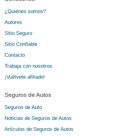
¿Quiénes somos?
Autores
Sitio Seguro
Sitio Confiable
Contacto
Trabaja con nosotros
¡Vuélvete afiliado!
Seguros de Autos
Seguros de Auto
Noticias de Seguros de Autos
Artículos de Seguros de Autos