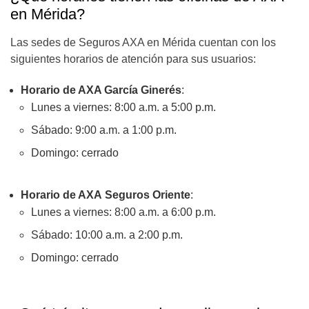
en Mérida?
Las sedes de Seguros AXA en Mérida cuentan con los
siguientes horarios de atención para sus usuarios:
Horario de AXA García Ginerés
:
Lunes a viernes: 8:00 a.m. a 5:00 p.m.
Sábado: 9:00 a.m. a 1:00 p.m.
Domingo: cerrado
Horario de AXA Seguros Oriente
:
Lunes a viernes: 8:00 a.m. a 6:00 p.m.
Sábado: 10:00 a.m. a 2:00 p.m.
Domingo: cerrado