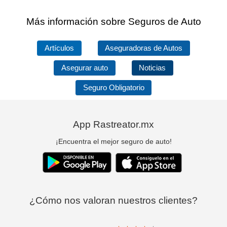
Más información sobre Seguros de Auto
Artículos
Aseguradoras de Autos
Asegurar auto
Noticias
Seguro Obligatorio
App Rastreator.mx
¡Encuentra el mejor seguro de auto!
¿Cómo nos valoran nuestros clientes?