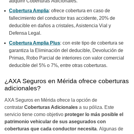
adquirir Coberturas Adicionales.
Cobertura Amplia
: ofrece cobertura en caso de
fallecimiento del conductor tras accidente, 20% de
deducible en daños a cristales, Asistencia Vial y
Defensa Legal.
Cobertura Amplia Plus
: con este tipo de cobertura se
garantiza la Eliminación del deducible, Devolución de
Primas, Robo Parcial de interiores con valor comercial
deducible del 5% o 7%, entre otras coberturas.
¿AXA Seguros en Mérida ofrece coberturas
adicionales?
AXA Seguros en Mérida ofrece la opción de
contratar
Coberturas Adicionales
a su póliza. Este
servicio tiene como objetivo
proteger lo más posible el
patrimonio vehicular de sus asegurados con
coberturas que cada conductor necesita
. Algunas de