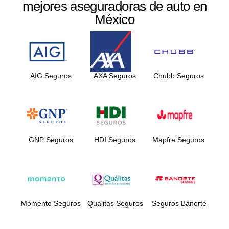
mejores aseguradoras de auto en
México
AIG Seguros
AXA Seguros
Chubb Seguros
GNP Seguros
HDI Seguros
Mapfre Seguros
Momento Seguros
Quálitas Seguros
Seguros Banorte