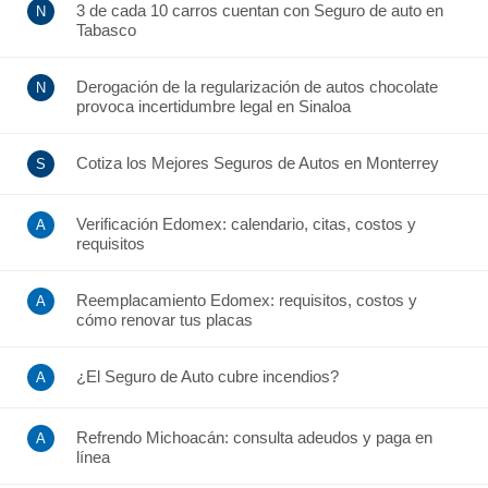
3 de cada 10 carros cuentan con Seguro de auto en
Tabasco
Derogación de la regularización de autos chocolate
provoca incertidumbre legal en Sinaloa
Cotiza los Mejores Seguros de Autos en Monterrey
Verificación Edomex: calendario, citas, costos y
requisitos
Reemplacamiento Edomex: requisitos, costos y
cómo renovar tus placas
¿El Seguro de Auto cubre incendios?
Refrendo Michoacán: consulta adeudos y paga en
línea