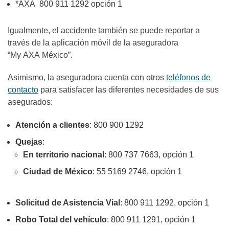
*AXA 800 911 1292 opción 1
Igualmente, el accidente también se puede reportar a
través de la aplicación móvil de la aseguradora
“My AXA México”.
Asimismo, la aseguradora cuenta con otros
teléfonos de
contacto
para satisfacer las diferentes necesidades de sus
asegurados:
Atención a clientes
: 800 900 1292
Quejas
:
En territorio nacional
: 800 737 7663, opción 1
Ciudad de México
: 55 5169 2746, opción 1
Solicitud de Asistencia Vial
: 800 911 1292, opción 1
Robo Total del vehículo
: 800 911 1291, opción 1