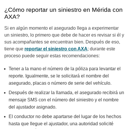
¿Cómo reportar un siniestro en Mérida con
AXA?
Si en algún momento el asegurado llega a experimentar
un siniestro, lo primero que debe de hacer es revisar si él y
sus acompañantes se encuentran bien. Después de eso,
tiene que
reportar el siniestro con AXA
; durante este
proceso puede seguir estas recomendaciones:
Tener a la mano el número de la póliza para levantar el
reporte. Igualmente, se le solicitará el nombre del
asegurado, placas o número de serie del vehículo.
Después de realizar la llamada, el asegurado recibirá un
mensaje SMS con el número del siniestro y el nombre
del ajustador asignado.
El conductor no debe apartarse del lugar de los hechos
hasta que llegue el ajustador, una autoridad solicité