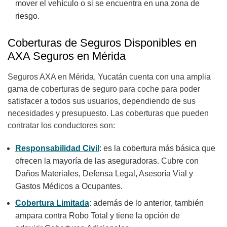
mover el vehículo o si se encuentra en una zona de
riesgo.
Coberturas de Seguros Disponibles en
AXA Seguros en Mérida
Seguros AXA en Mérida, Yucatán cuenta con una amplia
gama de coberturas de seguro para coche para poder
satisfacer a todos sus usuarios, dependiendo de sus
necesidades y presupuesto. Las coberturas que pueden
contratar los conductores son:
Responsabilidad Civil
: es la cobertura más básica que
ofrecen la mayoría de las aseguradoras. Cubre con
Daños Materiales, Defensa Legal, Asesoría Vial y
Gastos Médicos a Ocupantes.
Cobertura Limitada
: además de lo anterior, también
ampara contra Robo Total y tiene la opción de