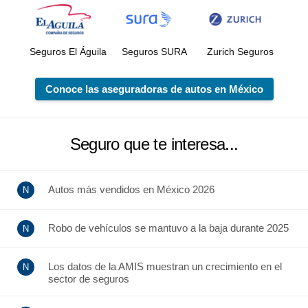
Seguros El Águila
Seguros SURA
Zurich Seguros
Conoce las aseguradoras de autos en México
Seguro que te interesa...
Autos más vendidos en México 2026
Robo de vehículos se mantuvo a la baja durante 2025
Los datos de la AMIS muestran un crecimiento en el
sector de seguros