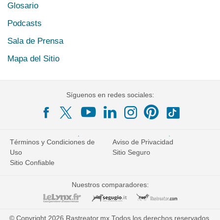
Glosario
Podcasts
Sala de Prensa
Mapa del Sitio
Síguenos en redes sociales:
Términos y Condiciones de
Aviso de Privacidad
Uso
Sitio Seguro
Sitio Confiable
Nuestros comparadores:
© Copyright 2026 Rastreator.mx Todos los derechos reservados.