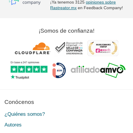
¡Ya tenemos 3125
opiniones sobre
Rastreator.mx
en Feedback Company!
¡Somos de confianza!
Conócenos
¿Quiénes somos?
Autores