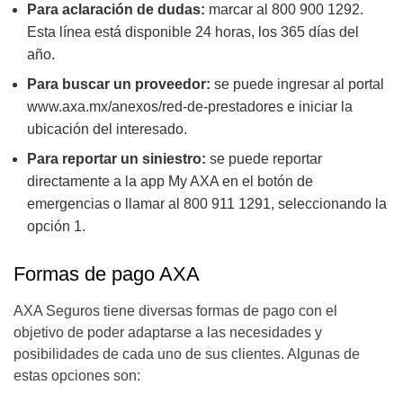
Para aclaración de dudas:
marcar al 800 900 1292.
Esta línea está disponible 24 horas, los 365 días del
año.
Para buscar un proveedor:
se puede ingresar al portal
www.axa.mx/anexos/red-de-prestadores e iniciar la
ubicación del interesado.
Para reportar un siniestro:
se puede reportar
directamente a la app My AXA en el botón de
emergencias o llamar al 800 911 1291, seleccionando la
opción 1.
Formas de pago AXA
AXA Seguros tiene diversas formas de pago con el
objetivo de poder adaptarse a las necesidades y
posibilidades de cada uno de sus clientes. Algunas de
estas opciones son: