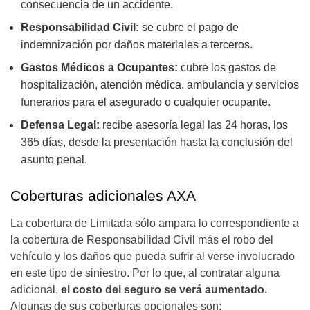
consecuencia de un accidente.
Responsabilidad Civil:
se cubre el pago de
indemnización por daños materiales a terceros.
Gastos Médicos a Ocupantes:
cubre los gastos de
hospitalización, atención médica, ambulancia y servicios
funerarios para el asegurado o cualquier ocupante.
Defensa Legal:
recibe asesoría legal las 24 horas, los
365 días, desde la presentación hasta la conclusión del
asunto penal.
Coberturas adicionales AXA
La cobertura de Limitada sólo ampara lo correspondiente a
la cobertura de Responsabilidad Civil más el robo del
vehículo y los daños que pueda sufrir al verse involucrado
en este tipo de siniestro. Por lo que, al contratar alguna
adicional,
el costo del seguro se verá aumentado.
Algunas de sus coberturas opcionales son: