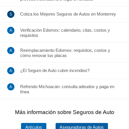
Cotiza los Mejores Seguros de Autos en Monterrey
Verificación Edomex: calendario, citas, costos y
requisitos
Reemplacamiento Edomex: requisitos, costos y
cómo renovar tus placas
¿El Seguro de Auto cubre incendios?
Refrendo Michoacán: consulta adeudos y paga en
línea
Más información sobre Seguros de Auto
Artículos
Aseguradoras de Autos