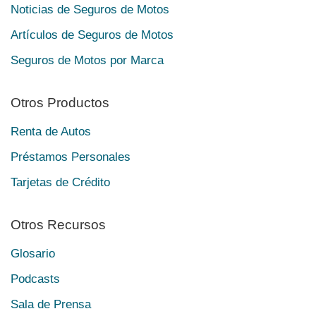
Noticias de Seguros de Motos
Artículos de Seguros de Motos
Seguros de Motos por Marca
Otros Productos
Renta de Autos
Préstamos Personales
Tarjetas de Crédito
Otros Recursos
Glosario
Podcasts
Sala de Prensa