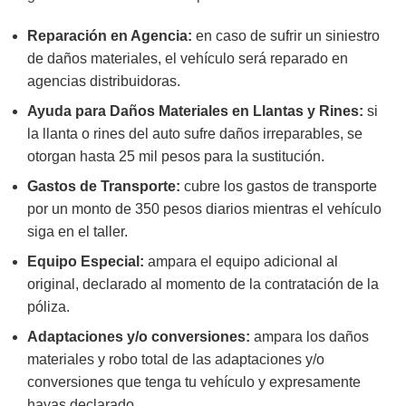
Reparación en Agencia:
en caso de sufrir un siniestro
de daños materiales, el vehículo será reparado en
agencias distribuidoras.
Ayuda para Daños Materiales en Llantas y Rines:
si
la llanta o rines del auto sufre daños irreparables, se
otorgan hasta 25 mil pesos para la sustitución.
Gastos de Transporte:
cubre los gastos de transporte
por un monto de 350 pesos diarios mientras el vehículo
siga en el taller.
Equipo Especial:
ampara el equipo adicional al
original, declarado al momento de la contratación de la
póliza.
Adaptaciones y/o conversiones:
ampara los daños
materiales y robo total de las adaptaciones y/o
conversiones que tenga tu vehículo y expresamente
hayas declarado.