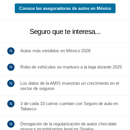
Conoce las aseguradoras de autos en México
Seguro que te interesa...
Autos más vendidos en México 2026
Robo de vehículos se mantuvo a la baja durante 2025
Los datos de la AMIS muestran un crecimiento en el
sector de seguros
3 de cada 10 carros cuentan con Seguro de auto en
Tabasco
Derogación de la regularización de autos chocolate
provoca incertidumbre legal en Sinaloa