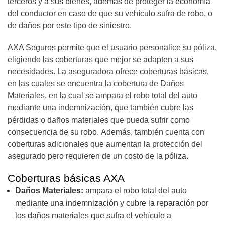
terceros y a sus bienes, además de proteger la economía
del conductor en caso de que su vehículo sufra de robo, o
de daños por este tipo de siniestro.
AXA Seguros permite que el usuario personalice su póliza,
eligiendo las coberturas que mejor se adapten a sus
necesidades. La aseguradora ofrece coberturas básicas,
en las cuales se encuentra la cobertura de Daños
Materiales, en la cual se ampara el robo total del auto
mediante una indemnización, que también cubre las
pérdidas o daños materiales que pueda sufrir como
consecuencia de su robo.
Además, también cuenta con
coberturas adicionales que aumentan la protección del
asegurado pero requieren de un costo de la póliza.
Coberturas básicas AXA
Daños Materiales:
ampara el robo total del auto
mediante una indemnización
y cubre la reparación por
los daños materiales que sufra el vehículo a