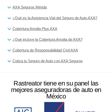
AXA Seguros Mérida
¿Qué es la Asistencia Vial del Seguro de Auto AXA?
Cobertura Amplia Plus AXA
¿Qué incluye la Cobertura Amplia de AXA?
Cobertura de Responsabilidad Civil AXA
Cotiza tu Seguro de Auto con AXA Seguros
Rastreator tiene en su panel las
mejores aseguradoras de auto en
México