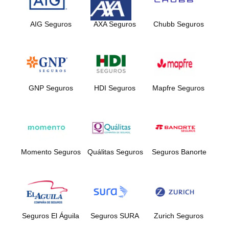
AIG Seguros
AXA Seguros
Chubb Seguros
GNP Seguros
HDI Seguros
Mapfre Seguros
Momento Seguros
Quálitas Seguros
Seguros Banorte
Seguros El Águila
Seguros SURA
Zurich Seguros