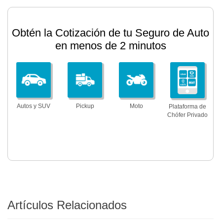
Obtén la Cotización de tu Seguro de Auto
en menos de 2 minutos
Autos y SUV
Pickup
Moto
Plataforma de
Chófer Privado
Artículos Relacionados