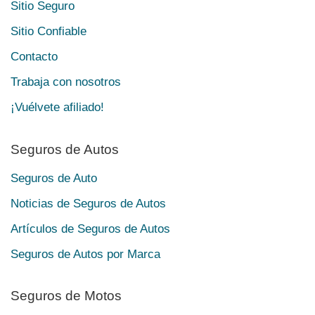
Sitio Seguro
Sitio Confiable
Contacto
Trabaja con nosotros
¡Vuélvete afiliado!
Seguros de Autos
Seguros de Auto
Noticias de Seguros de Autos
Artículos de Seguros de Autos
Seguros de Autos por Marca
Seguros de Motos