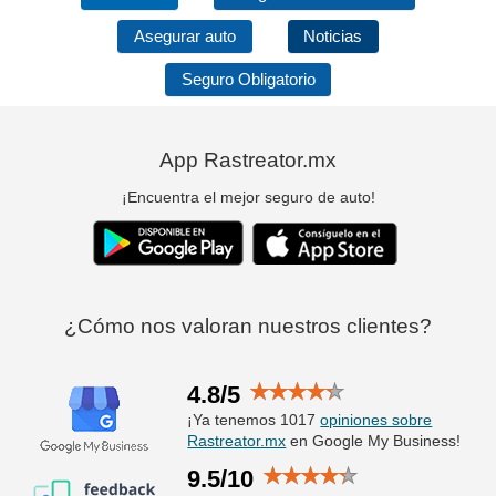
Asegurar auto
Noticias
Seguro Obligatorio
App Rastreator.mx
¡Encuentra el mejor seguro de auto!
¿Cómo nos valoran nuestros clientes?
4.8/5
¡Ya tenemos 1017
opiniones sobre
Rastreator.mx
en Google My Business!
9.5/10