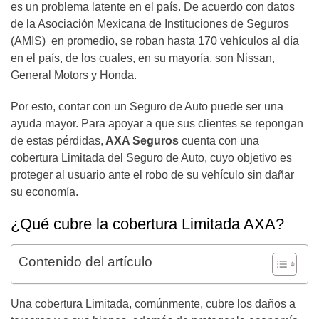
es un problema latente en el país. De acuerdo con datos
de la Asociación Mexicana de Instituciones de Seguros
(AMIS) en promedio, se roban hasta 170 vehículos al día
en el país, de los cuales, en su mayoría, son Nissan,
General Motors y Honda.
Por esto, contar con un Seguro de Auto puede ser una
ayuda mayor. Para apoyar a que sus clientes se repongan
de estas pérdidas,
AXA Seguros
cuenta con una
cobertura Limitada del Seguro de Auto, cuyo objetivo es
proteger al usuario ante el robo de su vehículo sin dañar
su economía.
¿Qué cubre la cobertura Limitada AXA?
Contenido del artículo
Una cobertura Limitada, comúnmente, cubre los daños a