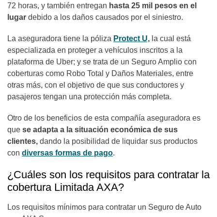
72 horas, y también entregan
hasta 25 mil pesos en el
lugar
debido a los daños causados por el siniestro.
La aseguradora tiene la póliza
Protect U,
la cual está
especializada en proteger a vehículos inscritos a la
plataforma de Uber; y se trata de un Seguro Amplio con
coberturas como Robo Total y Daños Materiales, entre
otras más, con el objetivo de que sus conductores y
pasajeros tengan una protección más completa.
Otro de los beneficios de esta compañía aseguradora es
que
se adapta a la situación económica de sus
clientes,
dando la posibilidad de liquidar sus productos
con
diversas formas de pago
.
¿Cuáles son los requisitos para contratar la
cobertura Limitada AXA?
Los requisitos mínimos para contratar un Seguro de Auto