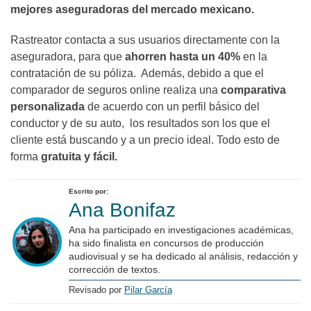
mejores aseguradoras del mercado mexicano.
Rastreator contacta a sus usuarios directamente con la
aseguradora, para que
ahorren hasta un 40%
en la
contratación de su póliza. Además, debido a que el
comparador de seguros online realiza una
comparativa
personalizada
de acuerdo con un perfil básico del
conductor y de su auto, los resultados son los que el
cliente está buscando y a un precio ideal. Todo esto de
forma
gratuita y fácil.
Escrito por:
Ana Bonifaz
Ana ha participado en investigaciones académicas,
ha sido finalista en concursos de producción
audiovisual y se ha dedicado al análisis, redacción y
corrección de textos.
Revisado por
Pilar García