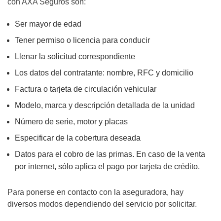
con AXA Seguros son:
Ser mayor de edad
Tener permiso o licencia para conducir
Llenar la solicitud correspondiente
Los datos del contratante: nombre, RFC y domicilio
Factura o tarjeta de circulación vehicular
Modelo, marca y descripción detallada de la unidad
Número de serie, motor y placas
Especificar de la cobertura deseada
Datos para el cobro de las primas. En caso de la venta
por internet, sólo aplica el pago por tarjeta de crédito.
Para ponerse en contacto con la aseguradora, hay
diversos modos dependiendo del servicio por solicitar.