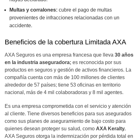
Multas y corralones:
cubre el pago de multas
provenientes de infracciones relacionadas con un
accidente.
Beneficios de la cobertura Limitada AXA
AXA Seguros es una empresa francesa que lleva
30 años
en la industria aseguradora;
es reconocida por sus
productos en seguros y gestión de activos financieros. La
compañía cuenta con más de 100 millones de clientes
alrededor de 57 países; tiene 53 oficinas en territorio
nacional, más de 4 mil colaboradoras y 8 mil agentes.
Es una empresa comprometida con el servicio y atención
al cliente. Tiene diversos beneficios para sus asegurados
como sus planes de aseguramiento de bajo costo para
quienes desean proteger su salud, como
AXA Keralty.
AXA Seguros otorga la indemnización por pérdida total en