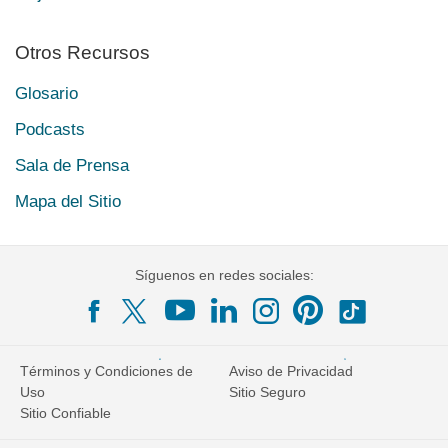
Otros Recursos
Glosario
Podcasts
Sala de Prensa
Mapa del Sitio
Síguenos en redes sociales:
Términos y Condiciones de
Aviso de Privacidad
Uso
Sitio Seguro
Sitio Confiable