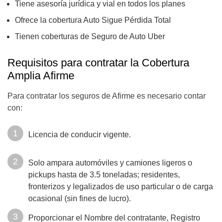
Tiene asesoría jurídica y vial en todos los planes
Ofrece la cobertura Auto Sigue Pérdida Total
Tienen coberturas de Seguro de Auto Uber
Requisitos para contratar la Cobertura
Amplia Afirme
Para contratar los seguros de Afirme es necesario contar
con:
Licencia de conducir vigente.
Solo ampara automóviles y camiones ligeros o
pickups hasta de 3.5 toneladas; residentes,
fronterizos y legalizados de uso particular o de carga
ocasional (sin fines de lucro).
Proporcionar el Nombre del contratante, Registro