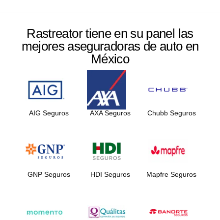
Rastreator tiene en su panel las
mejores aseguradoras de auto en
México
AIG Seguros
AXA Seguros
Chubb Seguros
GNP Seguros
HDI Seguros
Mapfre Seguros