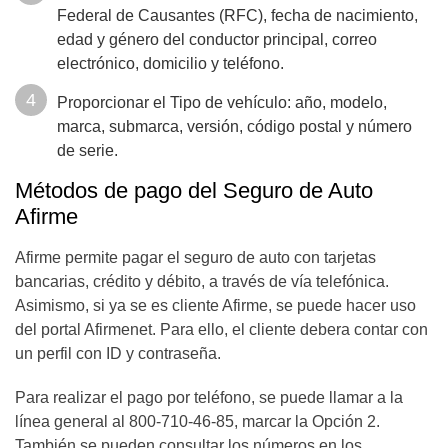
Federal de Causantes (RFC), fecha de nacimiento,
edad y género del conductor principal, correo
electrónico, domicilio y teléfono.
Proporcionar el Tipo de vehículo: año, modelo,
marca, submarca, versión, código postal y número
de serie.
Métodos de pago del Seguro de Auto
Afirme
Afirme permite pagar el seguro de auto con tarjetas
bancarias, crédito y débito, a través de vía telefónica.
Asimismo, si ya se es cliente Afirme, se puede hacer uso
del portal Afirmenet. Para ello, el cliente debera contar con
un perfil con ID y contraseña.
Para realizar el pago por teléfono, se puede llamar a la
línea general al 800-710-46-85, marcar la Opción 2.
También se pueden consultar los números en los