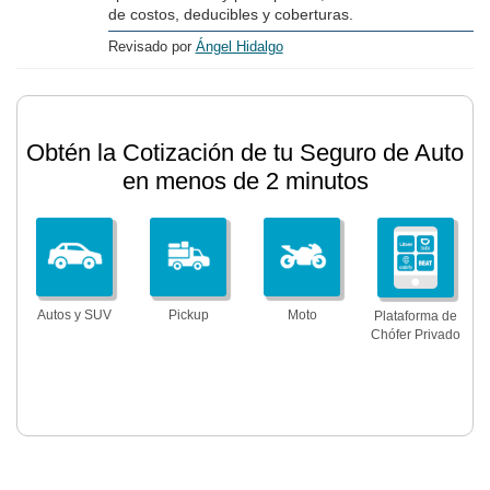
de costos, deducibles y coberturas.
Revisado por
Ángel Hidalgo
Obtén la Cotización de tu Seguro de Auto
en menos de 2 minutos
Autos y SUV
Pickup
Moto
Plataforma de
Chófer Privado