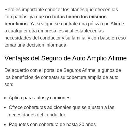
Pero es importante conocer los planes que ofrecen las
compañías, ya que
no todas tienen los mismos
beneficios.
Ya sea que se contrate una póliza con Afirme
o cualquier otra empresa, es vital establecer las
necesidades del conductor y su familia, y con base en eso
tomar una decisión informada.
Ventajas del Seguro de Auto Amplio Afirme
De acuerdo con el portal de Seguros Afirme, algunos de
los beneficios de contratar su cobertura amplia de auto
son:
Aplica para autos y camiones
Ofrece coberturas adicionales que se ajustan a las
necesidades del conductor
Paquetes con cobertura de hasta 20 años