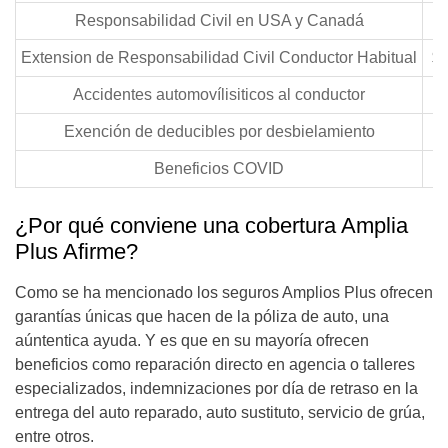
Responsabilidad Civil en USA y Canadá
Extension de Responsabilidad Civil Conductor Habitual
$2
Accidentes automovílisiticos al conductor
$
Exención de deducibles por desbielamiento
Beneficios COVID
¿Por qué conviene una cobertura Amplia
Plus Afirme?
Como se ha mencionado los seguros Amplios Plus ofrecen
garantías únicas que hacen de la póliza de auto, una
aúntentica ayuda. Y es que en su mayoría ofrecen
beneficios como reparación directo en agencia o talleres
especializados, indemnizaciones por día de retraso en la
entrega del auto reparado, auto sustituto, servicio de grúa,
entre otros.