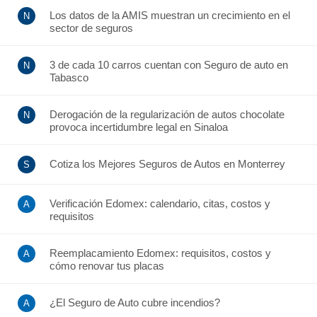
Los datos de la AMIS muestran un crecimiento en el
sector de seguros
3 de cada 10 carros cuentan con Seguro de auto en
Tabasco
Derogación de la regularización de autos chocolate
provoca incertidumbre legal en Sinaloa
Cotiza los Mejores Seguros de Autos en Monterrey
Verificación Edomex: calendario, citas, costos y
requisitos
Reemplacamiento Edomex: requisitos, costos y
cómo renovar tus placas
¿El Seguro de Auto cubre incendios?