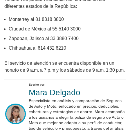
diferentes estados de la República:
Monterrey al 81 8318 3800
Ciudad de México al 55 5140 3000
Zapopan, Jalisco al 33 3880 7400
Chihuahua al 614 432 6210
El servicio de atención se encuentra disponible en un
horario de 9 a.m. a 7 p.m y los sábados de 9 a.m. 1:30 p.m.
Escrito por:
Mara Delgado
Especialista en análisis y comparación de Seguros
de Auto y Moto, enfocado en precios, deducibles,
coberturas y estrategias de ahorro. Mara acompaña
a los usuarios a elegir la póliza de seguro de Auto o
Moto que mejor se adapta a su perfil de conductor,
tipo de vehículo y presupuesto, a través del análisis