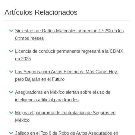
Artículos Relacionados
Siniestros de Daños Materiales aumentan 17.2% en los
últimos meses
Licencia de conducir permanente regresará a la CDMX
en 2025
Los Seguros para Autos Eléctricos: Más Caros Hoy,
pero Bajarán en el Futuro
Aseguradoras en México alertan sobre el uso de
inteligencia artificial para fraudes
Mejora el panorama de contratación de Seguros en
México
Jalisco en el Top 6 de Robo de Autos Asegurados en