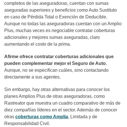
completos de las aseguradoras, cuentan con sumas
aseguradas superiores y beneficios como Auto Sustituto
en caso de Pérdida Total o Exención de Deducible.
Aunque no todas las aseguradoras cuentan con un Amplio
Plus, muchas veces es negociable contratar coberturas
adicionales y mejores sumas aseguradas, claro
aumentando el costo de la prima.
Afirme ofrece contratar coberturas adicionales que
pueden complementar mejor el Seguro de Auto.
Aunque, no se especifican cuáles, sino contactando
directamente a sus agentes.
Sin embargo, hay otras alternativas para conocer los
planes Amplios Plus de otras aseguradoras, como
Rastreator que muestra un cuadro comparativo de más de
diez compañías líderes en el sector. Además de conocer
otras
coberturas como Amplia
, Limitada y de
Responsabilidad Civil.