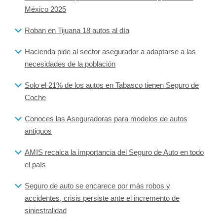
México 2025
Roban en Tijuana 18 autos al día
Hacienda pide al sector asegurador a adaptarse a las
necesidades de la población
Solo el 21% de los autos en Tabasco tienen Seguro de
Coche
Conoces las Aseguradoras para modelos de autos
antiguos
AMIS recalca la importancia del Seguro de Auto en todo
el país
Seguro de auto se encarece por más robos y
accidentes, crisis persiste ante el incremento de
siniestralidad