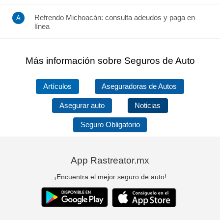
Refrendo Michoacán: consulta adeudos y paga en
línea
Más información sobre Seguros de Auto
Artículos
Aseguradoras de Autos
Asegurar auto
Noticias
Seguro Obligatorio
App Rastreator.mx
¡Encuentra el mejor seguro de auto!