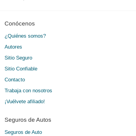
Conócenos
¿Quiénes somos?
Autores
Sitio Seguro
Sitio Confiable
Contacto
Trabaja con nosotros
¡Vuélvete afiliado!
Seguros de Autos
Seguros de Auto