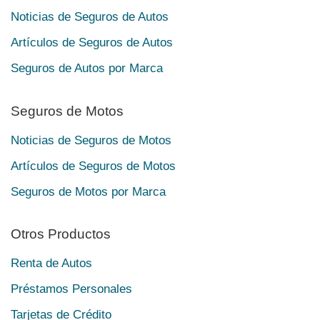
Noticias de Seguros de Autos
Artículos de Seguros de Autos
Seguros de Autos por Marca
Seguros de Motos
Noticias de Seguros de Motos
Artículos de Seguros de Motos
Seguros de Motos por Marca
Otros Productos
Renta de Autos
Préstamos Personales
Tarjetas de Crédito