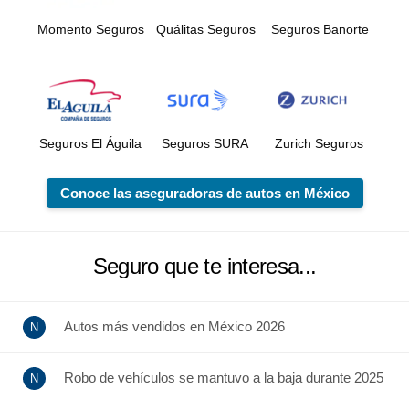
Momento Seguros
Quálitas Seguros
Seguros Banorte
Seguros El Águila
Seguros SURA
Zurich Seguros
Conoce las aseguradoras de autos en México
Seguro que te interesa...
Autos más vendidos en México 2026
Robo de vehículos se mantuvo a la baja durante 2025