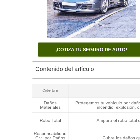
¡COTIZA TU SEGURO DE AUTO!
Contenido del artículo
Cobertura
Daños
Protegemos tu vehículo por daños
Materiales
incendio, explosión, 
Robo Total
Ampara el robo total 
Responsabilidad
Civil por Daños
Cubre los daños qu