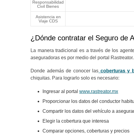
Responsabilidad
Civil Bienes
Asistencia en
Viaje CDS
¿Dónde contratar el Seguro de 
La manera tradicional es a través de los agen
aseguradoras es por medio del portal Rastreato
Donde además de conocer las
coberturas y 
chiquitas. Para lograrlo solo es necesario:
Ingresar al portal
www.rastreator.mx
Proporcionar los datos del conductor habit
Compartir los datos del vehículo a asegura
Elegir la cobertura que interesa
Comparar opciones, coberturas y precios