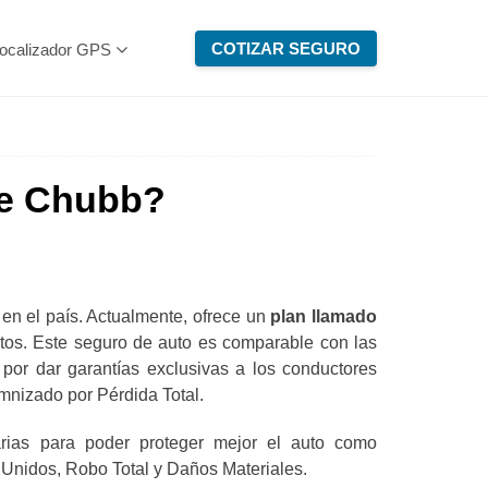
COTIZAR SEGURO
ocalizador GPS
de Chubb?
n el país. Actualmente, ofrece un
plan llamado
tos. Este seguro de auto es comparable con las
 por dar garantías exclusivas a los conductores
mnizado por Pérdida Total.
rias para poder proteger mejor el auto como
Unidos, Robo Total y Daños Materiales.