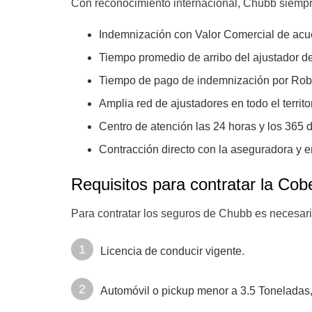
Con reconocimiento internacional, Chubb siempr
Indemnización con Valor Comercial de acu
Tiempo promedio de arribo del ajustador d
Tiempo de pago de indemnización por Robo 
Amplia red de ajustadores en todo el territo
Centro de atención las 24 horas y los 365 d
Contracción directo con la aseguradora y e
Requisitos para contratar la Co
Para contratar los seguros de Chubb es necesari
Licencia de conducir vigente.
Automóvil o pickup menor a 3.5 Toneladas, 