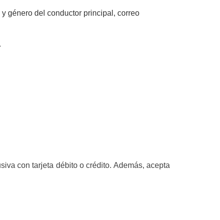
y género del conductor principal, correo
.
siva con tarjeta débito o crédito. Además, acepta