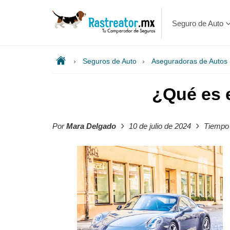
Seguro de Auto
›
Seguros de Auto
›
Aseguradoras de Autos
¿Qué es 
›
›
Por
Mara Delgado
10 de julio de 2024
Tiempo 