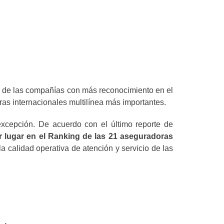
a de las compañías con más reconocimiento en el
as internacionales multilínea más importantes.
excepción. De acuerdo con el último reporte de
r lugar en el Ranking de las 21 aseguradoras
calidad operativa de atención y servicio de las