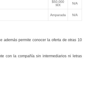
$50,000
N/A
MX
Amparada
N/A
e además permite conocer la oferta de otras 10
te con la compañía sin intermediarios ni letras