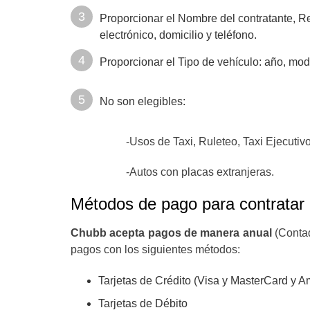
Proporcionar el Nombre del contratante, R
electrónico, domicilio y teléfono.
Proporcionar el Tipo de vehículo: año, mod
No son elegibles:
-Usos de Taxi, Ruleteo, Taxi Ejecutiv
-Autos con placas extranjeras.
Métodos de pago para contratar
Chubb acepta pagos de manera anual
(Contad
pagos con los siguientes métodos:
Tarjetas de Crédito (Visa y MasterCard y 
Tarjetas de Débito