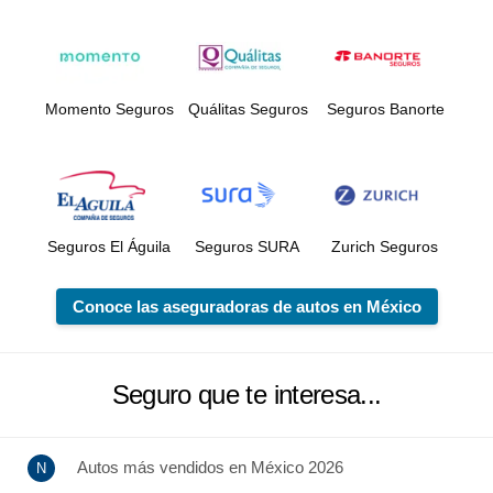
Momento Seguros
Quálitas Seguros
Seguros Banorte
Seguros El Águila
Seguros SURA
Zurich Seguros
Conoce las aseguradoras de autos en México
Seguro que te interesa...
Autos más vendidos en México 2026