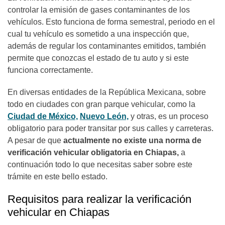
controlar la emisión de gases contaminantes de los
vehículos. Esto funciona de forma semestral, periodo en el
cual tu vehículo es sometido a una inspección que,
además de regular los contaminantes emitidos, también
permite que conozcas el estado de tu auto y si este
funciona correctamente.
En diversas entidades de la República Mexicana, sobre
todo en ciudades con gran parque vehicular, como la
Ciudad de México,
Nuevo León,
y otras, es un proceso
obligatorio para poder transitar por sus calles y carreteras.
A pesar de que
actualmente no existe una norma de
verificación vehicular obligatoria en Chiapas,
a
continuación todo lo que necesitas saber sobre este
trámite en este bello estado.
Requisitos para realizar la verificación
vehicular en Chiapas