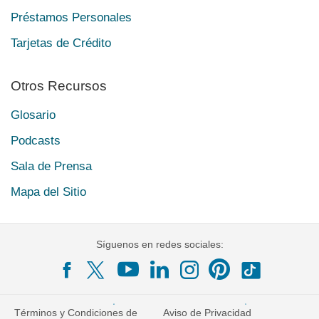
Préstamos Personales
Tarjetas de Crédito
Otros Recursos
Glosario
Podcasts
Sala de Prensa
Mapa del Sitio
Síguenos en redes sociales:
Términos y Condiciones de
Aviso de Privacidad