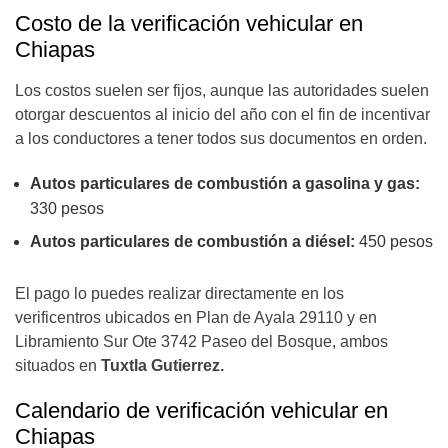
Costo de la verificación vehicular en
Chiapas
Los costos suelen ser fijos, aunque las autoridades suelen
otorgar descuentos al inicio del año con el fin de incentivar
a los conductores a tener todos sus documentos en orden.
Autos particulares de combustión a gasolina y gas:
330 pesos
Autos particulares de combustión a diésel:
450 pesos
El pago lo puedes realizar directamente en los
verificentros ubicados en Plan de Ayala 29110 y en
Libramiento Sur Ote 3742 Paseo del Bosque, ambos
situados en
Tuxtla Gutierrez.
Calendario de verificación vehicular en
Chiapas