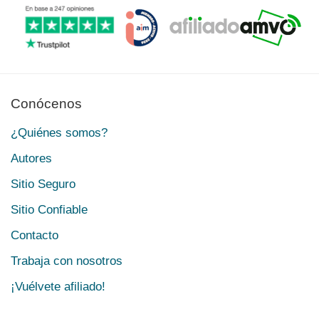
Conócenos
¿Quiénes somos?
Autores
Sitio Seguro
Sitio Confiable
Contacto
Trabaja con nosotros
¡Vuélvete afiliado!