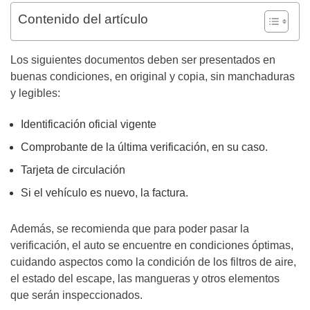
Contenido del artículo
Los siguientes documentos deben ser presentados en
buenas condiciones, en original y copia, sin manchaduras
y legibles:
Identificación oficial vigente
Comprobante de la última verificación, en su caso.
Tarjeta de circulación
Si el vehículo es nuevo, la factura.
Además, se recomienda que para poder pasar la
verificación, el auto se encuentre en condiciones óptimas,
cuidando aspectos como la condición de los filtros de aire,
el estado del escape, las mangueras y otros elementos
que serán inspeccionados.