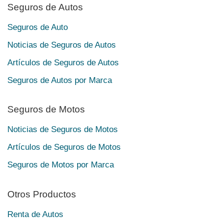
Seguros de Autos
Seguros de Auto
Noticias de Seguros de Autos
Artículos de Seguros de Autos
Seguros de Autos por Marca
Seguros de Motos
Noticias de Seguros de Motos
Artículos de Seguros de Motos
Seguros de Motos por Marca
Otros Productos
Renta de Autos