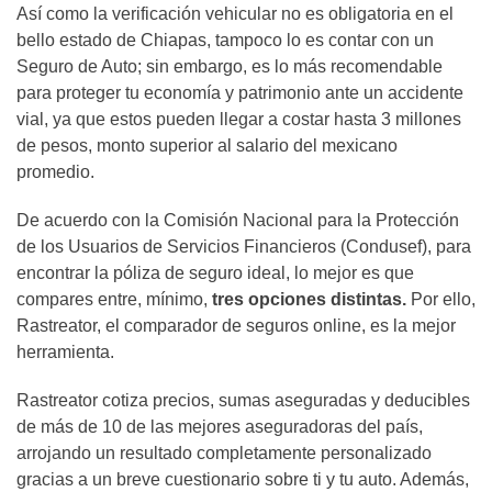
Así como la verificación vehicular no es obligatoria en el
bello estado de Chiapas, tampoco lo es contar con un
Seguro de Auto; sin embargo, es lo más recomendable
para proteger tu economía y patrimonio ante un accidente
vial, ya que estos pueden llegar a costar hasta 3 millones
de pesos, monto superior al salario del mexicano
promedio.
De acuerdo con la Comisión Nacional para la Protección
de los Usuarios de Servicios Financieros (Condusef), para
encontrar la póliza de seguro ideal, lo mejor es que
compares entre, mínimo,
tres opciones distintas.
Por ello,
Rastreator, el comparador de seguros online, es la mejor
herramienta.
Rastreator cotiza precios, sumas aseguradas y deducibles
de más de 10 de las mejores aseguradoras del país,
arrojando un resultado completamente personalizado
gracias a un breve cuestionario sobre ti y tu auto. Además,