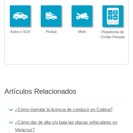
Autos y SUV
Pickup
Moto
Plataforma de
Chófer Privado
Artículos Relacionados
¿Cómo tramitar la licencia de conducir en Colima?
¿Cómo dar de alta y/o baja las placas vehiculares en
Veracruz?