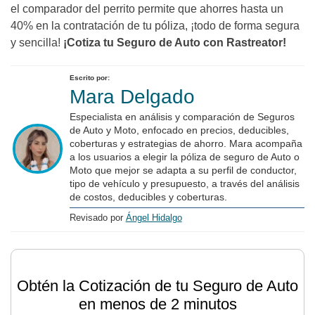
el comparador del perrito permite que ahorres hasta un
40% en la contratación de tu póliza, ¡todo de forma segura
y sencilla!
¡Cotiza tu Seguro de Auto con Rastreator!
Escrito por:
Mara Delgado
Especialista en análisis y comparación de Seguros
de Auto y Moto, enfocado en precios, deducibles,
coberturas y estrategias de ahorro. Mara acompaña
a los usuarios a elegir la póliza de seguro de Auto o
Moto que mejor se adapta a su perfil de conductor,
tipo de vehículo y presupuesto, a través del análisis
de costos, deducibles y coberturas.
Revisado por
Ángel Hidalgo
Obtén la Cotización de tu Seguro de Auto
en menos de 2 minutos