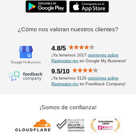
¿Cómo nos valoran nuestros clientes?
4.8/5
¡Ya tenemos 1017
opiniones sobre
Rastreator.mx
en Google My Business!
9.5/10
¡Ya tenemos 3125
opiniones sobre
Rastreator.mx
en Feedback Company!
¡Somos de confianza!