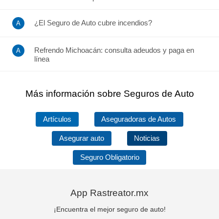
¿El Seguro de Auto cubre incendios?
Refrendo Michoacán: consulta adeudos y paga en
línea
Más información sobre Seguros de Auto
Artículos
Aseguradoras de Autos
Asegurar auto
Noticias
Seguro Obligatorio
App Rastreator.mx
¡Encuentra el mejor seguro de auto!