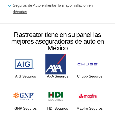
Seguros de Auto enfrentan la mayor inflación en
décadas
Rastreator tiene en su panel las
mejores aseguradoras de auto en
México
AIG Seguros
AXA Seguros
Chubb Seguros
GNP Seguros
HDI Seguros
Mapfre Seguros