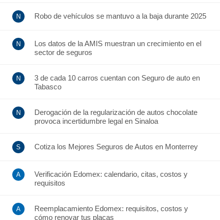
Robo de vehículos se mantuvo a la baja durante 2025
Los datos de la AMIS muestran un crecimiento en el
sector de seguros
3 de cada 10 carros cuentan con Seguro de auto en
Tabasco
Derogación de la regularización de autos chocolate
provoca incertidumbre legal en Sinaloa
Cotiza los Mejores Seguros de Autos en Monterrey
Verificación Edomex: calendario, citas, costos y
requisitos
Reemplacamiento Edomex: requisitos, costos y
cómo renovar tus placas