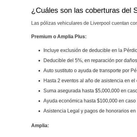
¿Cuáles son las coberturas del 
Las pólizas vehiculares de Liverpool cuentan co
Premium o Amplia Plus:
Incluye exclusión de deducible en la Pérdid
Deducible del 5%, en reparación por daño
Auto sustituto o ayuda de transporte por Pé
Hasta 2 eventos al año de asistencia en el
Suma asegurada hasta $5,000,000 en caso d
Ayuda económica hasta $100,000 en caso d
Asistencia Legal y pagos de honorarios en
Amplia: