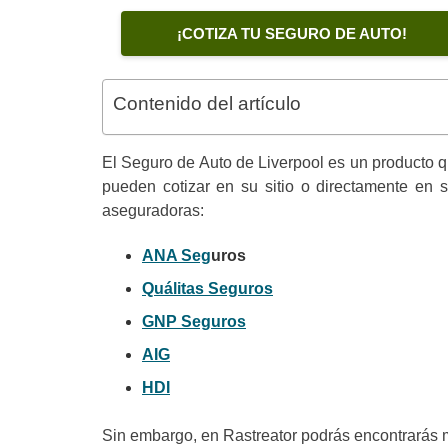
¡COTIZA TU SEGURO DE AUTO!
Contenido del artículo
El Seguro de Auto de Liverpool es un producto qu
pueden cotizar en su sitio o directamente en 
aseguradoras:
ANA Seg
uros
Quálitas Seguros
GNP Seguros
AIG
HDI
Sin embargo, en Rastreator podrás encontrarás 