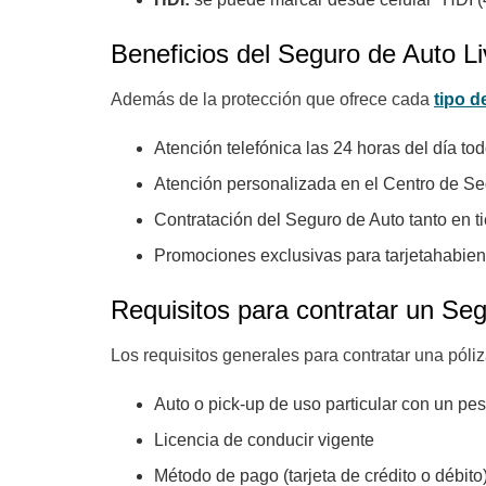
Beneficios del Seguro de Auto Li
Además de la protección que ofrece cada
tipo d
Atención telefónica las 24 horas del día to
Atención personalizada en el Centro de Se
Contratación del Seguro de Auto tanto en t
Promociones exclusivas para tarjetahabien
Requisitos para contratar un Seg
Los requisitos generales para contratar una póliz
Auto o pick-up de uso particular con un p
Licencia de conducir vigente
Método de pago (tarjeta de crédito o débito