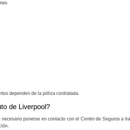
ones
rtos dependen de la póliza contratada.
to de Liverpool?
 necesario ponerse en contacto con el Centro de Seguros a tr
ción.