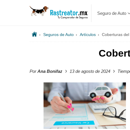
Seguro de Auto
›
Seguros de Auto
›
Artículos
›
Coberturas del
Cobert
›
›
Por
Ana Bonifaz
13 de agosto de 2024
Tiempo