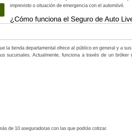
imprevisto o situación de emergencia con el automóvil.
¿Cómo funciona el Seguro de Auto Liv
e la tienda departamental ofrece al público en general y a sus t
sus sucursales. Actualmente, funciona a través de un bróker 
más de 10 aseguradoras con las que podrás cotizar.