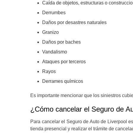
Caída de objetos, estructuras o construcci
Derrumbes
Daños por desastres naturales
Granizo
Daños por baches
Vandalismo
Ataques por terceros
Rayos
Derrames químicos
Es importante mencionar que los siniestros cubie
¿Cómo cancelar el Seguro de Au
Para cancelar el Seguro de Auto de Liverpool es
tienda presencial y realizar el trámite de cancela