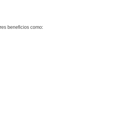
ores beneficios como: