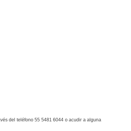
avés del teléfono 55 5481 6044 o acudir a alguna