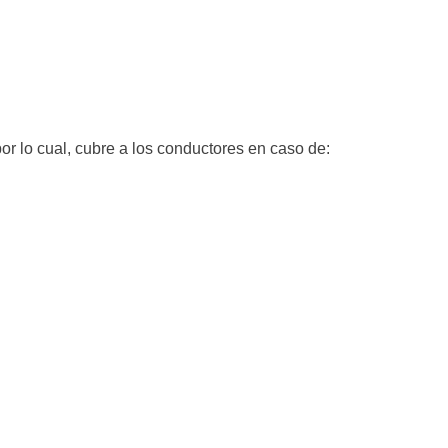
or lo cual, cubre a los conductores en caso de: