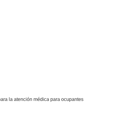
para la atención médica para ocupantes