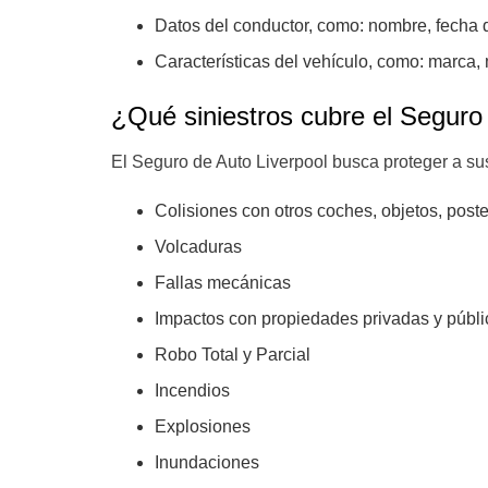
Datos del conductor, como: nombre, fecha de
Características del vehículo, como: marca,
¿Qué siniestros cubre el Seguro
El Seguro de Auto Liverpool busca proteger a sus 
Colisiones con otros coches, objetos, poste
Volcaduras
Fallas mecánicas
Impactos con propiedades privadas y públi
Robo Total y Parcial
Incendios
Explosiones
Inundaciones