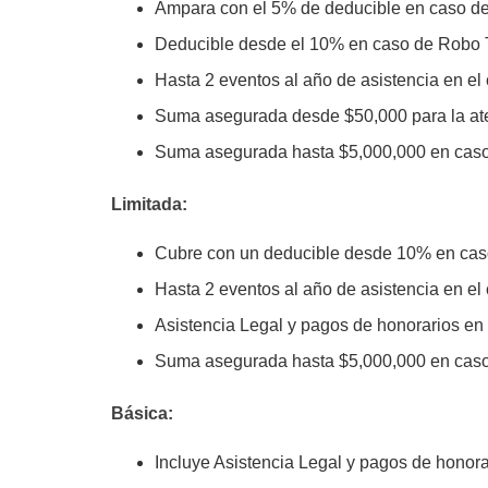
Ampara con el 5% de deducible en caso de D
Deducible desde el 10% en caso de Robo 
Hasta 2 eventos al año de asistencia en el
Suma asegurada desde $50,000 para la ate
Suma asegurada hasta $5,000,000 en caso d
Limitada:
Cubre con un deducible desde 10% en cas
Hasta 2 eventos al año de asistencia en el
Asistencia Legal y pagos de honorarios en
Suma asegurada hasta $5,000,000 en caso d
Básica:
Incluye Asistencia Legal y pagos de honor